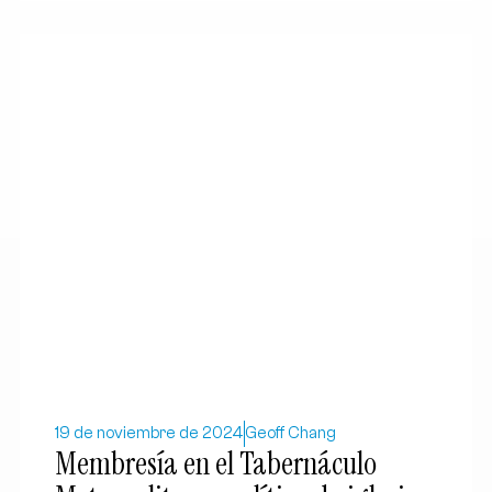
19 de noviembre de 2024
Geoff Chang
Membresía en el Tabernáculo