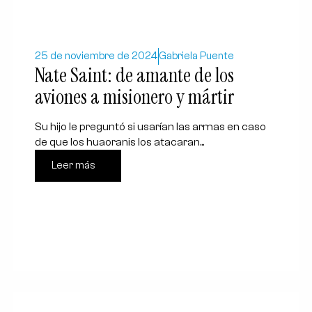
25 de noviembre de 2024
Gabriela Puente
Nate Saint: de amante de los
aviones a misionero y mártir
Su hijo le preguntó si usarían las armas en caso
de que los huaoranis los atacaran...
Leer más