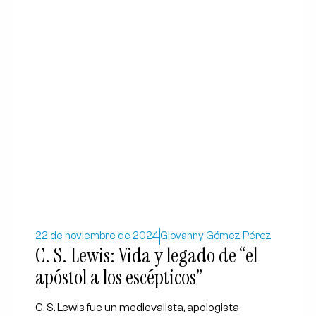
22 de noviembre de 2024
Giovanny Gómez Pérez
C. S. Lewis: Vida y legado de “el
apóstol a los escépticos”
C. S. Lewis fue un medievalista, apologista