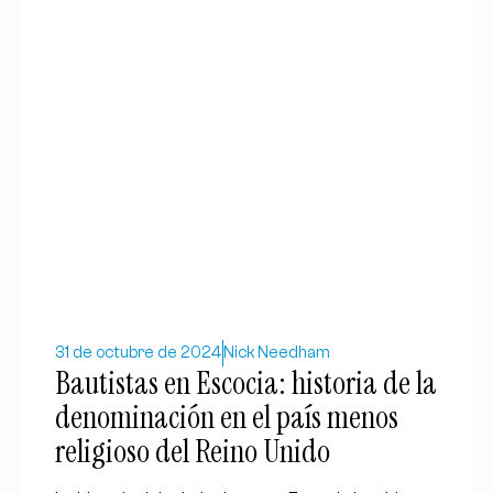
31 de octubre de 2024
Nick Needham
Bautistas en Escocia: historia de la
denominación en el país menos
religioso del Reino Unido