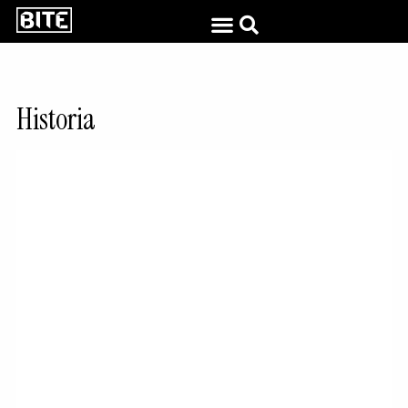
Historia