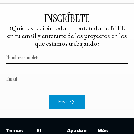
INSCRÍBETE
¿Quieres recibir todo el contenido de BITE
en tu email y enterarte de los proyectos en los
que estamos trabajando?
Enviar
Temas
El
Ayuda e
Más