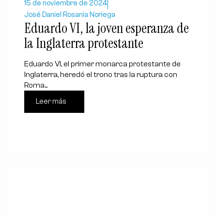
15 de noviembre de 2024
José Daniel Rosania Noriega
Eduardo VI, la joven esperanza de
la Inglaterra protestante
Eduardo VI, el primer monarca protestante de
Inglaterra, heredó el trono tras la ruptura con
Roma...
Leer más