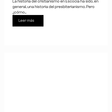
La historia del cristianismo en Escocia ha sido, en
general, una historia del presbiterianismo. Pero
¿cómo...
Leer más