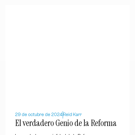
29 de octubre de 2024
Reid Karr
El verdadero Genio de la Reforma