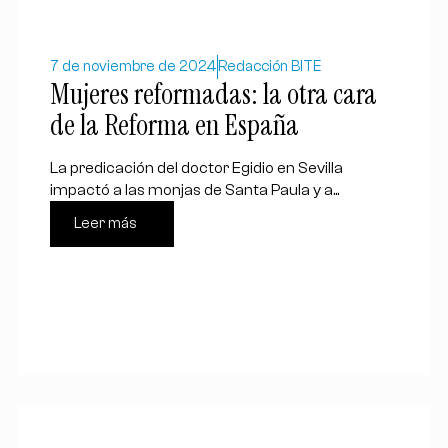
7 de noviembre de 2024
Redacción BITE
Mujeres reformadas: la otra cara
de la Reforma en España
La predicación del doctor Egidio en Sevilla
impactó a las monjas de Santa Paula y a...
Leer más