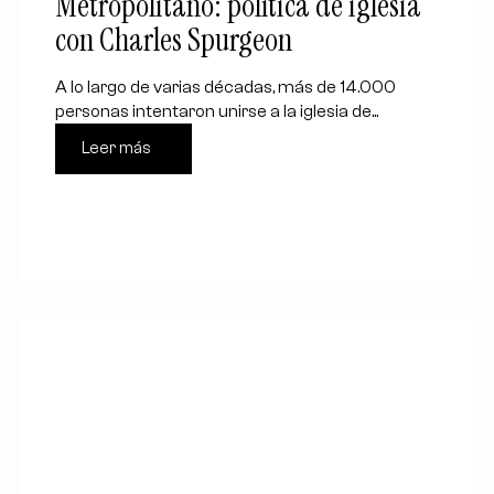
Metropolitano: política de iglesia
con Charles Spurgeon
A lo largo de varias décadas, más de 14.000
personas intentaron unirse a la iglesia de...
Leer más