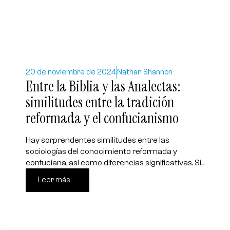
20 de noviembre de 2024
Nathan Shannon
Entre la Biblia y las Analectas:
similitudes entre la tradición
reformada y el confucianismo
Hay sorprendentes similitudes entre las
sociologías del conocimiento reformada y
confuciana, así como diferencias significativas. Si...
Leer más