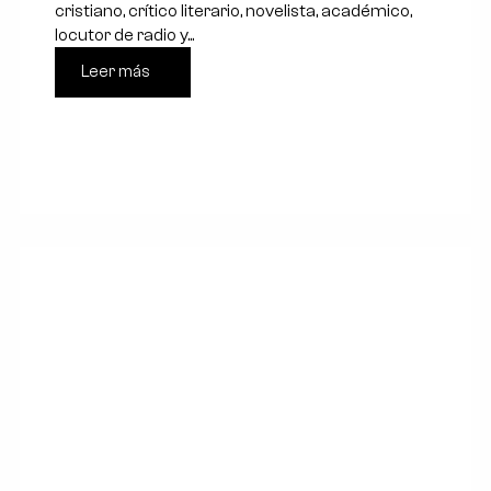
cristiano, crítico literario, novelista, académico,
locutor de radio y...
Leer más