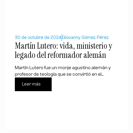
30 de octubre de 2024
Giovanny Gómez Pérez
Martín Lutero: vida, ministerio y
legado del reformador alemán
Martín Lutero fue un monje agustino alemán y
profesor de teología que se convirtió en el...
Leer más