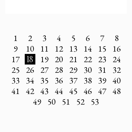
1
2
3
4
5
6
7
8
9
10
11
12
13
14
15
16
17
18
19
20
21
22
23
24
25
26
27
28
29
30
31
32
33
34
35
36
37
38
39
40
41
42
43
44
45
46
47
48
49
50
51
52
53