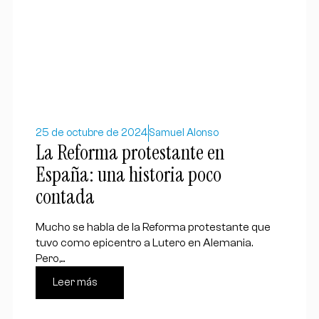
25 de octubre de 2024
Samuel Alonso
La Reforma protestante en
España: una historia poco
contada
Mucho se habla de la Reforma protestante que
tuvo como epicentro a Lutero en Alemania.
Pero,...
Leer más