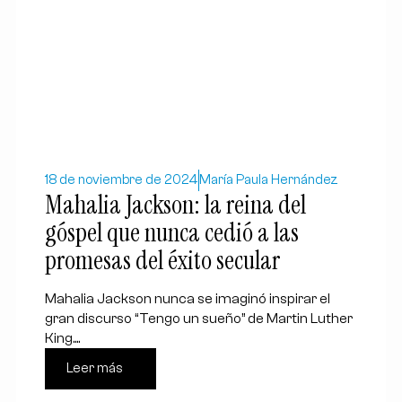
18 de noviembre de 2024
María Paula Hernández
Mahalia Jackson: la reina del
góspel que nunca cedió a las
promesas del éxito secular
Mahalia Jackson nunca se imaginó inspirar el
gran discurso “Tengo un sueño” de Martin Luther
King....
Leer más