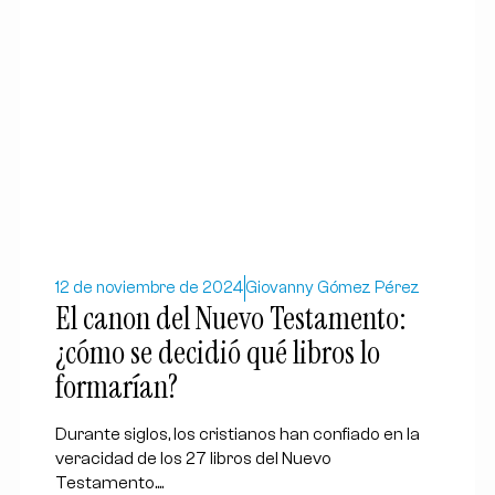
12 de noviembre de 2024
Giovanny Gómez Pérez
El canon del Nuevo Testamento:
¿cómo se decidió qué libros lo
formarían?
Durante siglos, los cristianos han confiado en la
veracidad de los 27 libros del Nuevo
Testamento....