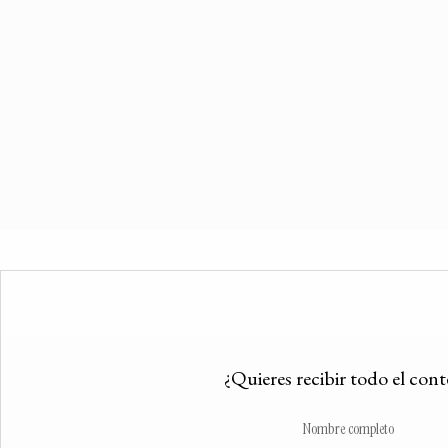
¿Quieres recibir todo el con