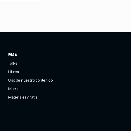
Más
Talks
Libros
Uso de nuestro contenido
Marca
Materiales gratis