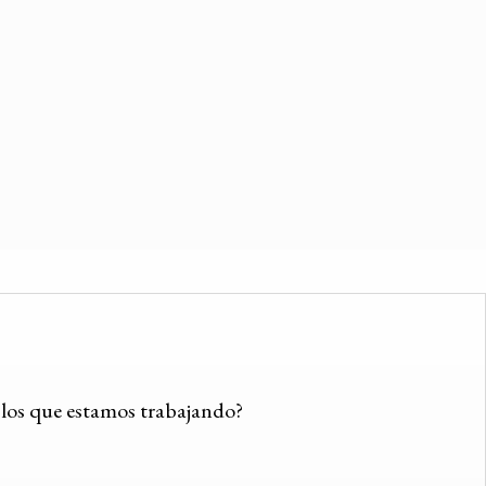
n los que estamos trabajando?