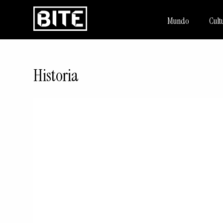
Mundo
Cult
Historia