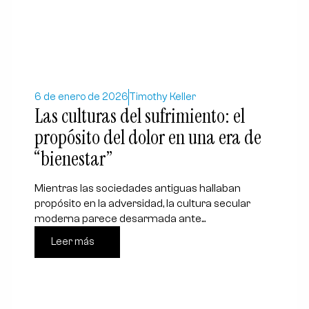
6 de enero de 2026
Timothy Keller
Las culturas del sufrimiento: el
propósito del dolor en una era de
“bienestar”
Mientras las sociedades antiguas hallaban
propósito en la adversidad, la cultura secular
moderna parece desarmada ante...
Leer más