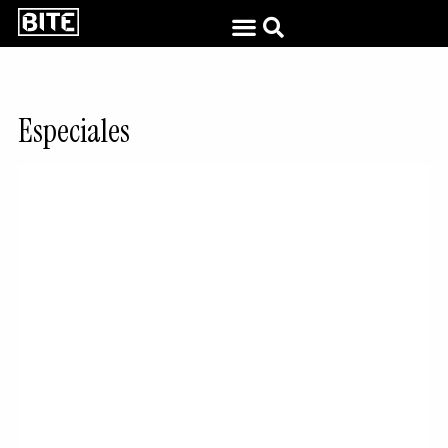
Especiales