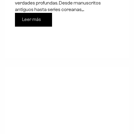
verdades profundas. Desde manuscritos
antiguos hasta series coreanas,...
Leer más