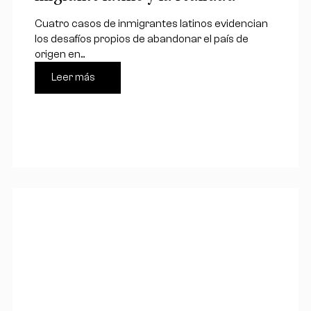
Cuatro casos de inmigrantes latinos evidencian
los desafíos propios de abandonar el país de
origen en...
Leer más