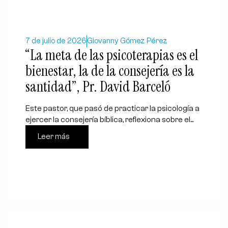
7 de julio de 2026
Giovanny Gómez Pérez
“La meta de las psicoterapias es el
bienestar, la de la consejería es la
santidad”, Pr. David Barceló
Este pastor, que pasó de practicar la psicología a
ejercer la consejería bíblica, reflexiona sobre el...
Leer más