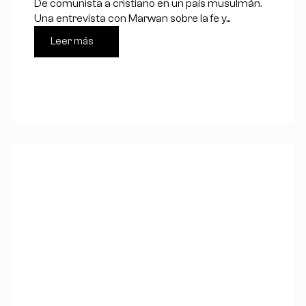
De comunista a cristiano en un país musulmán.
Una entrevista con Marwan sobre la fe y...
Leer más