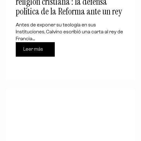
religión cristiana’: la defensa
política de la Reforma ante un rey
Antes de exponer su teología en sus
Instituciones, Calvino escribió una carta al rey de
Francia....
Leer más