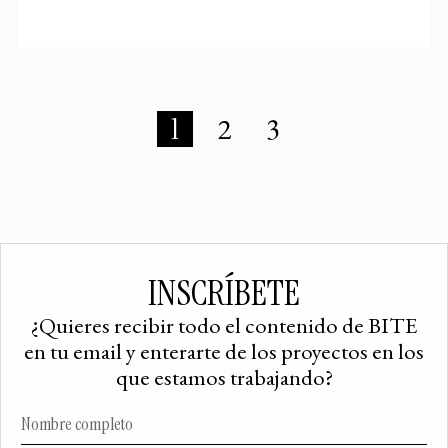
1
2
3
INSCRÍBETE
¿Quieres recibir todo el contenido de BITE
en tu email y enterarte de los proyectos en los
que estamos trabajando?