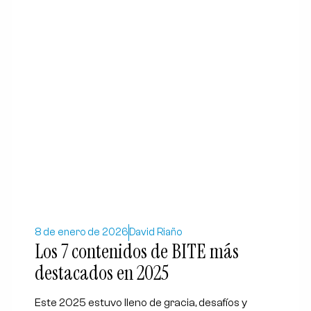
8 de enero de 2026
David Riaño
Los 7 contenidos de BITE más
destacados en 2025
Este 2025 estuvo lleno de gracia, desafíos y