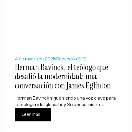
4 de marzo de 2025
Redacción BITE
Herman Bavinck, el teólogo que
desafió la modernidad: una
conversación con James Eglinton
Herman Bavinck sigue siendo una voz clave para
la teología y la Iglesia hoy. Su pensamiento...
Leer más