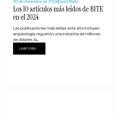
30 de diciembre de 2024
David Riaño
Los 10 artículos más leídos de BITE
en el 2024
Las publicaciones más leídas este año incluyen
arqueología, reguetón, una industria de millones
de dólares, la...
Leer más