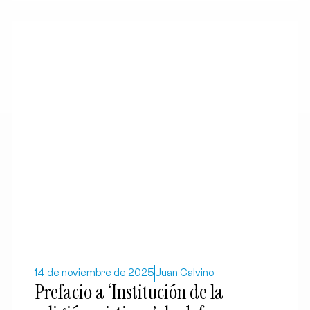
14 de noviembre de 2025
Juan Calvino
Prefacio a ‘Institución de la