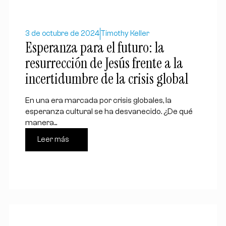
3 de octubre de 2024
Timothy Keller
Esperanza para el futuro: la
resurrección de Jesús frente a la
incertidumbre de la crisis global
En una era marcada por crisis globales, la
esperanza cultural se ha desvanecido. ¿De qué
manera...
Leer más