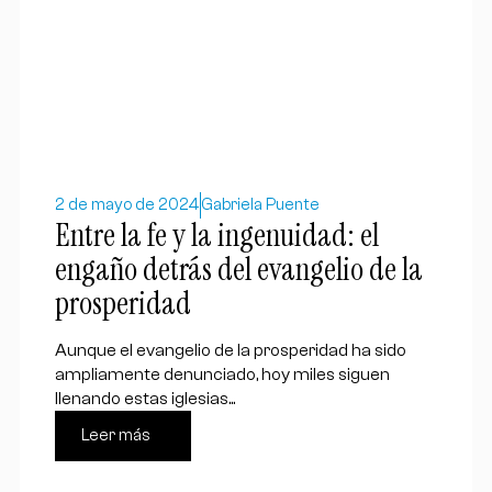
2 de mayo de 2024
Gabriela Puente
Entre la fe y la ingenuidad: el
engaño detrás del evangelio de la
prosperidad
Aunque el evangelio de la prosperidad ha sido
ampliamente denunciado, hoy miles siguen
llenando estas iglesias...
Leer más