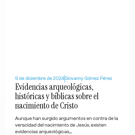
9 de diciembre de 2024
Giovanny Gómez Pérez
Evidencias arqueológicas,
históricas y bíblicas sobre el
nacimiento de Cristo
Aunque han surgido argumentos en contra de la
veracidad del nacimiento de Jesús, existen
evidencias arqueológicas,...