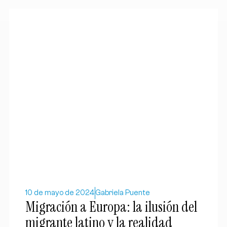
10 de mayo de 2024
Gabriela Puente
Migración a Europa: la ilusión del
migrante latino y la realidad