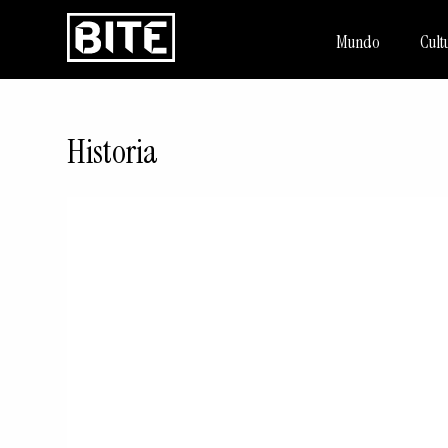
Mundo
Cult
Historia