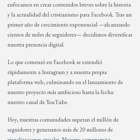
enfocamos en crear contenidos breves sobre la historia
y la actualidad del cristianismo para Facebook. Tras un
primer año de crecimiento exponencial —alcanzando
cientos de miles de seguidores— decidimos diversificar
nuestra presencia digital.
Lo que comenzó en Facebook se extendió
rápidamente a Instagram y a nuestra propia
plataforma web, culminando en el lanzamiento de
nuestro proyecto más ambicioso hasta la fecha:
nuestro canal de YouTube.
Hoy, nuestras comunidades superan el millón de
seguidores y generamos más de 20 millones de
visualizaciones anuales. Nuestro compromiso