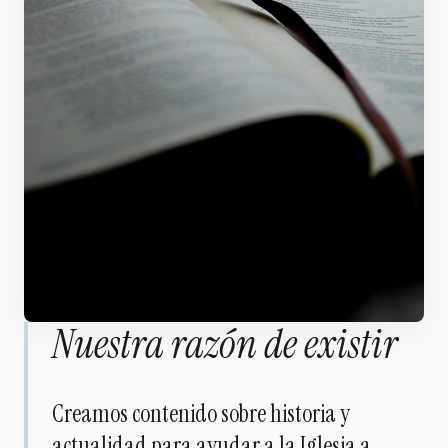
Nuestra razón de existir
Creamos contenido sobre historia y
actualidad para ayudar a la Iglesia a