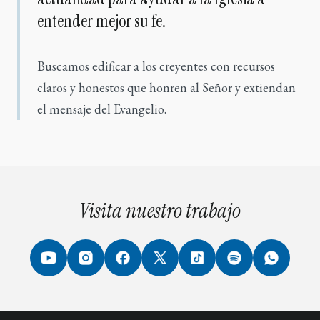
entender mejor su fe.
Buscamos edificar a los creyentes con recursos
claros y honestos que honren al Señor y extiendan
el mensaje del Evangelio.
Visita nuestro trabajo