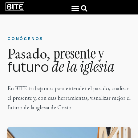
CONÓCENOS
Pasado,
presente y
de la iglesia
futuro
En BITE trabajamos para entender el pasado, analizar
el presente y, con esas herramientas, visualizar mejor el
futuro de la iglesia de Cristo.