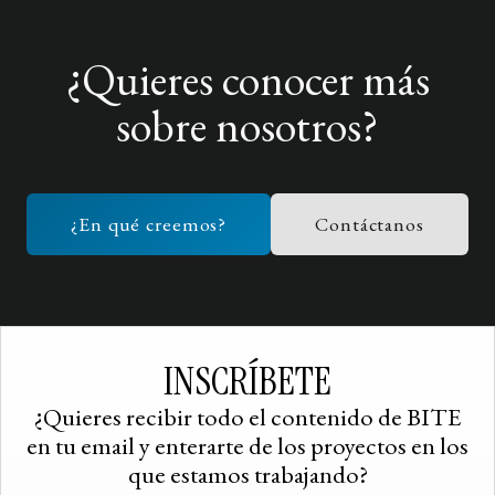
¿Quieres conocer más
sobre nosotros?
¿En qué creemos?
Contáctanos
INSCRÍBETE
¿Quieres recibir todo el contenido de BITE
en tu email y enterarte de los proyectos en los
que estamos trabajando?