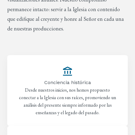
permanece intacto: servir a la Iglesia con contenido
que edifique al creyente y honre al Señor en cada una
de nuestras producciones.
account_balance
Conciencia histórica
Desde nuestros inicios, nos hemos propuesto
conectar a la Iglesia con sus raíces, promoviendo un
análisis del presente siempre informado por las
enseñanzas y el legado del pasado.