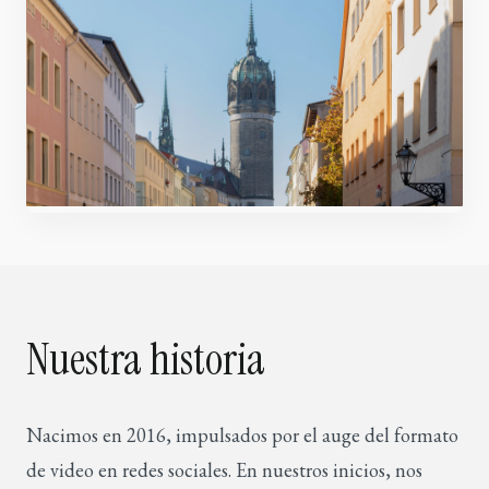
Nuestra historia
Nacimos en 2016, impulsados por el auge del formato
de video en redes sociales. En nuestros inicios, nos