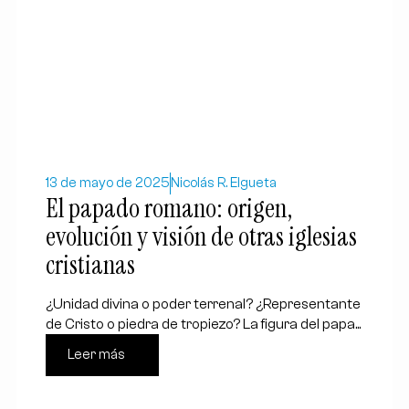
13 de mayo de 2025
Nicolás R. Elgueta
El papado romano: origen,
evolución y visión de otras iglesias
cristianas
¿Unidad divina o poder terrenal? ¿Representante
de Cristo o piedra de tropiezo? La figura del papa...
Leer más