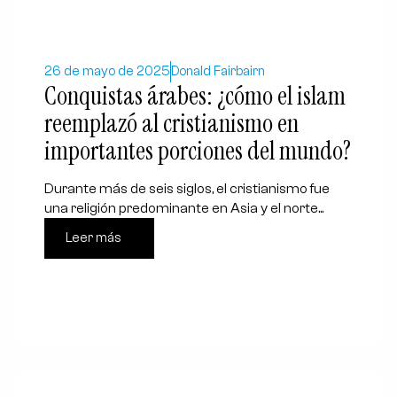
26 de mayo de 2025
Donald Fairbairn
Conquistas árabes: ¿cómo el islam
reemplazó al cristianismo en
importantes porciones del mundo?
Durante más de seis siglos, el cristianismo fue
una religión predominante en Asia y el norte...
Leer más