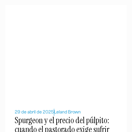
29 de abril de 2025
Leland Brown
Spurgeon y el precio del púlpito:
cuando el pastorado exige sufrir