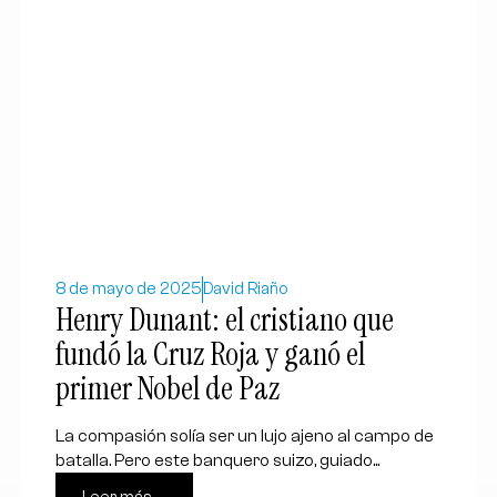
8 de mayo de 2025
David Riaño
Henry Dunant: el cristiano que
fundó la Cruz Roja y ganó el
primer Nobel de Paz
La compasión solía ser un lujo ajeno al campo de
batalla. Pero este banquero suizo, guiado...