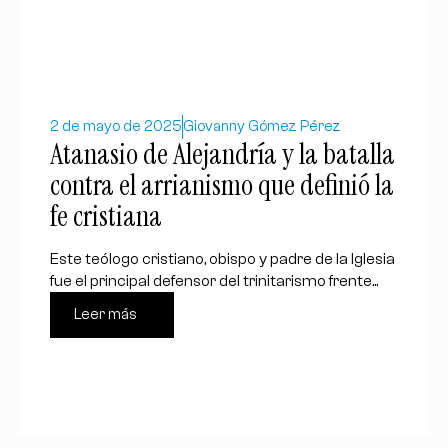
2 de mayo de 2025
Giovanny Gómez Pérez
Atanasio de Alejandría y la batalla
contra el arrianismo que definió la
fe cristiana
Este teólogo cristiano, obispo y padre de la Iglesia
fue el principal defensor del trinitarismo frente...
Leer más