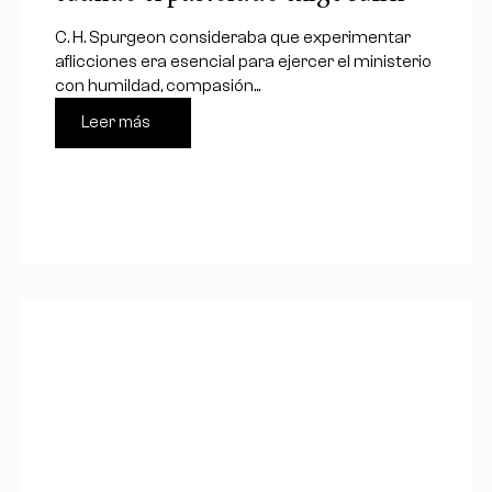
C. H. Spurgeon consideraba que experimentar
aflicciones era esencial para ejercer el ministerio
con humildad, compasión...
Leer más