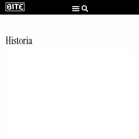
Historia