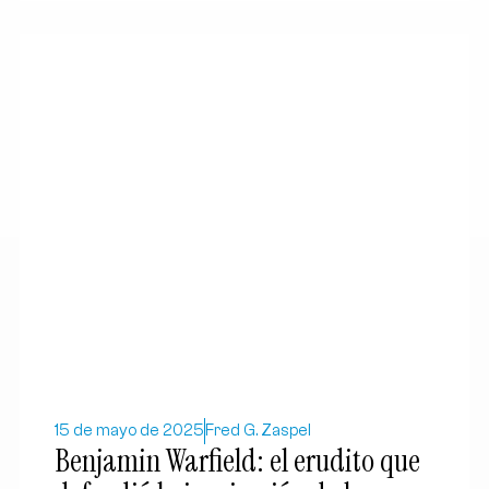
15 de mayo de 2025
Fred G. Zaspel
Benjamin Warfield: el erudito que