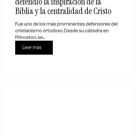
defendió la inspiración de la
Biblia y la centralidad de Cristo
Fue uno de los más prominentes defensores del
cristianismo ortodoxo. Desde su cátedra en
Princeton, se...
Leer más