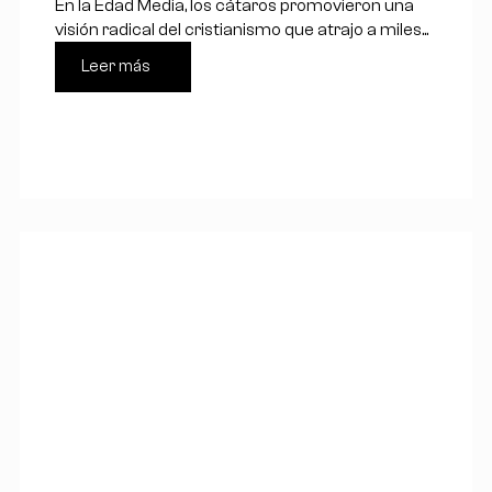
En la Edad Media, los cátaros promovieron una
visión radical del cristianismo que atrajo a miles...
Leer más