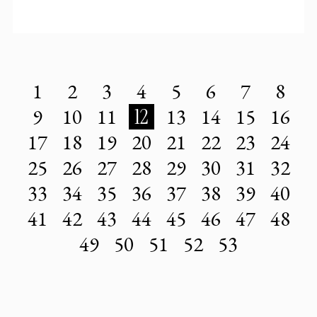
1
2
3
4
5
6
7
8
9
10
11
12
13
14
15
16
17
18
19
20
21
22
23
24
25
26
27
28
29
30
31
32
33
34
35
36
37
38
39
40
41
42
43
44
45
46
47
48
49
50
51
52
53