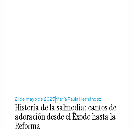
21 de mayo de 2025
María Paula Hernández
Historia de la salmodia: cantos de
adoración desde el Éxodo hasta la
Reforma