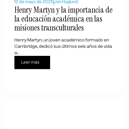
12 de mayo de 2025
Jon Hoglund
Henry Martyn y la importancia de
la educación académica en las
misiones transculturales
Henry Martyn, un joven académico formado en
Cambridge, dedicó sus últimos seis años de vida
a...
Leer más