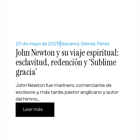
20 de mayo de 2025
Giovanny Gómez Pérez
John Newton y su viaje espiritual:
esclavitud, redención y ‘Sublime
gracia’
John Newton fue marinero, comerciante de
esclavos y, más tarde, pastor anglicano y autor
del himno...
Leer más