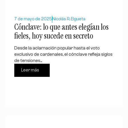
7 de mayo de 2025
Nicolás R. Elgueta
Cónclave: lo que antes elegían los
fieles, hoy sucede en secreto
Desde la aclamación popular hasta el voto
exclusivo de cardenales, el cónclave refleja siglos
de tensiones...
Leer más