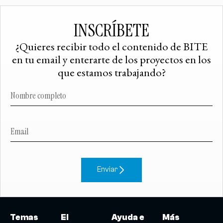
INSCRÍBETE
¿Quieres recibir todo el contenido de BITE
en tu email y enterarte de los proyectos en los
que estamos trabajando?
Enviar
Temas
El
Ayuda e
Más