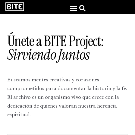
Únete a BITE Project:
Sirviendo Juntos
Buscamos mentes creativas y corazones
comprometidos para documentar la historia y la fe.
El archivo es un organismo vivo que crece con la
dedicación de quienes valoran nuestra herencia
espiritual.