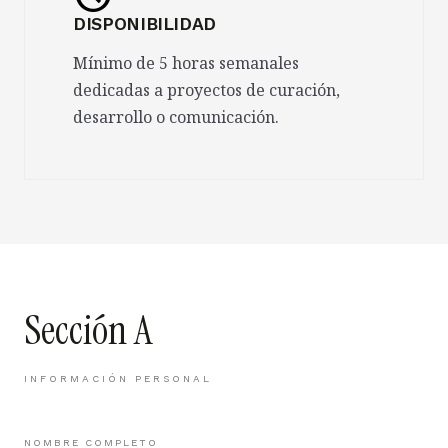
DISPONIBILIDAD
Mínimo de 5 horas semanales
dedicadas a proyectos de curación,
desarrollo o comunicación.
Sección A
INFORMACIÓN PERSONAL
NOMBRE COMPLETO