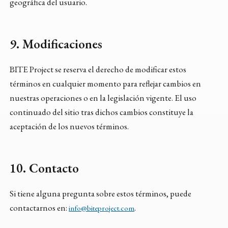
geográfica del usuario.
9. Modificaciones
BITE Project se reserva el derecho de modificar estos
términos en cualquier momento para reflejar cambios en
nuestras operaciones o en la legislación vigente. El uso
continuado del sitio tras dichos cambios constituye la
aceptación de los nuevos términos.
10. Contacto
Si tiene alguna pregunta sobre estos términos, puede
contactarnos en:
.
info@biteproject.com