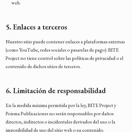
web.
5. Enlaces a terceros
Nuestro sitio puede contener enlaces a plataformas externas
(como YouTube, redes sociales o pasarelas de pago). BITE
Project no tiene control sobre las políticas de privacidad o el
contenido de dichos sitios de terceros.
6. Limitación de responsabilidad
En la medida máxima permitida por la ley, BITE Project y
Poiema Publicaciones no serán responsables por daños
directos, indirectos o incidentales derivados del uso o la
imposibilidad de uso del sitio web o su contenido.