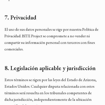
7. Privacidad
El uso de sus datos personales se rige por nuestra Política de
Privacidad. BITE Project se compromete a no vender ni
compartir su información personal con terceros con fines
comerciales.
8. Legislación aplicable y jurisdicción
Estos términos se rigen por las leyes del Estado de Arizona,
Estados Unidos. Cualquier disputa relacionada con estos
términos será resuelta en los tribunales competentes de
dicha jurisdicción, independientemente de la ubicación