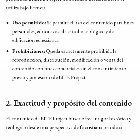
utiliza bajo licencia.
Uso permitido:
Se permite el uso del contenido para fines
personales, educativos, de estudio teológico y de
edificación eclesiástica.
Prohibiciones:
Queda estrictamente prohibida la
reproducción, distribución, modificación o venta del
contenido con fines comerciales sin el consentimiento
previo y por escrito de BITE Project.
2. Exactitud y propósito del contenido
El contenido de BITE Project busca ofrecer rigor histórico y
teológico desde una perspectiva de fe cristiana ortodoxa.