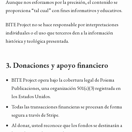
Aunque nos esforzamos por la precisión, el contenido se
proporciona “tal cual” con fines informativos y educativos.
BITE Project no se hace responsable por interpretaciones
individuales o el uso que terceros den a la información
histórica y teológica presentada.
3. Donaciones y apoyo financiero
BITE Project opera bajo la cobertura legal de Poiema
Publicaciones, una organización 501(c)(3) registrada en
los Estados Unidos.
Todas las transacciones financieras se procesan de forma
segura a través de Stripe.
Al donar, usted reconoce que los fondos se destinarán a