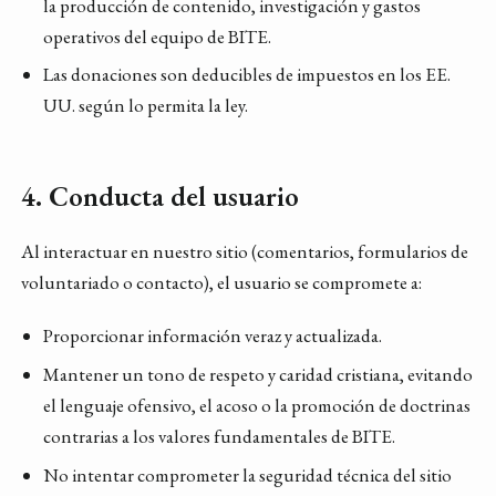
la producción de contenido, investigación y gastos
operativos del equipo de BITE.
Las donaciones son deducibles de impuestos en los EE.
UU. según lo permita la ley.
4. Conducta del usuario
Al interactuar en nuestro sitio (comentarios, formularios de
voluntariado o contacto), el usuario se compromete a:
Proporcionar información veraz y actualizada.
Mantener un tono de respeto y caridad cristiana, evitando
el lenguaje ofensivo, el acoso o la promoción de doctrinas
contrarias a los valores fundamentales de BITE.
No intentar comprometer la seguridad técnica del sitio