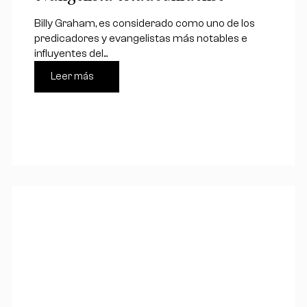
Billy Graham, es considerado como uno de los
predicadores y evangelistas más notables e
influyentes del...
Leer más