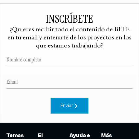
INSCRÍBETE
¿Quieres recibir todo el contenido de BITE
en tu email y enterarte de los proyectos en los
que estamos trabajando?
Enviar
Temas
El
Ayuda e
Más