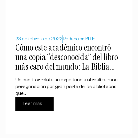
23 de febrero de 2022
Redacción BITE
Cómo este académico encontró
una copia “desconocida” del libro
más caro del mundo: La Biblia
Gutenberg
Un escritor relata su experiencia al realizar una
peregrinación por gran parte de las bibliotecas
que...
Leer más