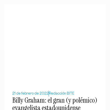
21 de febrero de 2022
Redacción BITE
Billy Graham: el gran (y polémico)
evangelista estadounidense