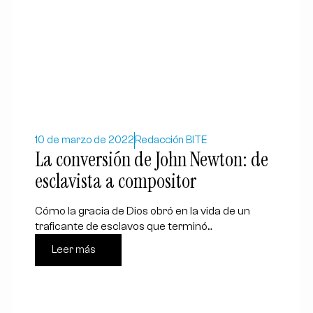
10 de marzo de 2022
Redacción BITE
La conversión de John Newton: de
esclavista a compositor
Cómo la gracia de Dios obró en la vida de un
traficante de esclavos que terminó...
Leer más