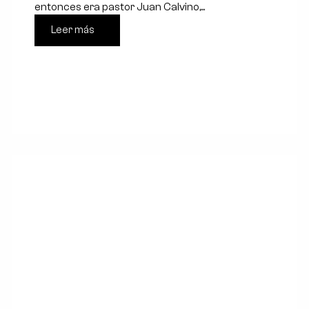
entonces era pastor Juan Calvino,...
Leer más