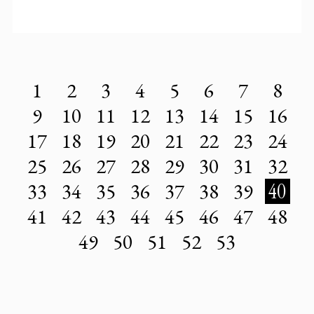
1
2
3
4
5
6
7
8
9
10
11
12
13
14
15
16
17
18
19
20
21
22
23
24
25
26
27
28
29
30
31
32
33
34
35
36
37
38
39
40
41
42
43
44
45
46
47
48
49
50
51
52
53