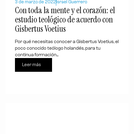
3 de marzo de 2022
Israel Guerrero
Con toda la mente y el corazón: el
estudio teológico de acuerdo con
Gisbertus Voetius
Por qué necesitas conocer a Gisbertus Voetius, el
poco conocido teólogo holandés, para tu
continua formación...
Leer más