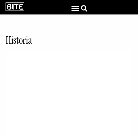
Historia