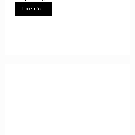
Leer más