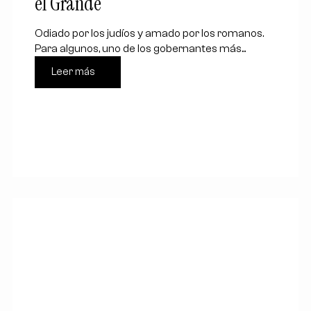
el Grande
Odiado por los judíos y amado por los romanos.
Para algunos, uno de los gobernantes más...
Leer más