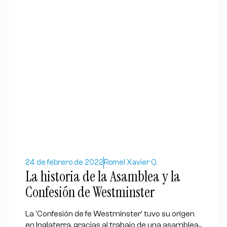
24 de febrero de 2022
Romel Xavier Q.
La historia de la Asamblea y la
Confesión de Westminster
La 'Confesión de fe Westminster' tuvo su origen
en Inglaterra, gracias al trabajo de una asamblea...