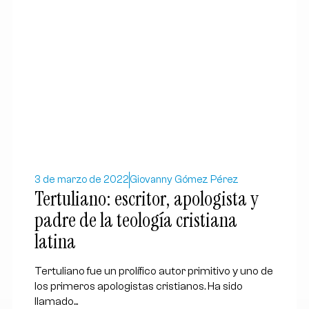
3 de marzo de 2022
Giovanny Gómez Pérez
Tertuliano: escritor, apologista y
padre de la teología cristiana
latina
Tertuliano fue un prolífico autor primitivo y uno de
los primeros apologistas cristianos. Ha sido
llamado...