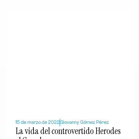
15 de marzo de 2022
Giovanny Gómez Pérez
La vida del controvertido Herodes