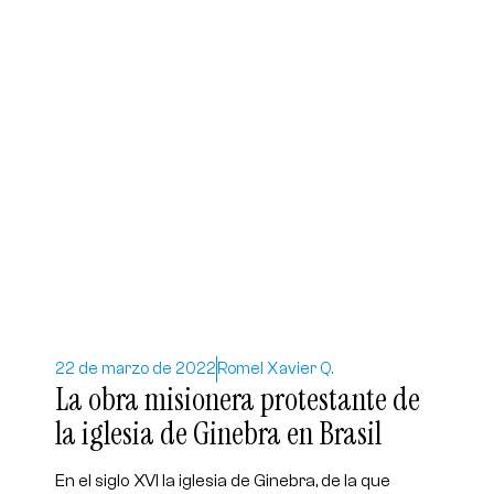
22 de marzo de 2022
Romel Xavier Q.
La obra misionera protestante de
la iglesia de Ginebra en Brasil
En el siglo XVI la iglesia de Ginebra, de la que