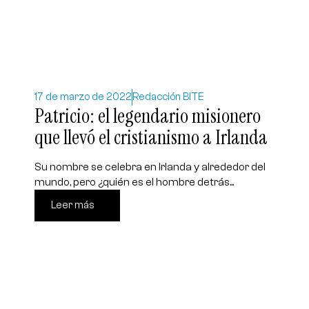
17 de marzo de 2022
Redacción BITE
Patricio: el legendario misionero
que llevó el cristianismo a Irlanda
Su nombre se celebra en Irlanda y alrededor del
mundo, pero ¿quién es el hombre detrás...
Leer más