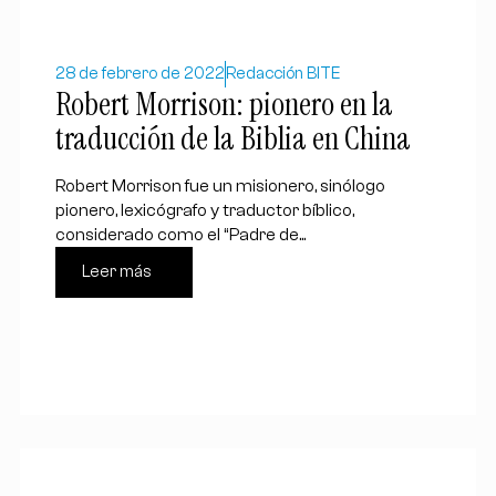
28 de febrero de 2022
Redacción BITE
Robert Morrison: pionero en la
traducción de la Biblia en China
Robert Morrison fue un misionero, sinólogo
pionero, lexicógrafo y traductor bíblico,
considerado como el “Padre de...
Leer más