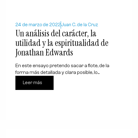
24 de marzo de 2022
Juan C. de la Cruz
Un análisis del carácter, la
utilidad y la espiritualidad de
Jonathan Edwards
En este ensayo pretendo sacar a flote, de la
forma más detallada y clara posible, lo...
Leer más