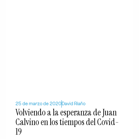
25 de marzo de 2020
David Riaño
Volviendo a la esperanza de Juan
Calvino en los tiempos del Covid-
19