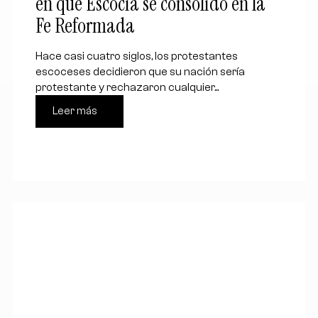
en que Escocia se consolidó en la
Fe Reformada
Hace casi cuatro siglos, los protestantes
escoceses decidieron que su nación sería
protestante y rechazaron cualquier...
Leer más