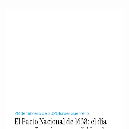
28 de febrero de 2020
Israel Guerrero
El Pacto Nacional de 1638: el día