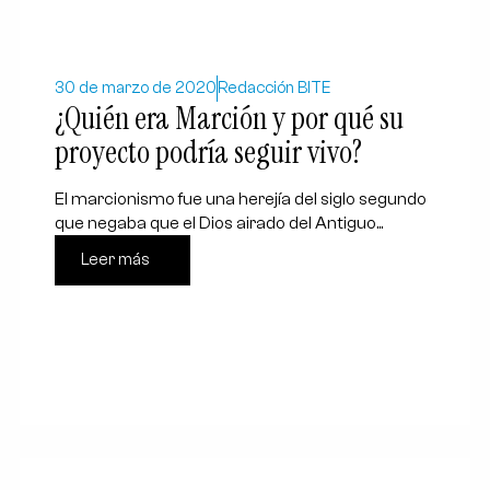
30 de marzo de 2020
Redacción BITE
¿Quién era Marción y por qué su
proyecto podría seguir vivo?
El marcionismo fue una herejía del siglo segundo
que negaba que el Dios airado del Antiguo...
Leer más