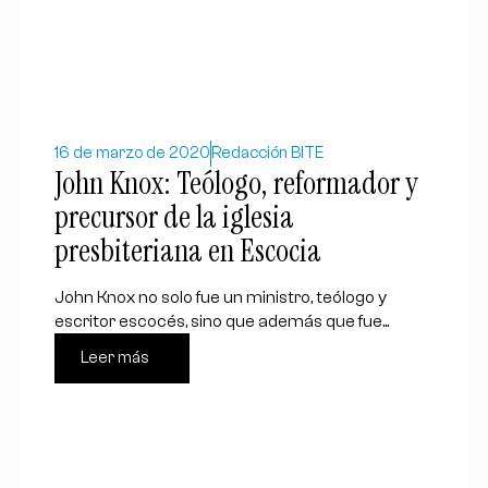
16 de marzo de 2020
Redacción BITE
John Knox: Teólogo, reformador y
precursor de la iglesia
presbiteriana en Escocia
John Knox no solo fue un ministro, teólogo y
escritor escocés, sino que además que fue...
Leer más