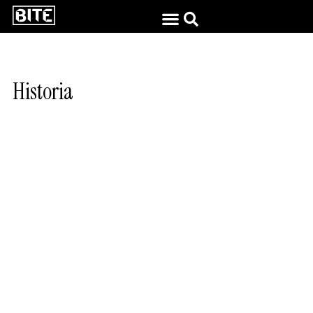
Historia