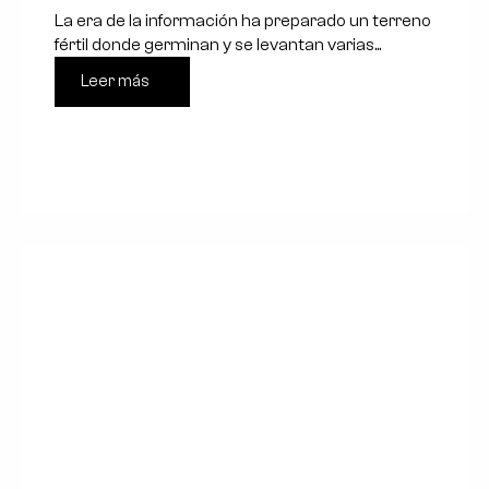
La era de la información ha preparado un terreno
fértil donde germinan y se levantan varias...
Leer más