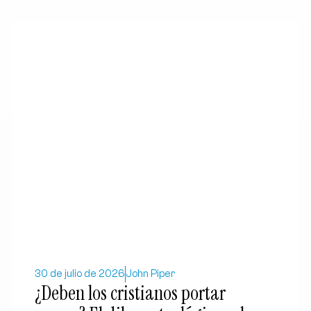
30 de julio de 2026
John Piper
¿Deben los cristianos portar