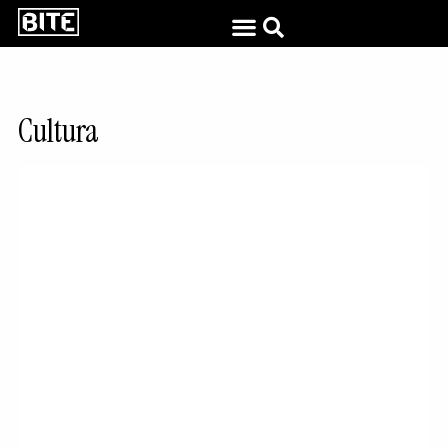
Cultura