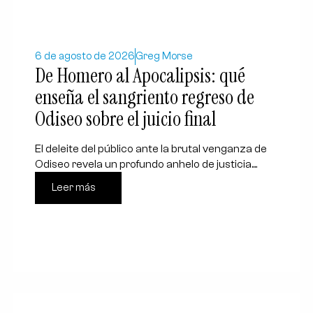
6 de agosto de 2026
Greg Morse
De Homero al Apocalipsis: qué
enseña el sangriento regreso de
Odiseo sobre el juicio final
El deleite del público ante la brutal venganza de
Odiseo revela un profundo anhelo de justicia....
Leer más