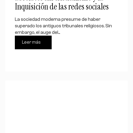
Inquisición de las redes sociales
La sociedad moderna presume de haber
superado los antiguos tribunales religiosos. Sin
embargo, el auge del...
Leer más