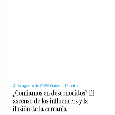
4 de agosto de 2026
Gabriela Puente
¿Confiamos en desconocidos? El
ascenso de los influencers y la
ilusión de la cercanía