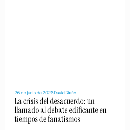
26 de junio de 2026
David Riaño
La crisis del desacuerdo: un
llamado al debate edificante en
tiempos de fanatismos