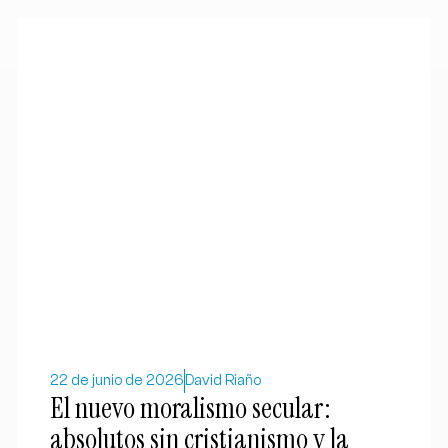
22 de junio de 2026
David Riaño
El nuevo moralismo secular:
absolutos sin cristianismo y la