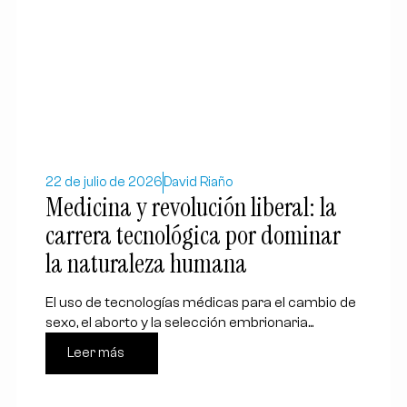
22 de julio de 2026
David Riaño
Medicina y revolución liberal: la
carrera tecnológica por dominar
la naturaleza humana
El uso de tecnologías médicas para el cambio de
sexo, el aborto y la selección embrionaria...
Leer más