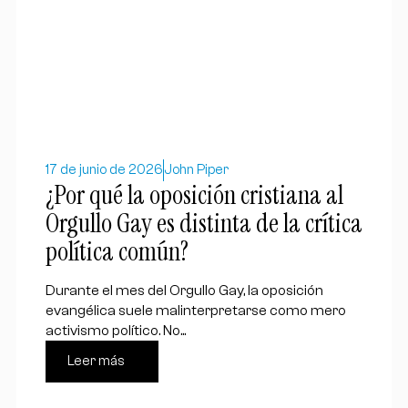
17 de junio de 2026
John Piper
¿Por qué la oposición cristiana al
Orgullo Gay es distinta de la crítica
política común?
Durante el mes del Orgullo Gay, la oposición
evangélica suele malinterpretarse como mero
activismo político. No...
Leer más