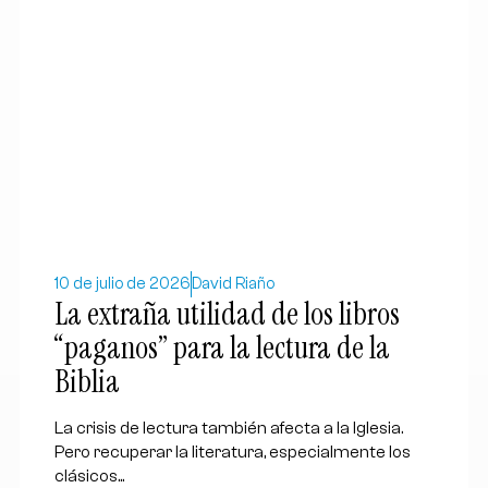
10 de julio de 2026
David Riaño
La extraña utilidad de los libros
“paganos” para la lectura de la
Biblia
La crisis de lectura también afecta a la Iglesia.
Pero recuperar la literatura, especialmente los
clásicos...