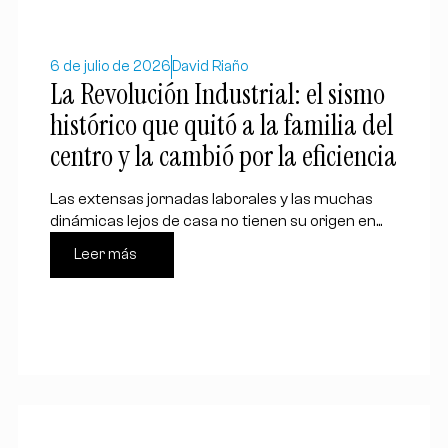
6 de julio de 2026
David Riaño
La Revolución Industrial: el sismo
histórico que quitó a la familia del
centro y la cambió por la eficiencia
Las extensas jornadas laborales y las muchas
dinámicas lejos de casa no tienen su origen en...
Leer más