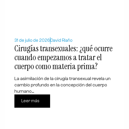
31 de julio de 2026
David Riaño
Cirugías transexuales: ¿qué ocurre
cuando empezamos a tratar el
cuerpo como materia prima?
La asimilación de la cirugía transexual revela un
cambio profundo en la concepción del cuerpo
humano....
Leer más