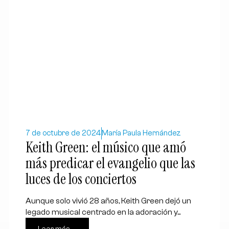
7 de octubre de 2024
María Paula Hernández
Keith Green: el músico que amó
más predicar el evangelio que las
luces de los conciertos
Aunque solo vivió 28 años, Keith Green dejó un
legado musical centrado en la adoración y...