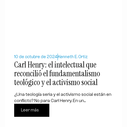
10 de octubre de 2024
Kenneth E. Ortiz
Carl Henry: el intelectual que
reconcilió el fundamentalismo
teológico y el activismo social
¿Una teología seria y el activismo social están en
conflicto? No para Carl Henry. En un...
Leer más