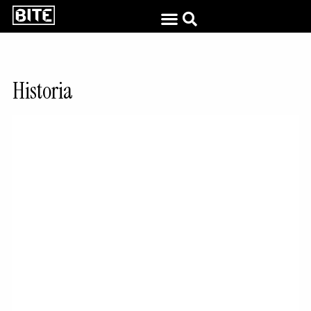
Historia