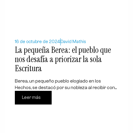
16 de octubre de 2024
David Mathis
La pequeña Berea: el pueblo que
nos desafía a priorizar la sola
Escritura
Berea, un pequeño pueblo elogiado en los
Hechos, se destacó por su nobleza al recibir con...
Leer más