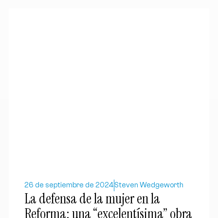
26 de septiembre de 2024
Steven Wedgeworth
La defensa de la mujer en la
Reforma: una “excelentísima” obra