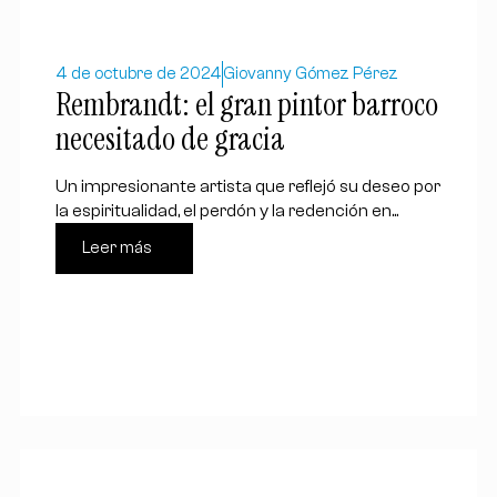
4 de octubre de 2024
Giovanny Gómez Pérez
Rembrandt: el gran pintor barroco
necesitado de gracia
Un impresionante artista que reflejó su deseo por
la espiritualidad, el perdón y la redención en...
Leer más