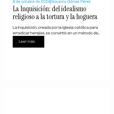
8 de octubre de 2024
Giovanny Gómez Pérez
La Inquisición: del idealismo
religioso a la tortura y la hoguera
La Inquisición, creada por la Iglesia católica para
erradicar herejías, se convirtió en un método de...
Leer más