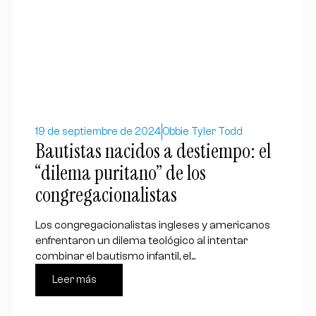
19 de septiembre de 2024
Obbie Tyler Todd
Bautistas nacidos a destiempo: el
“dilema puritano” de los
congregacionalistas
Los congregacionalistas ingleses y americanos
enfrentaron un dilema teológico al intentar
combinar el bautismo infantil, el...
Leer más