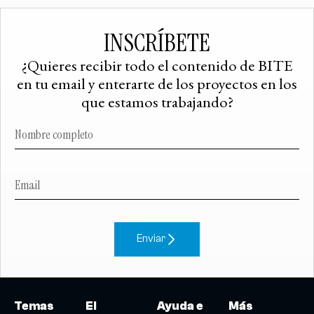
INSCRÍBETE
¿Quieres recibir todo el contenido de BITE
en tu email y enterarte de los proyectos en los
que estamos trabajando?
Enviar
Temas
El
Ayuda e
Más