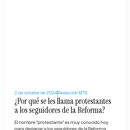
2 de octubre de 2024
Redacción BITE
¿Por qué se les llama protestantes
a los seguidores de la Reforma?
El nombre “protestante” es muy conocido hoy
para designar a los seguidores de la Reforma