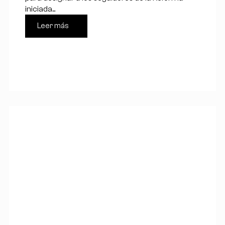
iniciada...
Leer más