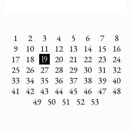
1
2
3
4
5
6
7
8
9
10
11
12
13
14
15
16
17
18
19
20
21
22
23
24
25
26
27
28
29
30
31
32
33
34
35
36
37
38
39
40
41
42
43
44
45
46
47
48
49
50
51
52
53