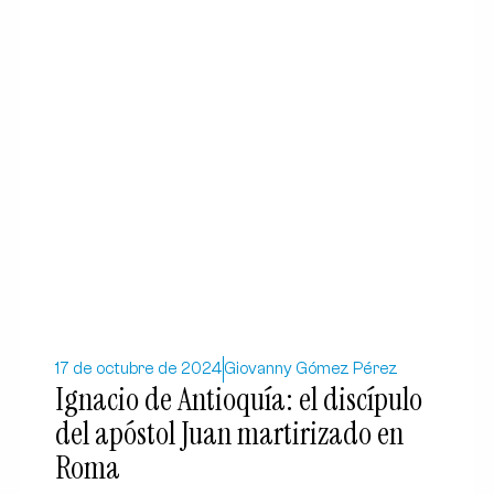
17 de octubre de 2024
Giovanny Gómez Pérez
Ignacio de Antioquía: el discípulo
del apóstol Juan martirizado en
Roma