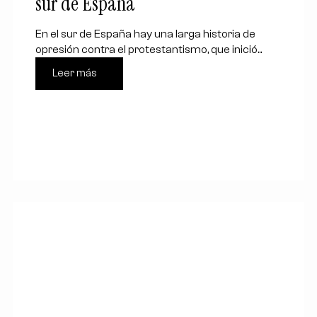
sur de España
En el sur de España hay una larga historia de
opresión contra el protestantismo, que inició...
Leer más