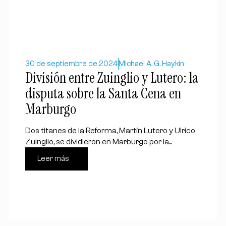
30 de septiembre de 2024
Michael A. G. Haykin
División entre Zuinglio y Lutero: la
disputa sobre la Santa Cena en
Marburgo
Dos titanes de la Reforma, Martín Lutero y Ulrico
Zuinglio, se dividieron en Marburgo por la...
Leer más