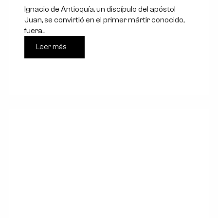
Ignacio de Antioquía, un discípulo del apóstol
Juan, se convirtió en el primer mártir conocido,
fuera...
Leer más