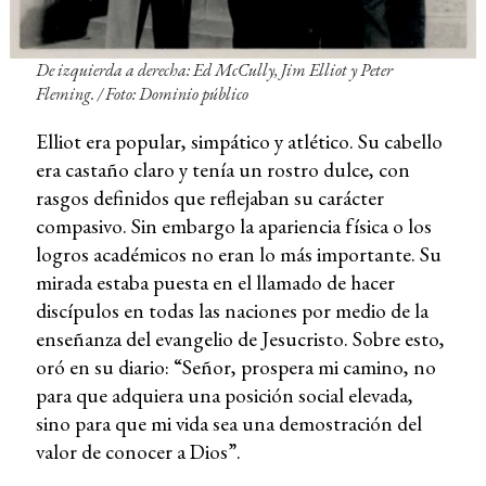
De izquierda a derecha: Ed McCully, Jim Elliot y Peter
Fleming. / Foto: Dominio público
Elliot era popular, simpático y atlético. Su cabello
era castaño claro y tenía un rostro dulce, con
rasgos definidos que reflejaban su carácter
compasivo. Sin embargo la apariencia física o los
logros académicos no eran lo más importante. Su
mirada estaba puesta en el llamado de hacer
discípulos en todas las naciones por medio de la
enseñanza del evangelio de Jesucristo. Sobre esto,
oró en su diario: “Señor, prospera mi camino, no
para que adquiera una posición social elevada,
sino para que mi vida sea una demostración del
valor de conocer a Dios”.