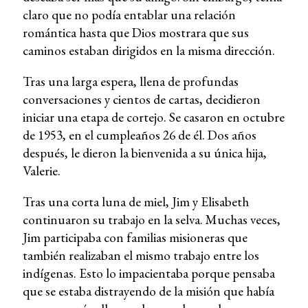
claro que no podía entablar una relación
romántica hasta que Dios mostrara que sus
caminos estaban dirigidos en la misma dirección.
Tras una larga espera, llena de profundas
conversaciones y cientos de cartas, decidieron
iniciar una etapa de cortejo. Se casaron en octubre
de 1953, en el cumpleaños 26 de él. Dos años
después, le dieron la bienvenida a su única hija,
Valerie.
Tras una corta luna de miel, Jim y Elisabeth
continuaron su trabajo en la selva. Muchas veces,
Jim participaba con familias misioneras que
también realizaban el mismo trabajo entre los
indígenas. Esto lo impacientaba porque pensaba
que se estaba distrayendo de la misión que había