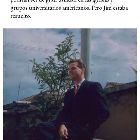
grupos universitarios americanos. Pero Jim estaba
resuelto.