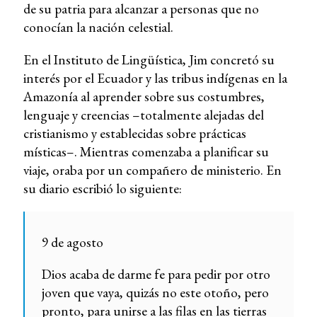
de su patria para alcanzar a personas que no
conocían la nación celestial.
En el Instituto de Lingüística, Jim concretó su
interés por el Ecuador y las tribus indígenas en la
Amazonía al aprender sobre sus costumbres,
lenguaje y creencias –totalmente alejadas del
cristianismo y establecidas sobre prácticas
místicas–. Mientras comenzaba a planificar su
viaje, oraba por un compañero de ministerio. En
su diario escribió lo siguiente:
9 de agosto
Dios acaba de darme fe para pedir por otro
joven que vaya, quizás no este otoño, pero
pronto, para unirse a las filas en las tierras