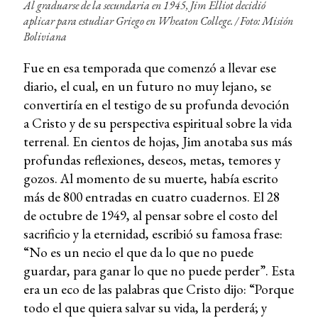
Al graduarse de la secundaria en 1945, Jim Elliot decidió
aplicar para estudiar Griego en Wheaton College. / Foto: Misión
Boliviana
Fue en esa temporada que comenzó a llevar ese
diario, el cual, en un futuro no muy lejano, se
convertiría en el testigo de su profunda devoción
a Cristo y de su perspectiva espiritual sobre la vida
terrenal. En cientos de hojas, Jim anotaba sus más
profundas reflexiones, deseos, metas, temores y
gozos. Al momento de su muerte, había escrito
más de 800 entradas en cuatro cuadernos. El 28
de octubre de 1949, al pensar sobre el costo del
sacrificio y la eternidad, escribió su famosa frase:
“No es un necio el que da lo que no puede
guardar, para ganar lo que no puede perder”. Esta
era un eco de las palabras que Cristo dijo: “Porque
todo el que quiera salvar su vida, la perderá; y