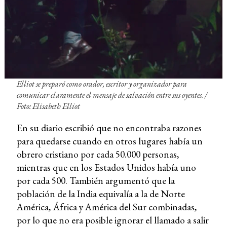
Elliot se preparó como orador, escritor y organizador para
comunicar claramente el mensaje de salvación entre sus oyentes. /
Foto: Elisabeth Elliot
En su diario escribió que no encontraba razones
para quedarse cuando en otros lugares había un
obrero cristiano por cada 50.000 personas,
mientras que en los Estados Unidos había uno
por cada 500. También argumentó que la
población de la India equivalía a la de Norte
América, África y América del Sur combinadas,
por lo que no era posible ignorar el llamado a salir