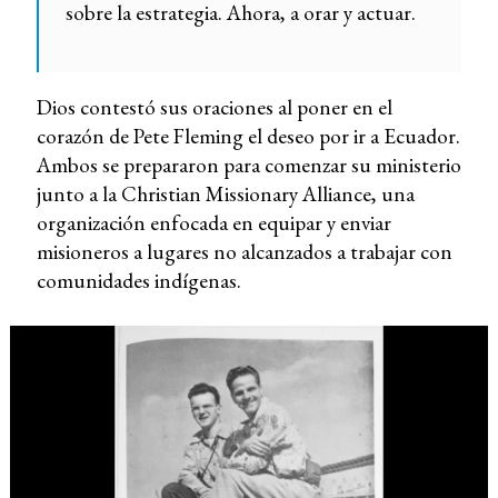
sobre la estrategia. Ahora, a orar y actuar.
Dios contestó sus oraciones al poner en el
corazón de Pete Fleming el deseo por ir a Ecuador.
Ambos se prepararon para comenzar su ministerio
junto a la Christian Missionary Alliance, una
organización enfocada en equipar y enviar
misioneros a lugares no alcanzados a trabajar con
comunidades indígenas.