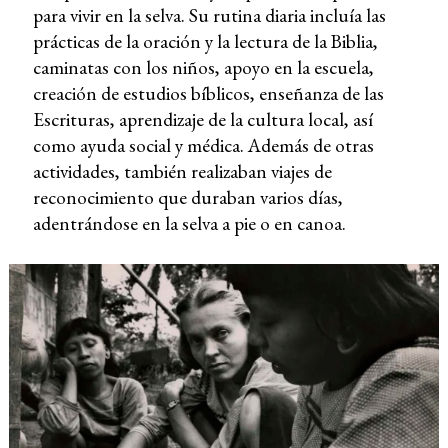
para vivir en la selva. Su rutina diaria incluía las
prácticas de la oración y la lectura de la Biblia,
caminatas con los niños, apoyo en la escuela,
creación de estudios bíblicos, enseñanza de las
Escrituras, aprendizaje de la cultura local, así
como ayuda social y médica. Además de otras
actividades, también realizaban viajes de
reconocimiento que duraban varios días,
adentrándose en la selva a pie o en canoa.