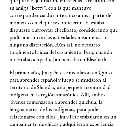
que puso bajo oración, entre ellas la relación con
su amiga “Betty”, con la que mantuvo
correspondencia durante cinco años a partir del
momento en el que se conocieron. Él estaba
dispuesto a afrontar el celibato, considerando que
podía iniciar con las actividades misioneras sin
ninguna distracción. Aún así, no descartó
totalmente la idea del casamiento. Pero, cuando
no estaba ocupado, Jim pensaba en Elisabeth.
El primer año, Jim y Pete se instalaron en Quito
para aprender español y luego se mudaron al
territorio de Shandia, una pequeña comunidad
indígena en la región amazónica. Allí, ambos
jóvenes comenzaron a aprender quichua, la
lengua nativa de los indígenas, para poder
relacionarse con ellos. Jim y Pete trabajaron en un
campamento de chicos y adquirieron experiencia