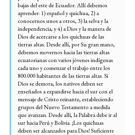
bajas del este de Ecuador. Allí debemos
aprender: 1) español y quichua, 2) a
conocernos unos a otros, 3) la selva y la
independencia, y 4) a Dios y la manera de
Dios de acercarse a los quichuas de las
tierras altas. Desde allí, por Su gran mano,
debemos movernos hacia las tierras altas
ecuatorianas con varios jóvenes indígenas
cada uno y comenzar el trabajo entre los
800.000 habitantes de las tierras altas. Si
Dios se demora, los nativos deben ser
enseñados a expandirse hacia el sur con el
mensaje de Cristo reinante, estableciendo
grupos del Nuevo Testamento a medida
que avanzan. Desde allí, la Palabra debe ir al
sur hacia Perú y Bolivia. ¡Los quichuas
deben ser alcanzados para Dios! Suficiente