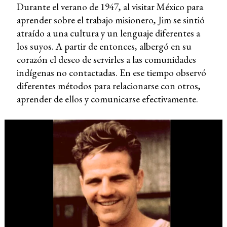
Durante el verano de 1947, al visitar México para
aprender sobre el trabajo misionero, Jim se sintió
atraído a una cultura y un lenguaje diferentes a
los suyos. A partir de entonces, albergó en su
corazón el deseo de servirles a las comunidades
indígenas no contactadas. En ese tiempo observó
diferentes métodos para relacionarse con otros,
aprender de ellos y comunicarse efectivamente.