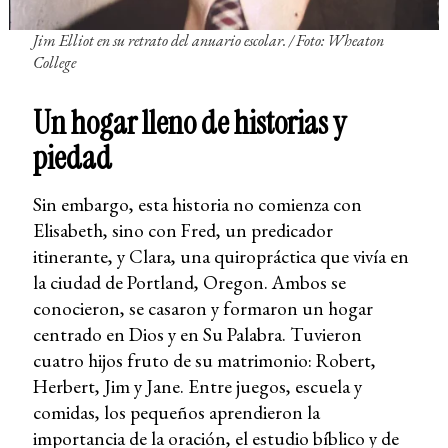
Jim Elliot en su retrato del anuario escolar. / Foto: Wheaton
College
Un hogar lleno de historias y
piedad
Sin embargo, esta historia no comienza con
Elisabeth, sino con Fred, un predicador
itinerante, y Clara, una quiropráctica que vivía en
la ciudad de Portland, Oregon. Ambos se
conocieron, se casaron y formaron un hogar
centrado en Dios y en Su Palabra. Tuvieron
cuatro hijos fruto de su matrimonio: Robert,
Herbert, Jim y Jane. Entre juegos, escuela y
comidas, los pequeños aprendieron la
importancia de la oración, el estudio bíblico y de