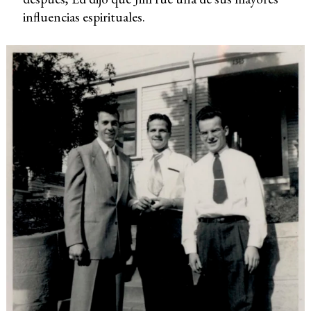
influencias espirituales.