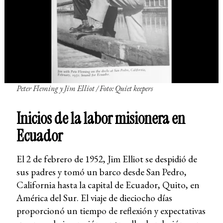
Peter Fleming y Jim Elliot / Foto: Quiet keepers
Inicios de la labor misionera en
Ecuador
El 2 de febrero de 1952, Jim Elliot se despidió de
sus padres y tomó un barco desde San Pedro,
California hasta la capital de Ecuador, Quito, en
América del Sur. El viaje de dieciocho días
proporcionó un tiempo de reflexión y expectativas