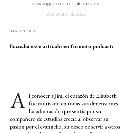
el evangelio a los no alcanzados.
8 DE ENERO DE 2025
IMAGEN: BITE
Escucha este artículo en formato podcast:
A
l conocer a Jim, el corazón de Elisabeth
fue cautivado en todas sus dimensiones.
La admiración que sentía por su
compañero de estudios crecía al observar su
pasión por el evangelio, su deseo de servir a otros