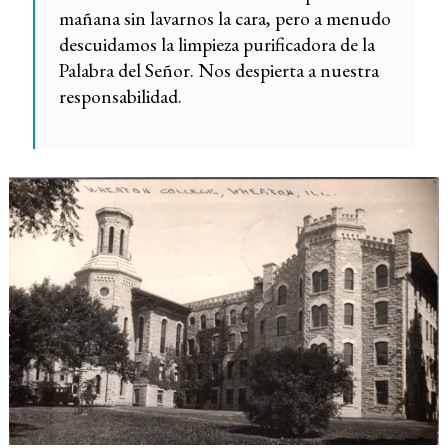
mañana sin lavarnos la cara, pero a menudo
descuidamos la limpieza purificadora de la
Palabra del Señor. Nos despierta a nuestra
responsabilidad.