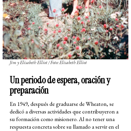
Jim y Elisabeth Elliot / Foto: Elisabeth Elliot
Un periodo de espera, oración y
preparación
En 1949, después de graduarse de Wheaton, se
dedicó a diversas actividades que contribuyeron a
su formación como misionero. Al no tener una
respuesta concreta sobre su llamado a servir en el