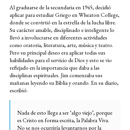
Al graduarse de la secundaria en 1945, decidió
aplicar para estudiar Griego en Wheaton College,
donde se convirtió en la estrella de la lucha libre.
Su carácter amable, disciplinado e inteligente lo
llevó a involucrarse en diferentes actividades
como oratoria, literatura, arte, música y teatro.
Pero su principal deseo era aplicar todas sus
habilidades para el servicio de Dios y esto se vio
reflejado en la importancia que daba a las
disciplinas espirituales. Jim comenzaba sus
mañanas leyendo su Biblia y orando. En su diario,
escribió:
Nada de esto llega a ser ‘algo viejo’, porque
es Cristo en forma escrita, la Palabra Viva.
No se nos ocurriría levantarnos por la