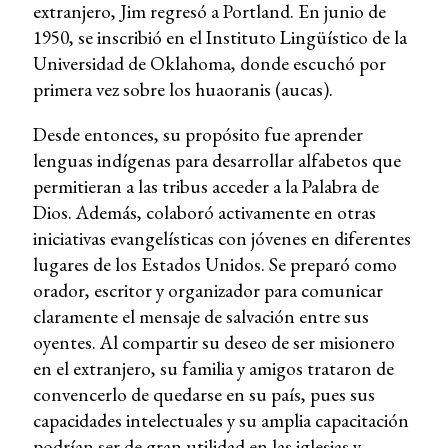
extranjero, Jim regresó a Portland. En junio de
1950, se inscribió en el Instituto Lingüístico de la
Universidad de Oklahoma, donde escuchó por
primera vez sobre los huaoranis (aucas).
Desde entonces, su propósito fue aprender
lenguas indígenas para desarrollar alfabetos que
permitieran a las tribus acceder a la Palabra de
Dios. Además, colaboró activamente en otras
iniciativas evangelísticas con jóvenes en diferentes
lugares de los Estados Unidos. Se preparó como
orador, escritor y organizador para comunicar
claramente el mensaje de salvación entre sus
oyentes. Al compartir su deseo de ser misionero
en el extranjero, su familia y amigos trataron de
convencerlo de quedarse en su país, pues sus
capacidades intelectuales y su amplia capacitación
podrían ser de gran utilidad en las iglesias y