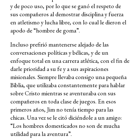
y de poco uso, por lo que se ganó el respeto de
sus compañeros al demostrar disciplina y fuerza
en atletismo y lucha libre, con lo cual le dieron el
apodo de “hombre de goma”.
Incluso prefirió mantenerse alejado de las
conversaciones políticas y bélicas, y de un
enfoque total en una carrera atlética, con el fin de
darle prioridad a su fe y a sus aspiraciones
misionales. Siempre llevaba consigo una pequeña
Biblia, que utilizaba constantemente para hablar
sobre Cristo mientras se aventuraba con sus
compañeros en toda clase de juegos. En esos
primeros años, Jim no tenía tiempo para las
chicas. Una vez se le citó diciéndole a un amigo:
“Los hombres domesticados no son de mucha
utilidad para la aventura”.