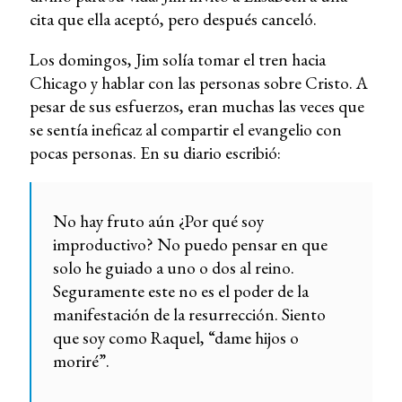
cita que ella aceptó, pero después canceló.
Los domingos, Jim solía tomar el tren hacia
Chicago y hablar con las personas sobre Cristo. A
pesar de sus esfuerzos, eran muchas las veces que
se sentía ineficaz al compartir el evangelio con
pocas personas. En su diario escribió:
No hay fruto aún ¿Por qué soy
improductivo? No puedo pensar en que
solo he guiado a uno o dos al reino.
Seguramente este no es el poder de la
manifestación de la resurrección. Siento
que soy como Raquel, “dame hijos o
moriré”.