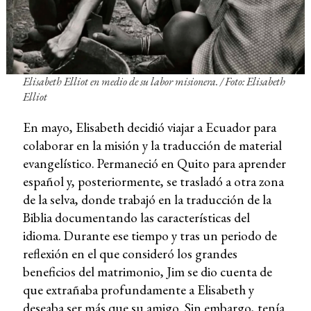
Elisabeth Elliot en medio de su labor misionera. / Foto: Elisabeth
Elliot
En mayo, Elisabeth decidió viajar a Ecuador para
colaborar en la misión y la traducción de material
evangelístico. Permaneció en Quito para aprender
español y, posteriormente, se trasladó a otra zona
de la selva, donde trabajó en la traducción de la
Biblia documentando las características del
idioma. Durante ese tiempo y tras un periodo de
reflexión en el que consideró los grandes
beneficios del matrimonio, Jim se dio cuenta de
que extrañaba profundamente a Elisabeth y
deseaba ser más que su amigo. Sin embargo, tenía