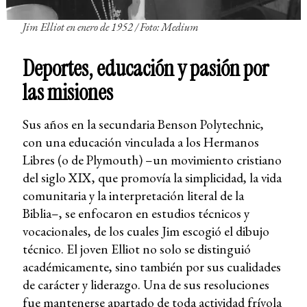
Jim Elliot en enero de 1952 / Foto: Medium
Deportes, educación y pasión por
las misiones
Sus años en la secundaria Benson Polytechnic,
con una educación vinculada a los Hermanos
Libres (o de Plymouth) –un movimiento cristiano
del siglo XIX, que promovía la simplicidad, la vida
comunitaria y la interpretación literal de la
Biblia–, se enfocaron en estudios técnicos y
vocacionales, de los cuales Jim escogió el dibujo
técnico. El joven Elliot no solo se distinguió
académicamente, sino también por sus cualidades
de carácter y liderazgo. Una de sus resoluciones
fue mantenerse apartado de toda actividad frívola