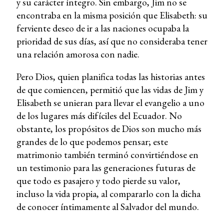
y su carácter íntegro. Sin embargo, Jim no se
encontraba en la misma posición que Elisabeth: su
ferviente deseo de ir a las naciones ocupaba la
prioridad de sus días, así que no consideraba tener
una relación amorosa con nadie.
Pero Dios, quien planifica todas las historias antes
de que comiencen, permitió que las vidas de Jim y
Elisabeth se unieran para llevar el evangelio a uno
de los lugares más difíciles del Ecuador. No
obstante, los propósitos de Dios son mucho más
grandes de lo que podemos pensar; este
matrimonio también terminó convirtiéndose en
un testimonio para las generaciones futuras de
que todo es pasajero y todo pierde su valor,
incluso la vida propia, al compararlo con la dicha
de conocer íntimamente al Salvador del mundo.