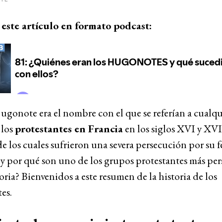
este artículo en formato podcast:
ugonote era el nombre con el que se referían a cualqu
los
protestantes en Francia
en los siglos XVI y XVI
 los cuales sufrieron una severa persecución por su 
y por qué son uno de los grupos protestantes más pe
toria? Bienvenidos a este resumen de la historia de los
es.