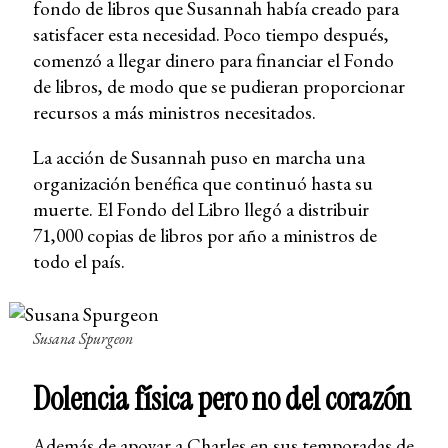
fondo de libros que Susannah había creado para
satisfacer esta necesidad. Poco tiempo después,
comenzó a llegar dinero para financiar el Fondo
de libros, de modo que se pudieran proporcionar
recursos a más ministros necesitados.
La acción de Susannah puso en marcha una
organización benéfica que continuó hasta su
muerte. El Fondo del Libro llegó a distribuir
71,000 copias de libros por año a ministros de
todo el país.
Susana Spurgeon
Dolencia física pero no del corazón
Además de apoyar a Charles en sus temporadas de