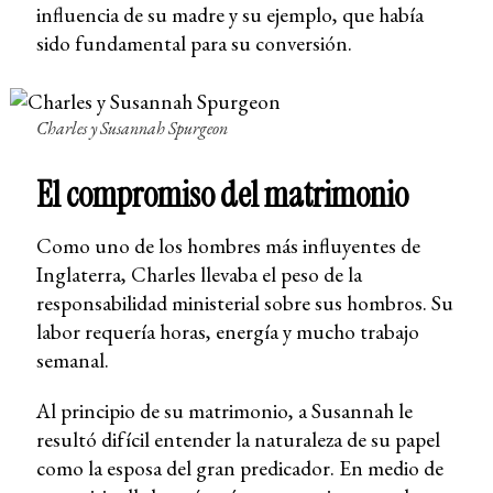
influencia de su madre y su ejemplo, que había
sido fundamental para su conversión.
Charles y Susannah Spurgeon
El compromiso del matrimonio
Como uno de los hombres más influyentes de
Inglaterra, Charles llevaba el peso de la
responsabilidad ministerial sobre sus hombros. Su
labor requería horas, energía y mucho trabajo
semanal.
Al principio de su matrimonio, a Susannah le
resultó difícil entender la naturaleza de su papel
como la esposa del gran predicador. En medio de