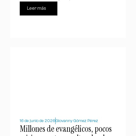
Leer más
16 de junio de 2026
Giovanny Gómez Pérez
Millones de evangélicos, pocos