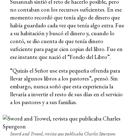
Susannah sintió el reto de hacerlo posible, pero
no contaban con los recursos suficientes. En ese
momento recordó que tenía algo de dinero que
había guardado cada vez que tenía algo extra. Fue
a su habitación y buscó el dinero y, cuando lo
contó, se dio cuenta de que tenía dinero
suficiente para pagar cien copias del libro. Fue en
ese instante que nació el “Fondo del Libro”.
“Quizás el Señor use esta pequeña ofrenda para
llevar algunos libros a los pastores”, pensó. Sin
embargo, nunca soñó que esta experiencia la
llevaría a invertir el resto de sus días en el servicio
a los pastores y a sus familias.
Sword and Trowel, revista que publicaba Charles Spurgeon