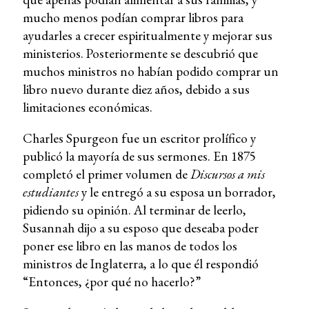
mucho menos podían comprar libros para
ayudarles a crecer espiritualmente y mejorar sus
ministerios. Posteriormente se descubrió que
muchos ministros no habían podido comprar un
libro nuevo durante diez años, debido a sus
limitaciones económicas.
Charles Spurgeon fue un escritor prolífico y
publicó la mayoría de sus sermones. En 1875
completó el primer volumen de
Discursos a mis
estudiantes
y le entregó a su esposa un borrador,
pidiendo su opinión. Al terminar de leerlo,
Susannah dijo a su esposo que deseaba poder
poner ese libro en las manos de todos los
ministros de Inglaterra, a lo que él respondió
“Entonces, ¿por qué no hacerlo?”