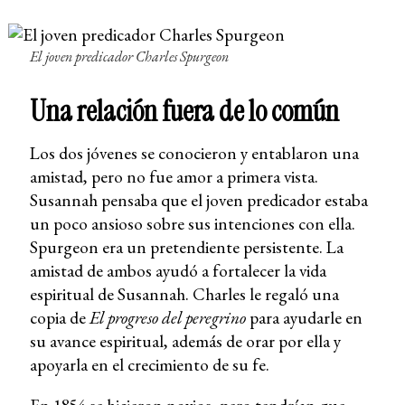
El joven predicador Charles Spurgeon
Una relación fuera de lo común
Los dos jóvenes se conocieron y entablaron una
amistad, pero no fue amor a primera vista.
Susannah pensaba que el joven predicador estaba
un poco ansioso sobre sus intenciones con ella.
Spurgeon era un pretendiente persistente. La
amistad de ambos ayudó a fortalecer la vida
espiritual de Susannah. Charles le regaló una
copia de
El progreso del peregrino
para ayudarle en
su avance espiritual, además de orar por ella y
apoyarla en el crecimiento de su fe.