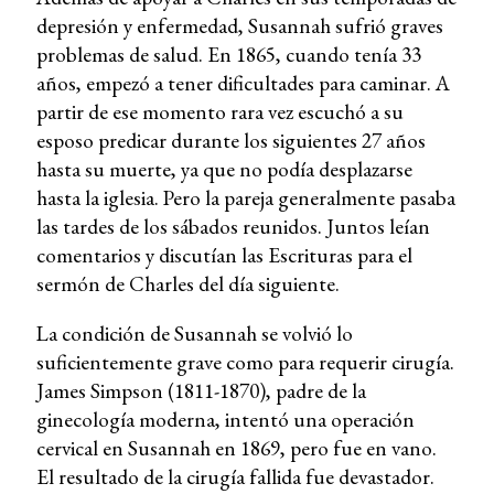
depresión y enfermedad, Susannah sufrió graves
problemas de salud. En 1865, cuando tenía 33
años, empezó a tener dificultades para caminar. A
partir de ese momento rara vez escuchó a su
esposo predicar durante los siguientes 27 años
hasta su muerte, ya que no podía desplazarse
hasta la iglesia. Pero la pareja generalmente pasaba
las tardes de los sábados reunidos. Juntos leían
comentarios y discutían las Escrituras para el
sermón de Charles del día siguiente.
La condición de Susannah se volvió lo
suficientemente grave como para requerir cirugía.
James Simpson (1811-1870), padre de la
ginecología moderna, intentó una operación
cervical en Susannah en 1869, pero fue en vano.
El resultado de la cirugía fallida fue devastador.