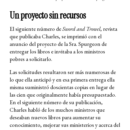
Un proyecto sin recursos
El siguiente número de
Sword and Trowel
, revista
que publicaba Charles, se imprimió con el
anuncio del proyecto de la Sra. Spurgeon de
entregar los libros e invitaba a los ministros
pobres a solicitarlo.
Las solicitudes resultaron ser más numerosas de
lo que ella anticipó y en esa primera entrega ella
misma suministró doscientas copias en lugar de
las cien que originalmente había presupuestado.
En el siguiente número de su publicación,
Charles habló de los muchos ministros que
deseaban nuevos libros para aumentar su
conocimiento, mejorar sus ministerios y acerca del