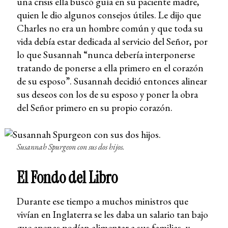
una crisis ella buscó guía en su paciente madre,
quien le dio algunos consejos útiles. Le dijo que
Charles no era un hombre común y que toda su
vida debía estar dedicada al servicio del Señor, por
lo que Susannah “nunca debería interponerse
tratando de ponerse a ella primero en el corazón
de su esposo”. Susannah decidió entonces alinear
sus deseos con los de su esposo y poner la obra
del Señor primero en su propio corazón.
Susannah Spurgeon con sus dos hijos.
El Fondo del Libro
Durante ese tiempo a muchos ministros que
vivían en Inglaterra se les daba un salario tan bajo
que apenas podían alimentar a sus familias, y