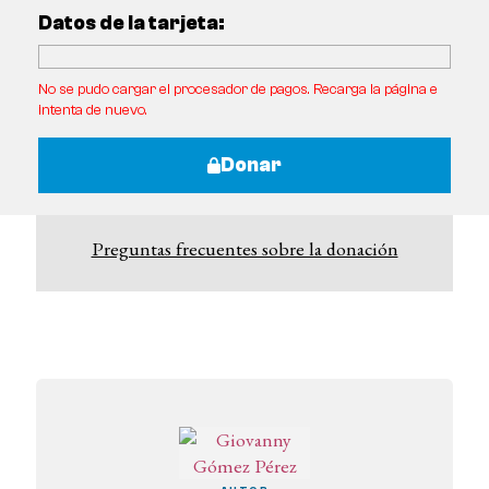
Datos de la tarjeta:
No se pudo cargar el procesador de pagos. Recarga la página e
intenta de nuevo.
Donar
Preguntas frecuentes sobre la donación