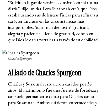
“Sufrir en lugar de servir se convirtió en mi rutina
diaria”, dijo un día. Pero Susannah creía que Dios
estaba usando sus dolencias físicas para refinar su
carácter. Incluso en las circunstancias más
insoportables, Susannah demostró gratitud,
alegría y paciencia. Llena de gratitud, confió en
que Dios le daría fortaleza a través de su debilidad.
Charles Spurgeon
Al lado de Charles Spurgeon
Charles y Susannah estuvieron casados por 36
años. El matrimonio fue una fuente de fortaleza y
consuelo permanente tanto para Charles como
para Susannah. Ambos sufrieron enfermedades y