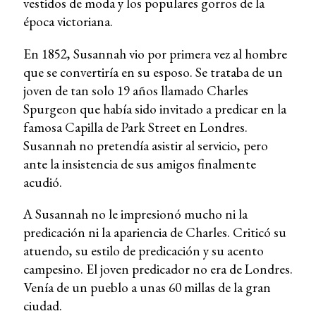
vestidos de moda y los populares gorros de la
época victoriana.
En 1852, Susannah vio por primera vez al hombre
que se convertiría en su esposo. Se trataba de un
joven de tan solo 19 años llamado Charles
Spurgeon que había sido invitado a predicar en la
famosa Capilla de Park Street en Londres.
Susannah no pretendía asistir al servicio, pero
ante la insistencia de sus amigos finalmente
acudió.
A Susannah no le impresionó mucho ni la
predicación ni la apariencia de Charles. Criticó su
atuendo, su estilo de predicación y su acento
campesino. El joven predicador no era de Londres.
Venía de un pueblo a unas 60 millas de la gran
ciudad.