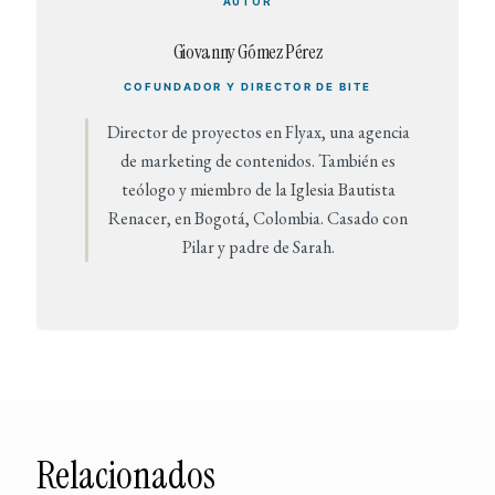
AUTOR
Giovanny Gómez Pérez
COFUNDADOR Y DIRECTOR DE BITE
Director de proyectos en Flyax, una agencia
de marketing de contenidos. También es
teólogo y miembro de la Iglesia Bautista
Renacer, en Bogotá, Colombia. Casado con
Pilar y padre de Sarah.
Relacionados