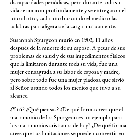
discapacidades periódicas, pero durante toda su
vida se amaron profundamente y se entregaron el
uno al otro, cada uno buscando el medio o las
palabras para aligerarse la carga mutuamente.
Susannah Spurgeon murió en 1903, 11 años
después de la muerte de su esposo. A pesar de sus
problemas de salud y de sus impedimentos físicos
que la limitaron durante toda su vida, fue una
mujer consagrada a su labor de esposa y madre,
pero sobre todo fue una mujer piadosa que sirvió
al Señor usando todos los medios que tuvo a su
alcance.
¿Y tú? ¿Qué piensas? ¿De qué forma crees que el
matrimonio de los Spurgeon es un ejemplo para
los matrimonios cristianos de hoy? ¿De qué forma
crees que tus limitaciones se pueden convertir en