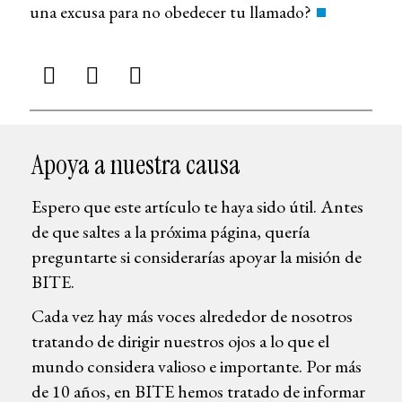
una excusa para no obedecer tu llamado?
Apoya a nuestra causa
Espero que este artículo te haya sido útil. Antes
de que saltes a la próxima página, quería
preguntarte si considerarías apoyar la misión de
BITE.
Cada vez hay más voces alrededor de nosotros
tratando de dirigir nuestros ojos a lo que el
mundo considera valioso e importante. Por más
de 10 años, en BITE hemos tratado de informar