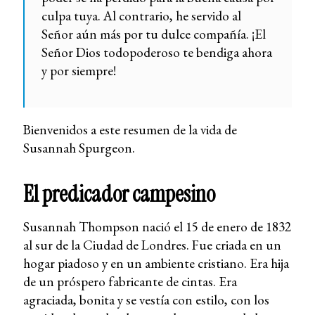
culpa tuya. Al contrario, he servido al
Señor aún más por tu dulce compañía. ¡El
Señor Dios todopoderoso te bendiga ahora
y por siempre!
Bienvenidos a este resumen de la vida de
Susannah Spurgeon.
El predicador campesino
Susannah Thompson nació el 15 de enero de 1832
al sur de la Ciudad de Londres. Fue criada en un
hogar piadoso y en un ambiente cristiano. Era hija
de un próspero fabricante de cintas. Era
agraciada, bonita y se vestía con estilo, con los