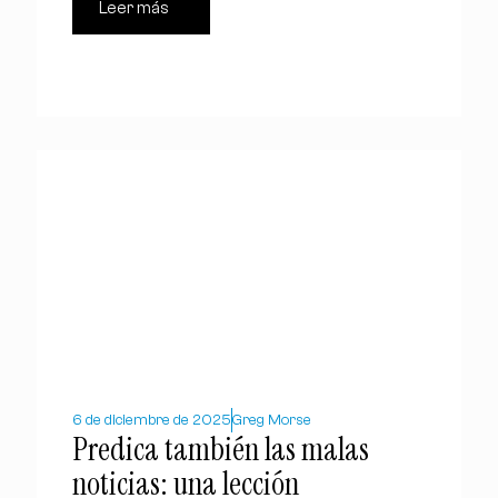
Leer más
6 de diciembre de 2025
Greg Morse
Predica también las malas
noticias: una lección