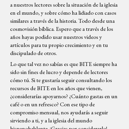
a nuestros lectores sobre la situación de la iglesia
en el mundo, y sobre cómo ha lidiado con casos
similares a través de la historia. Todo desde una
cosmovisión bíblica. Espero que a través de los
años hayas podido usar nuestros videos y
artículos para tu propio crecimiento y en tu
discipulado de otros.
Lo que tal vez no sabías es que BITE siempre ha
sido sin fines de lucro y depende de lectores
cómo tú. Si te gustaría seguir consultando los
recursos de BITE en los años que vienen,
¿considerarías apoyarnos? ¿Cuánto gastas en un
café o en un refresco? Con ese tipo de
compromiso mensual, nos ayudarás a seguir
sirviendo a ti, y a la iglesia del mundo
hispanohablante. ¡Gracias por considerarlo!