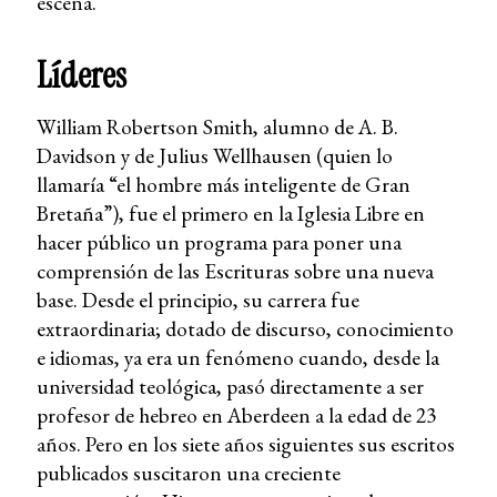
escena.
Líderes
William Robertson Smith, alumno de A. B.
Davidson y de Julius Wellhausen (quien lo
llamaría “el hombre más inteligente de Gran
Bretaña”), fue el primero en la Iglesia Libre en
hacer público un programa para poner una
comprensión de las Escrituras sobre una nueva
base. Desde el principio, su carrera fue
extraordinaria; dotado de discurso, conocimiento
e idiomas, ya era un fenómeno cuando, desde la
universidad teológica, pasó directamente a ser
profesor de hebreo en Aberdeen a la edad de 23
años. Pero en los siete años siguientes sus escritos
publicados suscitaron una creciente