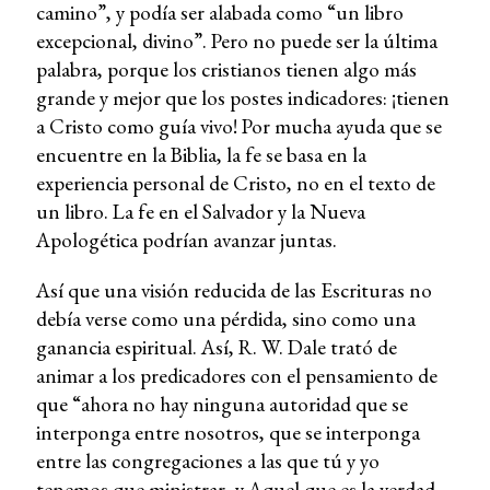
camino”, y podía ser alabada como “un libro
excepcional, divino”. Pero no puede ser la última
palabra, porque los cristianos tienen algo más
grande y mejor que los postes indicadores: ¡tienen
a Cristo como guía vivo! Por mucha ayuda que se
encuentre en la Biblia, la fe se basa en la
experiencia personal de Cristo, no en el texto de
un libro. La fe en el Salvador y la Nueva
Apologética podrían avanzar juntas.
Así que una visión reducida de las Escrituras no
debía verse como una pérdida, sino como una
ganancia espiritual. Así, R. W. Dale trató de
animar a los predicadores con el pensamiento de
que “ahora no hay ninguna autoridad que se
interponga entre nosotros, que se interponga
entre las congregaciones a las que tú y yo
tenemos que ministrar, y Aquel que es la verdad