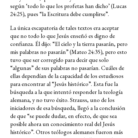
según ‘todo lo que los profetas han dicho’ (Lucas
24:25), pues “la Escritura debe cumplirse”.
La única escapatoria de tales textos era aceptar
que no todo lo que Jesús enseñó es digno de
confianza. Él dijo: “El cielo y la tierra pasarán, pero
mis palabras no pasarán” (Mateo 24:35), pero esto
tuvo que ser corregido para decir que solo
“algunas” de sus palabras no pasarían. Cuáles de
ellas dependían de la capacidad de los estudiosos
para encontrar al “Jesús histórico”. Esta fue la
búsqueda a la que intentó responder la teología
alemana, y no tuvo éxito. Strauss, uno de los
iniciadores de esa búsqueda, llegó a la conclusión
de que “se puede dudar, en efecto, de que sea
posible ahora un conocimiento real del Jesús
histórico”. Otros teólogos alemanes fueron más