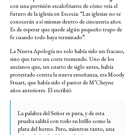
con una previsión escalofriante de cómo veía el
futuro de la iglesia en Escocia: “Las iglesias no se
conocerán a sí mismas dentro de cincuenta años.
Es de esperar que quede algún pequeño trapo de
fe cuando todo haya terminado”.
La Nueva Apología no solo había sido un fracaso,
sino que tuvo un coste tremendo. Uno de los
ancianos que, un cuarto de siglo antes, había
protestado contra la nueva enseñanza, era Moody
Stuart, que había sido el pastor de M’Cheyne
años anteriores. Él escribió:
La palabra del Señor es pura, y de esta
prueba saldrá con todo su brillo como la
plata del horno. Pero, mientras tanto, una