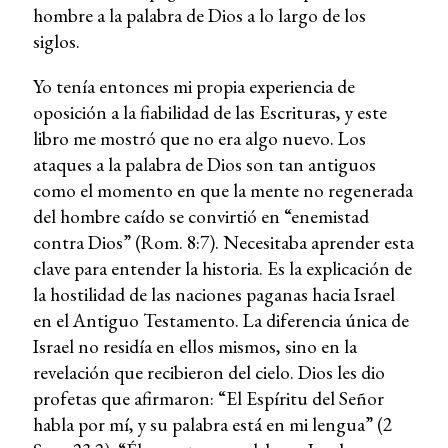
hombre a la palabra de Dios a lo largo de los
siglos.
Yo tenía entonces mi propia experiencia de
oposición a la fiabilidad de las Escrituras, y este
libro me mostró que no era algo nuevo. Los
ataques a la palabra de Dios son tan antiguos
como el momento en que la mente no regenerada
del hombre caído se convirtió en “enemistad
contra Dios” (Rom. 8:7). Necesitaba aprender esta
clave para entender la historia. Es la explicación de
la hostilidad de las naciones paganas hacia Israel
en el Antiguo Testamento. La diferencia única de
Israel no residía en ellos mismos, sino en la
revelación que recibieron del cielo. Dios les dio
profetas que afirmaron: “El Espíritu del Señor
habla por mí, y su palabra está en mi lengua” (2