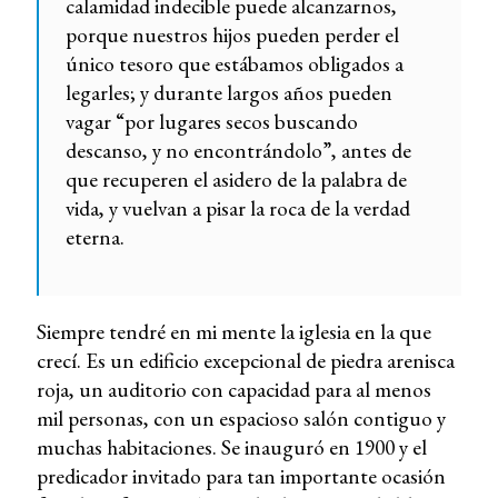
calamidad indecible puede alcanzarnos,
porque nuestros hijos pueden perder el
único tesoro que estábamos obligados a
legarles; y durante largos años pueden
vagar “por lugares secos buscando
descanso, y no encontrándolo”, antes de
que recuperen el asidero de la palabra de
vida, y vuelvan a pisar la roca de la verdad
eterna.
Siempre tendré en mi mente la iglesia en la que
crecí. Es un edificio excepcional de piedra arenisca
roja, un auditorio con capacidad para al menos
mil personas, con un espacioso salón contiguo y
muchas habitaciones. Se inauguró en 1900 y el
predicador invitado para tan importante ocasión