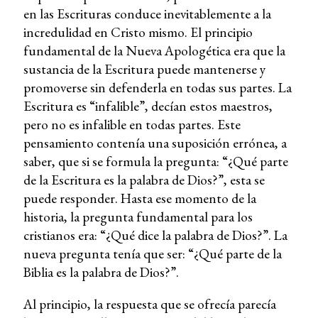
en las Escrituras conduce inevitablemente a la
incredulidad en Cristo mismo. El principio
fundamental de la Nueva Apologética era que la
sustancia de la Escritura puede mantenerse y
promoverse sin defenderla en todas sus partes. La
Escritura es “infalible”, decían estos maestros,
pero no es infalible en todas partes. Este
pensamiento contenía una suposición errónea, a
saber, que si se formula la pregunta: “¿Qué parte
de la Escritura es la palabra de Dios?”, esta se
puede responder. Hasta ese momento de la
historia, la pregunta fundamental para los
cristianos era: “¿Qué dice la palabra de Dios?”. La
nueva pregunta tenía que ser: “¿Qué parte de la
Biblia es la palabra de Dios?”.
Al principio, la respuesta que se ofrecía parecía