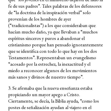
fe de sus padres”. Tales palabras de los defensores
de “la doctrina de la inspiración verbal” solo
provenían de los hombres de ayer
(“tradicionalistas”) a los que consideraban que
hacían mucho daño, ya que llevaban a “muchos
espíritus sinceros y puros a abandonar el
cristianismo porque han pensado ignorantemente
que se identifica con todo lo que hay en los dos
Testamentos”. Representaban un evangelismo
“acosado por la estrechez, la inexactitud y el
miedo a reconocer algunos de los movimientos
más sanos y divinos de nuestro tiempo”.
3. Se afirmaba que la nueva enseñanza estaba
propiciando un mayor apego a Cristo.
Ciertamente, se decía, la Biblia ayuda, “como los
postes de señalización ayudan al viajero en el