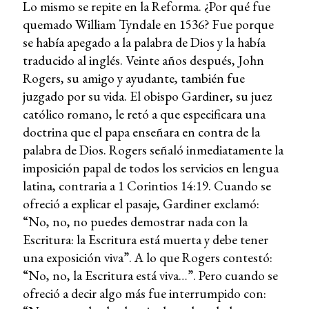
Lo mismo se repite en la Reforma. ¿Por qué fue
quemado William Tyndale en 1536? Fue porque
se había apegado a la palabra de Dios y la había
traducido al inglés. Veinte años después, John
Rogers, su amigo y ayudante, también fue
juzgado por su vida. El obispo Gardiner, su juez
católico romano, le retó a que especificara una
doctrina que el papa enseñara en contra de la
palabra de Dios. Rogers señaló inmediatamente la
imposición papal de todos los servicios en lengua
latina, contraria a 1 Corintios 14:19. Cuando se
ofreció a explicar el pasaje, Gardiner exclamó:
“No, no, no puedes demostrar nada con la
Escritura: la Escritura está muerta y debe tener
una exposición viva”. A lo que Rogers contestó:
“No, no, la Escritura está viva…”. Pero cuando se
ofreció a decir algo más fue interrumpido con: