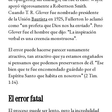
apoyó vigorosamente a Robertson Smith.
Cuando T. R. Glover fue nombrado presidente
de la Unión
Bautista
en 1925, Fullerton lo aclamó
como “un profeta que Dios nos ha enviado”. Pero
Glover fue el hombre que dijo: “La inspiración
verbal es una creencia monstruosa”.
El error puede hacerse parecer sumamente
atractivo, tan atractivo que ya estamos engañados
si pensamos que podemos preservarnos de él. “Ese
bien que te fue encomendado guárdalo por el
Espíritu Santo que habita en nosotros” (2 Tim.
1:14).
El error fatal
El proceso puede ser lento, pero la incredulidad