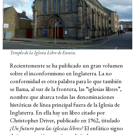
Templo de la Iglesia Libre de Escocia.
Recientemente se ha publicado un gran volumen
sobre el inconformismo en Inglaterra. La no
conformidad es otra palabra para lo que también
se llama, al sur de la frontera, las “iglesias libres”,
nombre que abarca todas las denominaciones
históricas de línea principal fuera de la Iglesia de
Inglaterra. En ella hay un libro citado por
Christopher Driver, publicado en 1962, titulado
¿Un futuro para las iglesias libres?
El enfático signo