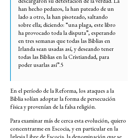
descargaron su detestación de la verdad. La
han hecho pedazos, la han pateado de un
lado a otro, la han pisoteado, saltando
sobre ella; diciendo: “una plaga, este libro
ha provocado toda la disputa”, esperando
en tres semanas que todas las Biblias en
Irlanda sean usadas así, y deseando tener
todas las Biblias en la Cristiandad, para
poder usarlas así”.5
En el período de la Reforma, los ataques a la
Biblia solían adoptar la forma de persecución
física y provenían de la falsa religión.
Para examinar más de cerca esta evolución, quiero
concentrarme en Escocia, y en particular en la
Iglesia Libre de Escocia, la denominación que se