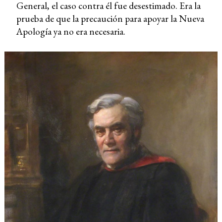
General, el caso contra él fue desestimado. Era la
prueba de que la precaución para apoyar la Nueva
Apología ya no era necesaria.