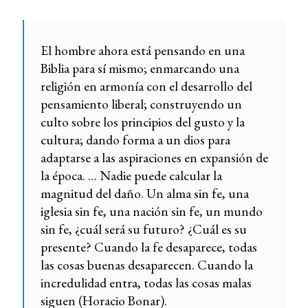
El hombre ahora está pensando en una
Biblia para sí mismo; enmarcando una
religión en armonía con el desarrollo del
pensamiento liberal; construyendo un
culto sobre los principios del gusto y la
cultura; dando forma a un dios para
adaptarse a las aspiraciones en expansión de
la época. … Nadie puede calcular la
magnitud del daño. Un alma sin fe, una
iglesia sin fe, una nación sin fe, un mundo
sin fe, ¿cuál será su futuro? ¿Cuál es su
presente? Cuando la fe desaparece, todas
las cosas buenas desaparecen. Cuando la
incredulidad entra, todas las cosas malas
siguen (Horacio Bonar).