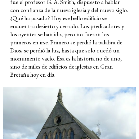
fue el profesor G. A. Smith, dispuesto a hablar
con confianza de la nueva iglesia y del nuevo siglo.
¿Qué ha pasado? Hoy ese bello edificio se
encuentra desierto y cerrado. Los predicadores y
los oyentes se han ido, pero no fueron los
primeros en irse. Primero se perdió la palabra de
Dios, se perdió la luz, hasta que solo quedó un
monumento vacío. Esa es la historia no de uno,
sino de miles de edificios de iglesias en Gran
Bretaña hoy en día.