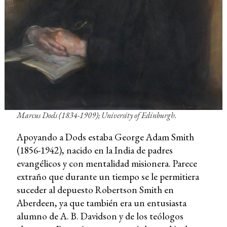
Marcus Dods (1834-1909); University of Edinburgh.
Apoyando a Dods estaba George Adam Smith
(1856-1942), nacido en la India de padres
evangélicos y con mentalidad misionera. Parece
extraño que durante un tiempo se le permitiera
suceder al depuesto Robertson Smith en
Aberdeen, ya que también era un entusiasta
alumno de A. B. Davidson y de los teólogos