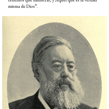
misma de Dios”.