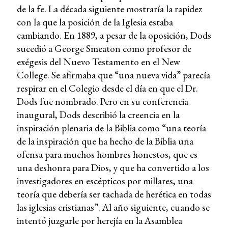
de la fe. La década siguiente mostraría la rapidez
con la que la posición de la Iglesia estaba
cambiando. En 1889, a pesar de la oposición, Dods
sucedió a George Smeaton como profesor de
exégesis del Nuevo Testamento en el New
College. Se afirmaba que “una nueva vida” parecía
respirar en el Colegio desde el día en que el Dr.
Dods fue nombrado. Pero en su conferencia
inaugural, Dods describió la creencia en la
inspiración plenaria de la Biblia como “una teoría
de la inspiración que ha hecho de la Biblia una
ofensa para muchos hombres honestos, que es
una deshonra para Dios, y que ha convertido a los
investigadores en escépticos por millares, una
teoría que debería ser tachada de herética en todas
las iglesias cristianas”. Al año siguiente, cuando se
intentó juzgarle por herejía en la Asamblea