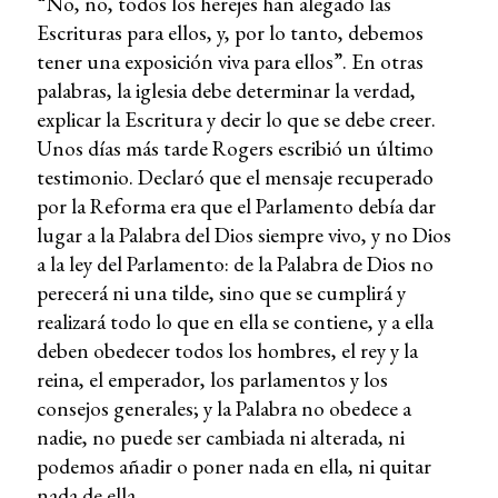
“No, no, todos los herejes han alegado las
Escrituras para ellos, y, por lo tanto, debemos
tener una exposición viva para ellos”. En otras
palabras, la iglesia debe determinar la verdad,
explicar la Escritura y decir lo que se debe creer.
Unos días más tarde Rogers escribió un último
testimonio. Declaró que el mensaje recuperado
por la Reforma era que el Parlamento debía dar
lugar a la Palabra del Dios siempre vivo, y no Dios
a la ley del Parlamento: de la Palabra de Dios no
perecerá ni una tilde, sino que se cumplirá y
realizará todo lo que en ella se contiene, y a ella
deben obedecer todos los hombres, el rey y la
reina, el emperador, los parlamentos y los
consejos generales; y la Palabra no obedece a
nadie, no puede ser cambiada ni alterada, ni
podemos añadir o poner nada en ella, ni quitar
nada de ella.