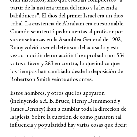
partir de la materia prima del mito y la leyenda
babilónicos”. El dios del primer Israel era un dios
tribal. La existencia de Abraham era cuestionable.
Cuando se intentó pedir cuentas al profesor por
sus enseñanzas en la Asamblea General de 1902,
Rainy volvió a ser el defensor del acusado y esta
vez su moción de no-acción fue aprobada por 534
votos a favor y 263 en contra, lo que indica que
los tiempos han cambiado desde la deposición de
Robertson Smith veinte años antes.
Estos hombres, y otros que los apoyaron
(incluyendo a A. B. Bruce, Henry Drummond y
James Denney) iban a cambiar toda la dirección de
la iglesia. Sobre la cuestión de cómo ganaron tal
influencia y popularidad hay varias cosas que decir: