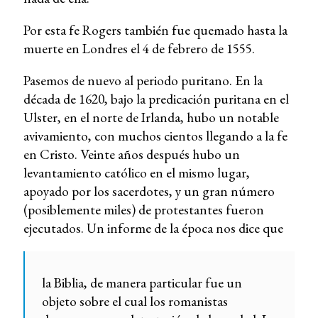
Por esta fe Rogers también fue quemado hasta la
muerte en Londres el 4 de febrero de 1555.
Pasemos de nuevo al periodo puritano. En la
década de 1620, bajo la predicación puritana en el
Ulster, en el norte de Irlanda, hubo un notable
avivamiento, con muchos cientos llegando a la fe
en Cristo. Veinte años después hubo un
levantamiento católico en el mismo lugar,
apoyado por los sacerdotes, y un gran número
(posiblemente miles) de protestantes fueron
ejecutados. Un informe de la época nos dice que
la Biblia, de manera particular fue un
objeto sobre el cual los romanistas