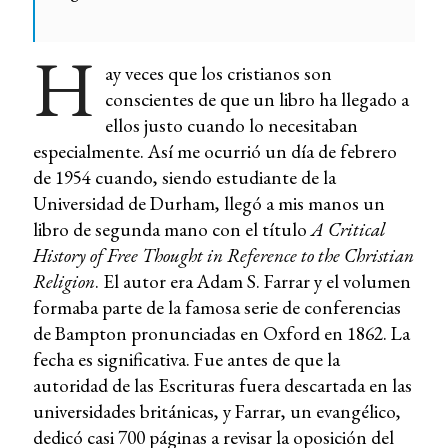
H
ay veces que los cristianos son
conscientes de que un libro ha llegado a
ellos justo cuando lo necesitaban
especialmente. Así me ocurrió un día de febrero
de 1954 cuando, siendo estudiante de la
Universidad de Durham, llegó a mis manos un
libro de segunda mano con el título
A Critical
History of Free Thought in Reference to the Christian
Religion
. El autor era Adam S. Farrar y el volumen
formaba parte de la famosa serie de conferencias
de Bampton pronunciadas en Oxford en 1862. La
fecha es significativa. Fue antes de que la
autoridad de las Escrituras fuera descartada en las
universidades británicas, y Farrar, un evangélico,
dedicó casi 700 páginas a revisar la oposición del