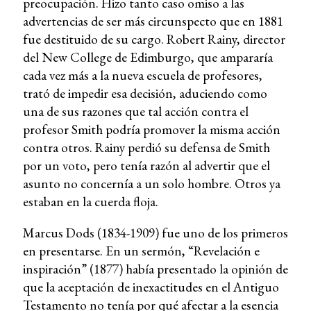
preocupación. Hizo tanto caso omiso a las
advertencias de ser más circunspecto que en 1881
fue destituido de su cargo. Robert Rainy, director
del New College de Edimburgo, que ampararía
cada vez más a la nueva escuela de profesores,
trató de impedir esa decisión, aduciendo como
una de sus razones que tal acción contra el
profesor Smith podría promover la misma acción
contra otros. Rainy perdió su defensa de Smith
por un voto, pero tenía razón al advertir que el
asunto no concernía a un solo hombre. Otros ya
estaban en la cuerda floja.
Marcus Dods (1834-1909) fue uno de los primeros
en presentarse. En un sermón, “Revelación e
inspiración” (1877) había presentado la opinión de
que la aceptación de inexactitudes en el Antiguo
Testamento no tenía por qué afectar a la esencia