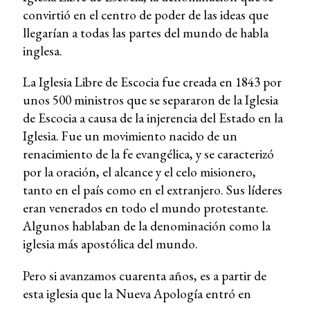
convirtió en el centro de poder de las ideas que
llegarían a todas las partes del mundo de habla
inglesa.
La Iglesia Libre de Escocia fue creada en 1843 por
unos 500 ministros que se separaron de la Iglesia
de Escocia a causa de la injerencia del Estado en la
Iglesia. Fue un movimiento nacido de un
renacimiento de la fe evangélica, y se caracterizó
por la oración, el alcance y el celo misionero,
tanto en el país como en el extranjero. Sus líderes
eran venerados en todo el mundo protestante.
Algunos hablaban de la denominación como la
iglesia más apostólica del mundo.
Pero si avanzamos cuarenta años, es a partir de
esta iglesia que la Nueva Apología entró en