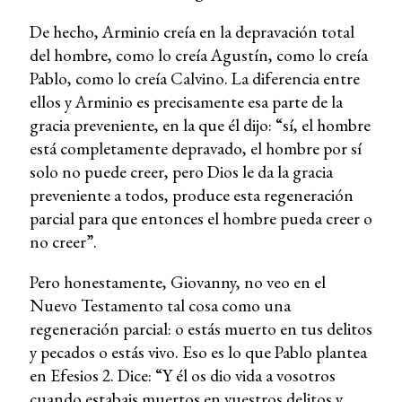
De hecho, Arminio creía en la depravación total
del hombre, como lo creía Agustín, como lo creía
Pablo, como lo creía Calvino. La diferencia entre
ellos y Arminio es precisamente esa parte de la
gracia preveniente, en la que él dijo: “sí, el hombre
está completamente depravado, el hombre por sí
solo no puede creer, pero Dios le da la gracia
preveniente a todos, produce esta regeneración
parcial para que entonces el hombre pueda creer o
no creer”.
Pero honestamente, Giovanny, no veo en el
Nuevo Testamento tal cosa como una
regeneración parcial: o estás muerto en tus delitos
y pecados o estás vivo. Eso es lo que Pablo plantea
en Efesios 2. Dice: “Y él os dio vida a vosotros
cuando estabais muertos en vuestros delitos y