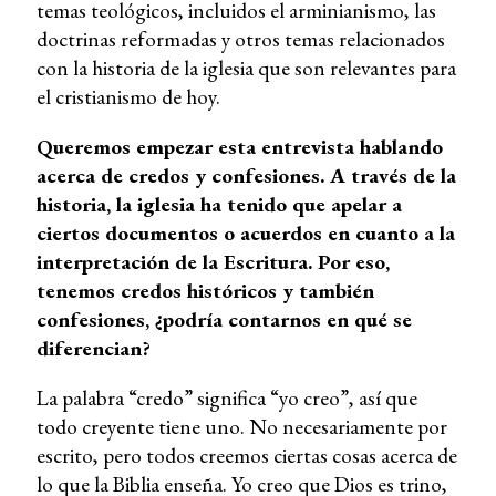
temas teológicos, incluidos el arminianismo, las
doctrinas reformadas y otros temas relacionados
con la historia de la iglesia que son relevantes para
el cristianismo de hoy.
Queremos empezar esta entrevista hablando
acerca de credos y confesiones. A través de la
historia, la iglesia ha tenido que apelar a
ciertos documentos o acuerdos en cuanto a la
interpretación de la Escritura. Por eso,
tenemos credos históricos y también
confesiones, ¿podría contarnos en qué se
diferencian?
La palabra “credo” significa “yo creo”, así que
todo creyente tiene uno. No necesariamente por
escrito, pero todos creemos ciertas cosas acerca de
lo que la Biblia enseña. Yo creo que Dios es trino,