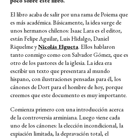
poco sobre este libro.
El libro acaba de salir por una rama de Poiema que
es más académica. Básicamente, la idea surge de
unos hermanos chilenos: Isaac Lara es el editor,
están Felipe Aguilar, Luis Hidalgo, Daniel
Riquelme y
Nicolás Elgueta
. Ellos hablaron
tanto conmigo como con Salvador Gómez, que es
otro de los pastores de la iglesia. La idea era
escribir un texto que presentara al mundo
hispano, con ilustraciones pensadas para él, los
cánones de Dort para el hombre de hoy, porque
creemos que este documento es muy importante.
Comienza primero con una introducción acerca
de la controversia arminiana. Luego viene cada
uno de los cánones: la elección incondicional, la
expiación limitada, la depravación total, el