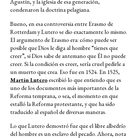
Agustín, y la iglesia de esa generación,
condenaron la doctrina pelagiana.
Bueno, en esa controversia entre Erasmo de
Rotterdam y Lutero se dio exactamente lo mismo.
El argumento de Erasmo era: cómo puede ser
posible que Dios le diga al hombre “tienes que
creer”, si Dios sabe de antemano que Él no puede
creer. Si la condición es creer, sería cruel pedirle a
un muerto que crea. Eso fue en 1524. En 1525,
Martín Lutero
escribió lo que entiendo que es
uno de los documentos más importantes de la
Reforma temprana, o sea, el momento en que
estalló la Reforma protestante, y que ha sido
traducido al español de diversas maneras.
Lo que Lutero demostró fue que el libre albedrío
del hombre es un esclavo del pecado. Ahora, nota