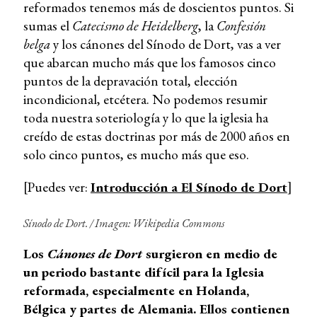
reformados tenemos más de doscientos puntos. Si
sumas el
Catecismo de Heidelberg
, la
Confesión
belga
y los cánones del Sínodo de Dort, vas a ver
que abarcan mucho más que los famosos cinco
puntos de la depravación total, elección
incondicional, etcétera. No podemos resumir
toda nuestra soteriología y lo que la iglesia ha
creído de estas doctrinas por más de 2000 años en
solo cinco puntos, es mucho más que eso.
[Puedes ver:
Introducción a El Sínodo de Dort
]
Sínodo de Dort. /
Imagen: Wikipedia Commons
Los
Cánones de Dort
surgieron en medio de
un periodo bastante difícil para la Iglesia
reformada, especialmente en Holanda,
Bélgica y partes de Alemania. Ellos contienen