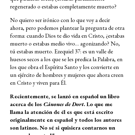
regenerado o estabas completamente muerto?
No quiero ser irónico con lo que voy a decir
ahora, pero podemos plantear la pregunta de otra
forma: cuando Dios te dio vida en Cristo, ¿estabas
muerto o estabas medio vivo… agonizando? No,
tú estabas muerto. Ezequiel 37: es un valle de
huesos secos a los que se les predica la Palabra, en
los que obra el Espíritu Santo y los convierte en
un ejército de hombres y mujeres que ahora creen
en Cristo y viven para Él.
Recientemente, se lanzó en español un libro
acerca de los
Cánones de Dort
. Lo que me
llama la atención de él es que está escrito
originalmente en español y todos los autores
son latinos. No sé si quisiera contarnos un