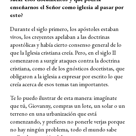
enseñarnos el Señor como iglesia al pasar por
esto?
Durante el siglo primero, los apóstoles estaban
vivos, los creyentes apelaban a las doctrinas
apostólicas y había cierto consenso general de lo
que la Iglesia cristiana creía. Pero, en el siglo II
comenzaron a surgir ataques contra la doctrina
cristiana, como el de los gnósticos docetistas, que
obligaron a la iglesia a expresar por escrito lo que
creía acerca de esos temas tan importantes.
Te lo puedo ilustrar de esta manera: imagínate
que tú, Giovanny, compras un lote, un solar o un
terreno en una urbanización que está
comenzando, y prefieres no ponerle verjas porque
no hay ningún problema, todo el mundo sabe