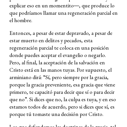
explicar eso en un momentito―, que produce lo
que podríamos llamar una regeneración parcial en
el hombre.
Entonces, a pesar de estar depravado, a pesar de
estar muerto en delitos y pecados, esta
regeneración parcial te coloca en una posición
donde puedes aceptar el evangelio o negarlo.
Pero, al final, la aceptación de la salvación en
Cristo está en las manos tuyas. Por supuesto, el
arminiano dirá: “Sí, pero siempre por la gracia,
porque la gracia preveniente, esa gracia que viene
primero, te capacitó para decir que sí o para decir
que no”. Si dices que no, la culpa es tuya, y en eso
estamos todos de acuerdo, pero si dices que sí, es
porque tú tomaste una decisión por Cristo.
Los que defendemos las doctrinas de la gracia, tal