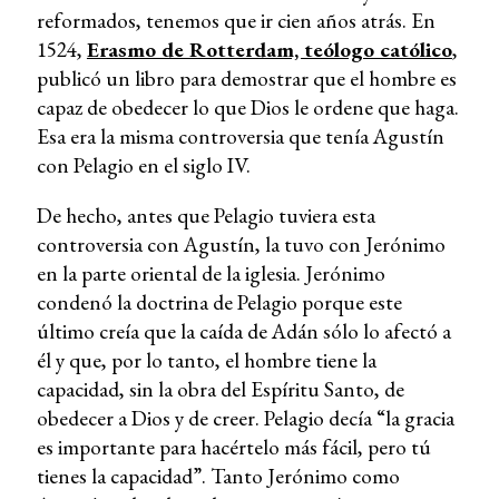
reformados, tenemos que ir cien años atrás. En
1524,
Erasmo de Rotterdam, teólogo católico
,
publicó un libro para demostrar que el hombre es
capaz de obedecer lo que Dios le ordene que haga.
Esa era la misma controversia que tenía Agustín
con Pelagio en el siglo IV.
De hecho, antes que Pelagio tuviera esta
controversia con Agustín, la tuvo con Jerónimo
en la parte oriental de la iglesia. Jerónimo
condenó la doctrina de Pelagio porque este
último creía que la caída de Adán sólo lo afectó a
él y que, por lo tanto, el hombre tiene la
capacidad, sin la obra del Espíritu Santo, de
obedecer a Dios y de creer. Pelagio decía “la gracia
es importante para hacértelo más fácil, pero tú
tienes la capacidad”. Tanto Jerónimo como