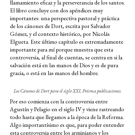
llamamiento eficaz y la perseverancia de los santos.
El libro concluye con dos apéndices muy
importantes: una perspectiva pastoral y práctica
de los cánones de Dort, escrita por Salvador
Gómez, y el contexto histórico, por Nicolás
Elgueta. Este último capítulo es extremadamente
importante para mí porque muestra que esta
controversia, al final de cuentas, se centra en si la
salvación está en las manos de Dios y es de pura
gracia, o está en las manos del hombre.
Los Cánones de Dort para el siglo XXI, Poiema publicaciones.
Por eso comienza con la controversia entre
Agustín y Pelagio en el siglo IV y viene rastreando
todo hasta que llegamos a la época de la Reforma.
Algo importantísimo es que, para poder entender
esta controversia entre los arminianos y los