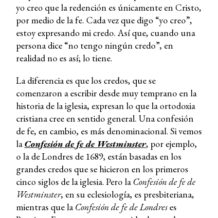
yo creo que la redención es únicamente en Cristo,
por medio de la fe. Cada vez que digo “yo creo”,
estoy expresando mi credo. Así que, cuando una
persona dice “no tengo ningún credo”, en
realidad no es así; lo tiene.
La diferencia es que los credos, que se
comenzaron a escribir desde muy temprano en la
historia de la iglesia, expresan lo que la ortodoxia
cristiana cree en sentido general. Una confesión
de fe, en cambio, es más denominacional. Si vemos
la
Confesión de fe de Westminster
, por ejemplo,
o la de Londres de 1689, están basadas en los
grandes credos que se hicieron en los primeros
cinco siglos de la iglesia. Pero la
Confesión de fe de
Westminster
, en su eclesiología, es presbiteriana,
mientras que la
Confesión de fe de Londres
es