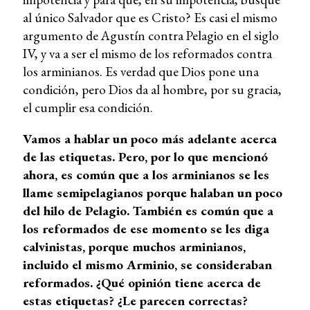
al único Salvador que es Cristo? Es casi el mismo
argumento de Agustín contra Pelagio en el siglo
IV, y va a ser el mismo de los reformados contra
los arminianos. Es verdad que Dios pone una
condición, pero Dios da al hombre, por su gracia,
el cumplir esa condición.
Vamos a hablar un poco más adelante acerca
de las etiquetas. Pero, por lo que mencionó
ahora, es común que a los arminianos se les
llame semipelagianos porque halaban un poco
del hilo de Pelagio. También es común que a
los reformados de ese momento se les diga
calvinistas, porque muchos arminianos,
incluido el mismo Arminio, se consideraban
reformados. ¿Qué opinión tiene acerca de
estas etiquetas? ¿Le parecen correctas?