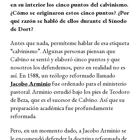
en su interior los cinco puntos del calvinismo.
¿Cómo se originaron estos cinco puntos? ¿Por
qué razón se habló de ellos durante el Sínodo
de Dort?
Antes que nada, permíteme hablar de esa etiqueta
“calvinismo”. Algunas personas piensan que
Calvino se sentó y elaboró cinco puntos y que
nosotros los defendemos, pero en realidad no es
así. En 1588, un teólogo reformado llamado
Jacobo Arminio
fue ordenado para el ministerio
pastoral. Arminio estudió bajo los pies de Teodoro
de Beza, que es el sucesor de Calvino. Así que su
preparación académica fue profundamente
reformada.
Pero, en un momento dado, a Jacobo Arminio se
le encomendó defender la doctrina reformada de