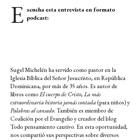
E
scucha esta entrevista en formato
podcast:
Sugel Michelén ha servido como pastor en la
Iglesia Bíblica del Señor Jesucristo, en República
Dominicana, por más de 35 años. Es autor de
libros como
El cuerpo de Cristo
,
La más
extraordinaria historia jamás contada
(para niños) y
Palabras al cansado
. También es miembro de
Coalición por el Evangelio y creador del blog
Todo pensamiento cautivo. En esta oportunidad,
nos compartió sus perspectivas sobre diversos