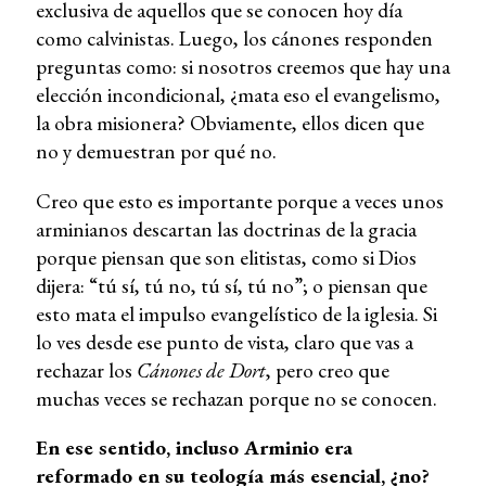
exclusiva de aquellos que se conocen hoy día
como calvinistas. Luego, los cánones responden
preguntas como: si nosotros creemos que hay una
elección incondicional, ¿mata eso el evangelismo,
la obra misionera? Obviamente, ellos dicen que
no y demuestran por qué no.
Creo que esto es importante porque a veces unos
arminianos descartan las doctrinas de la gracia
porque piensan que son elitistas, como si Dios
dijera: “tú sí, tú no, tú sí, tú no”; o piensan que
esto mata el impulso evangelístico de la iglesia. Si
lo ves desde ese punto de vista, claro que vas a
rechazar los
Cánones de Dort
, pero creo que
muchas veces se rechazan porque no se conocen.
En ese sentido, incluso Arminio era
reformado en su teología más esencial, ¿no?