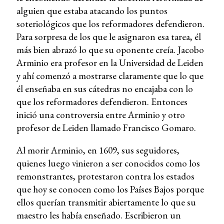
alguien que estaba atacando los puntos
soteriológicos que los reformadores defendieron.
Para sorpresa de los que le asignaron esa tarea, él
más bien abrazó lo que su oponente creía. Jacobo
Arminio era profesor en la Universidad de Leiden
y ahí comenzó a mostrarse claramente que lo que
él enseñaba en sus cátedras no encajaba con lo
que los reformadores defendieron. Entonces
inició una controversia entre Arminio y otro
profesor de Leiden llamado Francisco Gomaro.
Al morir Arminio, en 1609, sus seguidores,
quienes luego vinieron a ser conocidos como los
remonstrantes, protestaron contra los estados
que hoy se conocen como los Países Bajos porque
ellos querían transmitir abiertamente lo que su
maestro les había enseñado. Escribieron un