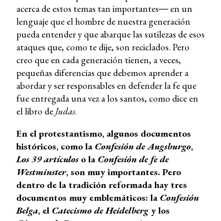
acerca de estos temas tan importantes― en un
lenguaje que el hombre de nuestra generación
pueda entender y que abarque las sutilezas de esos
ataques que, como te dije, son reciclados. Pero
creo que en cada generación tienen, a veces,
pequeñas diferencias que debemos aprender a
abordar y ser responsables en defender la fe que
fue entregada una vez a los santos, como dice en
el libro de
Judas
.
En el protestantismo, algunos documentos
históricos, como la
Confesión de Augsburgo
,
Los 39 artículos
o la
Confesión de fe de
Westminster
, son muy importantes. Pero
dentro de la tradición reformada hay tres
documentos muy emblemáticos: la
Confesión
Belga
, el
Catecismo de Heidelberg
y los