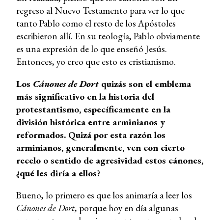
regreso al Nuevo Testamento para ver lo que
tanto Pablo como el resto de los Apóstoles
escribieron allí. En su teología, Pablo obviamente
es una expresión de lo que enseñó Jesús.
Entonces, yo creo que esto es cristianismo.
Los
Cánones de Dort
quizás son el emblema
más significativo en la historia del
protestantismo, específicamente en la
división histórica entre arminianos y
reformados. Quizá por esta razón los
arminianos, generalmente, ven con cierto
recelo o sentido de agresividad estos cánones,
¿qué les diría a ellos?
Bueno, lo primero es que los animaría a leer los
Cánones de Dort
, porque hoy en día algunas