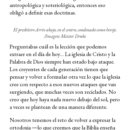
antropológica y soteriológica, entonces eso
obligó a definir esas doctrinas.
El presbítero Arrio abajo, en el centro, condenado como hereje.
/
Imagen:
Meister Druke
Preguntabas cuál es la lección que podemos
extraer en el día de hoy… La iglesia de Cristo y la
Palabra de Dios siempre han estado bajo ataque.
Los creyentes de cada generación tienen que
pensar y volver a formular otra vez lo que la iglesia
cree con respecto a esos nuevos ataques que van
surgiendo, que muchas veces son reciclados. No
creo que hoy haya nada nuevo debajo del sol, pero
a veces se plantean de una manera diferente.
Nosotros tenemos el reto de volver a expresar la
ortodoxia ―lo que creemos que la Biblia enseña