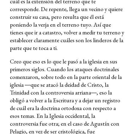
cuál es la extensión del terreno que te
corresponde. De repente, llega un vecino y quiere
construir su casa, pero resulta que él está
poniendo la verja en el terreno tuyo. Así que
tienes que ir a catastro, volver a medir tu terreno y
establecer claramente cuáles son los linderos de la
parte que te toca a ti.
Creo que eso es lo que le pasó a la iglesia en sus
primeros siglos. Cuando los ataques doctrinales
comenzaron, sobre todo en la parte oriental de la
iglesia ―que se atacó la deidad de Cristo, la
Trinidad con la controversia arriana―, eso la
obligó a volver a la Escritura y a dejar un registro
de cuál era la doctrina ortodoxa con respecto a
esos temas. En la Iglesia occidental, la
controversia fue otra; en el caso de Agustín con
Pelagio, en vez de ser cristológica, fue