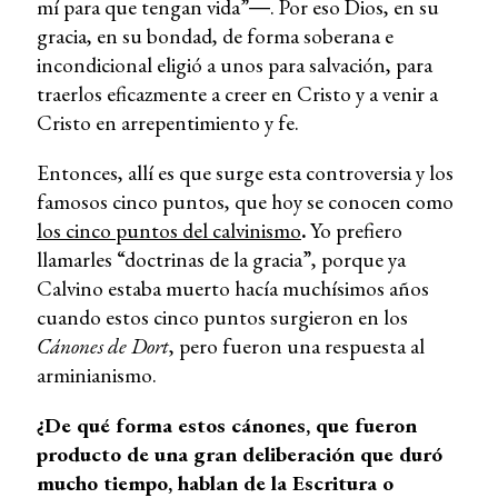
mí para que tengan vida”―. Por eso Dios, en su
gracia, en su bondad, de forma soberana e
incondicional eligió a unos para salvación, para
traerlos eficazmente a creer en Cristo y a venir a
Cristo en arrepentimiento y fe.
Entonces, allí es que surge esta controversia y los
famosos cinco puntos, que hoy se conocen como
los cinco puntos del calvinismo
.
Yo prefiero
llamarles “doctrinas de la gracia”, porque ya
Calvino estaba muerto hacía muchísimos años
cuando estos cinco puntos surgieron en los
Cánones de Dort
, pero fueron una respuesta al
arminianismo.
¿De qué forma estos cánones, que fueron
producto de una gran deliberación que duró
mucho tiempo, hablan de la Escritura o