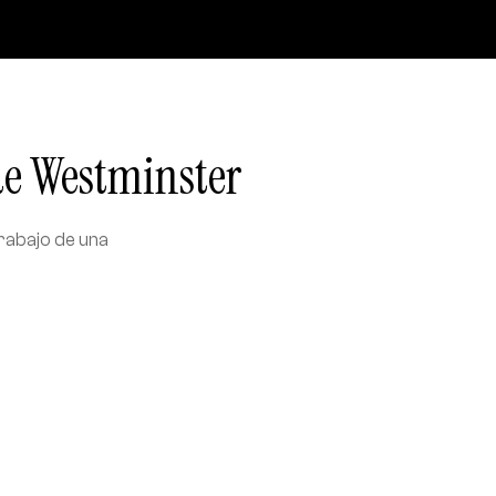
de Westminster
trabajo de una