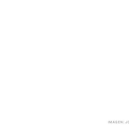
IMAGEN: J