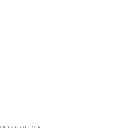
OHN ROGERS HERBERT