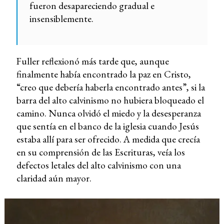
fueron desapareciendo gradual e
insensiblemente.
Fuller reflexionó más tarde que, aunque
finalmente había encontrado la paz en Cristo,
“creo que debería haberla encontrado antes”, si la
barra del alto calvinismo no hubiera bloqueado el
camino. Nunca olvidó el miedo y la desesperanza
que sentía en el banco de la iglesia cuando Jesús
estaba allí para ser ofrecido. A medida que crecía
en su comprensión de las Escrituras, veía los
defectos letales del alto calvinismo con una
claridad aún mayor.