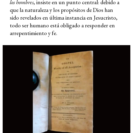
los hombres
, insiste en un punto central: debido a
que la naturaleza y los propósitos de Dios han
sido revelados en última instancia en Jesucristo,
todo ser humano está obligado a responder en
arrepentimiento y fe.