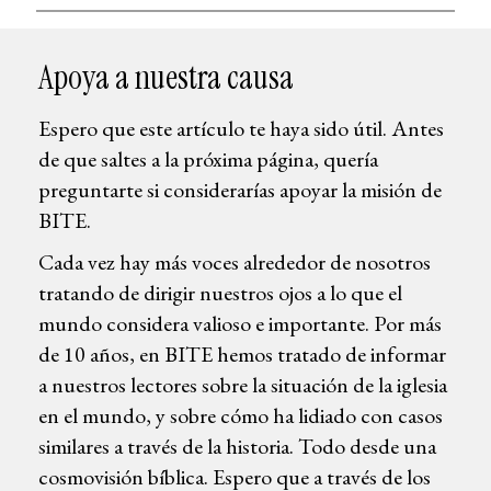
Apoya a nuestra causa
Espero que este artículo te haya sido útil. Antes
de que saltes a la próxima página, quería
preguntarte si considerarías apoyar la misión de
BITE.
Cada vez hay más voces alrededor de nosotros
tratando de dirigir nuestros ojos a lo que el
mundo considera valioso e importante. Por más
de 10 años, en BITE hemos tratado de informar
a nuestros lectores sobre la situación de la iglesia
en el mundo, y sobre cómo ha lidiado con casos
similares a través de la historia. Todo desde una
cosmovisión bíblica. Espero que a través de los