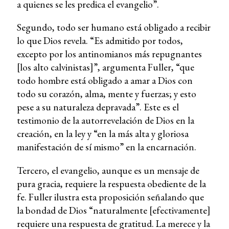
a quienes se les predica el evangelio”.
Segundo, todo ser humano está obligado a recibir
lo que Dios revela. “Es admitido por todos,
excepto por los antinomianos más repugnantes
[los alto calvinistas]”, argumenta Fuller, “que
todo hombre está obligado a amar a Dios con
todo su corazón, alma, mente y fuerzas; y esto
pese a su naturaleza depravada”. Este es el
testimonio de la autorrevelación de Dios en la
creación, en la ley y “en la más alta y gloriosa
manifestación de sí mismo” en la encarnación.
Tercero, el evangelio, aunque es un mensaje de
pura gracia, requiere la respuesta obediente de la
fe. Fuller ilustra esta proposición señalando que
la bondad de Dios “naturalmente [efectivamente]
requiere una respuesta de gratitud. La merece y la