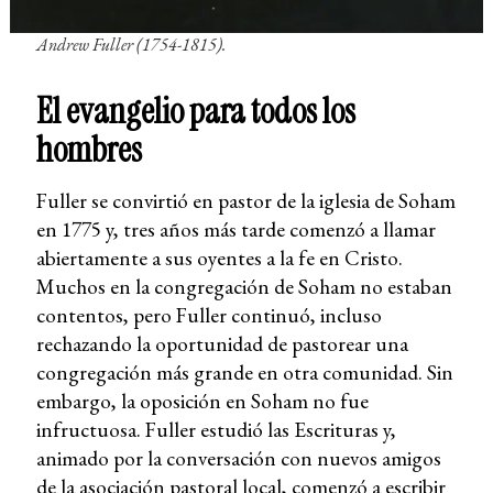
Andrew Fuller (1754-1815).
El evangelio para todos los
hombres
Fuller se convirtió en pastor de la iglesia de Soham
en 1775 y, tres años más tarde comenzó a llamar
abiertamente a sus oyentes a la fe en Cristo.
Muchos en la congregación de Soham no estaban
contentos, pero Fuller continuó, incluso
rechazando la oportunidad de pastorear una
congregación más grande en otra comunidad. Sin
embargo, la oposición en Soham no fue
infructuosa. Fuller estudió las Escrituras y,
animado por la conversación con nuevos amigos
de la asociación pastoral local, comenzó a escribir