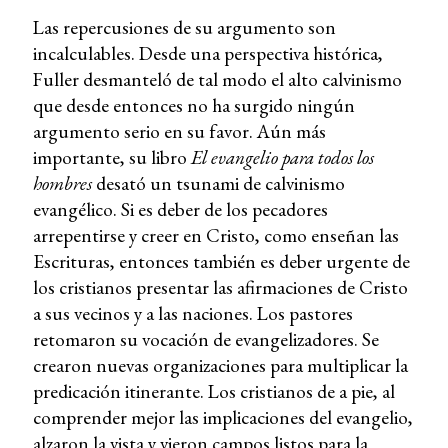
Las repercusiones de su argumento son
incalculables. Desde una perspectiva histórica,
Fuller desmanteló de tal modo el alto calvinismo
que desde entonces no ha surgido ningún
argumento serio en su favor. Aún más
importante, su libro
El evangelio para todos los
hombres
desató un tsunami de calvinismo
evangélico. Si es deber de los pecadores
arrepentirse y creer en Cristo, como enseñan las
Escrituras, entonces también es deber urgente de
los cristianos presentar las afirmaciones de Cristo
a sus vecinos y a las naciones. Los pastores
retomaron su vocación de evangelizadores. Se
crearon nuevas organizaciones para multiplicar la
predicación itinerante. Los cristianos de a pie, al
comprender mejor las implicaciones del evangelio,
alzaron la vista y vieron campos listos para la