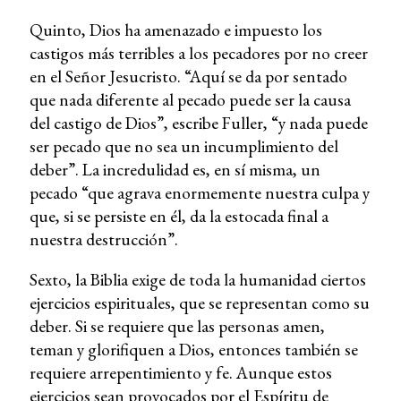
Quinto, Dios ha amenazado e impuesto los
castigos más terribles a los pecadores por no creer
en el Señor Jesucristo. “Aquí se da por sentado
que nada diferente al pecado puede ser la causa
del castigo de Dios”, escribe Fuller, “y nada puede
ser pecado que no sea un incumplimiento del
deber”. La incredulidad es, en sí misma, un
pecado “que agrava enormemente nuestra culpa y
que, si se persiste en él, da la estocada final a
nuestra destrucción”.
Sexto, la Biblia exige de toda la humanidad ciertos
ejercicios espirituales, que se representan como su
deber. Si se requiere que las personas amen,
teman y glorifiquen a Dios, entonces también se
requiere arrepentimiento y fe. Aunque estos
ejercicios sean provocados por el Espíritu de