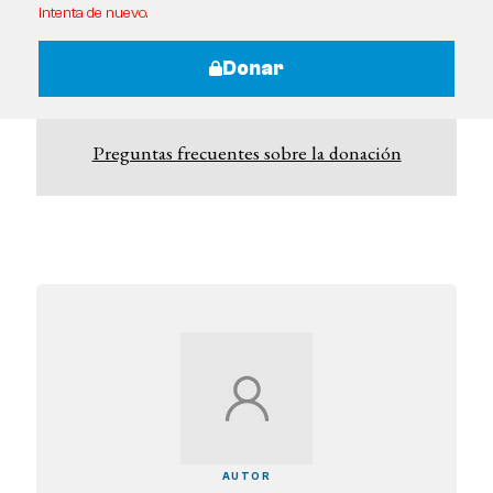
intenta de nuevo.
Donar
Preguntas frecuentes sobre la donación
AUTOR