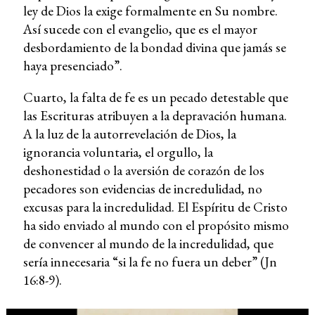
ley de Dios la exige formalmente en Su nombre.
Así sucede con el evangelio, que es el mayor
desbordamiento de la bondad divina que jamás se
haya presenciado”.
Cuarto, la falta de fe es un pecado detestable que
las Escrituras atribuyen a la depravación humana.
A la luz de la autorrevelación de Dios, la
ignorancia voluntaria, el orgullo, la
deshonestidad o la aversión de corazón de los
pecadores son evidencias de incredulidad, no
excusas para la incredulidad. El Espíritu de Cristo
ha sido enviado al mundo con el propósito mismo
de convencer al mundo de la incredulidad, que
sería innecesaria “si la fe no fuera un deber” (Jn
16:8-9).