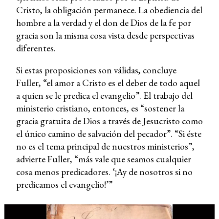
Cristo, la obligación permanece. La obediencia del
hombre a la verdad y el don de Dios de la fe por
gracia son la misma cosa vista desde perspectivas
diferentes.
Si estas proposiciones son válidas, concluye
Fuller, “el amor a Cristo es el deber de todo aquel
a quien se le predica el evangelio”. El trabajo del
ministerio cristiano, entonces, es “sostener la
gracia gratuita de Dios a través de Jesucristo como
el único camino de salvación del pecador”. “Si éste
no es el tema principal de nuestros ministerios”,
advierte Fuller, “más vale que seamos cualquier
cosa menos predicadores. ‘¡Ay de nosotros si no
predicamos el evangelio!’”