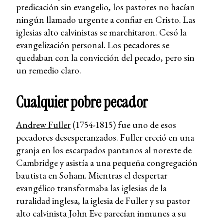
predicación sin evangelio, los pastores no hacían
ningún llamado urgente a confiar en Cristo. Las
iglesias alto calvinistas se marchitaron. Cesó la
evangelización personal. Los pecadores se
quedaban con la convicción del pecado, pero sin
un remedio claro.
Cualquier pobre pecador
Andrew Fuller
(1754-1815) fue uno de esos
pecadores desesperanzados. Fuller creció en una
granja en los escarpados pantanos al noreste de
Cambridge y asistía a una pequeña congregación
bautista en Soham. Mientras el despertar
evangélico transformaba las iglesias de la
ruralidad inglesa, la iglesia de Fuller y su pastor
alto calvinista John Eve parecían inmunes a su