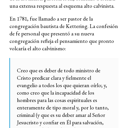
una extensa respuesta al esquema alto calvinista.
En 1781, fue llamado a ser pastor de la
congregación bautista de Kettering. La confesión
de fe personal que presentó a su nueva
congregación refleja el pensamiento que pronto
volcaría el alto calvinismo:
Creo que es deber de todo ministro de
Cristo predicar clara y fielmente el
evangelio a todos los que quieran oírlo; y,
como creo que la incapacidad de los
hombres para las cosas espirituales es
enteramente de tipo moral y, por lo tanto,
criminal (y que es su deber amar al Señor
Jesucristo y confiar en Él para salvación,