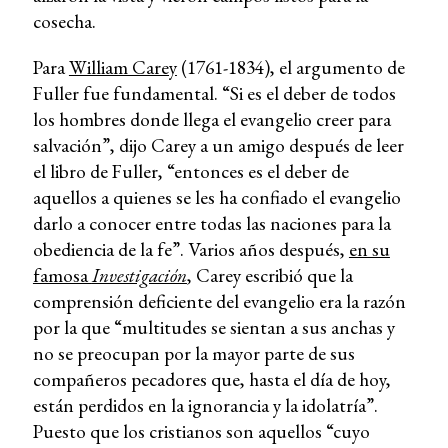
cosecha.
Para
William Carey
(1761-1834), el argumento de
Fuller fue fundamental. “Si es el deber de todos
los hombres donde llega el evangelio creer para
salvación”, dijo Carey a un amigo después de leer
el libro de Fuller, “entonces es el deber de
aquellos a quienes se les ha confiado el evangelio
darlo a conocer entre todas las naciones para la
obediencia de la fe”. Varios años después,
en su
famosa
Investigación
, Carey escribió que la
comprensión deficiente del evangelio era la razón
por la que “multitudes se sientan a sus anchas y
no se preocupan por la mayor parte de sus
compañeros pecadores que, hasta el día de hoy,
están perdidos en la ignorancia y la idolatría”.
Puesto que los cristianos son aquellos “cuyo