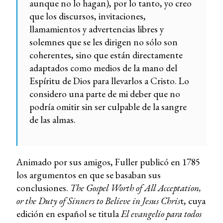
aunque no lo hagan), por lo tanto, yo creo
que los discursos, invitaciones,
llamamientos y advertencias libres y
solemnes que se les dirigen no sólo son
coherentes, sino que están directamente
adaptados como medios de la mano del
Espíritu de Dios para llevarlos a Cristo. Lo
considero una parte de mi deber que no
podría omitir sin ser culpable de la sangre
de las almas.
Animado por sus amigos, Fuller publicó en 1785
los argumentos en que se basaban sus
conclusiones.
The Gospel Worth of All Acceptation,
or the Duty of Sinners to Believe in Jesus Chris
t, cuya
edición en español se titula
El evangelio para todos