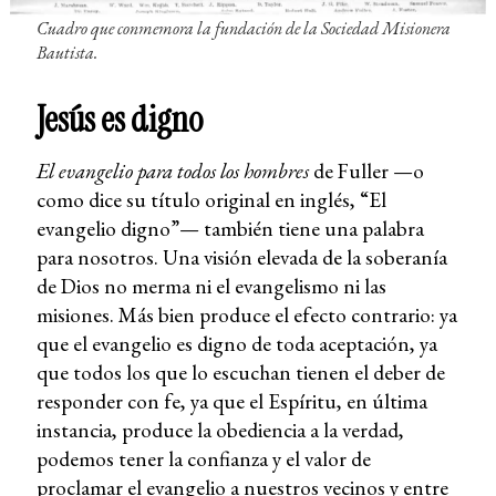
Cuadro que conmemora la fundación de la Sociedad Misionera
Bautista.
Jesús es digno
El evangelio para todos los hombres
de Fuller —o
como dice su título original en inglés, “El
evangelio digno”— también tiene una palabra
para nosotros. Una visión elevada de la soberanía
de Dios no merma ni el evangelismo ni las
misiones. Más bien produce el efecto contrario: ya
que el evangelio es digno de toda aceptación, ya
que todos los que lo escuchan tienen el deber de
responder con fe, ya que el Espíritu, en última
instancia, produce la obediencia a la verdad,
podemos tener la confianza y el valor de
proclamar el evangelio a nuestros vecinos y entre