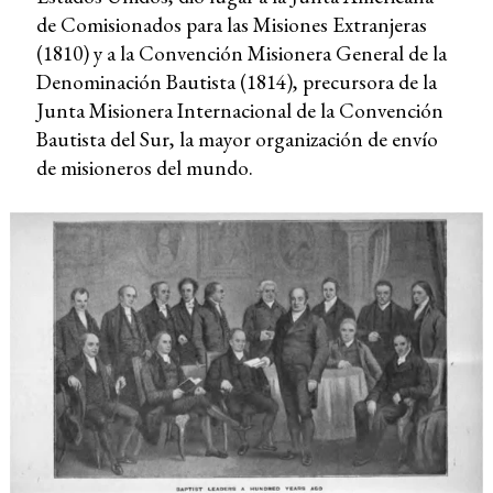
de Comisionados para las Misiones Extranjeras
(1810) y a la Convención Misionera General de la
Denominación Bautista (1814), precursora de la
Junta Misionera Internacional de la Convención
Bautista del Sur, la mayor organización de envío
de misioneros del mundo.