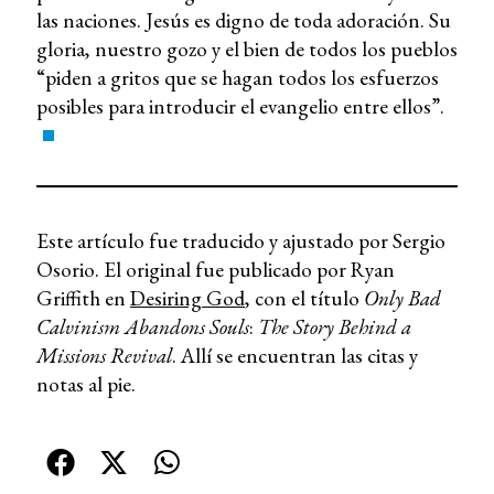
las naciones. Jesús es digno de toda adoración. Su
gloria, nuestro gozo y el bien de todos los pueblos
“piden a gritos que se hagan todos los esfuerzos
posibles para introducir el evangelio entre ellos”.
Este artículo fue traducido y ajustado por Sergio
Osorio. El original fue publicado por Ryan
Griffith en
Desiring God
, con el título
Only Bad
Calvinism Abandons Souls
:
The Story Behind a
Missions Revival
. Allí se encuentran las citas y
notas al pie.