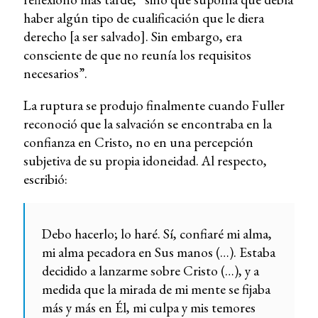
haber algún tipo de cualificación que le diera
derecho [a ser salvado]. Sin embargo, era
consciente de que no reunía los requisitos
necesarios”.
La ruptura se produjo finalmente cuando Fuller
reconoció que la salvación se encontraba en la
confianza en Cristo, no en una percepción
subjetiva de su propia idoneidad. Al respecto,
escribió:
Debo hacerlo; lo haré. Sí, confiaré mi alma,
mi alma pecadora en Sus manos (…). Estaba
decidido a lanzarme sobre Cristo (…), y a
medida que la mirada de mi mente se fijaba
más y más en Él, mi culpa y mis temores