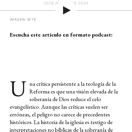
28 DE AGOSTO DE 2024
IMAGEN: BITE
Escucha este artículo en formato podcast:
U
na crítica persistente a la teología de la
Reforma es que una visión elevada de la
soberanía de Dios reduce el celo
evangelístico. Aunque las críticas suelen ser
erróneas, el peligro no carece de precedentes
históricos. La historia de la iglesia es testigo de
interpretaciones no bíblicas de la soberanía de