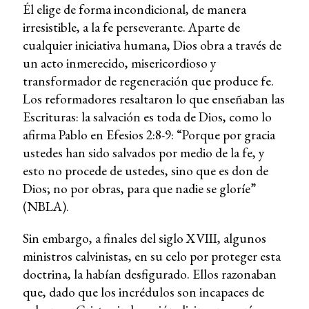
Él elige de forma incondicional, de manera
irresistible, a la fe perseverante. Aparte de
cualquier iniciativa humana, Dios obra a través de
un acto inmerecido, misericordioso y
transformador de regeneración que produce fe.
Los reformadores resaltaron lo que enseñaban las
Escrituras: la salvación es toda de Dios, como lo
afirma Pablo en Efesios 2:8-9: “Porque por gracia
ustedes han sido salvados por medio de la fe, y
esto no procede de ustedes, sino que es don de
Dios; no por obras, para que nadie se gloríe”
(NBLA).
Sin embargo, a finales del siglo XVIII, algunos
ministros calvinistas, en su celo por proteger esta
doctrina, la habían desfigurado. Ellos razonaban
que, dado que los incrédulos son incapaces de