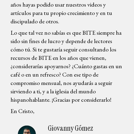
años hayas podido usar nuestros videos y
artículos para tu propio crecimiento y en tu
discipulado de otros.
Lo que tal vez no sabías es que BITE siempre ha
sido sin fines de lucro y depende de lectores
cómo tú. Si te gustaría seguir consultando los
recursos de BITE en los años que vienen,
¿considerarías apoyarnos? ¿Cuánto gastas en un
café o en un refresco? Con ese tipo de
compromiso mensual, nos ayudarás a seguir
sirviendo a ti, y a la iglesia del mundo
hispanohablante. ¡Gracias por considerarlo!
En Cristo,
Giovanny Gómez