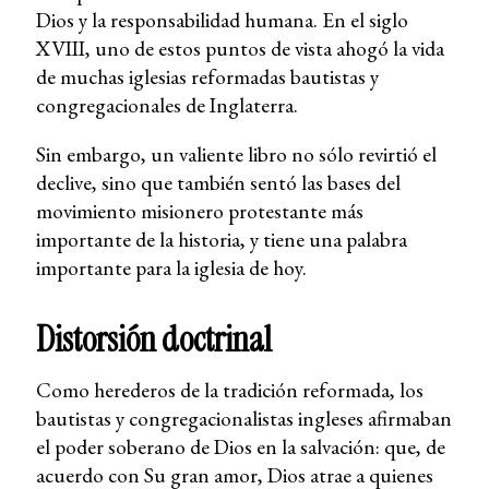
Dios y la responsabilidad humana. En el siglo
XVIII, uno de estos puntos de vista ahogó la vida
de muchas iglesias reformadas bautistas y
congregacionales de Inglaterra.
Sin embargo, un valiente libro no sólo revirtió el
declive, sino que también sentó las bases del
movimiento misionero protestante más
importante de la historia, y tiene una palabra
importante para la iglesia de hoy.
Distorsión doctrinal
Como herederos de la tradición reformada, los
bautistas y congregacionalistas ingleses afirmaban
el poder soberano de Dios en la salvación: que, de
acuerdo con Su gran amor, Dios atrae a quienes