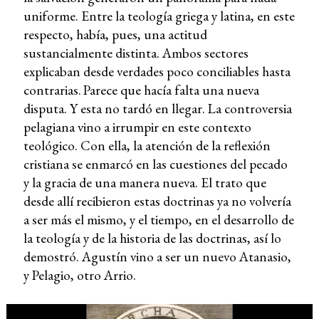
uniforme. Entre la teología griega y latina, en este
respecto, había, pues, una actitud
sustancialmente distinta. Ambos sectores
explicaban desde verdades poco conciliables hasta
contrarias.
Parece que hacía falta una nueva
disputa. Y esta no tardó en llegar. La controversia
pelagiana vino a irrumpir en este contexto
teológico. Con ella, la atención de la reflexión
cristiana se enmarcó en las cuestiones del pecado
y la gracia de una manera nueva. El trato que
desde allí recibieron estas doctrinas ya no volvería
a ser más el mismo, y el tiempo, en el desarrollo de
la teología y de la historia de las doctrinas, así lo
demostró. Agustín vino a ser un nuevo Atanasio,
y Pelagio, otro Arrio.