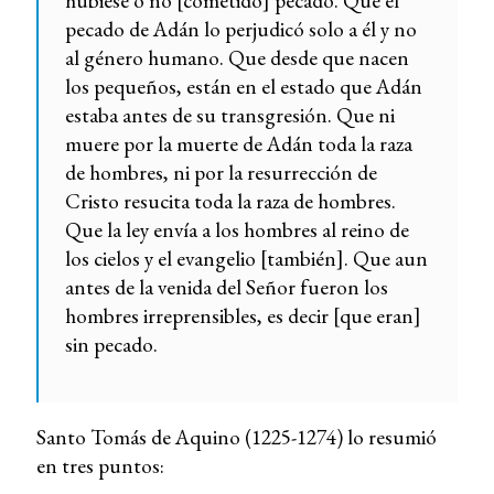
hubiese o no [cometido] pecado. Que el
pecado de Adán lo perjudicó solo a él y no
al género humano. Que desde que nacen
los pequeños, están en el estado que Adán
estaba antes de su transgresión. Que ni
muere por la muerte de Adán toda la raza
de hombres, ni por la resurrección de
Cristo resucita toda la raza de hombres.
Que la ley envía a los hombres al reino de
los cielos y el evangelio [también]. Que aun
antes de la venida del Señor fueron los
hombres irreprensibles, es decir [que eran]
sin pecado.
Santo Tomás de Aquino (1225-1274) lo resumió
en tres puntos: