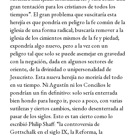
gran tentación para los cristianos de todos los
tiempos”. El gran problema que suscitaría esta
herejía es que pondría en peligro la fe común de la
iglesia de una forma radical; buscaría remover a la
iglesia de los cimientos mismos de la fe y piedad;
expondría algo nuevo, pero a la vez con un
peligro tal que solo se puede asemejar en gravedad
con la negación, dada en algunos sectores de
oriente, de la divinidad o unipersonalidad de
Jesucristo. Esta nueva herejía no moriría del todo
en su tiempo. Ni Agustín ni los Concilios le
pondrían un fin definitivo: solo sería enterrada
bien hondo para luego ir, poco a poco, con varias
sutilezas y ciertos cambios, siendo desenterrada al
pasar de los siglos. Esto es tan cierto como lo
escribió Philip Shaff: “la controversia de
Gottschalk en el siglo IX, la Reforma, la