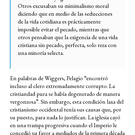
Otros excusaban su minimalismo moral
diciendo que en medio de las seducciones
de la vida cotidiana es prácticamente
imposible evitar el pecado, mientras que
otros pensaban que la exigencia de una vida
cristiana sin pecado, perfecta, solo reza con
una minoría selecta.
En palabras de Wiggers, Pelagio “encontró
incluso al clero extremadamente corrupto. La
cristiandad pura se había degenerado de manera
vergonzosa”. Sin embargo, esta condición laxa del
cristianismo occidental tenía sus causas que, por
su puesto, para nada lo justifican. La iglesia cayó
en una trampa progresiva cuando el Imperio le
concedió su favor a mediados de la primera década