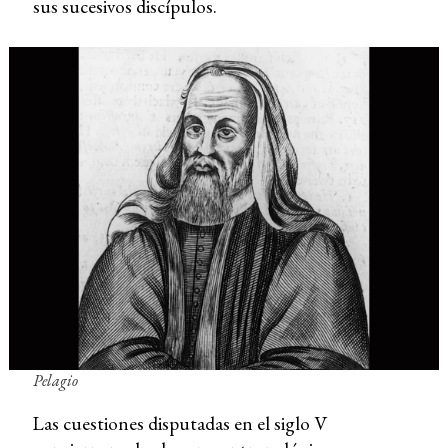
sus sucesivos discípulos.
Pelagio
Las cuestiones disputadas en el siglo V