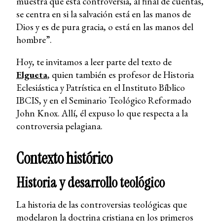
muestra que esta controversia, al final de cuentas,
se centra en si la salvación está en las manos de
Dios y es de pura gracia, o está en las manos del
hombre”.
Hoy, te invitamos a leer parte del texto de
Elgueta
, quien también es profesor de Historia
Eclesiástica y Patrística en el Instituto Bíblico
IBCIS, y en el Seminario Teológico Reformado
John Knox. Allí, él expuso lo que respecta a la
controversia pelagiana.
Contexto histórico
Historia y desarrollo teológico
La historia de las controversias teológicas que
modelaron la doctrina cristiana en los primeros