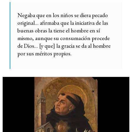
Negaba que en los niños se diera pecado
original… afirmaba que la iniciativa de las
buenas obras la tiene el hombre en sí
mismo, aunque su consumación procede
de Dios… [y que] la gracia se da al hombre
por sus méritos propios.