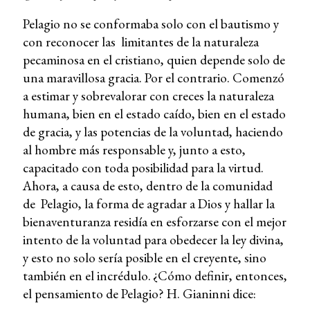
Pelagio no se conformaba solo con el bautismo y
con reconocer las limitantes de la naturaleza
pecaminosa en el cristiano, quien depende solo de
una maravillosa gracia. Por el contrario. Comenzó
a estimar y sobrevalorar con creces la naturaleza
humana, bien en el estado caído, bien en el estado
de gracia, y las potencias de la voluntad, haciendo
al hombre más responsable y, junto a esto,
capacitado con toda posibilidad para la virtud.
Ahora, a causa de esto, dentro de la comunidad
de Pelagio, la forma de agradar a Dios y hallar la
bienaventuranza residía en esforzarse con el mejor
intento de la voluntad para obedecer la ley divina,
y esto no solo sería posible en el creyente, sino
también en el incrédulo.
¿Cómo definir, entonces,
el pensamiento de Pelagio? H. Gianinni dice: