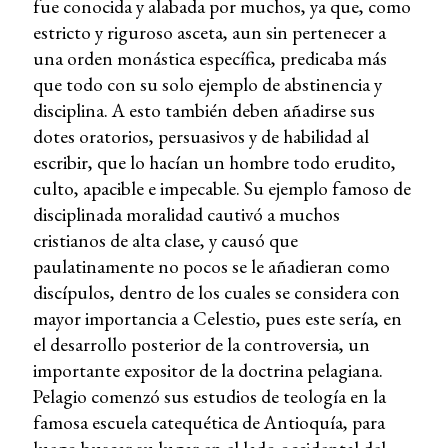
fue conocida y alabada por muchos, ya que, como
estricto y riguroso asceta, aun sin pertenecer a
una orden monástica específica, predicaba más
que todo con su solo ejemplo de abstinencia y
disciplina. A esto también deben añadirse sus
dotes oratorios, persuasivos y de habilidad al
escribir, que lo hacían un hombre todo erudito,
culto, apacible e impecable. Su ejemplo famoso de
disciplinada moralidad cautivó a muchos
cristianos de alta clase, y causó que
paulatinamente no pocos se le añadieran como
discípulos, dentro de los cuales se considera con
mayor importancia a Celestio, pues este sería, en
el desarrollo posterior de la controversia, un
importante expositor de la doctrina pelagiana.
Pelagio comenzó sus estudios de teología en la
famosa escuela catequética de Antioquía, para