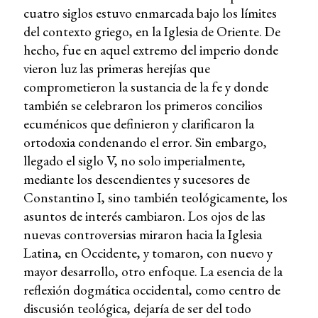
cuatro siglos estuvo enmarcada bajo los límites
del contexto griego, en la Iglesia de Oriente. De
hecho, fue en aquel extremo del imperio donde
vieron luz las primeras herejías que
comprometieron la sustancia de la fe y donde
también se celebraron los primeros concilios
ecuménicos que definieron y clarificaron la
ortodoxia condenando el error. Sin embargo,
llegado el siglo V, no solo imperialmente,
mediante los descendientes y sucesores de
Constantino I, sino también teológicamente, los
asuntos de interés cambiaron. Los ojos de las
nuevas controversias miraron hacia la Iglesia
Latina, en Occidente, y tomaron, con nuevo y
mayor desarrollo, otro enfoque. La esencia de la
reflexión dogmática occidental, como centro de
discusión teológica, dejaría de ser del todo