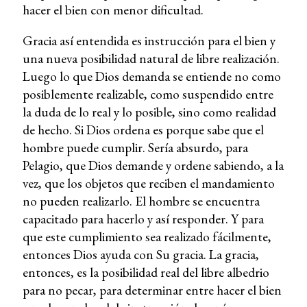
hacer el bien con menor dificultad.
Gracia así entendida es instrucción para el bien y
una nueva posibilidad natural de libre realización.
Luego lo que Dios demanda se entiende no como
posiblemente realizable, como suspendido entre
la duda de lo real y lo posible, sino como realidad
de hecho. Si Dios ordena es porque sabe que el
hombre puede cumplir. Sería absurdo, para
Pelagio, que Dios demande y ordene sabiendo, a la
vez, que los objetos que reciben el mandamiento
no pueden realizarlo. El hombre se encuentra
capacitado para hacerlo y así responder. Y para
que este cumplimiento sea realizado fácilmente,
entonces Dios ayuda con Su gracia. La gracia,
entonces, es la posibilidad real del libre albedrio
para no pecar, para determinar entre hacer el bien