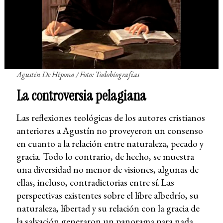
Agustín De Hipona /
Foto: Todobiografías
La controversia pelagiana
Las reflexiones teológicas de los autores cristianos
anteriores a Agustín no proveyeron un consenso
en cuanto a la relación entre naturaleza, pecado y
gracia. Todo lo contrario, de hecho, se muestra
una diversidad no menor de visiones, algunas de
ellas, incluso, contradictorias entre sí.
Las
perspectivas existentes sobre el libre albedrío, su
naturaleza, libertad y su relación con la gracia de
la salvación generaron un panorama para nada