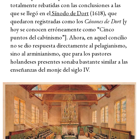
totalmente rebatidas con las conclusiones a las
que se llegó en el
Sínodo de Dort
(1618), que
quedaron registradas como los
Cánones de Dort
[y
hoy se conocen erróneamente como “Cinco
puntos del calvinismo”]. Ahora, en aquel concilio
no se dio respuesta directamente al pelagianismo,
sino al arminianismo, que para los pastores
holandeses presentes sonaba bastante similar a las
enseñanzas del monje del siglo IV.