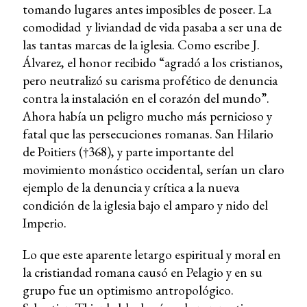
tomando lugares antes imposibles de poseer. La
comodidad y liviandad de vida pasaba a ser una de
las tantas marcas de la iglesia. Como escribe J.
Álvarez, el honor recibido “agradó a los cristianos,
pero neutralizó su carisma profético de denuncia
contra la instalación en el corazón del mundo”.
Ahora había un peligro mucho más pernicioso y
fatal que las persecuciones romanas. San Hilario
de Poitiers (†368), y parte importante del
movimiento monástico occidental, serían un claro
ejemplo de la denuncia y crítica a la nueva
condición de la iglesia bajo el amparo y nido del
Imperio.
Lo que este aparente letargo espiritual y moral en
la cristiandad romana causó en Pelagio y en su
grupo fue un optimismo antropológico.