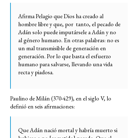
Afirma Pelagio que Dios ha creado al
hombre libre y que, por tanto, el pecado de
Adán solo puede imputársele a Adán y no
al género humano. En otras palabras: no es
un mal transmisible de generación en
generación. Por lo que basta el esfuerzo
humano para salvarse, llevando una vida
recta y piadosa.
Paulino de Milán (370-429), en el siglo V, lo
definió en seis afirmaciones:
Que Adán nació mortal y habría muerto si