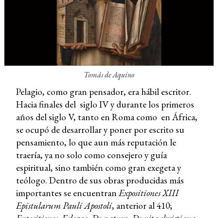
Tomás de Aquino
Pelagio, como gran pensador, era hábil escritor.
Hacia finales del siglo IV y durante los primeros
años del siglo V, tanto en Roma como en África,
se ocupó de desarrollar y poner por escrito su
pensamiento, lo que aun más reputación le
traería, ya no solo como consejero y guía
espiritual, sino también como gran exegeta y
teólogo. Dentro de sus obras producidas más
importantes se encuentran
Expositiones XIII
Epistularum Pauli Apostoli
, anterior al 410;