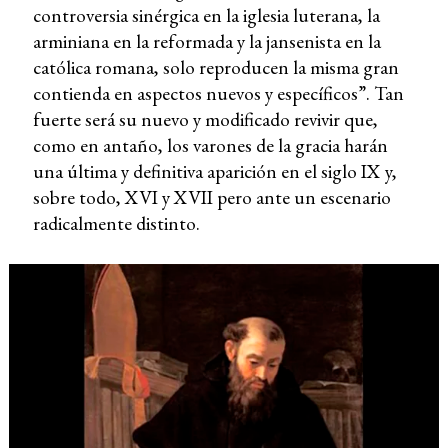
controversia sinérgica en la iglesia luterana, la
arminiana en la reformada y la jansenista en la
católica romana, solo reproducen la misma gran
contienda en aspectos nuevos y específicos”. Tan
fuerte será su nuevo y modificado revivir que,
como en antaño, los varones de la gracia harán
una última y definitiva aparición en el siglo IX y,
sobre todo, XVI y XVII pero ante un escenario
radicalmente distinto.