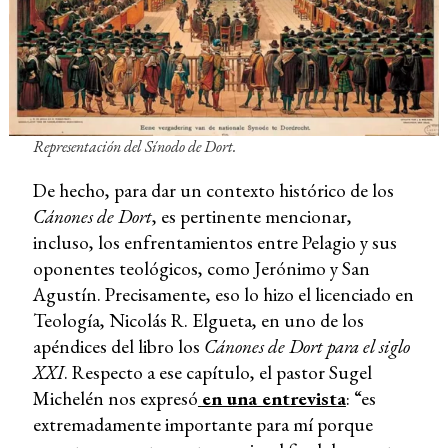
Representación del Sínodo de Dort.
De hecho, para dar un contexto histórico de los
Cánones de Dort
, es pertinente mencionar,
incluso, los enfrentamientos entre Pelagio y sus
oponentes teológicos, como Jerónimo y San
Agustín. Precisamente, eso lo hizo el licenciado en
Teología, Nicolás R. Elgueta, en uno de los
apéndices del libro los
Cánones de Dort para el siglo
XXI
. Respecto a ese capítulo, el pastor Sugel
Michelén nos expresó
en una entrevista
: “es
extremadamente importante para mí porque