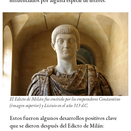
influenciados por alguna especie de interés.
El Edicto de Milán fue emitido por los emperadores Constantino
(imagen superior) y Licinio en el año 313 d.C.
Estos fueron algunos desarrollos positivos clave
que se dieron después del Edicto de Milán: