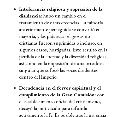
Intolerancia religiosa y supresión de la
disidencia:
hubo un cambio en el
tratamiento de otras creencias. La minoría
anteriormente perseguida se convirtió en
mayoría, y las prácticas religiosas no
cristianas fueron suprimidas o incluso, en
algunos casos, hostigadas. Esto resultó en la
pérdida de la libertad y la diversidad religiosa,
así como en la imposición de una ortodoxia
singular que sofocó las voces disidentes
dentro del Imperio.
Decadencia en el fervor espiritual y el
cumplimiento de la Gran Comisión:
con
el establecimiento oficial del cristianismo,
decayó la motivación para difundir
activamente la fe. Es posible que la urgencia