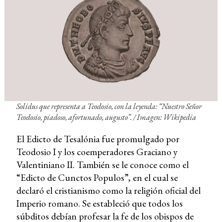
Solidus que representa a Teodosio, con la leyenda: “Nuestro Señor
Teodosio, piadoso, afortunado, augusto”. / Imagen: Wikipedia
El Edicto de Tesalónia fue promulgado por
Teodosio I y los coemperadores Graciano y
Valentiniano II. También se le conoce como el
“Edicto de Cunctos Populos”, en el cual se
declaró el cristianismo como la religión oficial del
Imperio romano. Se estableció que todos los
súbditos debían profesar la fe de los obispos de