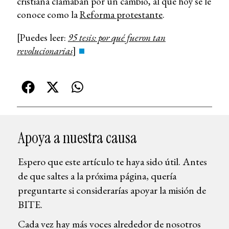
cristiana clamaban por un cambio, al que hoy se le
conoce como la
Reforma protestante
.
[Puedes leer:
95 tesis: por qué fueron tan
revolucionarias
]
Apoya a nuestra causa
Espero que este artículo te haya sido útil. Antes
de que saltes a la próxima página, quería
preguntarte si considerarías apoyar la misión de
BITE.
Cada vez hay más voces alrededor de nosotros