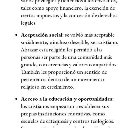
varios privilegios y beneficios a los cristianos,
tales como apoyo financiero, la exención de
ciertos impuestos y la concesión de derechos
legales.
Aceptación social:
se volvió más aceptable
socialmente, e incluso deseable, ser cristiano.
Abrazar esta religión les permitió a las
personas ser parte de una comunidad más
grande, con creencias y valores compartidos.
También les proporcionó un sentido de
pertenencia dentro de un movimiento
religioso en crecimiento.
Acceso a la educación y oportunidades:
los cristianos empezaron a establecer sus
propias instituciones educativas, como
escuelas de catequesis y centros teológicos.