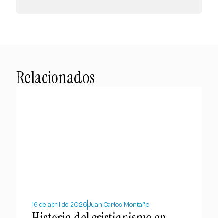
Relacionados
16 de abril de 2026
Juan Carlos Montaño
Historia del cristianismo en