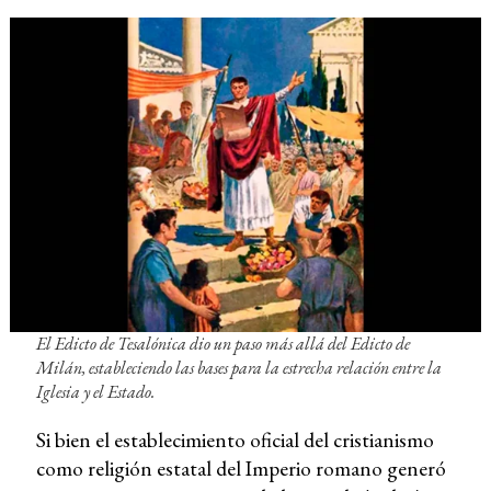
El Edicto de Tesalónica dio un paso más allá del Edicto de
Milán, estableciendo las bases para la estrecha relación entre la
Iglesia y el Estado.
Si bien el establecimiento oficial del cristianismo
como religión estatal del Imperio romano generó