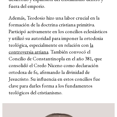
fuera del emporio.
Además, Teodosio hizo una labor crucial en la
formación de la doctrina cristiana primitiva.
Participó activamente en los concilios eclesiásticos
y utilizó su autoridad para imponer la ortodoxia
teológica, especialmente en relación con
la
controversia arriana
. También convocó el
Concilio de Constantinopla en el año 381, que
consolidó el Credo Niceno como declaración
ortodoxa de fe, afirmando la divinidad de
Jesucristo. Su influencia en estos concilios fue
clave para darles forma a los fundamentos
teológicos del cristianismo.