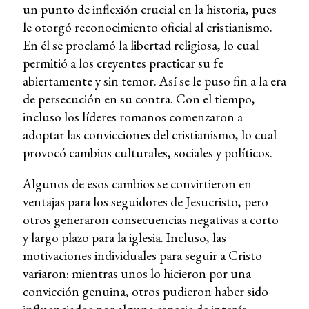
un punto de inflexión crucial en la historia, pues
le otorgó reconocimiento oficial al cristianismo.
En él se proclamó la libertad religiosa, lo cual
permitió a los creyentes practicar su fe
abiertamente y sin temor. Así se le puso fin a la era
de persecución en su contra. Con el tiempo,
incluso los líderes romanos comenzaron a
adoptar las convicciones del cristianismo, lo cual
provocó cambios culturales, sociales y políticos.
Algunos de esos cambios se convirtieron en
ventajas para los seguidores de Jesucristo, pero
otros generaron consecuencias negativas a corto
y largo plazo para la iglesia. Incluso, las
motivaciones individuales para seguir a Cristo
variaron: mientras unos lo hicieron por una
convicción genuina, otros pudieron haber sido