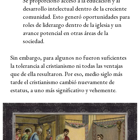
Se proporcionó acceso a la educación y al
desarrollo intelectual dentro de la creciente
comunidad. Esto generó oportunidades para
roles de liderazgo dentro de la iglesia y un
avance potencial en otras áreas de la
sociedad.
Sin embargo, para algunos no fueron suficientes
la tolerancia al cristianismo ni todas las ventajas
que de ella resultaron. Por eso, medio siglo más
tarde el cristianismo cambió nuevamente de
estatus, a uno más significativo y vehemente.