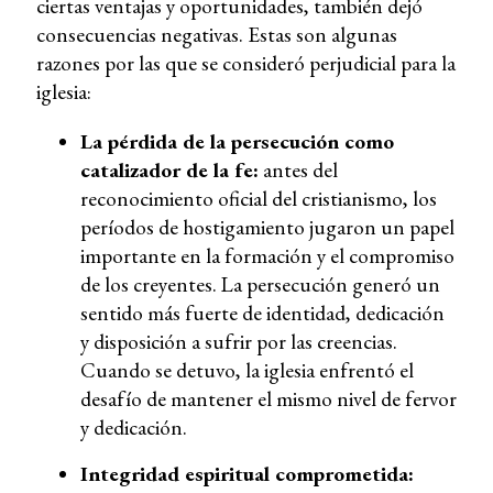
ciertas ventajas y oportunidades, también dejó
consecuencias negativas. Estas son algunas
razones por las que se consideró perjudicial para la
iglesia:
La pérdida de la persecución como
catalizador de la fe:
antes del
reconocimiento oficial del cristianismo, los
períodos de hostigamiento jugaron un papel
importante en la formación y el compromiso
de los creyentes. La persecución generó un
sentido más fuerte de identidad, dedicación
y disposición a sufrir por las creencias.
Cuando se detuvo, la iglesia enfrentó el
desafío de mantener el mismo nivel de fervor
y dedicación.
Integridad espiritual comprometida: