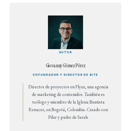
AUTOR
Giovanny Gómez Pérez
COFUNDADOR Y DIRECTOR DE BITE
Director de proyectos en Flyax, una agencia
de marketing de contenidos. También es
teólogo y miembro de la Iglesia Bautista
Renacer, en Bogotá, Colombia. Casado con
Pilar y padre de Sarah.