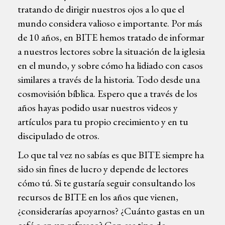
tratando de dirigir nuestros ojos a lo que el
mundo considera valioso e importante. Por más
de 10 años, en BITE hemos tratado de informar
a nuestros lectores sobre la situación de la iglesia
en el mundo, y sobre cómo ha lidiado con casos
similares a través de la historia. Todo desde una
cosmovisión bíblica. Espero que a través de los
años hayas podido usar nuestros videos y
artículos para tu propio crecimiento y en tu
discipulado de otros.
Lo que tal vez no sabías es que BITE siempre ha
sido sin fines de lucro y depende de lectores
cómo tú. Si te gustaría seguir consultando los
recursos de BITE en los años que vienen,
¿considerarías apoyarnos? ¿Cuánto gastas en un
café o en un refresco? Con ese tipo de