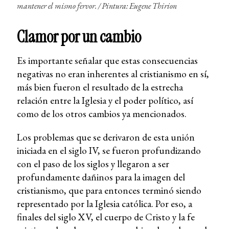
mantener el mismo fervor. /
Pintura: Eugene Thirion
Clamor por un cambio
Es importante señalar que estas consecuencias
negativas no eran inherentes al cristianismo en sí,
más bien fueron el resultado de la estrecha
relación entre la Iglesia y el poder político, así
como de los otros cambios ya mencionados.
Los problemas que se derivaron de esta unión
iniciada en el siglo IV, se fueron profundizando
con el paso de los siglos y llegaron a ser
profundamente dañinos para la imagen del
cristianismo, que para entonces terminó siendo
representado por la Iglesia católica. Por eso, a
finales del siglo XV, el cuerpo de Cristo y la fe