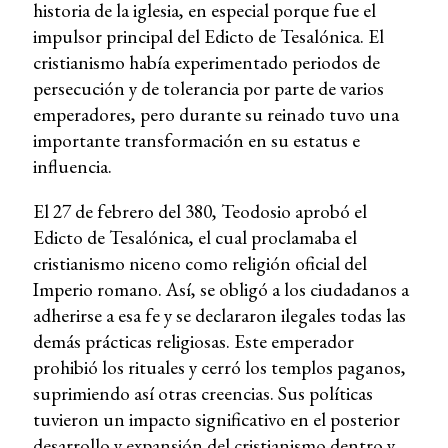
historia de la iglesia, en especial porque fue el
impulsor principal del Edicto de Tesalónica. El
cristianismo había experimentado periodos de
persecución y de tolerancia por parte de varios
emperadores, pero durante su reinado tuvo una
importante transformación en su estatus e
influencia.
El 27 de febrero del 380, Teodosio aprobó el
Edicto de Tesalónica, el cual proclamaba el
cristianismo niceno como religión oficial del
Imperio romano. Así, se obligó a los ciudadanos a
adherirse a esa fe y se declararon ilegales todas las
demás prácticas religiosas. Este emperador
prohibió los rituales y cerró los templos paganos,
suprimiendo así otras creencias. Sus políticas
tuvieron un impacto significativo en el posterior
desarrollo y expansión del cristianismo dentro y