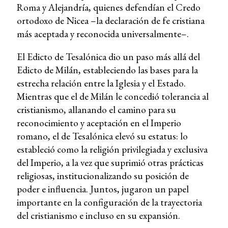
Roma y Alejandría, quienes defendían el Credo
ortodoxo de Nicea –la declaración de fe cristiana
más aceptada y reconocida universalmente–.
El Edicto de Tesalónica dio un paso más allá del
Edicto de Milán, estableciendo las bases para la
estrecha relación entre la Iglesia y el Estado.
Mientras que el de Milán le concedió tolerancia al
cristianismo, allanando el camino para su
reconocimiento y aceptación en el Imperio
romano, el de Tesalónica elevó su estatus: lo
estableció como la religión privilegiada y exclusiva
del Imperio, a la vez que suprimió otras prácticas
religiosas, institucionalizando su posición de
poder e influencia. Juntos, jugaron un papel
importante en la configuración de la trayectoria
del cristianismo e incluso en su expansión.