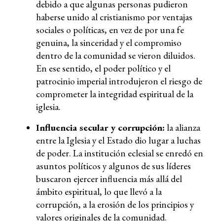
debido a que algunas personas pudieron
haberse unido al cristianismo por ventajas
sociales o políticas, en vez de por una fe
genuina, la sinceridad y el compromiso
dentro de la comunidad se vieron diluidos.
En ese sentido, el poder político y el
patrocinio imperial introdujeron el riesgo de
comprometer la integridad espiritual de la
iglesia.
Influencia secular y corrupción:
la alianza
entre la Iglesia y el Estado dio lugar a luchas
de poder. La institución eclesial se enredó en
asuntos políticos y algunos de sus líderes
buscaron ejercer influencia más allá del
ámbito espiritual, lo que llevó a la
corrupción, a la erosión de los principios y
valores originales de la comunidad.