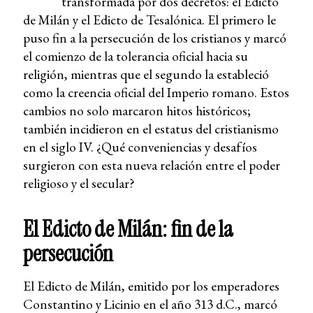
transformada por dos decretos: el Edicto
de Milán y el Edicto de Tesalónica. El primero le
puso fin a la persecución de los cristianos y marcó
el comienzo de la tolerancia oficial hacia su
religión, mientras que el segundo la estableció
como la creencia oficial del Imperio romano. Estos
cambios no solo marcaron hitos históricos;
también incidieron en el estatus del cristianismo
en el siglo IV. ¿Qué conveniencias y desafíos
surgieron con esta nueva relación entre el poder
religioso y el secular?
El Edicto de Milán: fin de la
persecución
El Edicto de Milán, emitido por los emperadores
Constantino y Licinio en el año 313 d.C., marcó