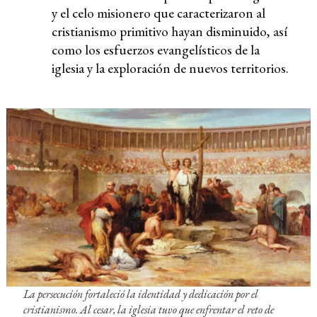
y el celo misionero que caracterizaron al
cristianismo primitivo hayan disminuido, así
como los esfuerzos evangelísticos de la
iglesia y la exploración de nuevos territorios.
La persecución fortaleció la identidad y dedicación por el
cristianismo. Al cesar, la iglesia tuvo que enfrentar el reto de