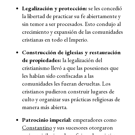
Legalización y protección:
se les concedió
la libertad de practicar su fe abiertamente y
sin temor a ser procesados. Esto condujo al
crecimiento y expansión de las comunidades
cristianas en todo el Imperio.
Construcción de iglesias y restauración
de propiedades:
la legalización del
cristianismo llevó a que las posesiones que
les habían sido confiscadas a las
comunidades les fueran devueltas. Los
cristianos pudieron construir lugares de
culto y organizar sus prácticas religiosas de
manera más abierta.
Patrocinio imperial:
emperadores como
Constantino
y sus sucesores otorgaron