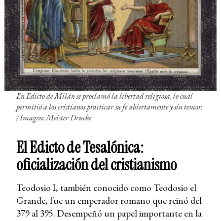
En Edicto de Milán se proclamó la libertad religiosa, lo cual
permitió a los cristianos practicar su fe abiertamente y sin temor.
/
Imagen: Meister Drucke
El Edicto de Tesalónica:
oficialización del cristianismo
Teodosio I, también conocido como Teodosio el
Grande, fue un emperador romano que reinó del
379 al 395. Desempeñó un papel importante en la