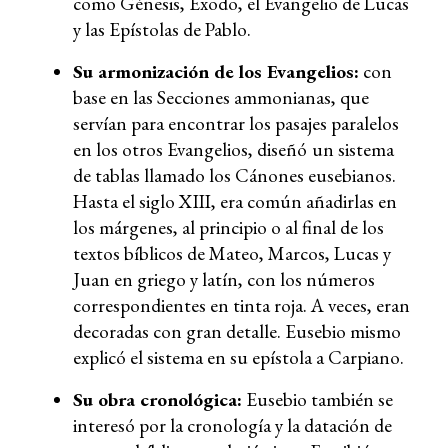
como Génesis, Éxodo, el Evangelio de Lucas
y las Epístolas de Pablo.
Su armonización de los Evangelios:
con
base en las Secciones ammonianas, que
servían para encontrar los pasajes paralelos
en los otros Evangelios, diseñó
un sistema
de tablas llamado los Cánones eusebianos.
Hasta el siglo XIII, era común añadirlas en
los márgenes, al principio o al final de los
textos bíblicos de Mateo, Marcos, Lucas y
Juan en griego y latín, con los números
correspondientes en tinta roja. A veces, eran
decoradas con gran detalle. Eusebio mismo
explicó el sistema en su epístola a Carpiano.
Su obra cronológica:
Eusebio también se
interesó por la cronología y la datación de