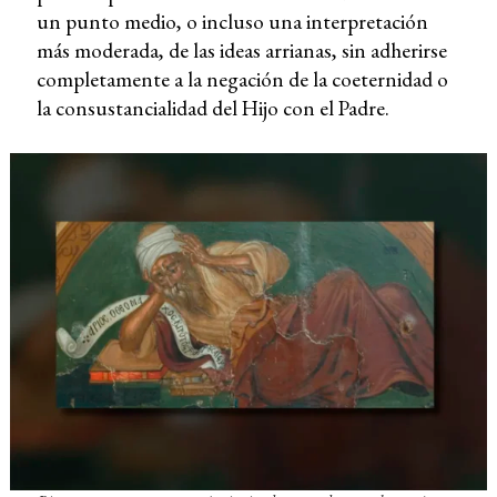
un punto medio, o incluso una interpretación
más moderada, de las ideas arrianas, sin adherirse
completamente a la negación de la coeternidad o
la consustancialidad del Hijo con el Padre.