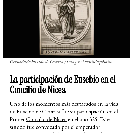
Grabado de Eusebio de Cesarea / Imagen: Dominio público
La participación de Eusebio en el
Concilio de Nicea
Uno de los momentos más destacados en la vida
de Eusebio de Cesarea fue su participación en el
Primer
Concilio de Nicea
en el año 325. Este
sínodo fue convocado por el emperador