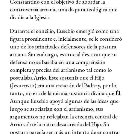
Constantino con el objetivo de abordar la
controversia arriana, una disputa teológica que
dividía a la Iglesia.
Durante el concilio, Eusebio emergió como una
figura prominente e, inicialmente, se le consideró
uno de los principales defensores de la postura
arriana. Sin embargo, es crucial destacar que su
defensa no se basaba en una comprensión
completa y precisa del arrianismo tal como lo
postulaba Arrio. Este sostenía que el Hijo
(Jesucristo) era una creación del Padre y, por lo
tanto, no era de la misma sustancia divina que Él.
Aunque Eusebio apoyó algunas de las ideas que
luego se asociarían con el arrianismo, sus
argumentos no reflejaban la creencia central de
Arrio sobre la naturaleza creada del Hijo. Su
postura parecía ser más un intento de encontrar