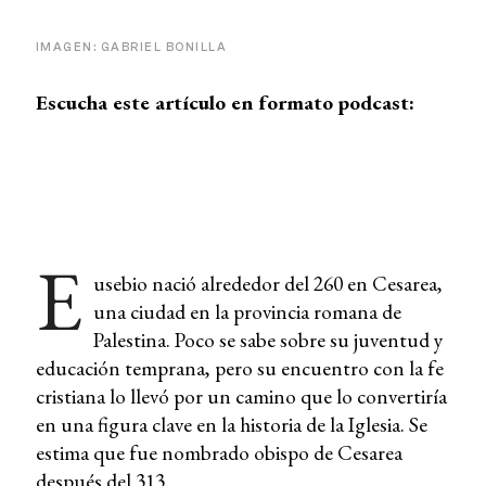
IMAGEN: GABRIEL BONILLA
Escucha este artículo en formato podcast:
E
usebio nació alrededor del 260 en Cesarea,
una ciudad en la provincia romana de
Palestina. Poco se sabe sobre su juventud y
educación temprana, pero su encuentro con la fe
cristiana lo llevó por un camino que lo convertiría
en una figura clave en la historia de la Iglesia. Se
estima que fue nombrado obispo de Cesarea
después del 313.