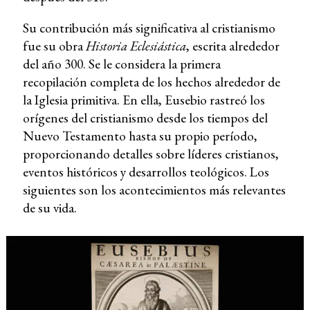
Su contribución más significativa al cristianismo
fue su obra
Historia Eclesiástica
, escrita alrededor
del año 300. Se le considera la primera
recopilación completa de los hechos alrededor de
la Iglesia primitiva. En ella, Eusebio rastreó los
orígenes del cristianismo desde los tiempos del
Nuevo Testamento hasta su propio período,
proporcionando detalles sobre líderes cristianos,
eventos históricos y desarrollos teológicos. Los
siguientes son los acontecimientos más relevantes
de su vida.