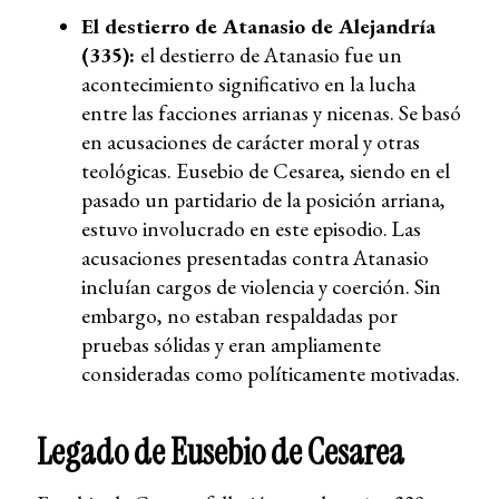
El destierro de Atanasio de Alejandría
(335):
el destierro de Atanasio fue un
acontecimiento significativo en la lucha
entre las facciones arrianas y nicenas. Se basó
en acusaciones de carácter moral y otras
teológicas. Eusebio de Cesarea, siendo en el
pasado un partidario de la posición arriana,
estuvo involucrado en este episodio. Las
acusaciones presentadas contra Atanasio
incluían cargos de violencia y coerción. Sin
embargo, no estaban respaldadas por
pruebas sólidas y eran ampliamente
consideradas como políticamente motivadas.
Legado de Eusebio de Cesarea