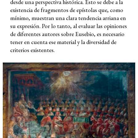
desde una perspectiva histórica. Esto se debe a la
existencia de fragmentos de epístolas que, como
mínimo, muestran una clara tendencia arriana en
su expresión. Por lo tanto, al evaluar las opiniones
de diferentes autores sobre Eusebio, es necesario
tener en cuenta ese material y la diversidad de
criterios existentes.