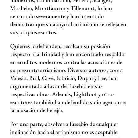
modernos, como Baronio, Petavio, Scaliger,
Mosheim, Montfaucon y Tillemont, lo han
censurado severamente y han intentado
demostrar que su apoyo al arrianismo se refleja en
sus propios escritos.
Quienes lo defienden, recalcan su posición
respecto a la Trinidad y han encontrado respaldo
en eruditos modernos contra las acusaciones de
su presunto arrianismo. Diversos autores, como
Valesio, Bull, Cave, Fabricio, Dupin y Lee, han
argumentado a favor de Eusebio en sus
respectivas obras. Además, Lightfoot y otros
escritores también han defendido su imagen ante
la acusación de herejía.
Por una parte, absolver a Eusebio de cualquier
inclinación hacia el arrianismo no es aceptable