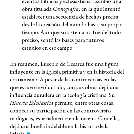
eventos bíblicos y eclesiásticos. Escribió una
obra titulada
Cronografía
, en la que intentó
establecer una secuencia de hechos precisa
desde la creación del mundo hasta su propio
tiempo. Aunque su sistema no fue del todo
preciso, sentó las bases para futuros
estudios en ese campo.
En resumen, Eusebio de Cesarea fue una figura
influyente en la Iglesia primitiva y en la historia del
cristianismo. A pesar de las controversias en las
que estuvo involucrado, con sus obras dejó una
influencia duradera en la teología cristiana. Su
Historia Eclesiástica
permite, entre otras cosas,
conocer su participación en las controversias
teológicas, especialmente en la nicena. Con ella,
dejó una huella indeleble en la historia de la
Iglesia.