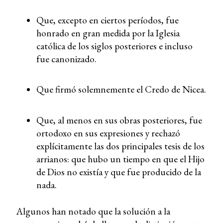
Que, excepto en ciertos períodos, fue
honrado en gran medida por la Iglesia
católica de los siglos posteriores e incluso
fue canonizado.
Que firmó solemnemente el Credo de Nicea.
Que, al menos en sus obras posteriores, fue
ortodoxo en sus expresiones y rechazó
explícitamente las dos principales tesis de los
arrianos: que hubo un tiempo en que el Hijo
de Dios no existía y que fue producido de la
nada.
Algunos han notado que la solución a la