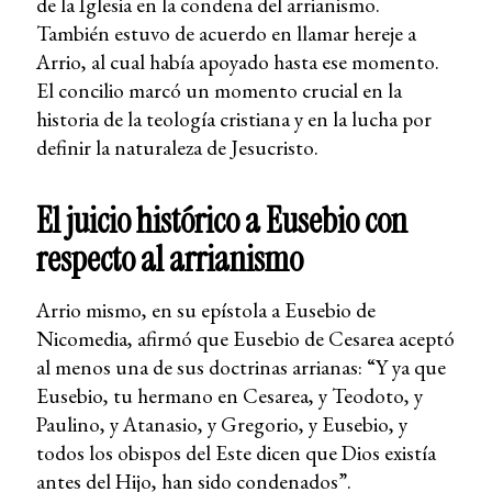
de la Iglesia en la condena del arrianismo.
También estuvo de acuerdo en llamar hereje a
Arrio, al cual había apoyado hasta ese momento.
El concilio marcó un momento crucial en la
historia de la teología cristiana y en la lucha por
definir la naturaleza de Jesucristo.
El juicio histórico a Eusebio con
respecto al arrianismo
Arrio mismo, en su epístola a Eusebio de
Nicomedia, afirmó que Eusebio de Cesarea aceptó
al menos una de sus doctrinas arrianas: “Y ya que
Eusebio, tu hermano en Cesarea, y Teodoto, y
Paulino, y Atanasio, y Gregorio, y Eusebio, y
todos los obispos del Este dicen que Dios existía
antes del Hijo, han sido condenados”.