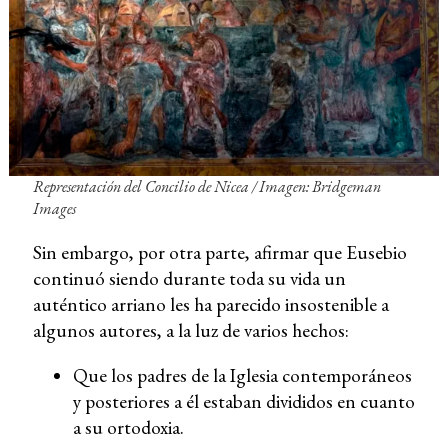
Representación del Concilio de Nicea / Imagen: Bridgeman
Images
Sin embargo, por otra parte, afirmar que Eusebio
continuó siendo durante toda su vida un
auténtico arriano les ha parecido insostenible a
algunos autores, a la luz de varios hechos:
Que los padres de la Iglesia contemporáneos
y posteriores a él estaban divididos en cuanto
a su ortodoxia.