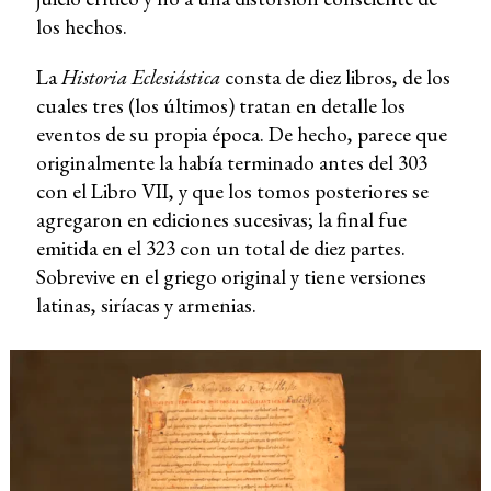
los hechos.
La
Historia Eclesiástica
consta de diez libros, de los
cuales tres (los últimos) tratan en detalle los
eventos de su propia época. De hecho, parece que
originalmente la había terminado antes del 303
con el Libro VII, y que los tomos posteriores se
agregaron en ediciones sucesivas; la final fue
emitida en el 323 con un total de diez partes.
Sobrevive en el griego original y tiene versiones
latinas, siríacas y armenias.