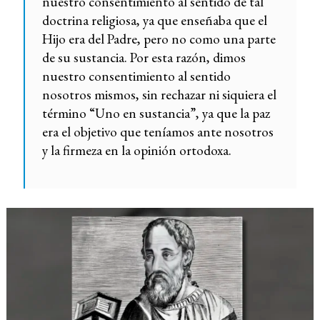
nuestro consentimiento al sentido de tal
doctrina religiosa, ya que enseñaba que el
Hijo era del Padre, pero no como una parte
de su sustancia. Por esta razón, dimos
nuestro consentimiento al sentido
nosotros mismos, sin rechazar ni siquiera el
término “Uno en sustancia”, ya que la paz
era el objetivo que teníamos ante nosotros
y la firmeza en la opinión ortodoxa.