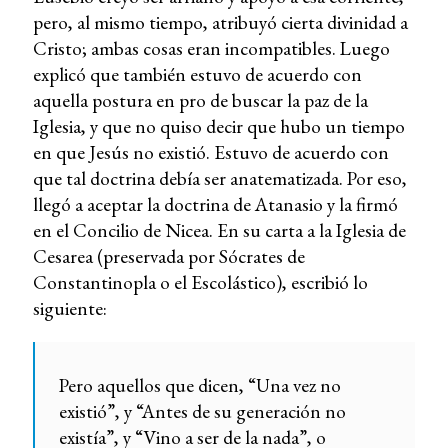
pero, al mismo tiempo, atribuyó cierta divinidad a
Cristo; ambas cosas eran incompatibles. Luego
explicó que también estuvo de acuerdo con
aquella postura en pro de buscar la paz de la
Iglesia, y que no quiso decir que hubo un tiempo
en que Jesús no existió. Estuvo de acuerdo con
que tal doctrina debía ser anatematizada. Por eso,
llegó a aceptar la doctrina de Atanasio y la firmó
en el Concilio de Nicea. En su carta a la Iglesia de
Cesarea (preservada por Sócrates de
Constantinopla o el Escolástico), escribió lo
siguiente:
Pero aquellos que dicen, “Una vez no
existió”, y “Antes de su generación no
existía”, y “Vino a ser de la nada”, o