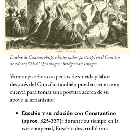
Eusebio de Cesarea, obispo e historiador, participó en el Concilio
de Nicea (325 d.C.) / Imagen: Bridgeman Images
Varios episodios o aspectos de su vida y labor
después del Concilio también pueden tenerse en
cuenta para tomar una postura acerca de su
apoyo al arrianismo:
Eusebio y su relación con Constantino
(aprox. 325-337):
durante su tiempo en la
corte imperial, Eusebio desarrolló una