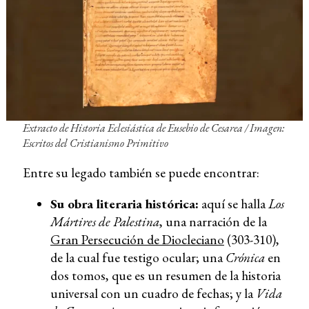
Extracto de
Historia Eclesiástica
de Eusebio de Cesarea / Imagen:
Escritos del Cristianismo Primitivo
Entre su legado también se puede encontrar:
Su obra literaria histórica:
aquí se halla
Los
Mártires de Palestina
, una narración de la
Gran Persecución de Diocleciano
(303-310),
de la cual fue testigo ocular; una
Crónica
en
dos tomos, que es un resumen de la historia
universal con un cuadro de fechas; y la
Vida