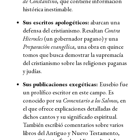
de Constantino
, que contiene información
histórica inestimable.
Sus escritos apologéticos:
abarcan una
defensa del cristianismo. Resaltan
Contra
Hierocles
(un gobernador pagano) y una
Preparación evangélica
, una obra en quince
tomos que busca demostrar la supremacía
del cristianismo sobre las religiones paganas
y judías.
Sus publicaciones exegéticas:
Eusebio fue
un prolífico escritor en este campo. Es
conocido por su
Comentario a los Salmos
, en
el que ofrece explicaciones detalladas de
dichos cantos y su significado espiritual.
También escribió comentarios sobre varios
libros del Antiguo y Nuevo Testamento,