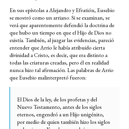
En sus epístolas a Alejandro y Efratión, Eusebio
se mostró como un arriano. Si se examinan, se
verá que aparentemente defendió la doctrina de
que hubo un tiempo en que el Hijo de Dios no
existía. También, al juzgar las evidencias, pareció
entender que Arrio le había atribuido cierta
divinidad a Cristo, es decir, que era distinto a
todas las criaturas creadas, pero él en realidad
nunca hizo tal afirmación. Las palabras de Arrio
que Eusebio malinterpretó fueron:
El Dios de la ley, de los profetas y del
Nuevo Testamento, antes de los siglos
eternos, engendró a un Hijo unigénito,
por medio de quien también hizo los siglos