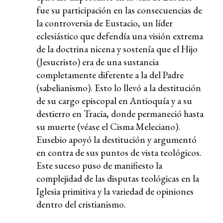
fue su participación en las consecuencias de
la controversia de Eustacio, un líder
eclesiástico que defendía una visión extrema
de la doctrina nicena y sostenía que el Hijo
(Jesucristo) era de una sustancia
completamente diferente a la del Padre
(sabelianismo). Esto lo llevó a la destitución
de su cargo episcopal en Antioquía y a su
destierro en Tracia, donde permaneció hasta
su muerte (véase el Cisma Meleciano).
Eusebio apoyó la destitución y argumentó
en contra de sus puntos de vista teológicos.
Este suceso puso de manifiesto la
complejidad de las disputas teológicas en la
Iglesia primitiva y la variedad de opiniones
dentro del cristianismo.