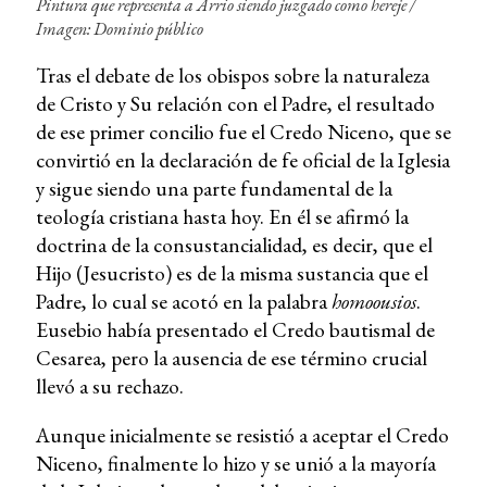
Pintura que representa a Arrio siendo juzgado como hereje /
Imagen: Dominio público
Tras el debate de los obispos sobre la naturaleza
de Cristo y Su relación con el Padre, el resultado
de ese primer concilio fue el Credo Niceno, que se
convirtió en la declaración de fe oficial de la Iglesia
y sigue siendo una parte fundamental de la
teología cristiana hasta hoy. En él se afirmó la
doctrina de la consustancialidad, es decir, que el
Hijo (Jesucristo) es de la misma sustancia que el
Padre, lo cual se acotó en la palabra
homoousios
.
Eusebio había presentado el Credo bautismal de
Cesarea, pero la ausencia de ese término crucial
llevó a su rechazo.
Aunque inicialmente se resistió a aceptar el Credo
Niceno, finalmente lo hizo y se unió a la mayoría