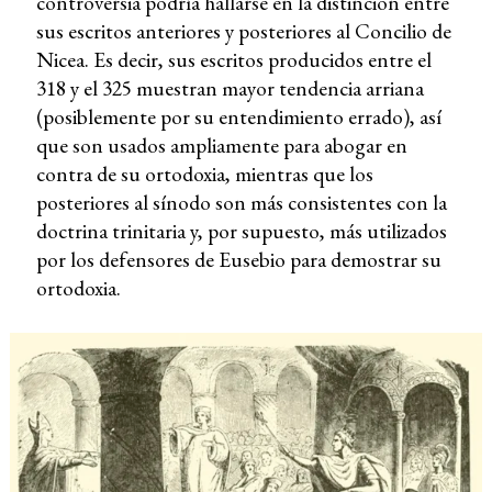
controversia podría hallarse en la distinción entre
sus escritos anteriores y posteriores al Concilio de
Nicea. Es decir, sus escritos producidos entre el
318 y el 325 muestran mayor tendencia arriana
(posiblemente por su entendimiento errado), así
que son usados ampliamente para abogar en
contra de su ortodoxia, mientras que los
posteriores al sínodo son más consistentes con la
doctrina trinitaria y, por supuesto, más utilizados
por los defensores de Eusebio para demostrar su
ortodoxia.