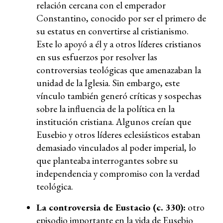
relación cercana con el emperador
Constantino, conocido por ser el primero de
su estatus en convertirse al cristianismo.
Este lo apoyó a él y a otros líderes cristianos
en sus esfuerzos por resolver las
controversias teológicas que amenazaban la
unidad de la Iglesia. Sin embargo, este
vínculo también generó críticas y sospechas
sobre la influencia de la política en la
institución cristiana. Algunos creían que
Eusebio y otros líderes eclesiásticos estaban
demasiado vinculados al poder imperial, lo
que planteaba interrogantes sobre su
independencia y compromiso con la verdad
teológica.
La controversia de Eustacio (c. 330):
otro
episodio importante en la vida de Eusebio