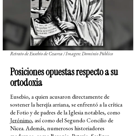
Retrato de Eusebio de Cesarea / Imagen: Dominio Público
Posiciones opuestas respecto a su
ortodoxia
Eusebio, a quien acusaron directamente de
sostener la herejía arriana, se enfrentó a la crítica
de Fotio y de padres de la Iglesia notables, como
Jerónimo
, así como del Segundo Concilio de
Nicea. Además, numerosos historiadores