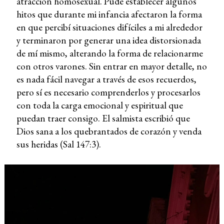
atracción homosexual. Pude establecer algunos
hitos que durante mi infancia afectaron la forma
en que percibí situaciones difíciles a mi alrededor
y terminaron por generar una idea distorsionada
de mí mismo, alterando la forma de relacionarme
con otros varones. Sin entrar en mayor detalle, no
es nada fácil navegar a través de esos recuerdos,
pero sí es necesario comprenderlos y procesarlos
con toda la carga emocional y espiritual que
puedan traer consigo. El salmista escribió que
Dios sana a los quebrantados de corazón y venda
sus heridas (Sal 147:3).