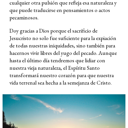
cualquier otra pulsión que refleja esa naturaleza y
que puede traducirse en pensamientos o actos
pecaminosos.
Doy gracias a Dios porque el sacrificio de
Jesucristo no solo fue suficiente para la expiación
de todas nuestras iniquidades, sino también para
hacernos vivir libres del yugo del pecado. Aunque
hasta el último día tendremos que lidiar con
nuestra vieja naturaleza, el Espíritu Santo
transformará nuestro corazón para que nuestra
vida terrenal sea hecha a la semejanza de Cristo.