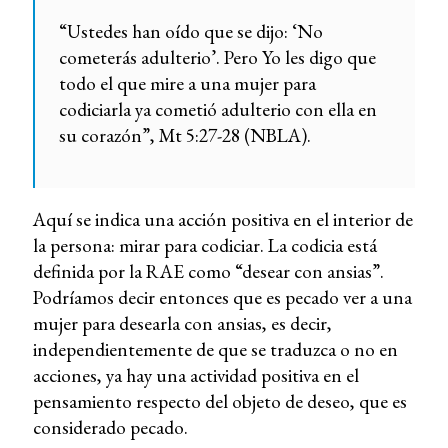
“Ustedes han oído que se dijo: ‘No
cometerás adulterio’. Pero Yo les digo que
todo el que mire a una mujer para
codiciarla ya cometió adulterio con ella en
su corazón”, Mt 5:27-28 (NBLA).
Aquí se indica una acción positiva en el interior de
la persona: mirar para codiciar. La codicia está
definida por la RAE como “desear con ansias”.
Podríamos decir entonces que es pecado ver a una
mujer para desearla con ansias, es decir,
independientemente de que se traduzca o no en
acciones, ya hay una actividad positiva en el
pensamiento respecto del objeto de deseo, que es
considerado pecado.