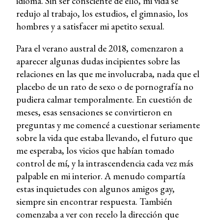
idioma. Sin ser consciente de ello, mi vida se
redujo al trabajo, los estudios, el gimnasio, los
hombres y a satisfacer mi apetito sexual.
Para el verano austral de 2018, comenzaron a
aparecer algunas dudas incipientes sobre las
relaciones en las que me involucraba, nada que el
placebo de un rato de sexo o de pornografía no
pudiera calmar temporalmente. En cuestión de
meses, esas sensaciones se convirtieron en
preguntas y me comencé a cuestionar seriamente
sobre la vida que estaba llevando, el futuro que
me esperaba, los vicios que habían tomado
control de mí, y la intrascendencia cada vez más
palpable en mi interior. A menudo compartía
estas inquietudes con algunos amigos gay,
siempre sin encontrar respuesta. También
comenzaba a ver con recelo la dirección que