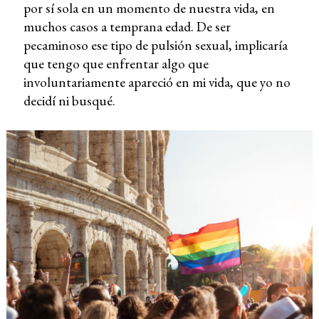
por sí sola en un momento de nuestra vida, en
muchos casos a temprana edad. De ser
pecaminoso ese tipo de pulsión sexual, implicaría
que tengo que enfrentar algo que
involuntariamente apareció en mi vida, que yo no
decidí ni busqué.