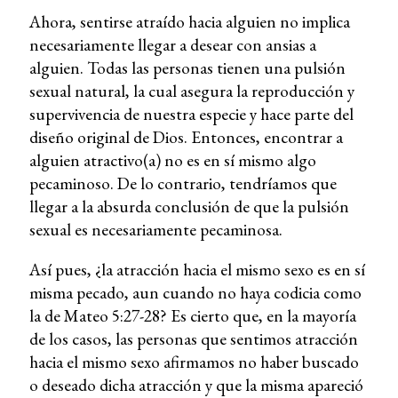
Ahora, sentirse atraído hacia alguien no implica
necesariamente llegar a desear con ansias a
alguien. Todas las personas tienen una pulsión
sexual natural, la cual asegura la reproducción y
supervivencia de nuestra especie y hace parte del
diseño original de Dios. Entonces, encontrar a
alguien atractivo(a) no es en sí mismo algo
pecaminoso. De lo contrario, tendríamos que
llegar a la absurda conclusión de que la pulsión
sexual es necesariamente pecaminosa.
Así pues, ¿la atracción hacia el mismo sexo es en sí
misma pecado, aun cuando no haya codicia como
la de Mateo 5:27-28? Es cierto que, en la mayoría
de los casos, las personas que sentimos atracción
hacia el mismo sexo afirmamos no haber buscado
o deseado dicha atracción y que la misma apareció