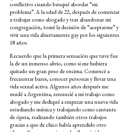
conflictivo cuando busqué abordar “mi
problema”. A la edad de 22, después de comenzar
a trabajar como abogado y tras abandonar mi
congregación, tomé la decisión de “aceptarme” y
vivir una vida abiertamente gay por los siguientes
18 años.
Recuerdo que la primera sensación que tuve fue
la de un inmenso alivio, como si me hubiera
quitado un gran peso de encima. Comencé a
frecuentar bares, conocer personas y llevar una
vida sexual activa. Algunos años después me
mudé a Argentina, renuncié a mi trabajo como
abogado y me dediqué a empezar una nueva vida
estudiando música y trabajando como cantante
de ópera, realizando también otros trabajos
gracias a que de chico había aprendido otro