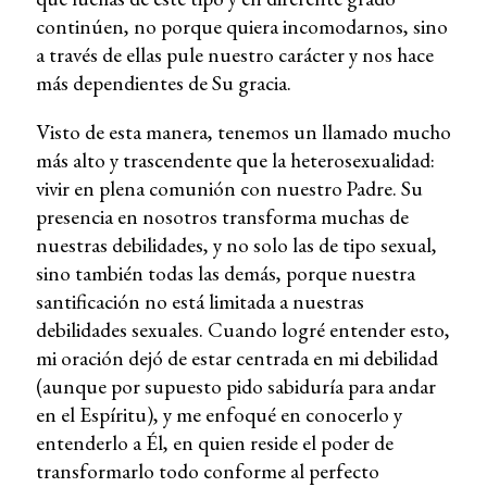
continúen, no porque quiera incomodarnos, sino
a través de ellas pule nuestro carácter y nos hace
más dependientes de Su gracia.
Visto de esta manera, tenemos un llamado mucho
más alto y trascendente que la heterosexualidad:
vivir en plena comunión con nuestro Padre. Su
presencia en nosotros transforma muchas de
nuestras debilidades, y no solo las de tipo sexual,
sino también todas las demás, porque nuestra
santificación no está limitada a nuestras
debilidades sexuales. Cuando logré entender esto,
mi oración dejó de estar centrada en mi debilidad
(aunque por supuesto pido sabiduría para andar
en el Espíritu), y me enfoqué en conocerlo y
entenderlo a Él, en quien reside el poder de
transformarlo todo conforme al perfecto