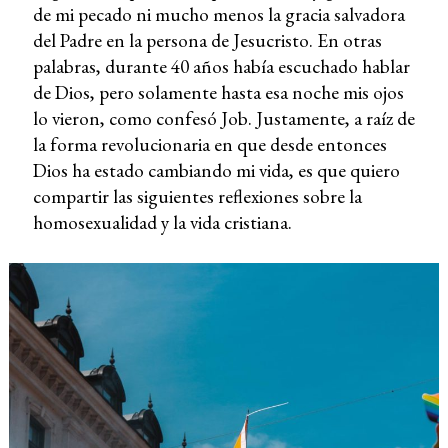
de mi pecado ni mucho menos la gracia salvadora
del Padre en la persona de Jesucristo. En otras
palabras, durante 40 años había escuchado hablar
de Dios, pero solamente hasta esa noche mis ojos
lo vieron, como confesó Job. Justamente, a raíz de
la forma revolucionaria en que desde entonces
Dios ha estado cambiando mi vida, es que quiero
compartir las siguientes reflexiones sobre la
homosexualidad y la vida cristiana.