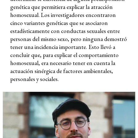
genética que permitiera explicar la atracción
homosexual. Los investigadores encontraron
cinco variantes genéticas que se asociaron
estadísticamente con conductas sexuales entre
personas del mismo sexo, pero ninguna demostró
tener una incidencia importante. Esto llevó a
concluir que, para explicar el comportamiento
homosexual, era necesario tener en cuenta la
actuación sinérgica de factores ambientales,
personales y sociales.