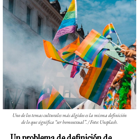
Uno de los temas culturales más álgidos es la misma definición
de lo que significa “ser homosexual”.
/ Foto: Unsplash.
Un problema de definición de