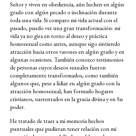
Señor y viven en obediencia, aún luchen en algún
grado con algún pecado o inclinación durante
toda una vida. Si comparo mi vida actual con el
pasado, puedo ver una gran transformación: mi
vida ya no gira en torno al deseo y práctica
homosexual como antes, aunque sigo sintiendo
atracción hacia otros varones en algún grado y en
algunas ocasiones. También conozco testimonios
de personas cuyos deseos sexuales fueron
completamente transformados, como también
algunos que, pese a lidiar en algún grado con la
atracción homosexual, han formado hogares
cristianos, sustentados en la gracia divina y en Su
poder.
He tratado de traer a mi memoria hechos
puntuales que pudieran tener relación con mi