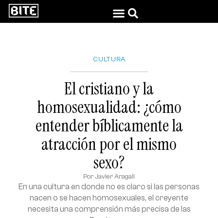
CULTURA
El cristiano y la
homosexualidad: ¿cómo
entender bíblicamente la
atracción por el mismo
sexo?
Por
Javier Aragall
En una cultura en donde no es claro si las personas
nacen o se hacen homosexuales, el creyente
necesita una comprensión más precisa de las