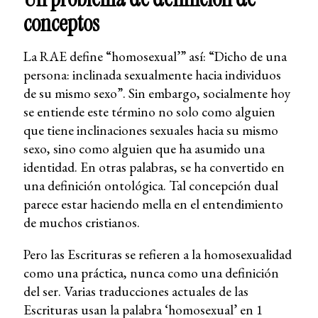
conceptos
La RAE define “homosexual’” así: “Dicho de una
persona: inclinada sexualmente hacia individuos
de su mismo sexo”. Sin embargo, socialmente hoy
se entiende este término no solo como alguien
que tiene inclinaciones sexuales hacia su mismo
sexo, sino como alguien que ha asumido una
identidad. En otras palabras, se ha convertido en
una definición ontológica. Tal concepción dual
parece estar haciendo mella en el entendimiento
de muchos cristianos.
Pero las Escrituras se refieren a la homosexualidad
como una práctica, nunca como una definición
del ser. Varias traducciones actuales de las
Escrituras usan la palabra ‘homosexual’ en 1