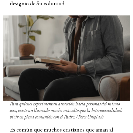
designio de Su voluntad.
Para quienes experimentan atracción hacia personas del mismo
sexo, existe un llamado mucho más alto que la heterosexualidad:
vivir en plena comunión con el Padre. / Foto: Unsplash
Es común que muchos cristianos que aman al