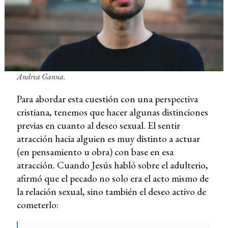
Andrea Ganna.
Para abordar esta cuestión con una perspectiva
cristiana, tenemos que hacer algunas distinciones
previas en cuanto al deseo sexual. El sentir
atracción hacia alguien es muy distinto a actuar
(en pensamiento u obra) con base en esa
atracción. Cuando Jesús habló sobre el adulterio,
afirmó que el pecado no solo era el acto mismo de
la relación sexual, sino también el deseo activo de
cometerlo: