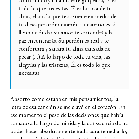
confundido y tu alma esté golpeada, Él es
todo lo que necesitas. Él es la roca de tu
alma, el ancla que te sostiene en medio de
tu desesperación; cuando tu camino esté
lleno de dudas su amor te sostendrá y la
paz encontrarás. Su perdón es real y te
confortará y sanará tu alma cansada de
pecar (…) A lo largo de toda tu vida, las
alegrías y las tristezas, Él es todo lo que
necesitas.
Absorto como estaba en mis pensamientos, la
letra de esa canción se me clavó en el corazón. En
ese momento el peso de las decisiones que había
tomado a lo largo de mi vida y la consciencia de no
poder hacer absolutamente nada para remediarlo,