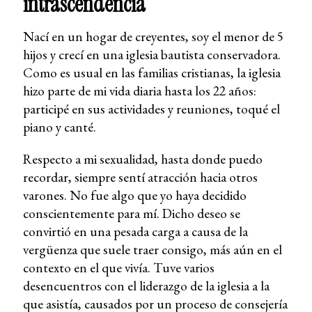
intrascendencia
Nací en un hogar de creyentes, soy el menor de 5
hijos y crecí en una iglesia bautista conservadora.
Como es usual en las familias cristianas, la iglesia
hizo parte de mi vida diaria hasta los 22 años:
participé en sus actividades y reuniones, toqué el
piano y canté.
Respecto a mi sexualidad, hasta donde puedo
recordar, siempre sentí atracción hacia otros
varones. No fue algo que yo haya decidido
conscientemente para mí. Dicho deseo se
convirtió en una pesada carga a causa de la
vergüenza que suele traer consigo, más aún en el
contexto en el que vivía. Tuve varios
desencuentros con el liderazgo de la iglesia a la
que asistía, causados por un proceso de consejería