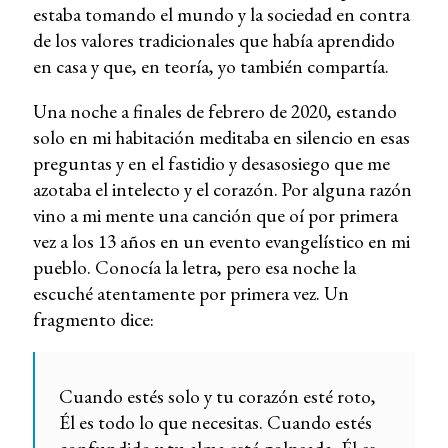
estaba tomando el mundo y la sociedad en contra
de los valores tradicionales que había aprendido
en casa y que, en teoría, yo también compartía.
Una noche a finales de febrero de 2020, estando
solo en mi habitación meditaba en silencio en esas
preguntas y en el fastidio y desasosiego que me
azotaba el intelecto y el corazón. Por alguna razón
vino a mi mente una canción que oí por primera
vez a los 13 años en un evento evangelístico en mi
pueblo. Conocía la letra, pero esa noche la
escuché atentamente por primera vez. Un
fragmento dice:
Cuando estés solo y tu corazón esté roto,
Él es todo lo que necesitas. Cuando estés