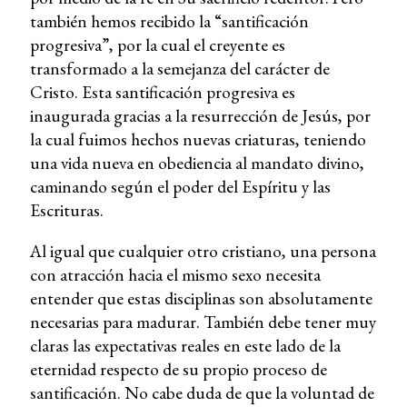
también hemos recibido la “santificación
progresiva”, por la cual el creyente es
transformado a la semejanza del carácter de
Cristo. Esta santificación progresiva es
inaugurada gracias a la resurrección de Jesús, por
la cual fuimos hechos nuevas criaturas, teniendo
una vida nueva en obediencia al mandato divino,
caminando según el poder del Espíritu y las
Escrituras.
Al igual que cualquier otro cristiano, una persona
con atracción hacia el mismo sexo necesita
entender que estas disciplinas son absolutamente
necesarias para madurar. También debe tener muy
claras las expectativas reales en este lado de la
eternidad respecto de su propio proceso de
santificación. No cabe duda de que la voluntad de