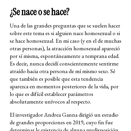
¿Se nace o se hace?
Una de las grandes preguntas que se suelen hacer
sobre este tema es si alguien nace homosexual o si
se hace homosexual. En mi caso (y en el de muchas
otras personas), la atracción homosexual apareció
por sí misma, espontáneamente a temprana edad.
Es decir, nunca decidí conscientemente sentirme
atraído hacia otra persona de mí mismo sexo. Sé
que también es posible que esta tendencia
aparezca en momentos posteriores de la vida, por
lo que es difícil establecer parámetros
absolutamente unívocos al respecto.
El investigador Andrea Ganna dirigió un estudio
de grandes proporciones en 2019, cuyo fin fue
determinar le existencia de alguna predisposición