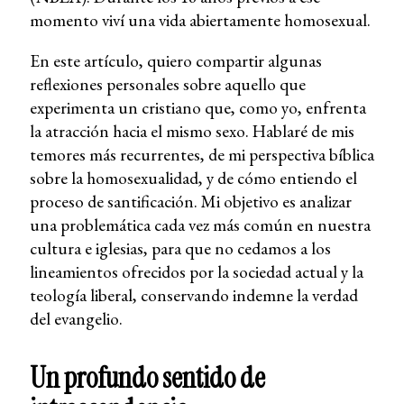
momento viví una vida abiertamente homosexual.
En este artículo, quiero compartir algunas
reflexiones personales sobre aquello que
experimenta un cristiano que, como yo, enfrenta
la atracción hacia el mismo sexo. Hablaré de mis
temores más recurrentes, de mi perspectiva bíblica
sobre la homosexualidad, y de cómo entiendo el
proceso de santificación. Mi objetivo es analizar
una problemática cada vez más común en nuestra
cultura e iglesias, para que no cedamos a los
lineamientos ofrecidos por la sociedad actual y la
teología liberal, conservando indemne la verdad
del evangelio.
Un profundo sentido de