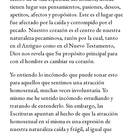
tienen lugar sus pensamientos, pasiones, deseos,
apetitos, afectos y propósitos. Este es el lugar que
fue afectado por la caída y corrompido por el
pecado. Nuestro corazón es el centro de nuestra
naturaleza pecaminosa, razón por la cual, tanto
en el Antiguo como en el Nuevo Testamento,
Dios nos revela que Su propósito principal para
con el hombre es cambiar su corazón.
Yo entiendo lo incómodo que puede sonar esto
para aquellos que sentimos una atracción
homosexual, muchas veces involuntaria. Yo
mismo me he sentido incómodo estudiando y
tratando de entenderlo. Sin embargo, las
Escrituras apuntan al hecho de que la atracción
homosexual en sí misma es una expresión de
nuestra naturaleza caída y frágil, al igual que