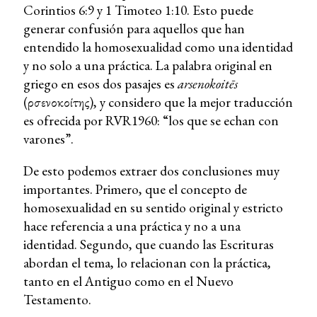
Corintios 6:9 y 1 Timoteo 1:10. Esto puede
generar confusión para aquellos que han
entendido la homosexualidad como una identidad
y no solo a una práctica. La palabra original en
griego en esos dos pasajes es
arsenokoitēs
(ἀρσενοκοίτης), y considero que la mejor traducción
es ofrecida por RVR1960: “los que se echan con
varones”.
De esto podemos extraer dos conclusiones muy
importantes. Primero, que el concepto de
homosexualidad en su sentido original y estricto
hace referencia a una práctica y no a una
identidad. Segundo, que cuando las Escrituras
abordan el tema, lo relacionan con la práctica,
tanto en el Antiguo como en el Nuevo
Testamento.