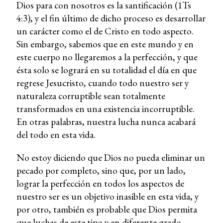
Dios para con nosotros es la santificación (1Ts
4:3), y el fin último de dicho proceso es desarrollar
un carácter como el de Cristo en todo aspecto.
Sin embargo, sabemos que en este mundo y en
este cuerpo no llegaremos a la perfección, y que
ésta solo se logrará en su totalidad el día en que
regrese Jesucristo, cuando todo nuestro ser y
naturaleza corruptible sean totalmente
transformados en una existencia incorruptible.
En otras palabras, nuestra lucha nunca acabará
del todo en esta vida.
No estoy diciendo que Dios no pueda eliminar un
pecado por completo, sino que, por un lado,
lograr la perfección en todos los aspectos de
nuestro ser es un objetivo inasible en esta vida, y
por otro, también es probable que Dios permita
que luchas de este tipo y en diferente grado