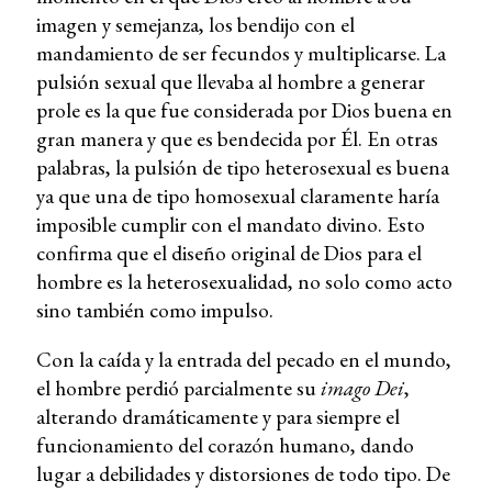
imagen y semejanza, los bendijo con el
mandamiento de ser fecundos y multiplicarse. La
pulsión sexual que llevaba al hombre a generar
prole es la que fue considerada por Dios buena en
gran manera y que es bendecida por Él. En otras
palabras, la pulsión de tipo heterosexual es buena
ya que una de tipo homosexual claramente haría
imposible cumplir con el mandato divino. Esto
confirma que el diseño original de Dios para el
hombre es la heterosexualidad, no solo como acto
sino también como impulso.
Con la caída y la entrada del pecado en el mundo,
el hombre perdió parcialmente su
imago Dei
,
alterando dramáticamente y para siempre el
funcionamiento del corazón humano, dando
lugar a debilidades y distorsiones de todo tipo. De