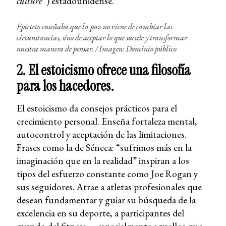
culture
”) estadounidense.
Epicteto enseñaba que la paz no viene de cambiar las
circunstancias, sino de aceptar lo que sucede y transformar
nuestra manera de pensar. / Imagen: Dominio público
2. El estoicismo ofrece una filosofía
para los hacedores.
El estoicismo da consejos prácticos para el
crecimiento personal. Enseña fortaleza mental,
autocontrol y aceptación de las limitaciones.
Frases como la de Séneca: “sufrimos más en la
imaginación que en la realidad” inspiran a los
tipos del esfuerzo constante como Joe Rogan y
sus seguidores. Atrae a atletas profesionales que
desean fundamentar y guiar su búsqueda de la
excelencia en su deporte, a participantes del