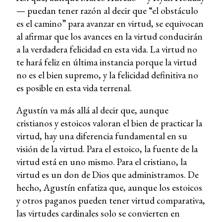
— puedan tener razón al decir que “el obstáculo
es el camino” para avanzar en virtud, se equivocan
al afirmar que los avances en la virtud conducirán
a la verdadera felicidad en esta vida. La virtud no
te hará feliz en última instancia porque la virtud
no es el bien supremo, y la felicidad definitiva no
es posible en esta vida terrenal.
Agustín va más allá al decir que, aunque
cristianos y estoicos valoran el bien de practicar la
virtud, hay una diferencia fundamental en su
visión de la virtud. Para el estoico, la fuente de la
virtud está en uno mismo. Para el cristiano, la
virtud es un don de Dios que administramos. De
hecho, Agustín enfatiza que, aunque los estoicos
y otros paganos pueden tener virtud comparativa,
las virtudes cardinales solo se convierten en