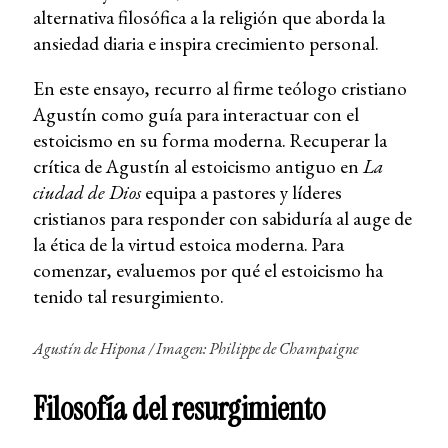
alternativa filosófica a la religión que aborda la
ansiedad diaria e inspira crecimiento personal.
En este ensayo, recurro al firme teólogo cristiano
Agustín como guía para interactuar con el
estoicismo en su forma moderna. Recuperar la
crítica de Agustín al estoicismo antiguo en
La
ciudad de Dios
equipa a pastores y líderes
cristianos para responder con sabiduría al auge de
la ética de la virtud estoica moderna. Para
comenzar, evaluemos por qué el estoicismo ha
tenido tal resurgimiento.
Agustín de Hipona / Imagen: Philippe de Champaigne
Filosofía del resurgimiento