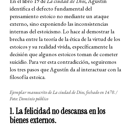
En el libro 19 de
La ciudad de Dios
, Agustín
identifica el defecto fundamental del
pensamiento estoico no mediante un ataque
externo, sino exponiendo las inconsistencias
internas del estoicismo. Lo hace al demostrar la
brecha entre la teoría de la ética de la virtud de los
estoicos y su realidad vivida, específicamente la
decisión que algunos estoicos toman de cometer
suicidio. Para ver esta contradicción, seguiremos
los tres pasos que Agustín da al interactuar con la
filosofía estoica.
Ejemplar manuscrito de
La ciudad de Dios
, fechado en 1470. /
Foto: Dominio público
1. La felicidad no descansa en los
bienes externos.