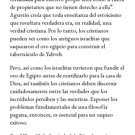
de propietarios que no tienen derecho a ella”.
Agustín creía que toda enseñanza del estoicismo
que resultara verdadera era, en realidad, una
verdad cristiana. Por lo tanto, los cristianos
pueden ser como los antiguos israelitas que
saquearon el oro egipcio para construir el
tabernáculo de Yahveh.
Pero, así como los israelitas tuvieron que fundir el
oro de Egipto antes de reutilizarlo para la casa de
Dios, así también los cristianos deben discernir
cuidadosamente entre las verdades que los
incrédulos perciben y las mentiras. Exponer los
problemas fundamentales de una filosofía
pagana, entonces, es esencial para un saqueo
exitoso.