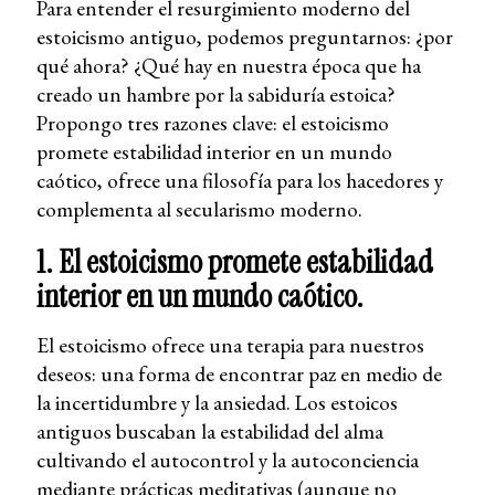
Para entender el resurgimiento moderno del
estoicismo antiguo, podemos preguntarnos: ¿por
qué ahora? ¿Qué hay en nuestra época que ha
creado un hambre por la sabiduría estoica?
Propongo tres razones clave: el estoicismo
promete estabilidad interior en un mundo
caótico, ofrece una filosofía para los hacedores y
complementa al secularismo moderno.
1. El estoicismo promete estabilidad
interior en un mundo caótico.
El estoicismo ofrece una terapia para nuestros
deseos: una forma de encontrar paz en medio de
la incertidumbre y la ansiedad. Los estoicos
antiguos buscaban la estabilidad del alma
cultivando el autocontrol y la autoconciencia
mediante prácticas meditativas (aunque no