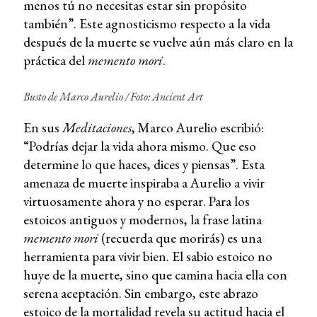
menos tú no necesitas estar sin propósito
también”. Este agnosticismo respecto a la vida
después de la muerte se vuelve aún más claro en la
práctica del
memento mori
.
Busto de Marco Aurelio / Foto: Ancient Art
En sus
Meditaciones
, Marco Aurelio escribió:
“Podrías dejar la vida ahora mismo. Que eso
determine lo que haces, dices y piensas”. Esta
amenaza de muerte inspiraba a Aurelio a vivir
virtuosamente ahora y no esperar. Para los
estoicos antiguos y modernos, la frase latina
memento mori
(recuerda que morirás) es una
herramienta para vivir bien. El sabio estoico no
huye de la muerte, sino que camina hacia ella con
serena aceptación. Sin embargo, este abrazo
estoico de la mortalidad revela su actitud hacia el