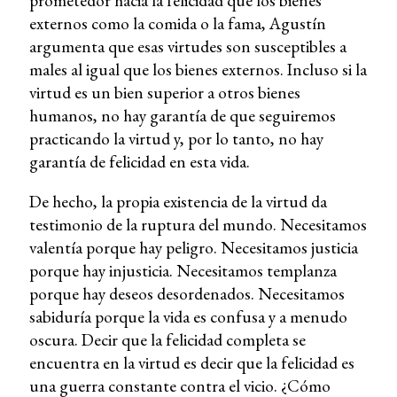
prometedor hacia la felicidad que los bienes
externos como la comida o la fama, Agustín
argumenta que esas virtudes son susceptibles a
males al igual que los bienes externos. Incluso si la
virtud es un bien superior a otros bienes
humanos, no hay garantía de que seguiremos
practicando la virtud y, por lo tanto, no hay
garantía de felicidad en esta vida.
De hecho, la propia existencia de la virtud da
testimonio de la ruptura del mundo. Necesitamos
valentía porque hay peligro. Necesitamos justicia
porque hay injusticia. Necesitamos templanza
porque hay deseos desordenados. Necesitamos
sabiduría porque la vida es confusa y a menudo
oscura. Decir que la felicidad completa se
encuentra en la virtud es decir que la felicidad es
una guerra constante contra el vicio. ¿Cómo