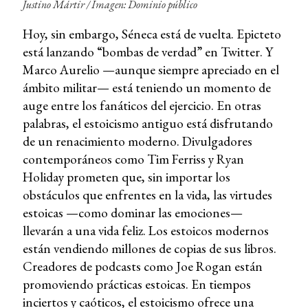
Justino Mártir / Imagen: Dominio público
Hoy, sin embargo, Séneca está de vuelta. Epicteto
está lanzando “bombas de verdad” en Twitter. Y
Marco Aurelio —aunque siempre apreciado en el
ámbito militar— está teniendo un momento de
auge entre los fanáticos del ejercicio. En otras
palabras, el estoicismo antiguo está disfrutando
de un renacimiento moderno. Divulgadores
contemporáneos como Tim Ferriss y Ryan
Holiday prometen que, sin importar los
obstáculos que enfrentes en la vida, las virtudes
estoicas —como dominar las emociones—
llevarán a una vida feliz. Los estoicos modernos
están vendiendo millones de copias de sus libros.
Creadores de podcasts como Joe Rogan están
promoviendo prácticas estoicas. En tiempos
inciertos y caóticos, el estoicismo ofrece una