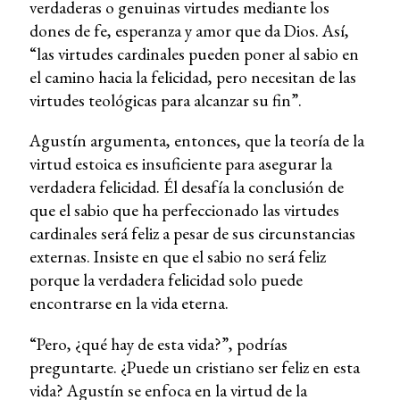
verdaderas o genuinas virtudes mediante los
dones de fe, esperanza y amor que da Dios. Así,
“las virtudes cardinales pueden poner al sabio en
el camino hacia la felicidad, pero necesitan de las
virtudes teológicas para alcanzar su fin”.
Agustín argumenta, entonces, que la teoría de la
virtud estoica es insuficiente para asegurar la
verdadera felicidad. Él desafía la conclusión de
que el sabio que ha perfeccionado las virtudes
cardinales será feliz a pesar de sus circunstancias
externas. Insiste en que el sabio no será feliz
porque la verdadera felicidad solo puede
encontrarse en la vida eterna.
“Pero, ¿qué hay de esta vida?”, podrías
preguntarte. ¿Puede un cristiano ser feliz en esta
vida? Agustín se enfoca en la virtud de la