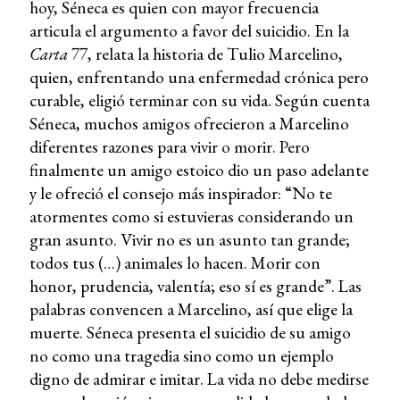
hoy, Séneca es quien con mayor frecuencia
articula el argumento a favor del suicidio. En la
Carta
77, relata la historia de Tulio Marcelino,
quien, enfrentando una enfermedad crónica pero
curable, eligió terminar con su vida. Según cuenta
Séneca, muchos amigos ofrecieron a Marcelino
diferentes razones para vivir o morir. Pero
finalmente un amigo estoico dio un paso adelante
y le ofreció el consejo más inspirador: “No te
atormentes como si estuvieras considerando un
gran asunto. Vivir no es un asunto tan grande;
todos tus (…) animales lo hacen. Morir con
honor, prudencia, valentía;
eso sí es grande”. Las
palabras convencen a Marcelino, así que elige la
muerte. Séneca presenta el suicidio de su amigo
no como una tragedia sino como un ejemplo
digno de admirar e imitar. La vida no debe medirse