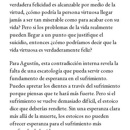
verdadera felicidad es alcanzable por medio de la
virtud, ¿cómo podría la persona virtuosa llegar
jamás a ser tan miserable como para acabar con su
vida? Pero si los problemas de la vida realmente
pueden llegar a un punto que justifique el
suicidio, entonces ¿cómo podríamos decir que la
vida virtuosa es verdaderamente feliz?
Para Agustín, esta contradicción interna revela la
falta de una escatología que pueda servir como
fundamento de esperanza en el sufrimiento.
Puedes apretar los dientes a través del sufrimiento
porque piensas que te hará más fuerte. Pero si el
sufrimiento se vuelve demasiado difícil, el estoico
dice que deberías rendirte. Sin una esperanza clara
más allá de la muerte, los estoicos no pueden
ofrecer esperanza para el sufrimiento más