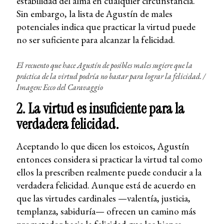
estabilidad del alma en cualquier circunstancia.
Sin embargo, la lista de Agustín de males
potenciales indica que practicar la virtud puede
no ser suficiente para alcanzar la felicidad.
El recuento que hace Agustín de posibles males sugiere que la
práctica de la virtud podría no bastar para lograr la felicidad. /
Imagen: Ecco del Caravaggio
2. La virtud es insuficiente para la
verdadera felicidad.
Aceptando lo que dicen los estoicos, Agustín
entonces considera si practicar la virtud tal como
ellos la prescriben realmente puede conducir a la
verdadera felicidad. Aunque está de acuerdo en
que las virtudes cardinales —valentía, justicia,
templanza, sabiduría— ofrecen un camino más