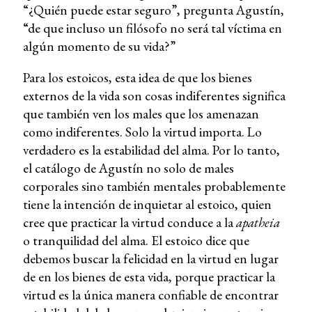
“¿Quién puede estar seguro”, pregunta Agustín,
“de que incluso un filósofo no será tal víctima en
algún momento de su vida?”
Para los estoicos, esta idea de que los bienes
externos de la vida son cosas indiferentes significa
que también ven los males que los amenazan
como indiferentes. Solo la virtud importa. Lo
verdadero es la estabilidad del alma. Por lo tanto,
el catálogo de Agustín no solo de males
corporales sino también mentales probablemente
tiene la intención de inquietar al estoico, quien
cree que practicar la virtud conduce a la
apatheia
o tranquilidad del alma. El estoico dice que
debemos buscar la felicidad en la virtud en lugar
de en los bienes de esta vida, porque practicar la
virtud es la única manera confiable de encontrar