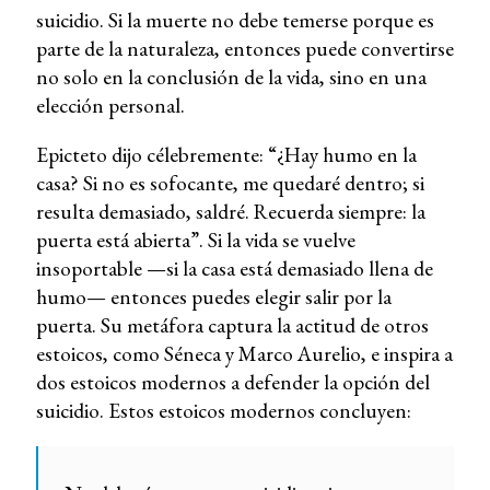
suicidio. Si la muerte no debe temerse porque es
parte de la naturaleza, entonces puede convertirse
no solo en la conclusión de la vida, sino en una
elección personal.
Epicteto dijo célebremente: “¿Hay humo en la
casa? Si no es sofocante, me quedaré dentro; si
resulta demasiado, saldré. Recuerda siempre: la
puerta está abierta”. Si la vida se vuelve
insoportable —si la casa está demasiado llena de
humo— entonces puedes elegir salir por la
puerta. Su metáfora captura la actitud de otros
estoicos, como Séneca y Marco Aurelio, e inspira a
dos estoicos modernos a defender la opción del
suicidio. Estos estoicos modernos concluyen: