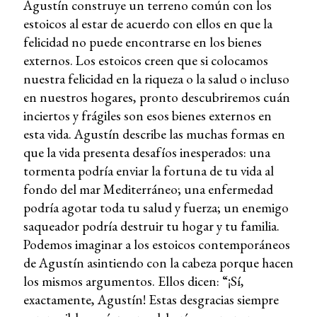
Agustín construye un terreno común con los
estoicos al estar de acuerdo con ellos en que la
felicidad no puede encontrarse en los bienes
externos. Los estoicos creen que si colocamos
nuestra felicidad en la riqueza o la salud o incluso
en nuestros hogares, pronto descubriremos cuán
inciertos y frágiles son esos bienes externos en
esta vida. Agustín describe las muchas formas en
que la vida presenta desafíos inesperados: una
tormenta podría enviar la fortuna de tu vida al
fondo del mar Mediterráneo; una enfermedad
podría agotar toda tu salud y fuerza; un enemigo
saqueador podría destruir tu hogar y tu familia.
Podemos imaginar a los estoicos contemporáneos
de Agustín asintiendo con la cabeza porque hacen
los mismos argumentos. Ellos dicen: “¡Sí,
exactamente, Agustín! Estas desgracias siempre