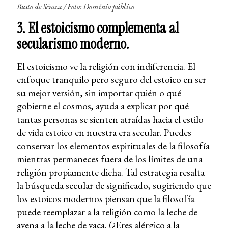
Busto de Séneca / Foto: Dominio público
3. El estoicismo complementa al
secularismo moderno.
El estoicismo ve la religión con indiferencia. El
enfoque tranquilo pero seguro del estoico en ser
su mejor versión, sin importar quién o qué
gobierne el cosmos, ayuda a explicar por qué
tantas personas se sienten atraídas hacia el estilo
de vida estoico en nuestra era secular. Puedes
conservar los elementos espirituales de la filosofía
mientras permaneces fuera de los límites de una
religión propiamente dicha. Tal estrategia resalta
la búsqueda secular de significado, sugiriendo que
los estoicos modernos piensan que la filosofía
puede reemplazar a la religión como la leche de
avena a la leche de vaca. (¿Eres alérgico a la