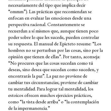
necesariamente del tipo que implica decir
“ommm”). Las prácticas que recomiendan se
enfocan en evaluar las emociones desde una
perspectiva racional. Constantemente se
recuerdan a sí mismos que, aunque tienen poco
poder sobre lo que les sucede, pueden controlar
su respuesta. El manual de Epicteto resume: “Los
hombres no se perturban por las cosas, sino por la
opinión que tienen de ellas”. Por tanto, aconseja:
“No procures que las cosas sucedan como tú
deseas, sino desea que sucedan como suceden, y
encontrarás la paz”. La paz no proviene de
cambiar tus circunstancias; proviene de cambiar
tu mentalidad. Para lograr tal mentalidad, los
estoicos ofrecen muchos ejercicios prácticos,
como “la vista desde arriba” o “la contemplación
de la impermanencia.”