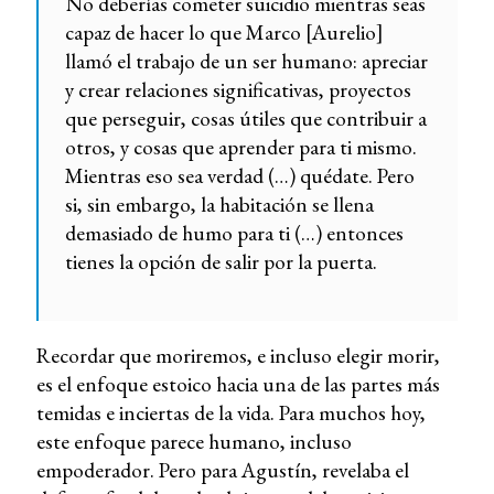
No deberías cometer suicidio mientras seas
capaz de hacer lo que Marco [Aurelio]
llamó el trabajo de un ser humano: apreciar
y crear relaciones significativas, proyectos
que perseguir, cosas útiles que contribuir a
otros, y cosas que aprender para ti mismo.
Mientras eso sea verdad (…) quédate. Pero
si, sin embargo, la habitación se llena
demasiado de humo para ti (…) entonces
tienes la opción de salir por la puerta.
Recordar que moriremos, e incluso elegir morir,
es el enfoque estoico hacia una de las partes más
temidas e inciertas de la vida. Para muchos hoy,
este enfoque parece humano, incluso
empoderador. Pero para Agustín, revelaba el