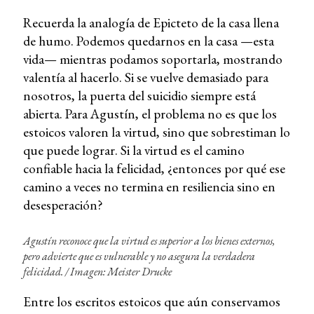
Recuerda la analogía de Epicteto de la casa llena
de humo. Podemos quedarnos en la casa —esta
vida— mientras podamos soportarla, mostrando
valentía al hacerlo. Si se vuelve demasiado para
nosotros, la puerta del suicidio siempre está
abierta. Para Agustín, el problema no es que los
estoicos valoren la virtud, sino que sobrestiman lo
que puede lograr. Si la virtud es el camino
confiable hacia la felicidad, ¿entonces por qué ese
camino a veces no termina en resiliencia sino en
desesperación?
Agustín reconoce que la virtud es superior a los bienes externos,
pero advierte que es vulnerable y no asegura la verdadera
felicidad. / Imagen: Meister Drucke
Entre los escritos estoicos que aún conservamos