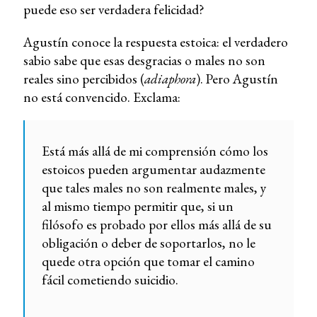
puede eso ser verdadera felicidad?
Agustín conoce la respuesta estoica: el verdadero
sabio sabe que esas desgracias o males no son
reales sino percibidos
(
adiaphora
). Pero Agustín
no está convencido. Exclama:
Está más allá de mi comprensión cómo los
estoicos pueden argumentar audazmente
que tales males no son realmente males, y
al mismo tiempo permitir que, si un
filósofo es probado por ellos más allá de su
obligación o deber de soportarlos, no le
quede otra opción que tomar el camino
fácil cometiendo suicidio.