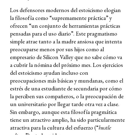
Los defensores modernos del estoicismo elogian
la filosofía como “supremamente práctica” y
ofrecen “un conjunto de herramientas prácticas
pensadas para el uso diario”. Este pragmatismo
simple atrae tanto a la madre ansiosa que intenta
preocuparse menos por sus hijos como al
empresario de Silicon Valley que no sabe cómo va
a cubrir la nómina del próximo mes. Los ejercicios
del estoicismo ayudan incluso con
preocupaciones más básicas y mundanas, como el
estrés de una estudiante de secundaria por cómo
la perciben sus compañeros, o la preocupación de
un universitario por llegar tarde otra vez a clase.
Sin embargo, aunque esta filosofía pragmática
tiene un atractivo amplio, ha sido particularmente
atractiva para la cultura del esfuerzo (“
hustle