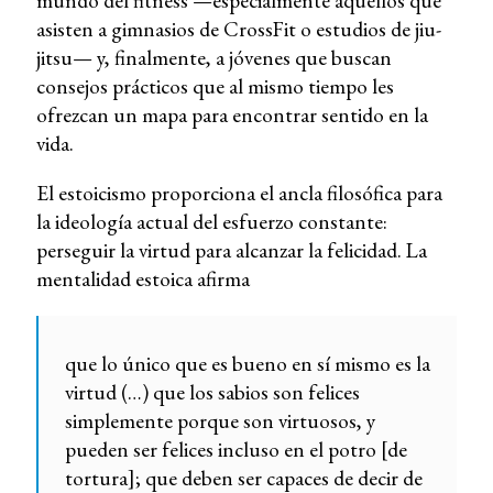
mundo del fitness —especialmente aquellos que
asisten a gimnasios de CrossFit o estudios de jiu-
jitsu— y, finalmente, a jóvenes que buscan
consejos prácticos que al mismo tiempo les
ofrezcan un mapa para encontrar sentido en la
vida.
El estoicismo proporciona el ancla filosófica para
la ideología actual del esfuerzo constante:
perseguir la virtud para alcanzar la felicidad. La
mentalidad estoica afirma
que lo único que es bueno en sí mismo es la
virtud (…) que los sabios son felices
simplemente porque son virtuosos, y
pueden ser felices incluso en el potro [de
tortura]; que deben ser capaces de decir de