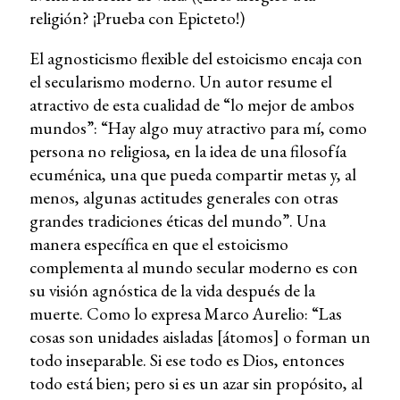
religión? ¡Prueba con Epicteto!)
El agnosticismo flexible del estoicismo encaja con
el secularismo moderno. Un autor resume el
atractivo de esta cualidad de “lo mejor de ambos
mundos”: “Hay algo muy atractivo para mí, como
persona no religiosa, en la idea de una filosofía
ecuménica, una que pueda compartir metas y, al
menos, algunas actitudes generales con otras
grandes tradiciones éticas del mundo”. Una
manera específica en que el estoicismo
complementa al mundo secular moderno es con
su visión agnóstica de la vida después de la
muerte. Como lo expresa Marco Aurelio: “Las
cosas son unidades aisladas [átomos] o forman un
todo inseparable. Si ese todo es Dios, entonces
todo está bien; pero si es un azar sin propósito, al