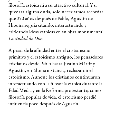
filosofía estoica ni a su atractivo cultural. Y si
quedara alguna duda, solo necesitamos recordar
que 350 años después de Pablo, Agustín de
Hipona seguía citando, interactuando y
criticando ideas estoicas en su obra monumental
La ciudad de Dios
.
A pesar de la afinidad entre el cristianismo
primitivo y el estoicismo antiguo, los pensadores
cristianos desde Pablo hasta Justino Mártir y
Agustín, en última instancia, rechazaron el
estoicismo. Aunque los cristianos continuaron
interactuando con la filosofía estoica durante la
Edad Media y en la Reforma protestante, como
filosofía popular de vida, el estoicismo perdió
influencia poco después de Agustín.