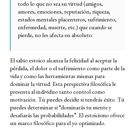
todo lo que no sea su virtud (amigos,
amores, emociones, reputación, riqueza,
estados mentales placenteros, sufrimiento,
enfermedad, muerte, etc.) que cuando se
pierde, no les afecta en absoluto.
El sabio estoico alcanza la felicidad al aceptar la
pérdida, el dolor o el sufrimiento como parte de la
vida y como las herramientas mismas para
dominar la virtud. Esta perspectiva filosófica le
presenta al individuo tanto control como
motivación. Tú puedes decidir si tendrás éxito. Tú
puedes determinar si “dominarás tu mente y
desafiarás las probabilidades”. El estoicismo ofrece
un marco filosófico para el yo optimizado.