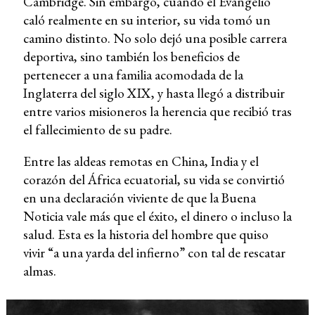
Cambridge. Sin embargo, cuando el Evangelio
caló realmente en su interior, su vida tomó un
camino distinto. No solo dejó una posible carrera
deportiva, sino también los beneficios de
pertenecer a una familia acomodada de la
Inglaterra del siglo XIX, y hasta llegó a distribuir
entre varios misioneros la herencia que recibió tras
el fallecimiento de su padre.
Entre las aldeas remotas en China, India y el
corazón del África ecuatorial, su vida se convirtió
en una declaración viviente de que la Buena
Noticia vale más que el éxito, el dinero o incluso la
salud. Esta es la historia del hombre que quiso
vivir “a una yarda del infierno” con tal de rescatar
almas.