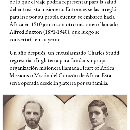
de lo que el viaje podría representar para la salud
del entusiasta misionero. Entonces se las arregló
para irse por su propia cuenta; se embarcó hacia
África en 1910 junto con otro misionero llamado
Alfred Buxton (1891-1940), que luego se
convertiría en su yerno.
Un año después, un entusiasmado Charles Studd
regresaría a Inglaterra para fundar su propia
organización misionera llamada Heart of Africa
Missions o Misión del Corazón de África. Esta
sería operada desde Inglaterra por su familia.