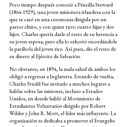
Poco tiempo después conoció a Priscilla Steward
(1864-1929), una joven misionera irlandesa con la
que se casó en una ceremonia dirigida por un
pastor chino, y con quien tuvo cuatro hijas y dos
hijos. Charles quería darle el resto de su herencia a
su joven esposa, pero ella lo exhortó recordándole
la parábola del joven rico. Así pues, dio el resto de
su dinero al Ejército de Salvación.
No obstante, en 1894, la mala salud de ambos los
obligó a regresar a Inglaterra. Estando de vuelta,
Charles Studd fue invitado a muchos lugares a
hablar sobre las misiones, incluso a Estados
Unidos, en donde habló al Movimiento de
Estudiantes Voluntarios dirigido por Robert
Wilder y John R. Mott, el líder más influyente. La
organización se dedicaba a promover el Evangelio