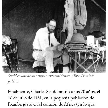
Studd en uno de sus campamentos misioneros / Foto: Dominio
público
Finalmente, Charles Studd murió a sus 70 años, el
16 de julio de 1931, en la pequeña población de
Ibambi, justo en el corazón de África (en lo que