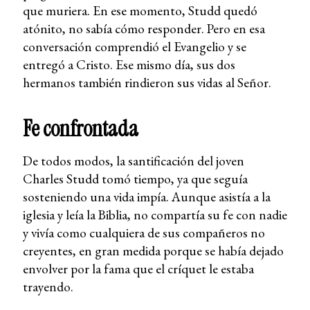
que muriera. En ese momento, Studd quedó
atónito, no sabía cómo responder. Pero en esa
conversación comprendió el Evangelio y se
entregó a Cristo. Ese mismo día, sus dos
hermanos también rindieron sus vidas al Señor.
Fe confrontada
De todos modos, la santificación del joven
Charles Studd tomó tiempo, ya que seguía
sosteniendo una vida impía. Aunque asistía a la
iglesia y leía la Biblia, no compartía su fe con nadie
y vivía como cualquiera de sus compañeros no
creyentes, en gran medida porque se había dejado
envolver por la fama que el críquet le estaba
trayendo.