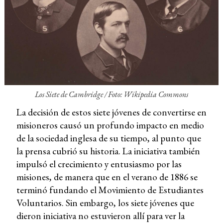
Los Siete de Cambridge / Foto: Wikipedia Commons
La decisión de estos siete jóvenes de convertirse en
misioneros causó un profundo impacto en medio
de la sociedad inglesa de su tiempo, al punto que
la prensa cubrió su historia. La iniciativa también
impulsó el crecimiento y entusiasmo por las
misiones, de manera que en el verano de 1886 se
terminó fundando el Movimiento de Estudiantes
Voluntarios. Sin embargo, los siete jóvenes que
dieron iniciativa no estuvieron allí para ver la