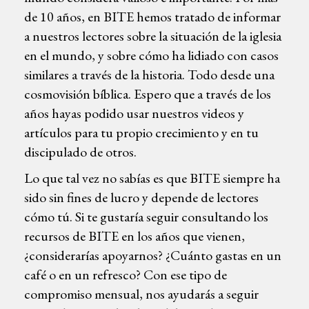
de 10 años, en BITE hemos tratado de informar
a nuestros lectores sobre la situación de la iglesia
en el mundo, y sobre cómo ha lidiado con casos
similares a través de la historia. Todo desde una
cosmovisión bíblica. Espero que a través de los
años hayas podido usar nuestros videos y
artículos para tu propio crecimiento y en tu
discipulado de otros.
Lo que tal vez no sabías es que BITE siempre ha
sido sin fines de lucro y depende de lectores
cómo tú. Si te gustaría seguir consultando los
recursos de BITE en los años que vienen,
¿considerarías apoyarnos? ¿Cuánto gastas en un
café o en un refresco? Con ese tipo de
compromiso mensual, nos ayudarás a seguir