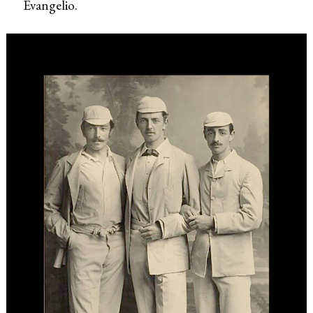
Evangelio.