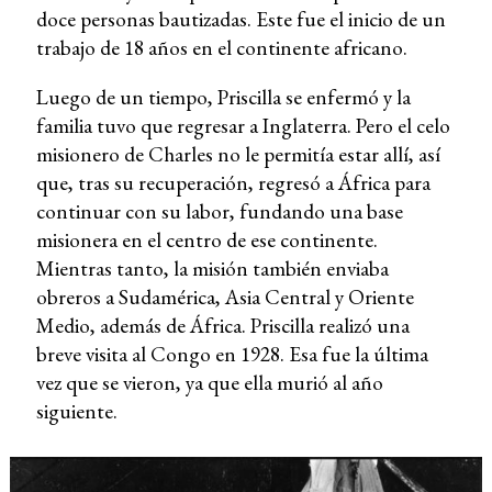
doce personas bautizadas. Este fue el inicio de un
trabajo de 18 años en el continente africano.
Luego de un tiempo, Priscilla se enfermó y la
familia tuvo que regresar a Inglaterra. Pero el celo
misionero de Charles no le permitía estar allí, así
que, tras su recuperación, regresó a África para
continuar con su labor, fundando una base
misionera en el centro de ese continente.
Mientras tanto, la misión también enviaba
obreros a Sudamérica, Asia Central y Oriente
Medio, además de África. Priscilla realizó una
breve visita al Congo en 1928. Esa fue la última
vez que se vieron, ya que ella murió al año
siguiente.