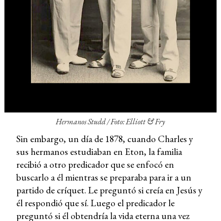
Hermanos Studd / Foto: Elliott & Fry
Sin embargo, un día de 1878, cuando Charles y
sus hermanos estudiaban en Eton, la familia
recibió a otro predicador que se enfocó en
buscarlo a él mientras se preparaba para ir a un
partido de críquet. Le preguntó si creía en Jesús y
él respondió que sí. Luego el predicador le
preguntó si él obtendría la vida eterna una vez