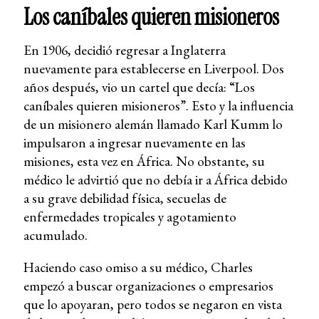
Los caníbales quieren misioneros
En 1906, decidió regresar a Inglaterra
nuevamente para establecerse en Liverpool. Dos
años después, vio un cartel que decía: “Los
caníbales quieren misioneros”. Esto y la influencia
de un misionero alemán llamado Karl Kumm lo
impulsaron a ingresar nuevamente en las
misiones, esta vez en África. No obstante, su
médico le advirtió que no debía ir a África debido
a su grave debilidad física, secuelas de
enfermedades tropicales y agotamiento
acumulado.
Haciendo caso omiso a su médico, Charles
empezó a buscar organizaciones o empresarios
que lo apoyaran, pero todos se negaron en vista