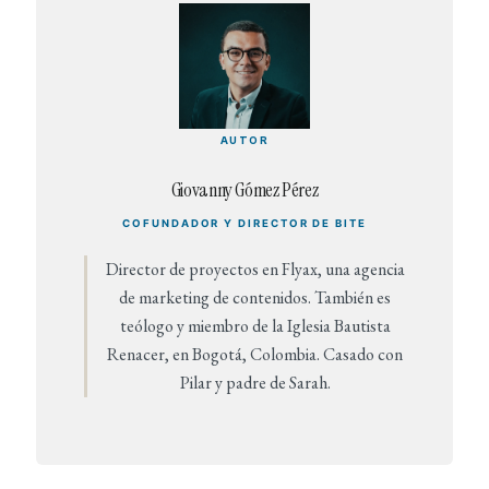
AUTOR
Giovanny Gómez Pérez
COFUNDADOR Y DIRECTOR DE BITE
Director de proyectos en Flyax, una agencia
de marketing de contenidos. También es
teólogo y miembro de la Iglesia Bautista
Renacer, en Bogotá, Colombia. Casado con
Pilar y padre de Sarah.