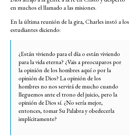
en muchos el llamado a las misiones.
En la última reunión de la gira, Charles instó a los
estudiantes diciendo:
¿Están viviendo para el día o están viviendo
para la vida eterna? ¿Vais a preocuparos por
la opinión de los hombres aquí o por la
opinión de Dios? La opinión de los
hombres no nos servirá de mucho cuando
lleguemos ante el trono del juicio, pero la
opinión de Dios sí. ¿No sería mejor,
entonces, tomar Su Palabra y obedecerla
implícitamente?