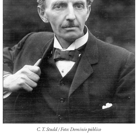
C. T. Studd / Foto: Dominio público