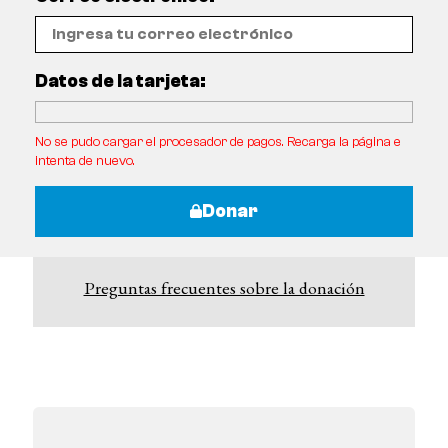
Datos de la tarjeta:
No se pudo cargar el procesador de pagos. Recarga la página e
intenta de nuevo.
Donar
Preguntas frecuentes sobre la donación