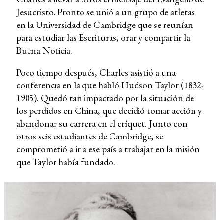
Jesucristo. Pronto se unió a un grupo de atletas
en la Universidad de Cambridge que se reunían
para estudiar las Escrituras, orar y compartir la
Buena Noticia.
Poco tiempo después, Charles asistió a una
conferencia en la que habló
Hudson Taylor (1832-
1905)
. Quedó tan impactado por la situación de
los perdidos en China, que decidió tomar acción y
abandonar su carrera en el críquet. Junto con
otros seis estudiantes de Cambridge, se
comprometió a ir a ese país a trabajar en la misión
que Taylor había fundado.