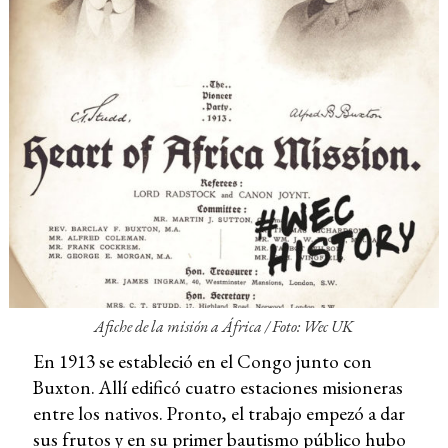
Afiche de la misión a África / Foto: Wec UK
En 1913 se estableció en el Congo junto con
Buxton. Allí edificó cuatro estaciones misioneras
entre los nativos. Pronto, el trabajo empezó a dar
sus frutos y en su primer bautismo público hubo