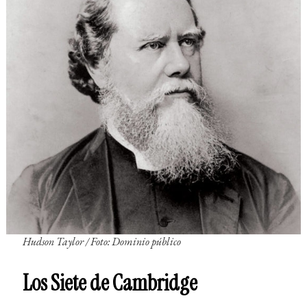
Hudson Taylor / Foto: Dominio público
Los Siete de Cambridge