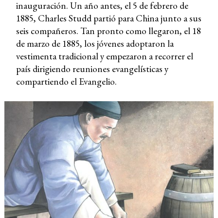
inauguración. Un año antes, el 5 de febrero de
1885, Charles Studd partió para China junto a sus
seis compañeros. Tan pronto como llegaron, el 18
de marzo de 1885, los jóvenes adoptaron la
vestimenta tradicional y empezaron a recorrer el
país dirigiendo reuniones evangelísticas y
compartiendo el Evangelio.