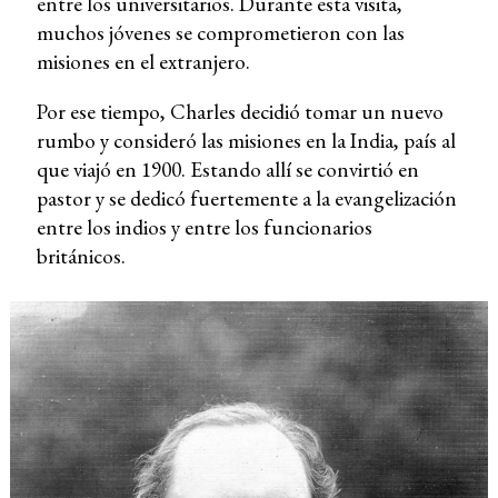
entre los universitarios. Durante esta visita,
muchos jóvenes se comprometieron con las
misiones en el extranjero.
Por ese tiempo, Charles decidió tomar un nuevo
rumbo y consideró las misiones en la India, país al
que viajó en 1900. Estando allí se convirtió en
pastor y se dedicó fuertemente a la evangelización
entre los indios y entre los funcionarios
británicos.