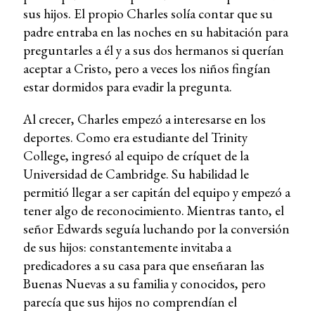
sus hijos. El propio Charles solía contar que su
padre entraba en las noches en su habitación para
preguntarles a él y a sus dos hermanos si querían
aceptar a Cristo, pero a veces los niños fingían
estar dormidos para evadir la pregunta.
Al crecer, Charles empezó a interesarse en los
deportes. Como era estudiante del Trinity
College, ingresó al equipo de críquet de la
Universidad de Cambridge. Su habilidad le
permitió llegar a ser capitán del equipo y empezó a
tener algo de reconocimiento. Mientras tanto, el
señor Edwards seguía luchando por la conversión
de sus hijos: constantemente invitaba a
predicadores a su casa para que enseñaran las
Buenas Nuevas a su familia y conocidos, pero
parecía que sus hijos no comprendían el