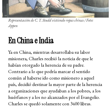
Representación de C. T. Studd vistiendo ropas chinas / Foto:
Appen
En China e India
Ya en China, mientras desarrollaba su labor
misionera, Charles recibió la noticia de que le
habían otorgado la herencia de su padre.
Contrario a lo que podría marcar el sentido
común al haberse ido como misionero a aquel
país, decidió destinar la mayor parte de la herencia
a organizaciones que ayudaban a los pobres, a los
huérfanos y a los no alcanzados por el Evangelio.
Charles se quedó solamente con 3400 libras.