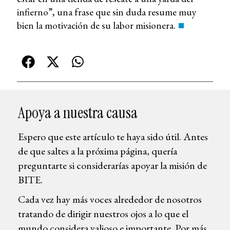
infierno”, una frase que sin duda resume muy
bien la motivación de su labor misionera.
Apoya a nuestra causa
Espero que este artículo te haya sido útil. Antes
de que saltes a la próxima página, quería
preguntarte si considerarías apoyar la misión de
BITE.
Cada vez hay más voces alrededor de nosotros
tratando de dirigir nuestros ojos a lo que el
mundo considera valioso e importante. Por más