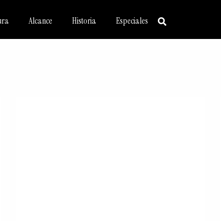
ura
Alcance
Historia
Especiales