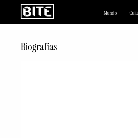
Mundo
Cult
Biografías