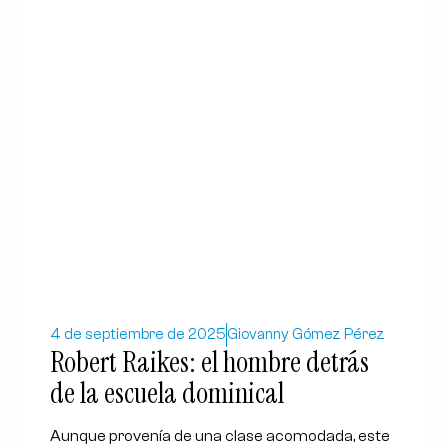
4 de septiembre de 2025
Giovanny Gómez Pérez
Robert Raikes: el hombre detrás
de la escuela dominical
Aunque provenía de una clase acomodada, este