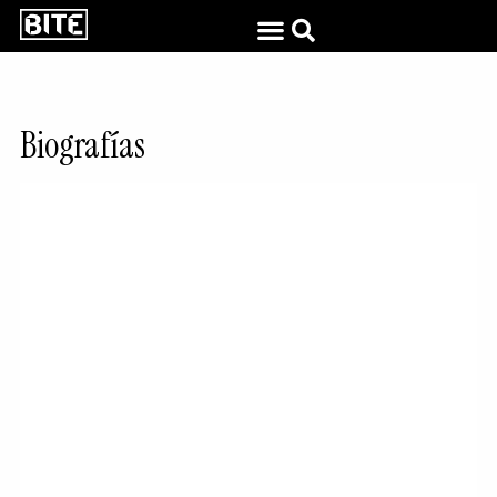
Biografías