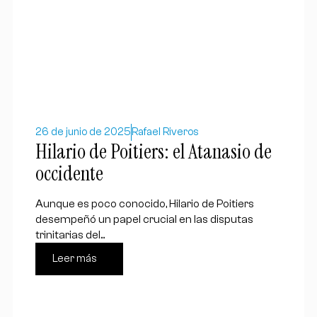
26 de junio de 2025
Rafael Riveros
Hilario de Poitiers: el Atanasio de
occidente
Aunque es poco conocido, Hilario de Poitiers
desempeñó un papel crucial en las disputas
trinitarias del...
Leer más