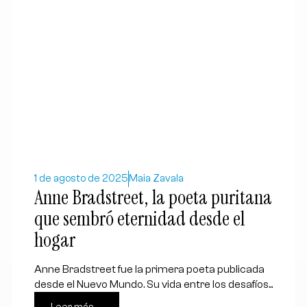
1 de agosto de 2025
Maia Zavala
Anne Bradstreet, la poeta puritana
que sembró eternidad desde el
hogar
Anne Bradstreet fue la primera poeta publicada
desde el Nuevo Mundo. Su vida entre los desafíos...