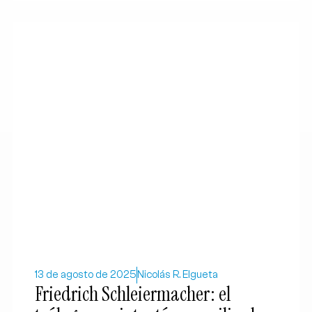
13 de agosto de 2025
Nicolás R. Elgueta
Friedrich Schleiermacher: el