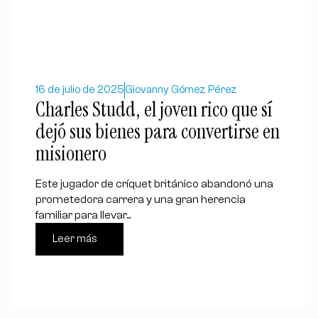
16 de julio de 2025
Giovanny Gómez Pérez
Charles Studd, el joven rico que sí
dejó sus bienes para convertirse en
misionero
Este jugador de críquet británico abandonó una
prometedora carrera y una gran herencia
familiar para llevar...
Leer más