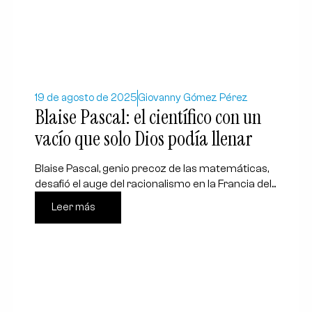
19 de agosto de 2025
Giovanny Gómez Pérez
Blaise Pascal: el científico con un
vacío que solo Dios podía llenar
Blaise Pascal, genio precoz de las matemáticas,
desafió el auge del racionalismo en la Francia del...
Leer más