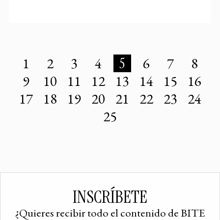
1
2
3
4
5
6
7
8
9
10
11
12
13
14
15
16
17
18
19
20
21
22
23
24
25
INSCRÍBETE
¿Quieres recibir todo el contenido de BITE