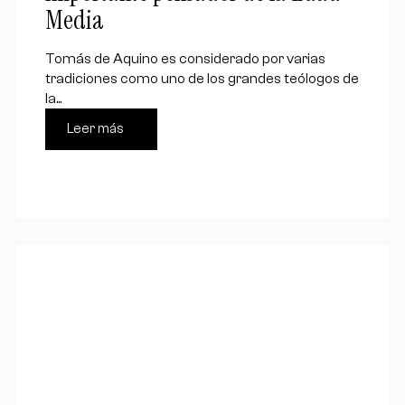
Media
Tomás de Aquino es considerado por varias
tradiciones como uno de los grandes teólogos de
la...
Leer más