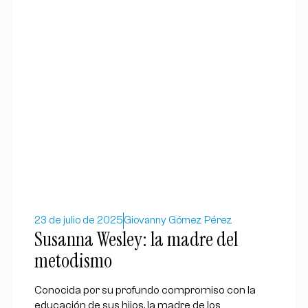
23 de julio de 2025
Giovanny Gómez Pérez
Susanna Wesley: la madre del
metodismo
Conocida por su profundo compromiso con la
educación de sus hijos, la madre de los