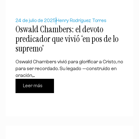
24 de julio de 2025
Henry Rodríguez Torres
Oswald Chambers: el devoto
predicador que vivió ‘en pos de lo
supremo’
Oswald Chambers vivió para glorificar a Cristo, no
para ser recordado. Su legado —construido en
oración,...
Leer más