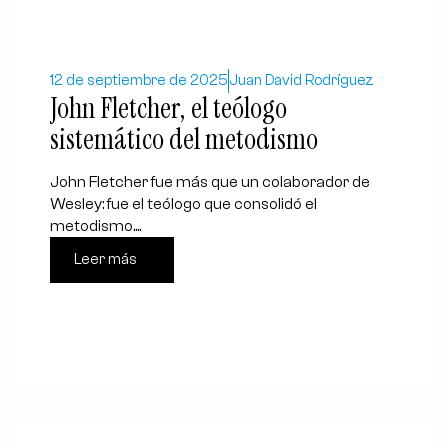
12 de septiembre de 2025
Juan David Rodríguez
John Fletcher, el teólogo
sistemático del metodismo
John Fletcher fue más que un colaborador de
Wesley: fue el teólogo que consolidó el
metodismo....
Leer más