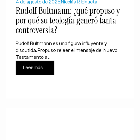
4 de agosto de 2025
Nicolás R. Elgueta
Rudolf Bultmann: ¿qué propuso y
por qué su teología generó tanta
controversia?
Rudolf Bultmann es una figura influyente y
discutida. Propuso releer el mensaje del Nuevo
Testamento a...
Leer más