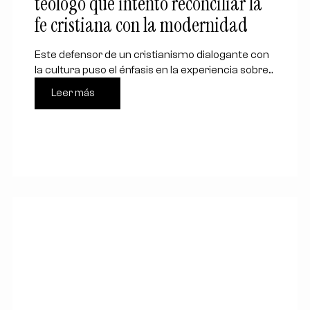
teólogo que intentó reconciliar la
fe cristiana con la modernidad
Este defensor de un cristianismo dialogante con
la cultura puso el énfasis en la experiencia sobre...
Leer más