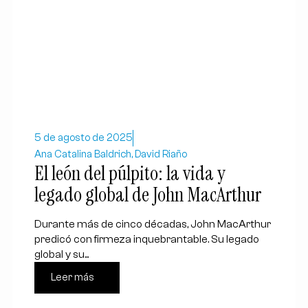
5 de agosto de 2025
Ana Catalina Baldrich, David Riaño
El león del púlpito: la vida y
legado global de John MacArthur
Durante más de cinco décadas, John MacArthur
predicó con firmeza inquebrantable. Su legado
global y su...
Leer más