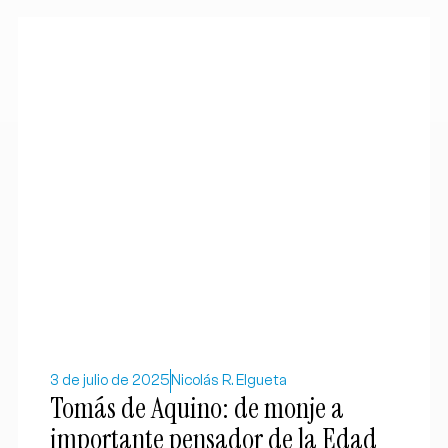
3 de julio de 2025
Nicolás R. Elgueta
Tomás de Aquino: de monje a
importante pensador de la Edad