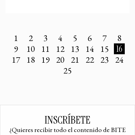
1
2
3
4
5
6
7
8
9
10
11
12
13
14
15
16
17
18
19
20
21
22
23
24
25
INSCRÍBETE
¿Quieres recibir todo el contenido de BITE