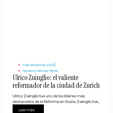
11 de octubre de 2022
Giovanny Gómez Pérez
Ulrico Zuinglio: el valiente
reformador de la ciudad de Zurich
Ulrico Zwinglio fue uno de los líderes más
destacados de la Reforma en Suiza. Zwinglio fue...
Leer más