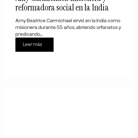
reformadora social en la India
Amy Beatrice Carmichael sirvió en la India como
misionera durante 55 años, abriendo orfanatos y
predicando...
Leer más