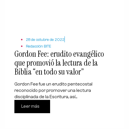
28 de octubre de 2022
Redacción BITE
Gordon Fee: erudito evangélico
que promovió la lectura de la
Biblia “en todo su valor”
Gordon Fee fue un erudito pentecostal
reconocido por promover una lectura
disciplinada de la Escritura, así...
Leer más