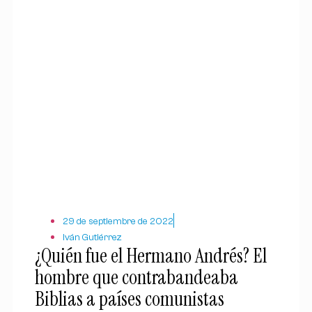
29 de septiembre de 2022
Iván Gutiérrez
¿Quién fue el Hermano Andrés? El
hombre que contrabandeaba
Biblias a países comunistas