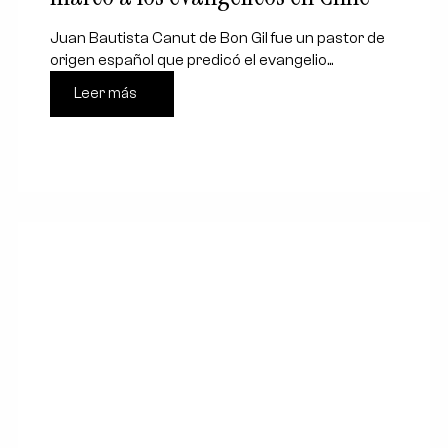
Juan Bautista Canut de Bon Gil fue un pastor de
origen español que predicó el evangelio...
Leer más