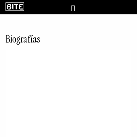
Biografías