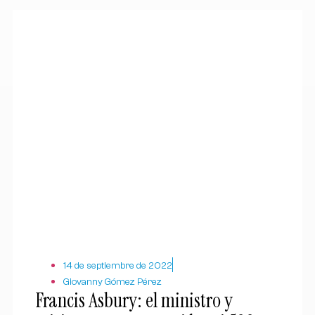
14 de septiembre de 2022
Giovanny Gómez Pérez
Francis Asbury: el ministro y