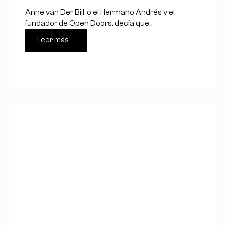
Anne van Der Bijl, o el Hermano Andrés y el
fundador de Open Doors, decía que...
Leer más