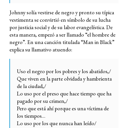
Johnny solía vestirse de negro y pronto su típica
vestimenta se convirtió en símbolo de su lucha
por justicia social y de su labor evangelística. De
esta manera, empezó a ser llamado “el hombre de
negro”. En una canción titulada “Man in Black”
explica su llamativo atuendo:
Uso el negro por los pobres y los abatidos,/
Que viven en la parte olvidada y hambrienta
de la ciudad,/
Lo uso por el preso que hace tiempo que ha
pagado por su crimen,/
Pero que está ahí porque es una víctima de
los tiempos…
Lo uso por los que nunca han leído/