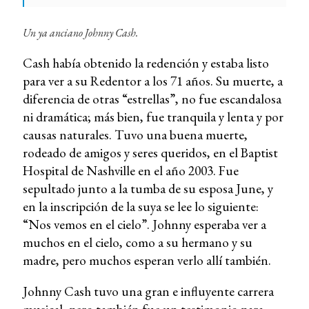
Un ya anciano Johnny Cash.
Cash había obtenido la redención y estaba listo
para ver a su Redentor a los 71 años. Su muerte, a
diferencia de otras “estrellas”, no fue escandalosa
ni dramática; más bien, fue tranquila y lenta y por
causas naturales. Tuvo una buena muerte,
rodeado de amigos y seres queridos, en el Baptist
Hospital de Nashville en el año 2003. Fue
sepultado junto a la tumba de su esposa June, y
en la inscripción de la suya se lee lo siguiente:
“Nos vemos en el cielo”. Johnny esperaba ver a
muchos en el cielo, como a su hermano y su
madre, pero muchos esperan verlo allí también.
Johnny Cash tuvo una gran e influyente carrera