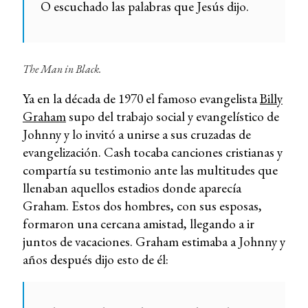
O escuchado las palabras que Jesús dijo.
The Man in Black.
Ya en la década de 1970 el famoso evangelista
Billy
Graham
supo del trabajo social y evangelístico de
Johnny y lo invitó a unirse a sus cruzadas de
evangelización. Cash tocaba canciones cristianas y
compartía su testimonio ante las multitudes que
llenaban aquellos estadios donde aparecía
Graham. Estos dos hombres, con sus esposas,
formaron una cercana amistad, llegando a ir
juntos de vacaciones. Graham estimaba a Johnny y
años después dijo esto de él: