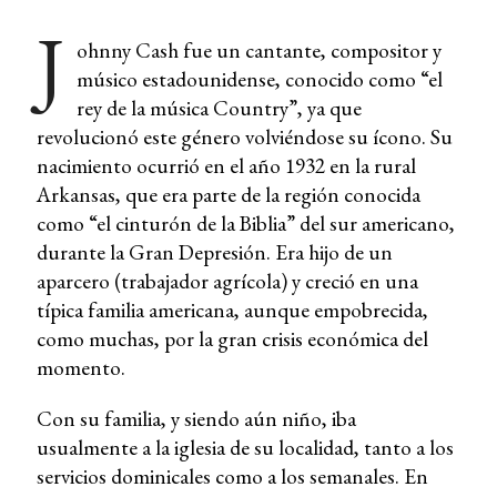
J
ohnny Cash fue un cantante, compositor y
músico estadounidense, conocido como “el
rey de la música Country”, ya que
revolucionó este género volviéndose su ícono. Su
nacimiento ocurrió en el año 1932 en la rural
Arkansas, que era parte de la región conocida
como “el cinturón de la Biblia” del sur americano,
durante la Gran Depresión. Era hijo de un
aparcero (trabajador agrícola) y creció en una
típica familia americana, aunque empobrecida,
como muchas, por la gran crisis económica del
momento.
Con su familia, y siendo aún niño, iba
usualmente a la iglesia de su localidad, tanto a los
servicios dominicales como a los semanales. En