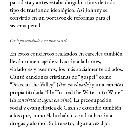
partidista y antes estaba dirigido a fans de todo
tipo de trasfondo ideológico. Así Johnny se
convirtió en un portavoz de reformas para el
sistema penal.
Cash presentándose en una cárcel.
En estos conciertos realizados en cárceles también
llevó un mensaje de salvación a ladrones,
violadores y asesinos, los más socialmente odiados.
Cantó canciones cristianas de “gospel” como
“Peace in the Valley” (
Paz en el valle
) y una canción
propia titulada “He Turned the Water into Wine”
(
Él convirtió el agua en vino
). La preocupación
social y evangelística de Cash se extendió también
a los que, como él, luchaban con la adicción a
drogas y alcohol. Sobre esto, alguna vez dijo: