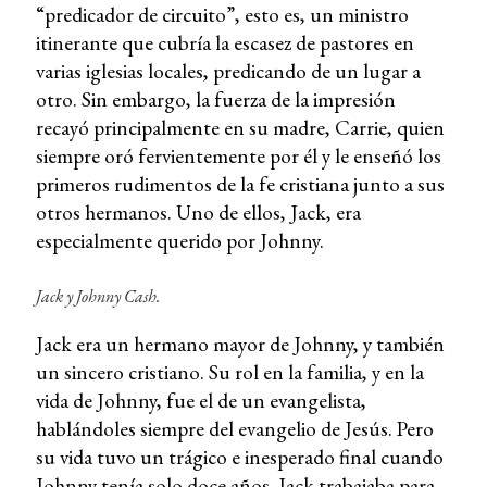
“predicador de circuito”, esto es, un ministro
itinerante que cubría la escasez de pastores en
varias iglesias locales, predicando de un lugar a
otro. Sin embargo, la fuerza de la impresión
recayó principalmente en su madre, Carrie, quien
siempre oró fervientemente por él y le enseñó los
primeros rudimentos de la fe cristiana junto a sus
otros hermanos. Uno de ellos, Jack, era
especialmente querido por Johnny.
Jack y Johnny Cash.
Jack era un hermano mayor de Johnny, y también
un sincero cristiano. Su rol en la familia, y en la
vida de Johnny, fue el de un evangelista,
hablándoles siempre del evangelio de Jesús. Pero
su vida tuvo un trágico e inesperado final cuando
Johnny tenía solo doce años. Jack trabajaba para