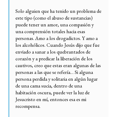
Solo alguien que ha tenido un problema de
este tipo (como el abuso de sustancias)
puede tener un amor, una compasión y
una comprensión totales hacia esas
personas. Amo a los drogadictos. Y amo a
los alcohólicos. Cuando Jesús dijo que fue
enviado a sanar a los quebrantados de
corazón y a predicar la liberación de los
cautivos, creo que estas eran algunas de las
personas a las que se refería… Si alguna
persona perdida y solitaria en algún lugar
de una cama sucia, dentro de una
habitación oscura, puede ver la luz de
Jesucristo en mí, entonces esa es mi
recompensa.