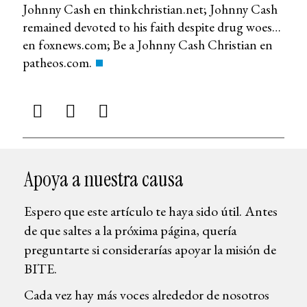
Johnny Cash en thinkchristian.net; Johnny Cash
remained devoted to his faith despite drug woes…
en foxnews.com; Be a Johnny Cash Christian en
patheos.com.
Apoya a nuestra causa
Espero que este artículo te haya sido útil. Antes
de que saltes a la próxima página, quería
preguntarte si considerarías apoyar la misión de
BITE.
Cada vez hay más voces alrededor de nosotros