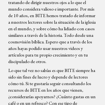
tratando de dirigir nuestros ojos a lo que el
mundo considera valioso e importante. Por más
de 10 años, en BITE hemos tratado de informar
a nuestros lectores sobre la situación de la iglesia
en el mundo, y sobre cómo ha lidiado con casos
similares a través de la historia. Todo desde una
cosmovisión bíblica. Espero que a través de los
años hayas podido usar nuestros videos y
artículos para tu propio crecimiento y en tu
discipulado de otros.
Lo que tal vez no sabías es que BITE siempre ha
sido sin fines de lucro y depende de lectores
cómo tú. Si te gustaría seguir consultando los
recursos de BITE en los años que vienen,
¿considerarías apoyarnos? ¿Cuánto gastas en un
café o en un refresco? Con ese tipo de