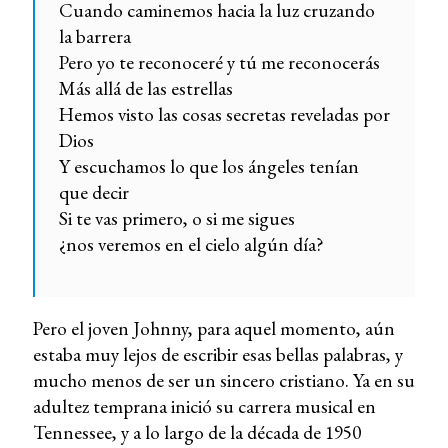
Cuando caminemos hacia la luz cruzando
la barrera
Pero yo te reconoceré y tú me reconocerás
Más allá de las estrellas
Hemos visto las cosas secretas reveladas por
Dios
Y escuchamos lo que los ángeles tenían
que decir
Si te vas primero, o si me sigues
¿nos veremos en el cielo algún día?
Pero el joven Johnny, para aquel momento, aún
estaba muy lejos de escribir esas bellas palabras, y
mucho menos de ser un sincero cristiano. Ya en su
adultez temprana inició su carrera musical en
Tennessee, y a lo largo de la década de 1950