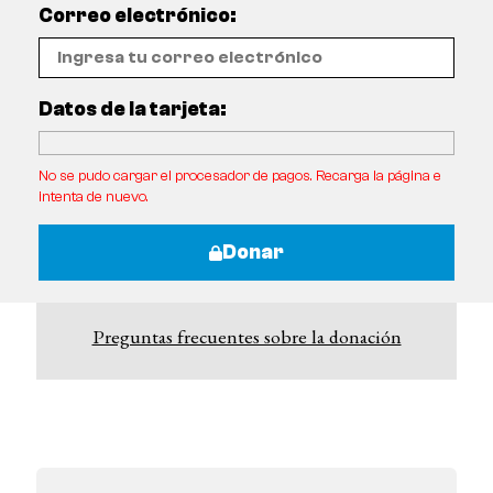
Correo electrónico:
Datos de la tarjeta:
No se pudo cargar el procesador de pagos. Recarga la página e
intenta de nuevo.
Donar
Preguntas frecuentes sobre la donación