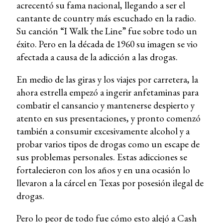
acrecentó su fama nacional, llegando a ser el
cantante de country más escuchado en la radio.
Su canción “I Walk the Line” fue sobre todo un
éxito. Pero en la década de 1960 su imagen se vio
afectada a causa de la adicción a las drogas.
En medio de las giras y los viajes por carretera, la
ahora estrella empezó a ingerir anfetaminas para
combatir el cansancio y mantenerse despierto y
atento en sus presentaciones, y pronto comenzó
también a consumir excesivamente alcohol y a
probar varios tipos de drogas como un escape de
sus problemas personales. Estas adicciones se
fortalecieron con los años y en una ocasión lo
llevaron a la cárcel en Texas por posesión ilegal de
drogas.
Pero lo peor de todo fue cómo esto alejó a Cash