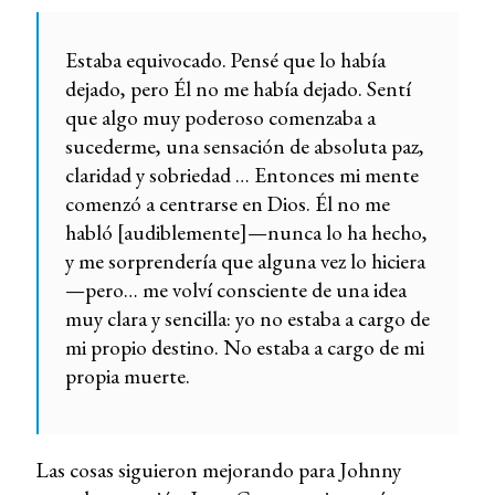
Estaba equivocado. Pensé que lo había
dejado, pero Él no me había dejado. Sentí
que algo muy poderoso comenzaba a
sucederme, una sensación de absoluta paz,
claridad y sobriedad … Entonces mi mente
comenzó a centrarse en Dios. Él no me
habló [audiblemente]—nunca lo ha hecho,
y me sorprendería que alguna vez lo hiciera
—pero… me volví consciente de una idea
muy clara y sencilla: yo no estaba a cargo de
mi propio destino. No estaba a cargo de mi
propia muerte.
Las cosas siguieron mejorando para Johnny