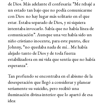
de Dios. Más adelante él confesaría: “Me rebajé a
un estado tan bajo que no podía comunicarme
con Dios: no hay lugar más solitario en el que
estar. Estaba separado de Dios, y ni siquiera
intentaba invocarlo. Sabía que no había línea de
comunicación”. Aunque una vez había sido un
niño cristiano inocente, para este punto, dice
Johnny, “no quedaba nada de mí… Me había
alejado tanto de Dios y de toda fuerza
estabilizadora en mi vida que sentía que no había
esperanza”.
Tan profundo se encontraba en el abismo de la
desesperación que llegó a considerar y planear
seriamente su suicidio, pero recibió una
iluminación divina-interior que lo apartó de esa
idea: