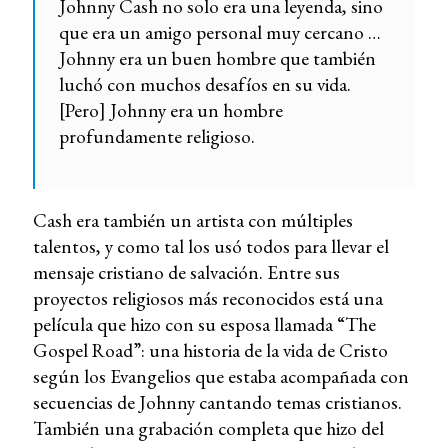
Johnny Cash no solo era una leyenda, sino
que era un amigo personal muy cercano …
Johnny era un buen hombre que también
luchó con muchos desafíos en su vida.
[Pero] Johnny era un hombre
profundamente religioso.
Cash era también un artista con múltiples
talentos, y como tal los usó todos para llevar el
mensaje cristiano de salvación. Entre sus
proyectos religiosos más reconocidos está una
película que hizo con su esposa llamada “The
Gospel Road”: una historia de la vida de Cristo
según los Evangelios que estaba acompañada con
secuencias de Johnny cantando temas cristianos.
También una grabación completa que hizo del