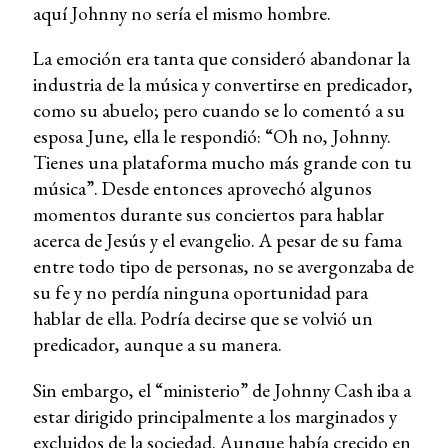
aquí Johnny no sería el mismo hombre.
La emoción era tanta que consideró abandonar la
industria de la música y convertirse en predicador,
como su abuelo; pero cuando se lo comentó a su
esposa June, ella le respondió: “Oh no, Johnny.
Tienes una plataforma mucho más grande con tu
música”. Desde entonces aprovechó algunos
momentos durante sus conciertos para hablar
acerca de Jesús y el evangelio. A pesar de su fama
entre todo tipo de personas, no se avergonzaba de
su fe y no perdía ninguna oportunidad para
hablar de ella. Podría decirse que se volvió un
predicador, aunque a su manera.
Sin embargo, el “ministerio” de Johnny Cash iba a
estar dirigido principalmente a los marginados y
excluidos de la sociedad. Aunque había crecido en