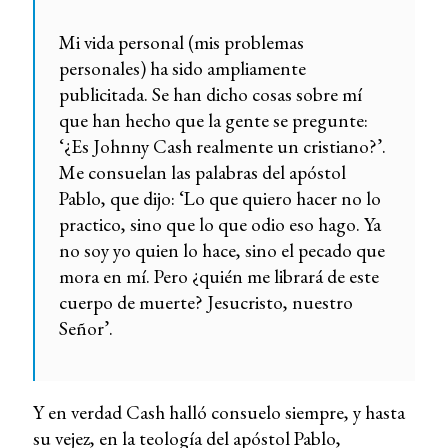
Mi vida personal (mis problemas
personales) ha sido ampliamente
publicitada. Se han dicho cosas sobre mí
que han hecho que la gente se pregunte:
‘¿Es Johnny Cash realmente un cristiano?’.
Me consuelan las palabras del apóstol
Pablo, que dijo: ‘Lo que quiero hacer no lo
practico, sino que lo que odio eso hago. Ya
no soy yo quien lo hace, sino el pecado que
mora en mí. Pero ¿quién me librará de este
cuerpo de muerte? Jesucristo, nuestro
Señor’.
Y en verdad Cash halló consuelo siempre, y hasta
su vejez, en la teología del apóstol Pablo,