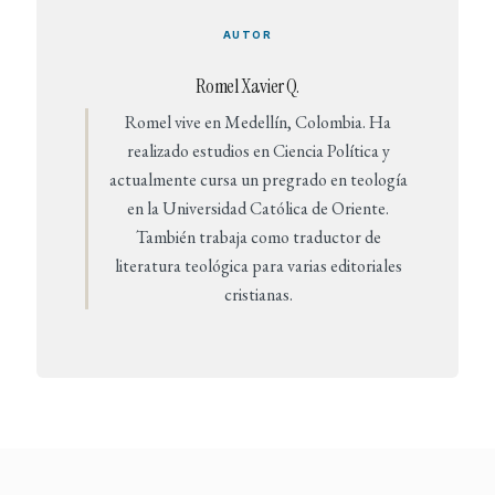
AUTOR
Romel Xavier Q.
Romel vive en Medellín, Colombia. Ha
realizado estudios en Ciencia Política y
actualmente cursa un pregrado en teología
en la Universidad Católica de Oriente.
También trabaja como traductor de
literatura teológica para varias editoriales
cristianas.