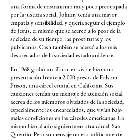
una forma de cristianismo muy poco preocupada
por la justicia social, Johnny tenía una mayor
empatía y sensibilidad, y quería seguir el ejemplo
de Jesús, el mismo que se acercó a lo peor de la
sociedad de su tiempo: las prostitutas y los
publicanos. Cash también se acercó a los más
despreciados de la sociedad estadounidense.
En 1968 grabó un álbum en vivo e hizo una
presentación frente a 2 000 presos de Folsom
Prison, una cárcel estatal en California. Sus
canciones tenían un mensaje de atención social
acerca de los miembros olvidados de la sociedad,
especialmente los encarcelados, que vivían bajo
malas condiciones en las cárceles americanas. Lo
mismo hizo al año siguiente en otra cárcel: San
Quentin. Pero su mensaje no era políticamente