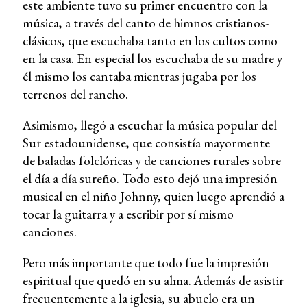
este ambiente tuvo su primer encuentro con la
música, a través del canto de himnos cristianos-
clásicos, que escuchaba tanto en los cultos como
en la casa. En especial los escuchaba de su madre y
él mismo los cantaba mientras jugaba por los
terrenos del rancho.
Asimismo, llegó a escuchar la música popular del
Sur estadounidense, que consistía mayormente
de baladas folclóricas y de canciones rurales sobre
el día a día sureño. Todo esto dejó una impresión
musical en el niño Johnny, quien luego aprendió a
tocar la guitarra y a escribir por sí mismo
canciones.
Pero más importante que todo fue la impresión
espiritual que quedó en su alma. Además de asistir
frecuentemente a la iglesia, su abuelo era un