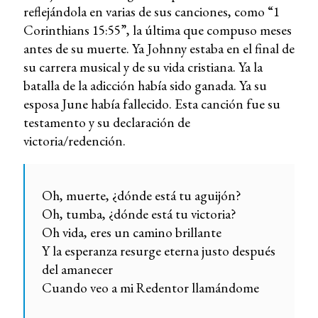
reflejándola en varias de sus canciones, como “1
Corinthians 15:55”, la última que compuso meses
antes de su muerte. Ya Johnny estaba en el final de
su carrera musical y de su vida cristiana. Ya la
batalla de la adicción había sido ganada. Ya su
esposa June había fallecido. Esta canción fue su
testamento y su declaración de
victoria/redención.
Oh, muerte, ¿dónde está tu aguijón?
Oh, tumba, ¿dónde está tu victoria?
Oh vida, eres un camino brillante
Y la esperanza resurge eterna justo después
del amanecer
Cuando veo a mi Redentor llamándome