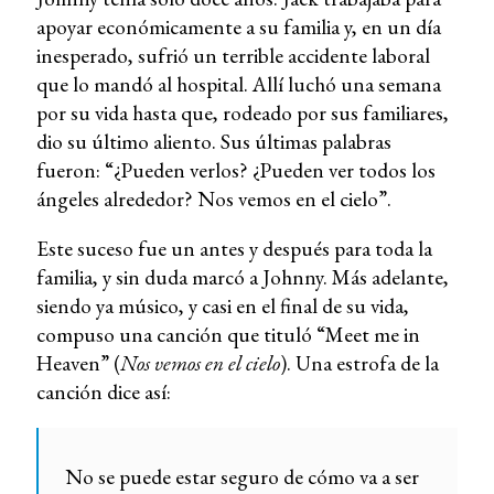
apoyar económicamente a su familia y, en un día
inesperado, sufrió un terrible accidente laboral
que lo mandó al hospital. Allí luchó una semana
por su vida hasta que, rodeado por sus familiares,
dio su último aliento. Sus últimas palabras
fueron: “¿Pueden verlos? ¿Pueden ver todos los
ángeles alrededor? Nos vemos en el cielo”.
Este suceso fue un antes y después para toda la
familia, y sin duda marcó a Johnny. Más adelante,
siendo ya músico, y casi en el final de su vida,
compuso una canción que tituló “Meet me in
Heaven” (
Nos vemos en el cielo
). Una estrofa de la
canción dice así:
No se puede estar seguro de cómo va a ser