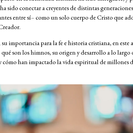
 ha sido conectar a creyentes de distintas generaciones
ntes entre sí– como un solo cuerpo de Cristo que ado
 Creador.
su importancia para la fe e historia cristiana, en este 
 qué son los himnos, su origen y desarrollo a lo largo 
 y cómo han impactado la vida espiritual de millones 