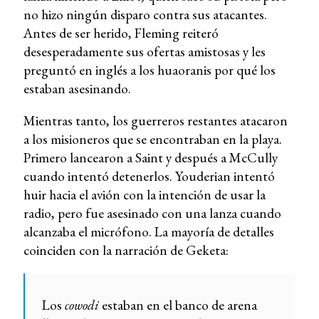
no hizo ningún disparo contra sus atacantes.
Antes de ser herido, Fleming reiteró
desesperadamente sus ofertas amistosas y les
preguntó en inglés a los huaoranis por qué los
estaban asesinando.
Mientras tanto, los guerreros restantes atacaron
a los misioneros que se encontraban en la playa.
Primero lancearon a Saint y después a McCully
cuando intentó detenerlos. Youderian intentó
huir hacia el avión con la intención de usar la
radio, pero fue asesinado con una lanza cuando
alcanzaba el micrófono. La mayoría de detalles
coinciden con la narración de Geketa:
Los
cowodi
estaban en el banco de arena