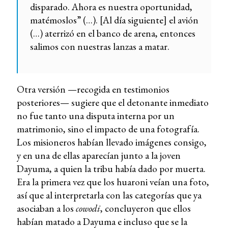
disparado. Ahora es nuestra oportunidad,
matémoslos” (…). [Al día siguiente] el avión
(…) aterrizó en el banco de arena, entonces
salimos con nuestras lanzas a matar.
Otra versión —recogida en testimonios
posteriores— sugiere que el detonante inmediato
no fue tanto una disputa interna por un
matrimonio, sino el impacto de una fotografía.
Los misioneros habían llevado imágenes consigo,
y en una de ellas aparecían junto a la joven
Dayuma, a quien la tribu había dado por muerta.
Era la primera vez que los huaroni veían una foto,
así que al interpretarla con las categorías que ya
asociaban a los
cowodi
, concluyeron que ellos
habían matado a Dayuma e incluso que se la