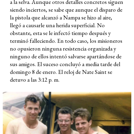
a la selva. Aunque otros detalles concretos siguen
siendo inciertos, se sabe que aunque el disparo de
la pistola que alcanzó a Nampa se hizo al aire,
llegó a causarle una herida superficial. No
obstante, esta se le infectó tiempo después y
terminó falleciendo. En todo caso, los misioneros
no opusieron ninguna resistencia organizada y
ninguno de ellos intentó salvarse apartándose de
sus amigos. El suceso concluyó a media tarde del
domingo 8 de enero. El reloj de Nate Saint se
detuvo a las 3:12 p. m.