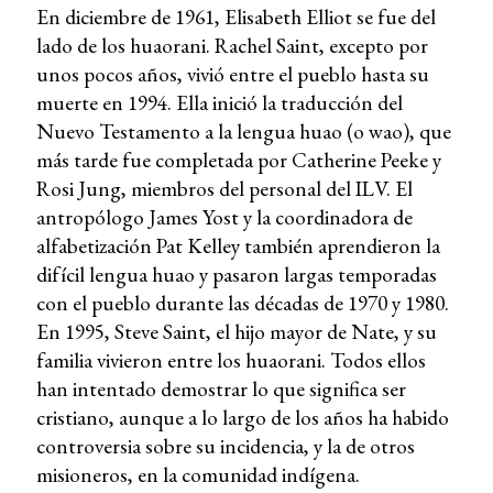
En diciembre de 1961, Elisabeth Elliot se fue del
lado de los huaorani. Rachel Saint, excepto por
unos pocos años, vivió entre el pueblo hasta su
muerte en 1994. Ella inició la traducción del
Nuevo Testamento a la lengua huao (o wao), que
más tarde fue completada por Catherine Peeke y
Rosi Jung, miembros del personal del ILV. El
antropólogo James Yost y la coordinadora de
alfabetización Pat Kelley también aprendieron la
difícil lengua huao y pasaron largas temporadas
con el pueblo durante las décadas de 1970 y 1980.
En 1995, Steve Saint, el hijo mayor de Nate, y su
familia vivieron entre los huaorani. Todos ellos
han intentado demostrar lo que significa ser
cristiano, aunque a lo largo de los años ha habido
controversia sobre su incidencia, y la de otros
misioneros, en la comunidad indígena.