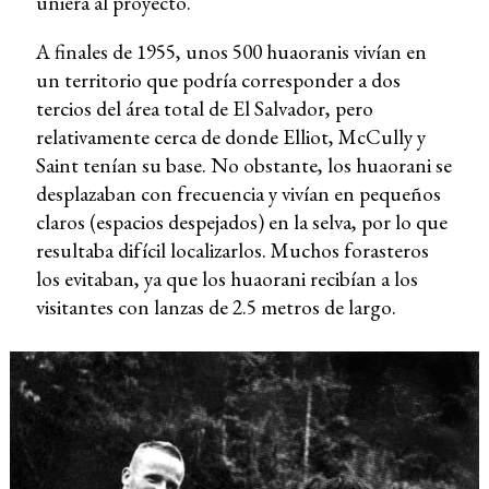
uniera al proyecto.
A finales de 1955, unos 500 huaoranis vivían en
un territorio que podría corresponder a dos
tercios del área total de El Salvador, pero
relativamente cerca de donde Elliot, McCully y
Saint tenían su base. No obstante, los huaorani se
desplazaban con frecuencia y vivían en pequeños
claros (espacios despejados) en la selva, por lo que
resultaba difícil localizarlos. Muchos forasteros
los evitaban, ya que los huaorani recibían a los
visitantes con lanzas de 2.5 metros de largo.