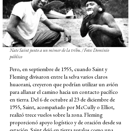
Nate Saint junto a un mimer de la tribu. / Foto: Dominio
público
Pero, en septiembre de 1955, cuando Saint y
Fleming divisaron entre la selva varios claros
huaorani, creyeron que podrían utilizar un avión
para allanar el camino hacia un contacto pacífico
en tierra. Del 6 de octubre al 23 de diciembre de
1955, Saint, acompañado por McCully o Elliot,
realizó trece vuelos sobre la zona. Fleming
proporcionó apoyo logístico y de oración desde su
estación. Saint dejó en tierra regalos como una