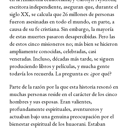
escritora independiente, aseguran que, durante el
siglo XX, se calcula que 26 millones de personas
fueron asesinadas en todo el mundo, en parte, a
causa de su fe cristiana. Sin embargo, la mayoría
de estas muertes pasaron desapercibidas. Pero las
de estos cinco misioneros no; más bien se hicieron
ampliamente conocidas, celebradas, casi
veneradas. Incluso, décadas más tarde, se siguen
produciendo libros y películas, y mucha gente
todavía los recuerda. La pregunta es: ¿por qué?
Parte de la razón por la que esta historia resonó en
muchas personas reside en el carácter de los cinco
hombres y sus esposas. Eran valientes,
profundamente espirituales, aventureros y
actuaban bajo una genuina preocupación por el
bienestar espiritual de los huaorani. Estaban