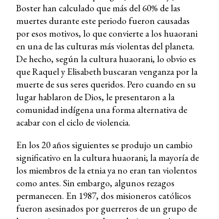
Boster han calculado que más del 60% de las
muertes durante este periodo fueron causadas
por esos motivos, lo que convierte a los huaorani
en una de las culturas más violentas del planeta.
De hecho, según la cultura huaorani, lo obvio es
que Raquel y Elisabeth buscaran venganza por la
muerte de sus seres queridos. Pero cuando en su
lugar hablaron de Dios, le presentaron a la
comunidad indígena una forma alternativa de
acabar con el ciclo de violencia.
En los 20 años siguientes se produjo un cambio
significativo en la cultura huaorani; la mayoría de
los miembros de la etnia ya no eran tan violentos
como antes. Sin embargo, algunos rezagos
permanecen. En 1987, dos misioneros católicos
fueron asesinados por guerreros de un grupo de