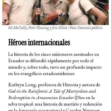
Ed McCully, Peter Fleming y Jim Elliot / Foto: Dominio público
Héroes internacionales
La historia de los cinco misioneros asesinados en
Ecuador se difundió rápidamente por todo el
mundo y, sobre todo, tuvo un profundo impacto
en los evangélicos estadounidenses.
Kathryn Long, profesora de Historia y autora de
God in the Rainforest: A Tale of Martyrdom and
Redemption in Amazonian Ecuador
(Dios en la
selva tropical: una historia de martirio y redención
en la Amazonía ecuatoriana) y Carolyn Nystrom,