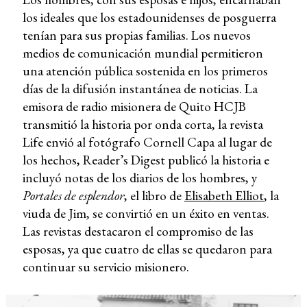
los ideales que los estadounidenses de posguerra
tenían para sus propias familias. Los nuevos
medios de comunicación mundial permitieron
una atención pública sostenida en los primeros
días de la difusión instantánea de noticias. La
emisora de radio misionera de Quito HCJB
transmitió la historia por onda corta, la revista
Life envió al fotógrafo Cornell Capa al lugar de
los hechos, Reader’s Digest publicó la historia e
incluyó notas de los diarios de los hombres, y
Portales de esplendor
, el libro de
Elisabeth Elliot
, la
viuda de Jim, se convirtió en un éxito en ventas.
Las revistas destacaron el compromiso de las
esposas, ya que cuatro de ellas se quedaron para
continuar su servicio misionero.