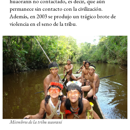
huaoranis no contactado, es decir, que aún
permanece sin contacto con la civilización.
Además, en 2003 se produjo un trágico brote de
violencia en el seno de la tribu.
Miembros de la tribu waorani