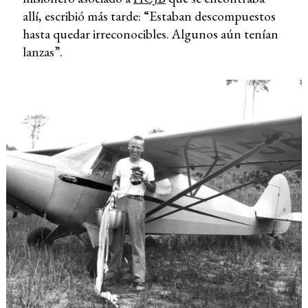
allí, escribió más tarde: “Estaban descompuestos
hasta quedar irreconocibles. Algunos aún tenían
lanzas”.