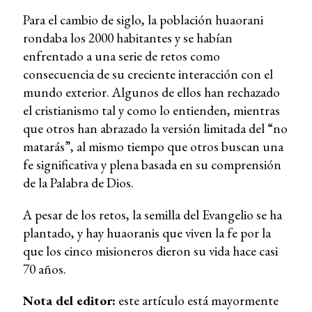
Para el cambio de siglo, la población huaorani
rondaba los 2000 habitantes y se habían
enfrentado a una serie de retos como
consecuencia de su creciente interacción con el
mundo exterior. Algunos de ellos han rechazado
el cristianismo tal y como lo entienden, mientras
que otros han abrazado la versión limitada del “no
matarás”, al mismo tiempo que otros buscan una
fe significativa y plena basada en su comprensión
de la Palabra de Dios.
A pesar de los retos, la semilla del Evangelio se ha
plantado, y hay huaoranis que viven la fe por la
que los cinco misioneros dieron su vida hace casi
70 años.
Nota del editor:
este artículo está mayormente