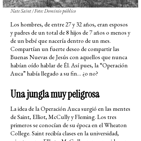
Nate Saint / Foto: Dominio público
Los hombres, de entre 27 y 32 años, eran esposos
y padres de un total de 8 hijos de 7 años o menos y
de un bebé que nacería dentro de un mes.
Compartían un fuerte deseo de compartir las
Buenas Nuevas de Jesús con aquellos que nunca
habían oído hablar de Él. Así pues, la “Operación
Auca” había llegado a su fin… ¿o no?
Una jungla muy peligrosa
La idea de la Operación Auca surgió en las mentes
de Saint, Elliot, McCully y Fleming. Los tres
primeros se conocían de su época en el Wheaton
College. Saint recibía clases en la universidad,