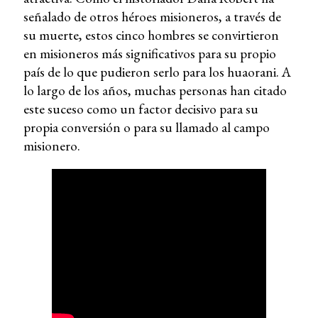
señalado de otros héroes misioneros, a través de
su muerte, estos cinco hombres se convirtieron
en misioneros más significativos para su propio
país de lo que pudieron serlo para los huaorani. A
lo largo de los años, muchas personas han citado
este suceso como un factor decisivo para su
propia conversión o para su llamado al campo
misionero.