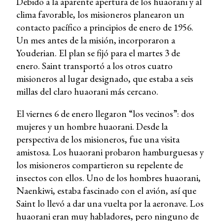
Debido a la aparente apertura de los huaorani y al
clima favorable, los misioneros planearon un
contacto pacífico a principios de enero de 1956.
Un mes antes de la misión, incorporaron a
Youderian. El plan se fijó para el martes 3 de
enero. Saint transportó a los otros cuatro
misioneros al lugar designado, que estaba a seis
millas del claro huaorani más cercano.
El viernes 6 de enero llegaron “los vecinos”: dos
mujeres y un hombre huaorani. Desde la
perspectiva de los misioneros, fue una visita
amistosa. Los huaorani probaron hamburguesas y
los misioneros compartieron su repelente de
insectos con ellos. Uno de los hombres huaorani,
Naenkiwi, estaba fascinado con el avión, así que
Saint lo llevó a dar una vuelta por la aeronave. Los
huaorani eran muy habladores, pero ninguno de