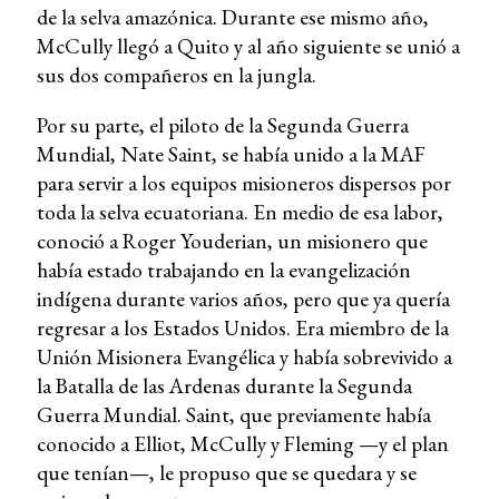
de la selva amazónica. Durante ese mismo año,
McCully llegó a Quito y al año siguiente se unió a
sus dos compañeros en la jungla.
Por su parte, el piloto de la Segunda Guerra
Mundial, Nate Saint, se había unido a la MAF
para servir a los equipos misioneros dispersos por
toda la selva ecuatoriana. En medio de esa labor,
conoció a Roger Youderian, un misionero que
había estado trabajando en la evangelización
indígena durante varios años, pero que ya quería
regresar a los Estados Unidos. Era miembro de la
Unión Misionera Evangélica y había sobrevivido a
la Batalla de las Ardenas durante la Segunda
Guerra Mundial. Saint, que previamente había
conocido a Elliot, McCully y Fleming —y el plan
que tenían—, le propuso que se quedara y se