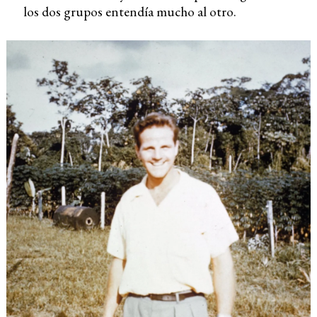
los dos grupos entendía mucho al otro.