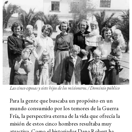
Las cinco esposas y siete hijos de los misioneros. / Dominio público
Para la gente que buscaba un propósito en un
mundo consumido por los temores de la Guerra
Fría, la perspectiva eterna de la vida que ofrecía la
misión de estos cinco hombres resultaba muy
atractiva. Como el historiador Dana Robert ha