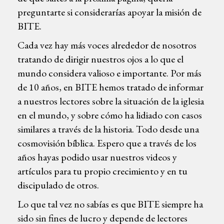
preguntarte si considerarías apoyar la misión de
BITE.
Cada vez hay más voces alrededor de nosotros
tratando de dirigir nuestros ojos a lo que el
mundo considera valioso e importante. Por más
de 10 años, en BITE hemos tratado de informar
a nuestros lectores sobre la situación de la iglesia
en el mundo, y sobre cómo ha lidiado con casos
similares a través de la historia. Todo desde una
cosmovisión bíblica. Espero que a través de los
años hayas podido usar nuestros videos y
artículos para tu propio crecimiento y en tu
discipulado de otros.
Lo que tal vez no sabías es que BITE siempre ha
sido sin fines de lucro y depende de lectores