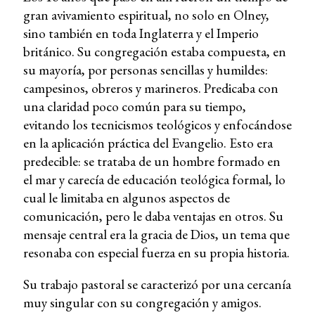
gran avivamiento espiritual, no solo en Olney,
sino también en toda Inglaterra y el Imperio
británico. Su congregación estaba compuesta, en
su mayoría, por personas sencillas y humildes:
campesinos, obreros y marineros. Predicaba con
una claridad poco común para su tiempo,
evitando los tecnicismos teológicos y enfocándose
en la aplicación práctica del Evangelio. Esto era
predecible: se trataba de un hombre formado en
el mar y carecía de educación teológica formal, lo
cual le limitaba en algunos aspectos de
comunicación, pero le daba ventajas en otros. Su
mensaje central era la gracia de Dios, un tema que
resonaba con especial fuerza en su propia historia.
Su trabajo pastoral se caracterizó por una cercanía
muy singular con su congregación y amigos.