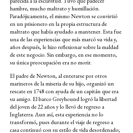
parecida a la esclavitud. Tuvo que padecer
hambre, mucho maltrato y humillación.
Paradójicamente, el mismo Newton se convirtió
en un prisionero en la propia estructura de
maltrato que había ayudado a mantener. Esta fue
una de las experiencias que más marcó su vida y,
años después, le hizo reflexionar sobre la maldad
de este negocio. Sin embargo, en ese momento,
su única preocupación era no morir.
El padre de Newton, al enterarse por otros
marineros de la miseria de su hijo, organizó un
rescate en 1748 con ayuda de un capitán que era
su amigo. El barco Greyhound logró la libertad
del joven de 22 años y lo llevó de regreso a
Inglaterra. Aun así, esta experiencia no lo
transformó, pues durante el viaje de regreso a
casa continuó con su estilo de vida desordenado;