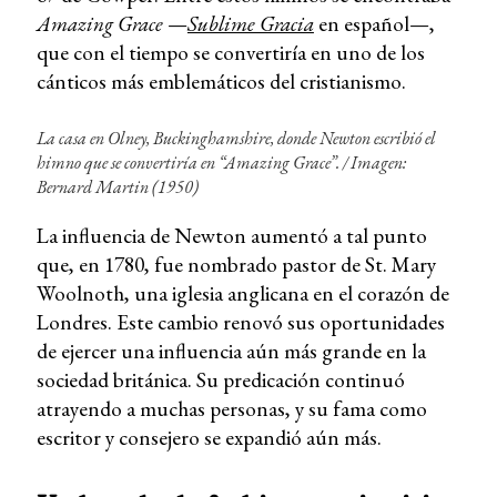
Amazing Grace
—
Sublime Gracia
en español—,
que con el tiempo se convertiría en uno de los
cánticos más emblemáticos del cristianismo.
La casa en Olney, Buckinghamshire, donde Newton escribió el
himno que se convertiría en “Amazing Grace”. / Imagen:
Bernard Martin (1950)
La influencia de Newton aumentó a tal punto
que, en 1780, fue nombrado pastor de St. Mary
Woolnoth, una iglesia anglicana en el corazón de
Londres. Este cambio renovó sus oportunidades
de ejercer una influencia aún más grande en la
sociedad británica. Su predicación continuó
atrayendo a muchas personas, y su fama como
escritor y consejero se expandió aún más.