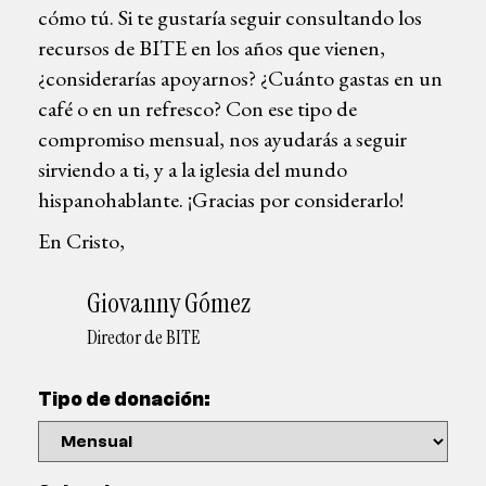
cómo tú. Si te gustaría seguir consultando los
recursos de BITE en los años que vienen,
¿considerarías apoyarnos? ¿Cuánto gastas en un
café o en un refresco? Con ese tipo de
compromiso mensual, nos ayudarás a seguir
sirviendo a ti, y a la iglesia del mundo
hispanohablante. ¡Gracias por considerarlo!
En Cristo,
Giovanny Gómez
Director de BITE
Tipo de donación: