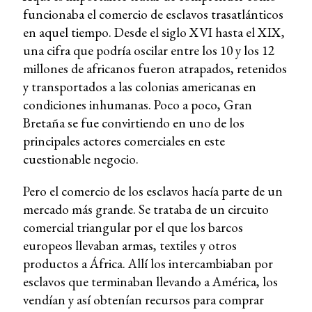
funcionaba el comercio de esclavos trasatlánticos
en aquel tiempo. Desde el siglo XVI hasta el XIX,
una cifra que podría oscilar entre los 10 y los 12
millones de africanos fueron atrapados, retenidos
y transportados a las colonias americanas en
condiciones inhumanas. Poco a poco, Gran
Bretaña se fue convirtiendo en uno de los
principales actores comerciales en este
cuestionable negocio.
Pero el comercio de los esclavos hacía parte de un
mercado más grande. Se trataba de un circuito
comercial triangular por el que los barcos
europeos llevaban armas, textiles y otros
productos a África. Allí los intercambiaban por
esclavos que terminaban llevando a América, los
vendían y así obtenían recursos para comprar