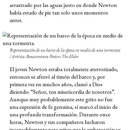
arrastrado por las aguas justo en donde Newton
había estado de pie tan solo unos momentos
antes.
Representación de un barco de la época en medio de una tormenta
/ Artista: Bonaventura Peeters The Elder
El joven Newton estaba totalmente aterrorizado,
entonces se aferró al timón del barco y, por
primera vez en muchos años, clamó a Dios
diciendo: “Señor, ten misericordia de nosotros”.
Aunque muy probablemente este grito no fue
una expresión de fe genuina, sí marcó el inicio de
una profunda transformación. Durante once
horas, Newton y sus compañeros lucharon
incansablemente para evitar que la embarcación se