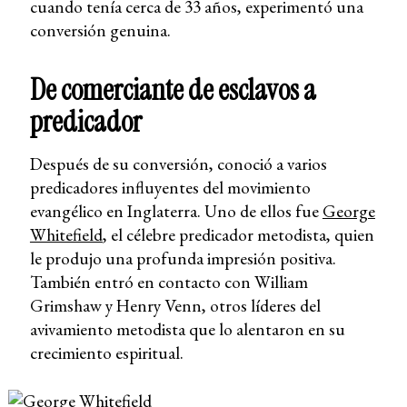
cuando tenía cerca de 33 años, experimentó una
conversión genuina.
De comerciante de esclavos a
predicador
Después de su conversión, conoció a varios
predicadores influyentes del movimiento
evangélico en Inglaterra. Uno de ellos fue
George
Whitefield
, el célebre predicador metodista, quien
le produjo una profunda impresión positiva.
También entró en contacto con William
Grimshaw y Henry Venn, otros líderes del
avivamiento metodista que lo alentaron en su
crecimiento espiritual.