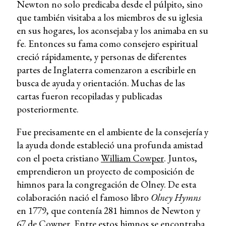
Newton no solo predicaba desde el púlpito, sino
que también visitaba a los miembros de su iglesia
en sus hogares, los aconsejaba y los animaba en su
fe. Entonces su fama como consejero espiritual
creció rápidamente, y personas de diferentes
partes de Inglaterra comenzaron a escribirle en
busca de ayuda y orientación. Muchas de las
cartas fueron recopiladas y publicadas
posteriormente.
Fue precisamente en el ambiente de la consejería y
la ayuda donde estableció una profunda amistad
con el poeta cristiano
William Cowper
. Juntos,
emprendieron un proyecto de composición de
himnos para la congregación de Olney. De esta
colaboración nació el famoso libro
Olney Hymns
en 1779, que contenía 281 himnos de Newton y
67 de Cowper. Entre estos himnos se encontraba