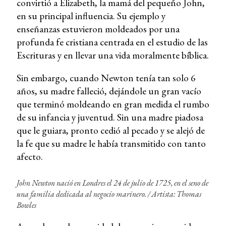
convirtió a Elizabeth, la mamá del pequeño John,
en su principal influencia. Su ejemplo y
enseñanzas estuvieron moldeados por una
profunda fe cristiana centrada en el estudio de las
Escrituras y en llevar una vida moralmente bíblica.
Sin embargo, cuando Newton tenía tan solo 6
años, su madre falleció, dejándole un gran vacío
que terminó moldeando en gran medida el rumbo
de su infancia y juventud. Sin una madre piadosa
que le guiara, pronto cedió al pecado y se alejó de
la fe que su madre le había transmitido con tanto
afecto.
John Newton nació en Londres el 24 de julio de 1725, en el seno de
una familia dedicada al negocio marinero. / Artista: Thomas
Bowles