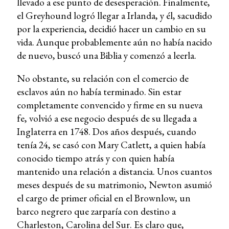
llevado a ese punto de desesperación. Finalmente,
el Greyhound logró llegar a Irlanda, y él, sacudido
por la experiencia, decidió hacer un cambio en su
vida. Aunque probablemente aún no había nacido
de nuevo, buscó una Biblia y comenzó a leerla.
No obstante, su relación con el comercio de
esclavos aún no había terminado. Sin estar
completamente convencido y firme en su nueva
fe, volvió a ese negocio después de su llegada a
Inglaterra en 1748. Dos años después, cuando
tenía 24, se casó con Mary Catlett, a quien había
conocido tiempo atrás y con quien había
mantenido una relación a distancia. Unos cuantos
meses después de su matrimonio, Newton asumió
el cargo de primer oficial en el Brownlow, un
barco negrero que zarparía con destino a
Charleston, Carolina del Sur. Es claro que,