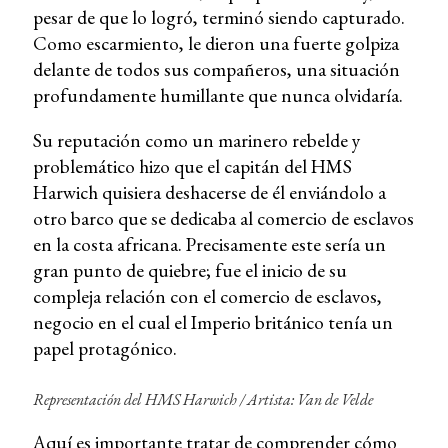
pesar de que lo logró, terminó siendo capturado.
Como escarmiento, le dieron una fuerte golpiza
delante de todos sus compañeros, una situación
profundamente humillante que nunca olvidaría.
Su reputación como un marinero rebelde y
problemático hizo que el capitán del HMS
Harwich quisiera deshacerse de él enviándolo a
otro barco que se dedicaba al comercio de esclavos
en la costa africana. Precisamente este sería un
gran punto de quiebre; fue el inicio de su
compleja relación con el comercio de esclavos,
negocio en el cual el Imperio británico tenía un
papel protagónico.
Representación del HMS Harwich / Artista: Van de Velde
Aquí es importante tratar de comprender cómo