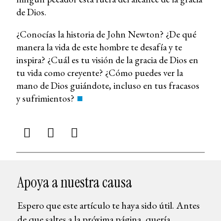
de Dios.
¿Conocías la historia de John Newton? ¿De qué
manera la vida de este hombre te desafía y te
inspira? ¿Cuál es tu visión de la gracia de Dios en
tu vida como creyente? ¿Cómo puedes ver la
mano de Dios guiándote, incluso en tus fracasos
y sufrimientos?
Apoya a nuestra causa
Espero que este artículo te haya sido útil. Antes
de que saltes a la próxima página, quería