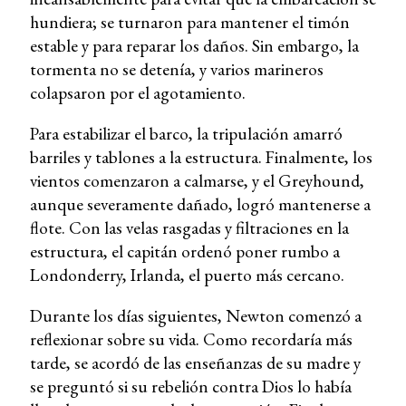
hundiera; se turnaron para mantener el timón
estable y para reparar los daños. Sin embargo, la
tormenta no se detenía, y varios marineros
colapsaron por el agotamiento.
Para estabilizar el barco, la tripulación amarró
barriles y tablones a la estructura. Finalmente, los
vientos comenzaron a calmarse, y el Greyhound,
aunque severamente dañado, logró mantenerse a
flote. Con las velas rasgadas y filtraciones en la
estructura, el capitán ordenó poner rumbo a
Londonderry, Irlanda, el puerto más cercano.
Durante los días siguientes, Newton comenzó a
reflexionar sobre su vida. Como recordaría más
tarde, se acordó de las enseñanzas de su madre y
se preguntó si su rebelión contra Dios lo había