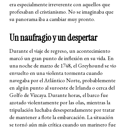
era especialmente irreverente con aquellos que
profesaban el cristianismo. No se imaginaba que
su panorama iba a cambiar muy pronto.
Un naufragio y un despertar
Durante el viaje de regreso, un acontecimiento
marcó un gran punto de inflexión en su vida. En
una noche de marzo de 1748, el Greyhound se vio
envuelto en una violenta tormenta cuando
navegaba por el Atlántico Norte, probablemente
en algún punto al suroeste de Irlanda o cerca del
Golfo de Vizcaya. Durante horas, el barco fue
azotado violentamente por las olas, mientras la
tripulación luchaba desesperadamente por tratar
de mantener a flote la embarcación. La situación
se tornó aún más crítica cuando un marinero fue