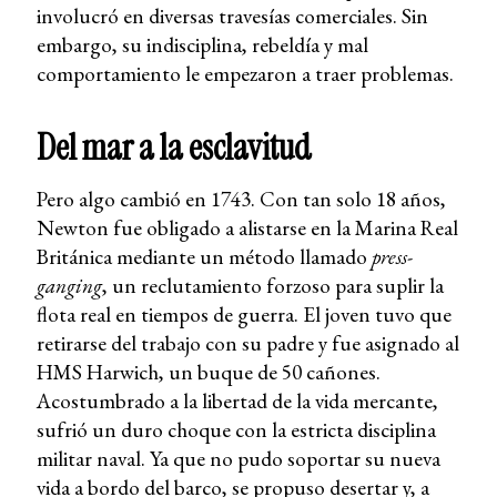
involucró en diversas travesías comerciales. Sin
embargo, su indisciplina, rebeldía y mal
comportamiento le empezaron a traer problemas.
Del mar a la esclavitud
Pero algo cambió en 1743. Con tan solo 18 años,
Newton fue obligado a alistarse en la Marina Real
Británica mediante un método llamado
press-
ganging
, un reclutamiento forzoso para suplir la
flota real en tiempos de guerra. El joven tuvo que
retirarse del trabajo con su padre y fue asignado al
HMS Harwich, un buque de 50 cañones.
Acostumbrado a la libertad de la vida mercante,
sufrió un duro choque con la estricta disciplina
militar naval. Ya que no pudo soportar su nueva
vida a bordo del barco, se propuso desertar y, a