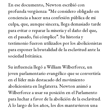
En ese documento, Newton escribió con
profunda vergüenza: “Me considero obligado en
conciencia a hacer una confesión pública de mi
culpa, que, aunque sincera, llega demasiado tarde
para evitar o reparar la miseria y el daño del que,
en el pasado, fui cómplice”. Su historia y
testimonio fueron utilizados por los abolicionistas
para exponer la brutalidad de la esclavitud ante la
sociedad británica.
Su influencia llegó a William Wilberforce, un
joven parlamentario evangélico que se convertiría
en el líder más destacado del movimiento
abolicionista en Inglaterra. Newton animó a
Wilberforce a usar su posición en el Parlamento
para luchar a favor de la abolición de la esclavitud.
A lo largo de los años, los dos mantuvieron una