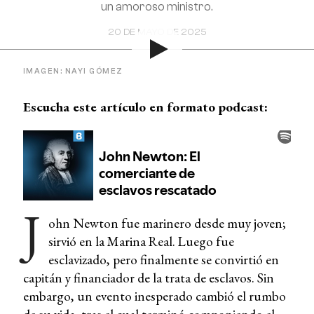
un amoroso ministro.
20 DE MAYO DE 2025
IMAGEN: NAYI GÓMEZ
Escucha este artículo en formato podcast:
J
ohn Newton fue marinero desde muy joven;
sirvió en la Marina Real. Luego fue
esclavizado, pero finalmente se convirtió en
capitán y financiador de la trata de esclavos. Sin
embargo, un evento inesperado cambió el rumbo