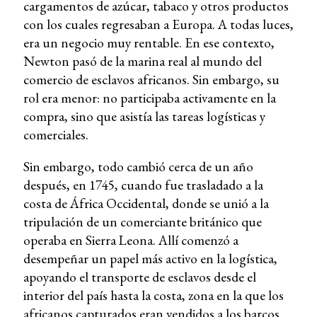
cargamentos de azúcar, tabaco y otros productos
con los cuales regresaban a Europa. A todas luces,
era un negocio muy rentable. En ese contexto,
Newton pasó de la marina real al mundo del
comercio de esclavos africanos. Sin embargo, su
rol era menor: no participaba activamente en la
compra, sino que asistía las tareas logísticas y
comerciales.
Sin embargo, todo cambió cerca de un año
después, en 1745, cuando fue trasladado a la
costa de África Occidental, donde se unió a la
tripulación de un comerciante británico que
operaba en Sierra Leona. Allí comenzó a
desempeñar un papel más activo en la logística,
apoyando el transporte de esclavos desde el
interior del país hasta la costa, zona en la que los
africanos capturados eran vendidos a los barcos