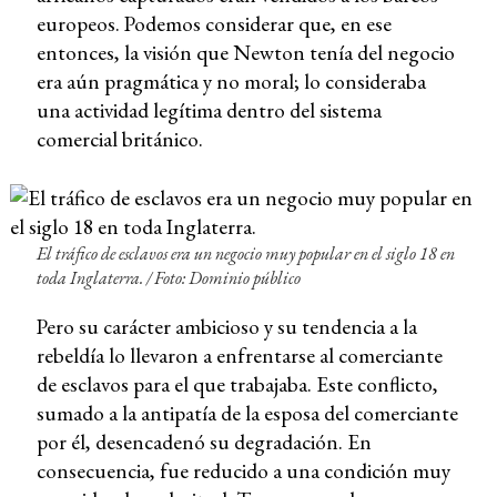
europeos. Podemos considerar que, en ese
entonces, la visión que Newton tenía del negocio
era aún pragmática y no moral; lo consideraba
una actividad legítima dentro del sistema
comercial británico.
El tráfico de esclavos era un negocio muy popular en el siglo 18 en
toda Inglaterra. / Foto: Dominio público
Pero su carácter ambicioso y su tendencia a la
rebeldía lo llevaron a enfrentarse al comerciante
de esclavos para el que trabajaba. Este conflicto,
sumado a la antipatía de la esposa del comerciante
por él, desencadenó su degradación. En
consecuencia, fue reducido a una condición muy