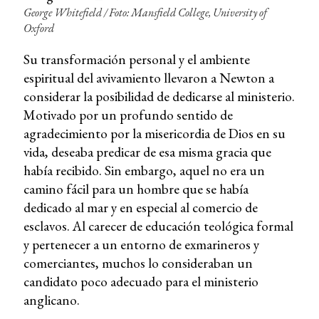
George Whitefield / Foto: Mansfield College, University of
Oxford
Su transformación personal y el ambiente
espiritual del avivamiento llevaron a Newton a
considerar la posibilidad de dedicarse al ministerio.
Motivado por un profundo sentido de
agradecimiento por la misericordia de Dios en su
vida, deseaba predicar de esa misma gracia que
había recibido. Sin embargo, aquel no era un
camino fácil para un hombre que se había
dedicado al mar y en especial al comercio de
esclavos. Al carecer de educación teológica formal
y pertenecer a un entorno de exmarineros y
comerciantes, muchos lo consideraban un
candidato poco adecuado para el ministerio
anglicano.