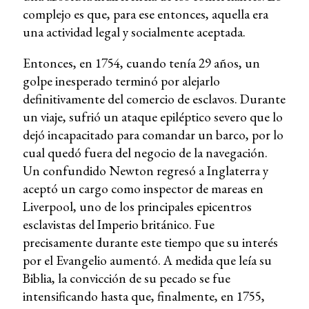
complejo es que, para ese entonces, aquella era
una actividad legal y socialmente aceptada.
Entonces, en 1754, cuando tenía 29 años, un
golpe inesperado terminó por alejarlo
definitivamente del comercio de esclavos. Durante
un viaje, sufrió un ataque epiléptico severo que lo
dejó incapacitado para comandar un barco, por lo
cual quedó fuera del negocio de la navegación.
Un confundido Newton regresó a Inglaterra y
aceptó un cargo como inspector de mareas en
Liverpool, uno de los principales epicentros
esclavistas del Imperio británico. Fue
precisamente durante este tiempo que su interés
por el Evangelio aumentó. A medida que leía su
Biblia, la convicción de su pecado se fue
intensificando hasta que, finalmente, en 1755,