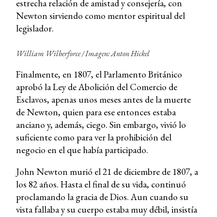
estrecha relación de amistad y consejería, con
Newton sirviendo como mentor espiritual del
legislador.
William Wilberforce / Imagen: Anton Hickel
Finalmente, en 1807, el Parlamento Británico
aprobó la Ley de Abolición del Comercio de
Esclavos, apenas unos meses antes de la muerte
de Newton, quien para ese entonces estaba
anciano y, además, ciego. Sin embargo, vivió lo
suficiente como para ver la prohibición del
negocio en el que había participado.
John Newton murió el 21 de diciembre de 1807, a
los 82 años. Hasta el final de su vida, continuó
proclamando la gracia de Dios. Aun cuando su
vista fallaba y su cuerpo estaba muy débil, insistía