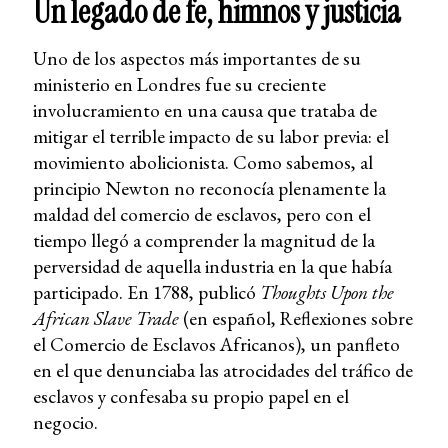
Un legado de fe, himnos y justicia
Uno de los aspectos más importantes de su
ministerio en Londres fue su creciente
involucramiento en una causa que trataba de
mitigar el terrible impacto de su labor previa: el
movimiento abolicionista. Como sabemos, al
principio Newton no reconocía plenamente la
maldad del comercio de esclavos, pero con el
tiempo llegó a comprender la magnitud de la
perversidad de aquella industria en la que había
participado. En 1788, publicó
Thoughts Upon the
African Slave Trade
(en español, Reflexiones sobre
el Comercio de Esclavos Africanos), un panfleto
en el que denunciaba las atrocidades del tráfico de
esclavos y confesaba su propio papel en el
negocio.