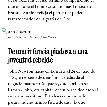
de su vida, tras el cual terminó componiendo el
que es quizá el himno cristiano más famoso de la
historia. Su vida refleja el particular poder
transformador de la gracia de Dios.
John Newton / Artista: John Russell
De una infancia piadosa a una
juventud rebelde
John Newton nació en Londres el 24 de julio de
1725, en el seno de una familia dedicada al
negocio marinero. Su padre, que también se
llamaba John, era capitán de un barco dedicado al
comercio marítimo. Esto hacía que su padre
pasara mucho tiempo fuera de casa, lo que