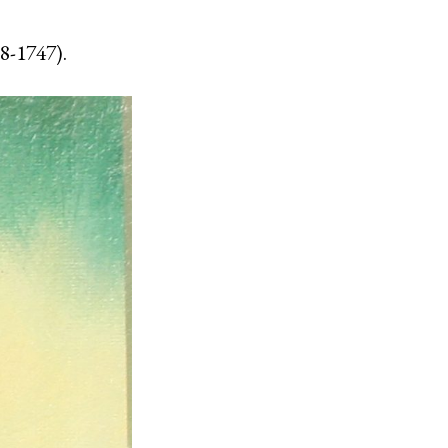
8-1747).