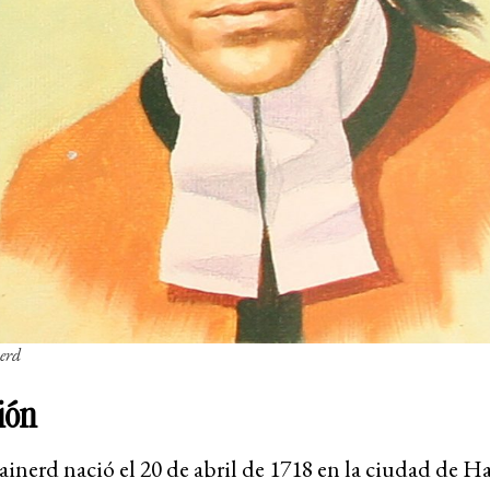
erd
ión
inerd nació el 20 de abril de 1718 en la ciudad de 