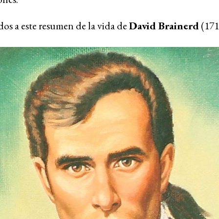
os a este resumen de la vida de
David Brainerd
(171