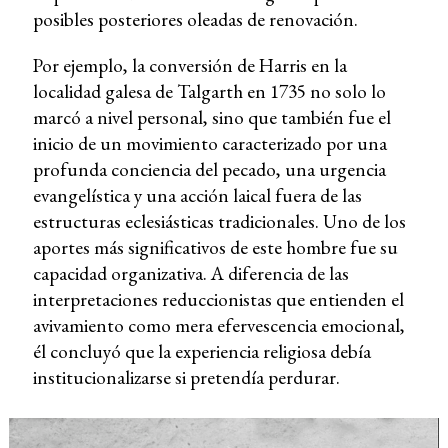
posibles posteriores oleadas de renovación.
Por ejemplo, la conversión de Harris en la
localidad galesa de Talgarth en 1735 no solo lo
marcó a nivel personal, sino que también fue el
inicio de un movimiento caracterizado por una
profunda conciencia del pecado, una urgencia
evangelística y una acción laical fuera de las
estructuras eclesiásticas tradicionales. Uno de los
aportes más significativos de este hombre fue su
capacidad organizativa. A diferencia de las
interpretaciones reduccionistas que entienden el
avivamiento como mera efervescencia emocional,
él concluyó que la experiencia religiosa debía
institucionalizarse si pretendía perdurar.