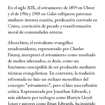
En el siglo XIX, el avivamiento de 1859 en Ulster
y el de 1904 y 1905 en Gales reflejaron patrones
similares: intensa oración, predicación centrada en
Cristo, convicción de pecado y transformación
moral de comunidades enteras.
Ahora bien, el revivalismo evangélico
estadounidense, representado por Charles
Finney, interpretó el avivamiento como resultado
de medios adecuados, es decir, como un
fenómeno susceptible de ser producido mediante
técnicas evangelísticas. En contraste, la tradición
reformada no hizo un rechazo monolítico del
concepto “avivamiento”, pero sí hizo una reflexión
crítica. Representada por Jonathan Edwards, y
más adelante por teólogos como Martyn Lloyd-
Jones y autores como Brian Edwards, ha insistido