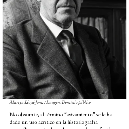
Martyn Lloyd-Jones / Imagen: Dominio público
No obstante, al término “avivamiento” se le ha
dado un uso acrítico en la historiografía