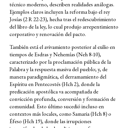
técnico moderno, describen realidades análogas.
Ejemplos claros incluyen la reforma bajo el rey
Josías (2 R 22-23), hecha tras el redescubrimiento
del libro de la ley, lo cual produjo arrepentimiento
corporativo y renovación del pacto.
También está el avivamiento posterior al exilio en
tiempos de Esdras y Nehemías (Neh 8-10),
caracterizado por la proclamación pública de la
Palabra y la respuesta masiva del pueblo; y, de
manera paradigmática, el derramamiento del
Espíritu en Pentecostés (Hch 2), donde la
predicación apostólica va acompañada de
convicción profunda, conversión y formación de
comunidad. Esto último sucedió incluso en
contextos más locales, como Samaria (Hch 8) o
Éfeso (Hch 19), donde las irrupciones