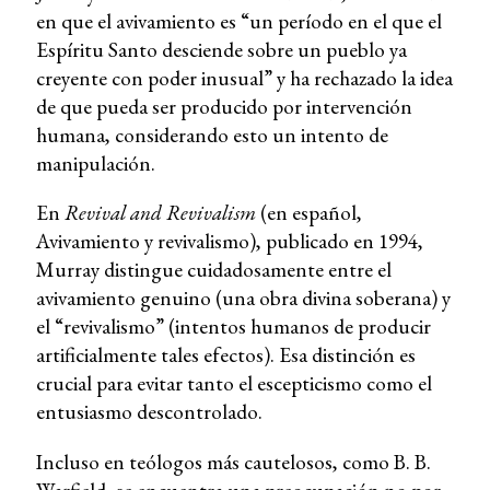
en que el avivamiento es “un período en el que el
Espíritu Santo desciende sobre un pueblo ya
creyente con poder inusual” y ha rechazado la idea
de que pueda ser producido por intervención
humana, considerando esto un intento de
manipulación.
En
Revival and Revivalism
(en español,
Avivamiento y revivalismo), publicado en 1994,
Murray distingue cuidadosamente entre el
avivamiento genuino (una obra divina soberana) y
el “revivalismo” (intentos humanos de producir
artificialmente tales efectos). Esa distinción es
crucial para evitar tanto el escepticismo como el
entusiasmo descontrolado.
Incluso en teólogos más cautelosos, como B. B.