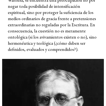
Warfield, se encuentra una preocupación no por
negar toda posibilidad de intensificación
espiritual, sino por proteger la suficiencia de los
medios ordinarios de gracia frente a pretensiones
extraordinarias no reguladas por la Escritura. En
consecuencia, la cuestión no es meramente
ontológica (si los avivamientos existen o no), sino
hermenéutica y teológica (¿cómo deben ser
definidos, evaluados y comprendidos?).