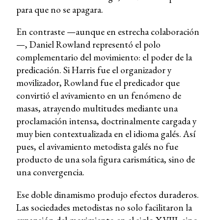
para que no se apagara.
En contraste —aunque en estrecha colaboración
—, Daniel Rowland representó el polo
complementario del movimiento: el poder de la
predicación. Si Harris fue el organizador y
movilizador, Rowland fue el predicador que
convirtió el avivamiento en un fenómeno de
masas, atrayendo multitudes mediante una
proclamación intensa, doctrinalmente cargada y
muy bien contextualizada en el idioma galés. Así
pues, el avivamiento metodista galés no fue
producto de una sola figura carismática, sino de
una convergencia.
Ese doble dinamismo produjo efectos duraderos.
Las sociedades metodistas no solo facilitaron la