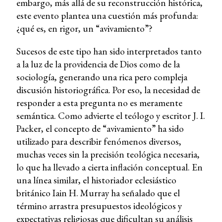
embargo, más allá de su reconstrucción histórica,
este evento plantea una cuestión más profunda:
¿qué es, en rigor, un “avivamiento”?
Sucesos de este tipo han sido interpretados tanto
a la luz de la providencia de Dios como de la
sociología, generando una rica pero compleja
discusión historiográfica. Por eso, la necesidad de
responder a esta pregunta no es meramente
semántica. Como advierte el teólogo y escritor J. I.
Packer, el concepto de “avivamiento” ha sido
utilizado para describir fenómenos diversos,
muchas veces sin la precisión teológica necesaria,
lo que ha llevado a cierta inflación conceptual. En
una línea similar, el historiador eclesiástico
británico Iain H. Murray ha señalado que el
término arrastra presupuestos ideológicos y
expectativas religiosas que dificultan su análisis