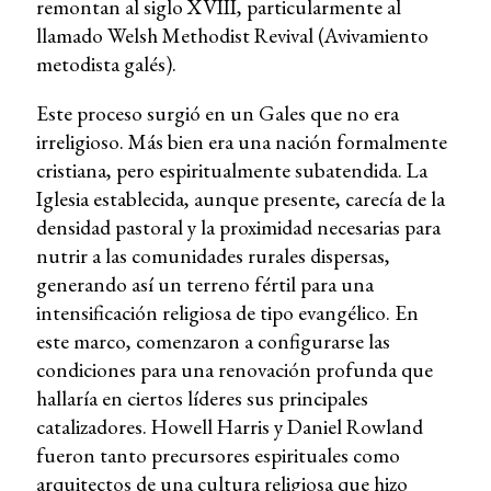
remontan al siglo XVIII, particularmente al
llamado Welsh Methodist Revival (Avivamiento
metodista galés).
Este proceso surgió en un Gales que no era
irreligioso. Más bien era una nación formalmente
cristiana, pero espiritualmente subatendida. La
Iglesia establecida, aunque presente, carecía de la
densidad pastoral y la proximidad necesarias para
nutrir a las comunidades rurales dispersas,
generando así un terreno fértil para una
intensificación religiosa de tipo evangélico. En
este marco, comenzaron a configurarse las
condiciones para una renovación profunda que
hallaría en ciertos líderes sus principales
catalizadores. Howell Harris y Daniel Rowland
fueron tanto precursores espirituales como
arquitectos de una cultura religiosa que hizo