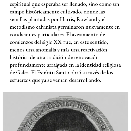
espiritual que esperaba ser llenado, sino como un
campo históricamente cultivado, donde las
semillas plantadas por Harris, Rowland y el
metodismo calvinista germinaron nuevamente en
condiciones particulares. El avivamiento de
comienzos del siglo XX fue, en este sentido,
menos una anomalía y más una reactivación
histórica de una tradición de renovación
profundamente arraigada en la identidad religiosa
de Gales. El Espíritu Santo obró a través de los
esfuerzos que ya se venían desarrollando.