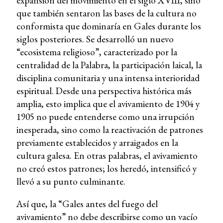
expansión del movimiento en el siglo XVIII, sino
que también sentaron las bases de la cultura no
conformista que dominaría en Gales durante los
siglos posteriores. Se desarrolló un nuevo
“ecosistema religioso”, caracterizado por la
centralidad de la Palabra, la participación laical, la
disciplina comunitaria y una intensa interioridad
espiritual. Desde una perspectiva histórica más
amplia, esto implica que el avivamiento de 1904 y
1905 no puede entenderse como una irrupción
inesperada, sino como la reactivación de patrones
previamente establecidos y arraigados en la
cultura galesa. En otras palabras, el avivamiento
no creó estos patrones; los heredó, intensificó y
llevó a su punto culminante.
Así que, la “Gales antes del fuego del
avivamiento” no debe describirse como un vacío