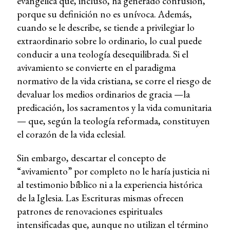
evangélica que, incluso, ha generado confusión,
porque su definición no es unívoca. Además,
cuando se le describe, se tiende a privilegiar lo
extraordinario sobre lo ordinario, lo cual puede
conducir a una teología desequilibrada. Si el
avivamiento se convierte en el paradigma
normativo de la vida cristiana, se corre el riesgo de
devaluar los medios ordinarios de gracia —la
predicación, los sacramentos y la vida comunitaria
— que, según la teología reformada, constituyen
el corazón de la vida eclesial.
Sin embargo, descartar el concepto de
“avivamiento” por completo no le haría justicia ni
al testimonio bíblico ni a la experiencia histórica
de la Iglesia. Las Escrituras mismas ofrecen
patrones de renovaciones espirituales
intensificadas que, aunque no utilizan el término