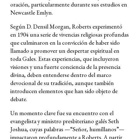
oración, particularmente durante sus estudios en
Newcastle Emlyn.
Según D. Densil Morgan, Roberts experimentó
en 1904 una serie de vivencias religiosas profundas
que culminaron en la convicción de haber sido
llamado a promover un despertar espiritual en
toda Gales. Estas experiencias, que incluyeron
visiones y una fuerte conciencia de la presencia
divina, deben entenderse dentro del marco
devocional de su tradición, aunque también
introducen elementos que han sido objeto de
debate.
Un momento clave fue su encuentro con el
evangelista y ministro presbiteriano galés Seth
Joshua, cuyas palabras —“Señor, humíllanos”—
impactaron profundamente a Roberts. A partir