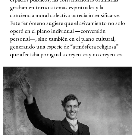
giraban en torno a temas espirituales y la
conciencia moral colectiva parecía intensificarse.
Este fenómeno sugiere que el avivamiento no solo
operó en el plano individual —conversión
personal—, sino también en el plano cultural,
generando una especie de “atmósfera religiosa”
que afectaba por igual a creyentes y no creyentes.