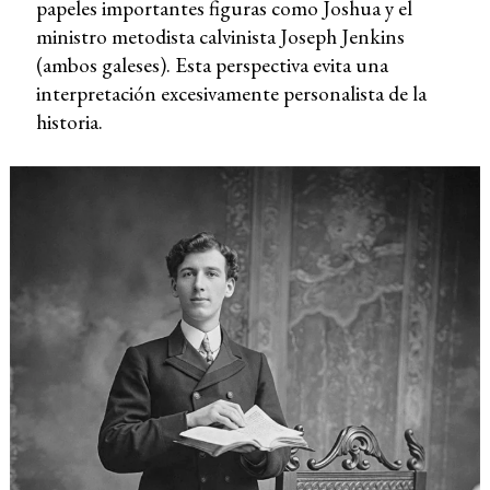
papeles importantes figuras como Joshua y el
ministro metodista calvinista Joseph Jenkins
(ambos galeses). Esta perspectiva evita una
interpretación excesivamente personalista de la
historia.