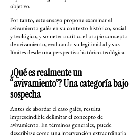
objetivo.
Por tanto, este ensayo propone examinar el
avivamiento galés en su contexto histórico, social
y teológico, y someter a crítica el propio concepto
de avivamiento, evaluando su legitimidad y sus
límites desde una perspectiva histórico-teológica.
¿Qué es realmente un
“avivamiento”? Una categoría bajo
sospecha
Antes de abordar el caso galés, resulta
imprescindible delimitar el concepto de
avivamiento. En términos generales, puede
describirse como una intervención extraordinaria