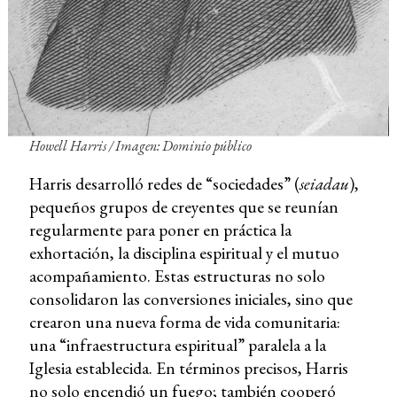
Howell Harris / Imagen: Dominio público
Harris desarrolló redes de “sociedades” (
seiadau
),
pequeños grupos de creyentes que se reunían
regularmente para poner en práctica la
exhortación, la disciplina espiritual y el mutuo
acompañamiento. Estas estructuras no solo
consolidaron las conversiones iniciales, sino que
crearon una nueva forma de vida comunitaria:
una “infraestructura espiritual” paralela a la
Iglesia establecida. En términos precisos, Harris
no solo encendió un fuego; también cooperó