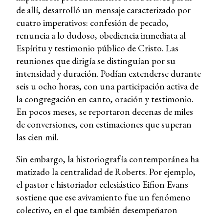
de allí, desarrolló un mensaje caracterizado por
cuatro imperativos: confesión de pecado,
renuncia a lo dudoso, obediencia inmediata al
Espíritu y testimonio público de Cristo. Las
reuniones que dirigía se distinguían por su
intensidad y duración. Podían extenderse durante
seis u ocho horas, con una participación activa de
la congregación en canto, oración y testimonio.
En pocos meses, se reportaron decenas de miles
de conversiones, con estimaciones que superan
las cien mil.
Sin embargo, la historiografía contemporánea ha
matizado la centralidad de Roberts. Por ejemplo,
el pastor e historiador eclesiástico Eifion Evans
sostiene que ese avivamiento fue un fenómeno
colectivo, en el que también desempeñaron