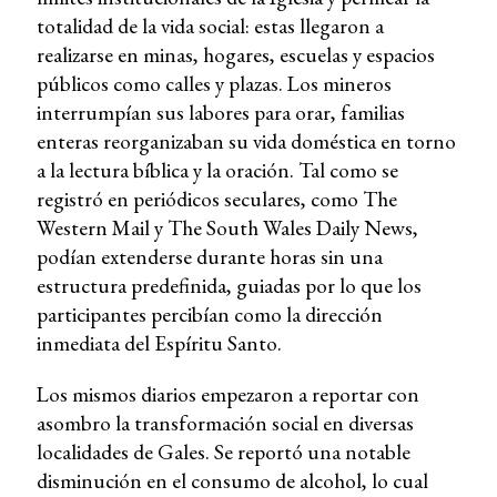
totalidad de la vida social: estas llegaron a
realizarse en minas, hogares, escuelas y espacios
públicos como calles y plazas. Los mineros
interrumpían sus labores para orar, familias
enteras reorganizaban su vida doméstica en torno
a la lectura bíblica y la oración. Tal como se
registró en periódicos seculares, como The
Western Mail y The South Wales Daily News,
podían extenderse durante horas sin una
estructura predefinida, guiadas por lo que los
participantes percibían como la dirección
inmediata del Espíritu Santo.
Los mismos diarios empezaron a reportar con
asombro la transformación social en diversas
localidades de Gales. Se reportó una notable
disminución en el consumo de alcohol, lo cual