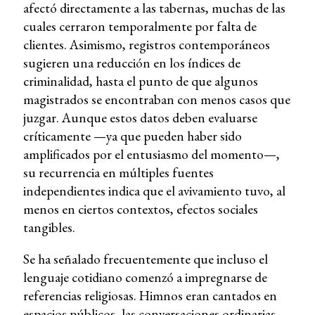
afectó directamente a las tabernas, muchas de las
cuales cerraron temporalmente por falta de
clientes. Asimismo, registros contemporáneos
sugieren una reducción en los índices de
criminalidad, hasta el punto de que algunos
magistrados se encontraban con menos casos que
juzgar. Aunque estos datos deben evaluarse
críticamente —ya que pueden haber sido
amplificados por el entusiasmo del momento—,
su recurrencia en múltiples fuentes
independientes indica que el avivamiento tuvo, al
menos en ciertos contextos, efectos sociales
tangibles.
Se ha señalado frecuentemente que incluso el
lenguaje cotidiano comenzó a impregnarse de
referencias religiosas. Himnos eran cantados en
espacios públicos, las conversaciones ordinarias