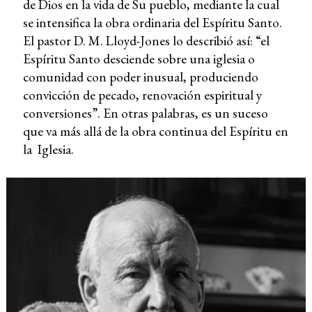
de Dios en la vida de Su pueblo, mediante la cual
se intensifica la obra ordinaria del Espíritu Santo.
El pastor D. M. Lloyd-Jones lo describió así: “el
Espíritu Santo desciende sobre una iglesia o
comunidad con poder inusual, produciendo
convicción de pecado, renovación espiritual y
conversiones”. En otras palabras, es un suceso
que va más allá de la obra continua del Espíritu en
la Iglesia.