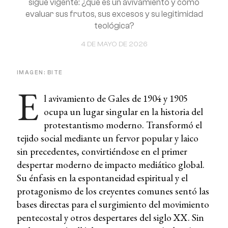
sigue vigente: ¿qué es un avivamiento y cómo
evaluar sus frutos, sus excesos y su legitimidad
teológica?
4 DE MAYO DE 2026
IMAGEN: BITE
E
l avivamiento de Gales de 1904 y 1905
ocupa un lugar singular en la historia del
protestantismo moderno. Transformó el
tejido social mediante un fervor popular y laico
sin precedentes, convirtiéndose en el primer
despertar moderno de impacto mediático global.
Su énfasis en la espontaneidad espiritual y el
protagonismo de los creyentes comunes sentó las
bases directas para el surgimiento del movimiento
pentecostal y otros despertares del siglo XX. Sin