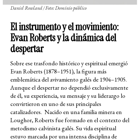
Daniel Rowland / Foto: Dominio público
El instrumento y el movimiento:
Evan Roberts y la dinámica del
despertar
Sobre ese trasfondo histórico y espiritual emergió
Evan Roberts (1878–1951), la figura más
emblemática del avivamiento galés de 1904–1905.
Aunque el despertar no dependió exclusivamente
de él, su experiencia, su mensaje y su liderazgo lo
convirtieron en uno de sus principales
catalizadores. Nacido en una familia minera en
Loughor, Roberts fue formado en el contexto del
metodismo calvinista galés. Su vida espiritual
estuvo marcada por una intensa disciplina de