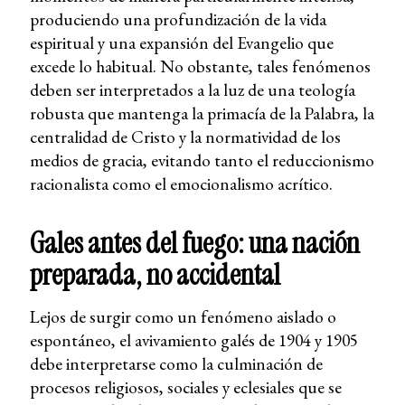
produciendo una profundización de la vida
espiritual y una expansión del Evangelio que
excede lo habitual. No obstante, tales fenómenos
deben ser interpretados a la luz de una teología
robusta que mantenga la primacía de la Palabra, la
centralidad de Cristo y la normatividad de los
medios de gracia, evitando tanto el reduccionismo
racionalista como el emocionalismo acrítico.
Gales antes del fuego: una nación
preparada, no accidental
Lejos de surgir como un fenómeno aislado o
espontáneo, el avivamiento galés de 1904 y 1905
debe interpretarse como la culminación de
procesos religiosos, sociales y eclesiales que se