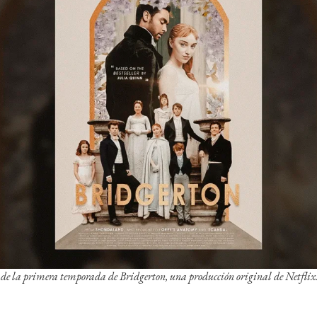
l de la primera temporada de Bridgerton, una producción original de Netflix