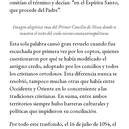
omitían el término y decían: “en el Espíritu Santo,
que procede del Padre”.
Imagen alegórica rusa del Primer Concilio de Nicea donde se
muestra el texto del credo niceno-constantinopolitano.
Esta sola palabra causó gran revuelo cuando fue
escuchada por primera vez por los coptos, quienes
cuestionaron por qué se había modificado el
antiguo credo, adoptado por los concilios y todos
los cristianos ortodoxos. Esta diferencia nunca se
resolvió, tampoco muchas otras que había entre
Occidente y Oriente en lo concerniente a las
tradiciones cristianas. En suma, entre ambos
territorios siempre hubo barreras culturales y
políticas que impidieron su conciliación.
Por todo este trasfondo, el 16 de julio de 1054, el