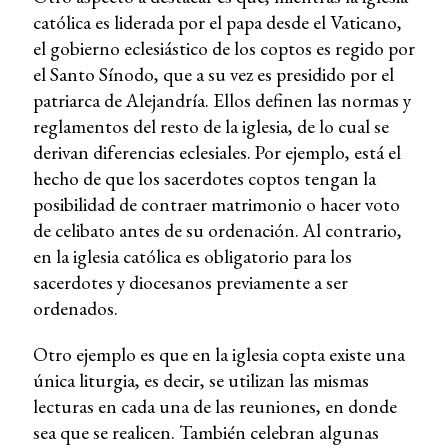
católica es liderada por el papa desde el Vaticano,
el gobierno eclesiástico de los coptos es regido por
el Santo Sínodo, que a su vez es presidido por el
patriarca de Alejandría. Ellos definen las normas y
reglamentos del resto de la iglesia, de lo cual se
derivan diferencias eclesiales. Por ejemplo, está el
hecho de que los sacerdotes coptos tengan la
posibilidad de contraer matrimonio o hacer voto
de celibato antes de su ordenación. Al contrario,
en la iglesia católica es obligatorio para los
sacerdotes y diocesanos previamente a ser
ordenados.
Otro ejemplo es que en la iglesia copta existe una
única liturgia, es decir, se utilizan las mismas
lecturas en cada una de las reuniones, en donde
sea que se realicen. También celebran algunas