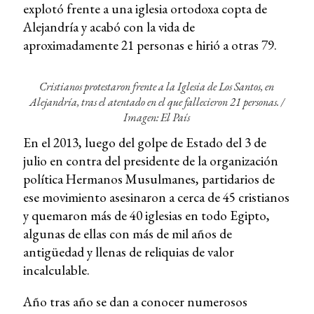
explotó frente a una iglesia ortodoxa copta de
Alejandría y acabó con la vida de
aproximadamente 21 personas e hirió a otras 79.
Cristianos protestaron frente a la Iglesia de Los Santos, en
Alejandría, tras el atentado en el que fallecieron 21 personas. /
Imagen: El País
En el 2013, luego del golpe de Estado del 3 de
julio en contra del presidente de la organización
política Hermanos Musulmanes, partidarios de
ese movimiento asesinaron a cerca de 45 cristianos
y quemaron más de 40 iglesias en todo Egipto,
algunas de ellas con más de mil años de
antigüedad y llenas de reliquias de valor
incalculable.
Año tras año se dan a conocer numerosos