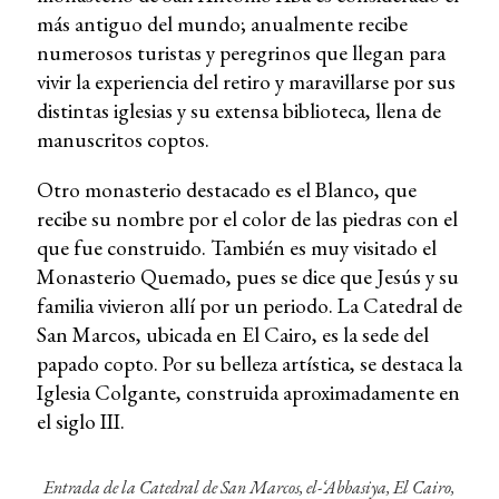
más antiguo del mundo; anualmente recibe
numerosos turistas y peregrinos que llegan para
vivir la experiencia del retiro y maravillarse por sus
distintas iglesias y su extensa biblioteca, llena de
manuscritos coptos.
Otro monasterio destacado es el Blanco, que
recibe su nombre por el color de las piedras con el
que fue construido. También es muy visitado el
Monasterio Quemado, pues se dice que Jesús y su
familia vivieron allí por un periodo. La Catedral de
San Marcos, ubicada en El Cairo, es la sede del
papado copto. Por su belleza artística, se destaca la
Iglesia Colgante, construida aproximadamente en
el siglo III.
Entrada de la Catedral de San Marcos, el-‘Abbasiya, El Cairo,