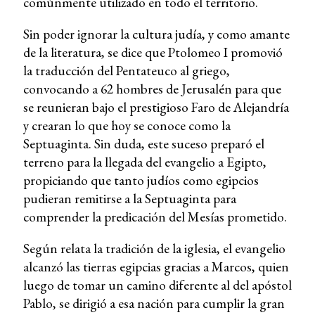
comúnmente utilizado en todo el territorio.
Sin poder ignorar la cultura judía, y como amante
de la literatura, se dice que Ptolomeo I promovió
la traducción del Pentateuco al griego,
convocando a 62 hombres de Jerusalén para que
se reunieran bajo el prestigioso Faro de Alejandría
y crearan lo que hoy se conoce como la
Septuaginta. Sin duda, este suceso preparó el
terreno para la llegada del evangelio a Egipto,
propiciando que tanto judíos como egipcios
pudieran remitirse a la Septuaginta para
comprender la predicación del Mesías prometido.
Según relata la tradición de la iglesia, el evangelio
alcanzó las tierras egipcias gracias a Marcos, quien
luego de tomar un camino diferente al del apóstol
Pablo, se dirigió a esa nación para cumplir la gran