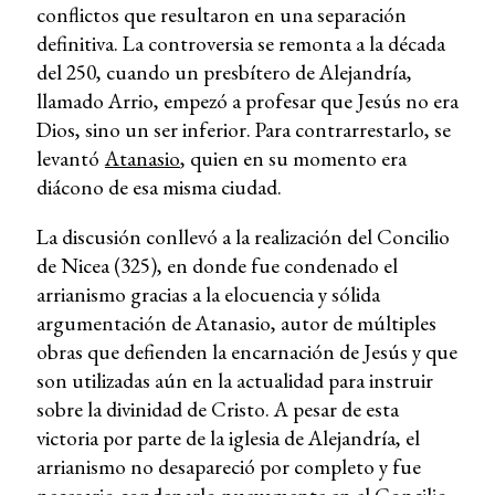
conflictos que resultaron en una separación
definitiva. La controversia se remonta a la década
del 250, cuando un presbítero de Alejandría,
llamado Arrio, empezó a profesar que Jesús no era
Dios, sino un ser inferior. Para contrarrestarlo, se
levantó
Atanasio
, quien en su momento era
diácono de esa misma ciudad.
La discusión conllevó a la realización del Concilio
de Nicea (325), en donde fue condenado el
arrianismo gracias a la elocuencia y sólida
argumentación de Atanasio, autor de múltiples
obras que defienden la encarnación de Jesús y que
son utilizadas aún en la actualidad para instruir
sobre la divinidad de Cristo. A pesar de esta
victoria por parte de la iglesia de Alejandría, el
arrianismo no desapareció por completo y fue