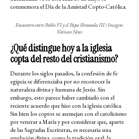
conmemora el Día de la Amistad Copto-Católica.
Encuentro entre Pablo VI y el Papa Shenouda III /
Imagen:
Vatican News
¿Qué distingue hoy a la iglesia
copta del resto del cristianismo?
Durante los siglos pasados, la confesión de fe
egipcia se diferenciaba por no reconocer la
naturaleza divina y humana de Jesús. Sin
embargo, esto parece haber cambiado con el
reciente acuerdo que hizo con la iglesia católica.
Sin bien los coptos se asemejan con el catolicismo
por venerar a María y por considerar que, aparte
de las Sagradas Escrituras, es necesaria una
revelación divina, como la tradición oral; la