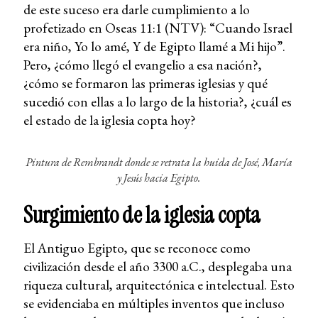
de este suceso era darle cumplimiento a lo
profetizado en Oseas 11:1 (NTV): “Cuando Israel
era niño, Yo lo amé, Y de Egipto llamé a Mi hijo”.
Pero, ¿cómo llegó el evangelio a esa nación?,
¿cómo se formaron las primeras iglesias y qué
sucedió con ellas a lo largo de la historia?, ¿cuál es
el estado de la iglesia copta hoy?
Pintura de Rembrandt donde se retrata la huida de José, María
y Jesús hacia Egipto.
Surgimiento de la iglesia copta
El Antiguo Egipto, que se reconoce como
civilización desde el año 3300 a.C., desplegaba una
riqueza cultural, arquitectónica e intelectual. Esto
se evidenciaba en múltiples inventos que incluso