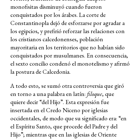
monofisitas disminuyó cuando fueron
conquistados por los árabes. La corte de
Constantinopla dejó de esforzarse por agradar a
los egipcios, y prefirió reforzar las relaciones con
los cristianos calcedonenses, población
mayoritaria en los territorios que no habían sido
conquistados por musulmanes. En consecuencia,
el sexto concilio condenó el monotelismo y afirmó
la postura de Calcedonia.
A todo esto, se sumó otra controversia que giró
en torno a una palabra en latín:
filoque
, que
quiere decir “del Hijo”. Esta expresión fue
insertada en el Credo Niceno por iglesias
occidentales, de modo que su significado era: “en
el Espíritu Santo, que procede del Padre y del
Hijo”; mientras que en las iglesias de Oriente