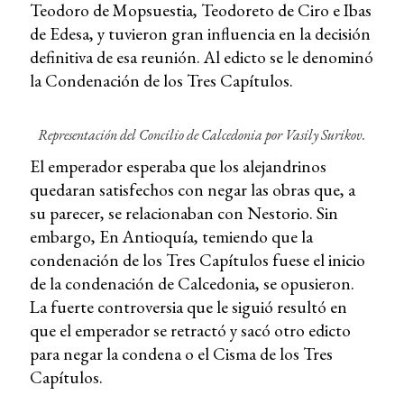
Teodoro de Mopsuestia, Teodoreto de Ciro e Ibas
de Edesa, y tuvieron gran influencia en la decisión
definitiva de esa reunión. Al edicto se le denominó
la Condenación de los Tres Capítulos.
Representación del Concilio de Calcedonia por Vasily Surikov.
El emperador esperaba que los alejandrinos
quedaran satisfechos con negar las obras que, a
su parecer, se relacionaban con Nestorio. Sin
embargo, En Antioquía, temiendo que la
condenación de los Tres Capítulos fuese el inicio
de la condenación de Calcedonia, se opusieron.
La fuerte controversia que le siguió resultó en
que el emperador se retractó y sacó otro edicto
para negar la condena o el Cisma de los Tres
Capítulos.