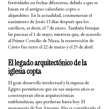
festividades en fechas diferentes, debido a que se
basan en el antiguo calendario copto o
alejandrino. En la actualidad, conmemoran el
nacimiento de Jesús 13 días después que los
católicos, es decir, el 7 de enero. También festejan
las pascuas el 1 de mayo, mientras que, de acuerdo
al Primer Concilio de Nicea, la resurrección de
Cristo fue entre el 22 de marzo y el 25 de abril.
El legado arquitectónico de la
iglesia copta
El gran desarrollo intelectual y la riqueza de
Egipto permitieron que en sus mejores años se
construyeran obras arquitectónicas
emblemáticas, que perduran hasta hoy. El
monasterio de San Antonio Aba es considerado el