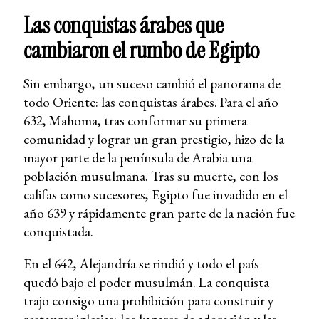
Las conquistas árabes que
cambiaron el rumbo de Egipto
Sin embargo, un suceso cambió el panorama de
todo Oriente: las conquistas árabes. Para el año
632, Mahoma, tras conformar su primera
comunidad y lograr un gran prestigio, hizo de la
mayor parte de la península de Arabia una
población musulmana. Tras su muerte, con los
califas como sucesores, Egipto fue invadido en el
año 639 y rápidamente gran parte de la nación fue
conquistada.
En el 642, Alejandría se rindió y todo el país
quedó bajo el poder musulmán. La conquista
trajo consigo una prohibición para construir y