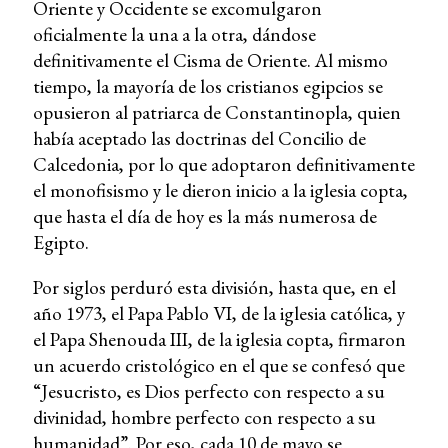
Oriente y Occidente se excomulgaron
oficialmente la una a la otra, dándose
definitivamente el Cisma de Oriente. Al mismo
tiempo, la mayoría de los cristianos egipcios se
opusieron al patriarca de Constantinopla, quien
había aceptado las doctrinas del Concilio de
Calcedonia, por lo que adoptaron definitivamente
el monofisismo y le dieron inicio a la iglesia copta,
que hasta el día de hoy es la más numerosa de
Egipto.
Por siglos perduró esta división, hasta que, en el
año 1973, el Papa Pablo VI, de la iglesia católica, y
el Papa Shenouda III, de la iglesia copta, firmaron
un acuerdo cristológico en el que se confesó que
“Jesucristo, es Dios perfecto con respecto a su
divinidad, hombre perfecto con respecto a su
humanidad”. Por eso, cada 10 de mayo se