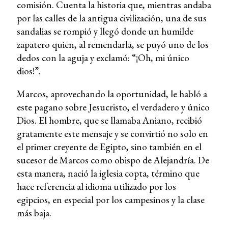
comisión. Cuenta la historia que, mientras andaba
por las calles de la antigua civilización, una de sus
sandalias se rompió y llegó donde un humilde
zapatero quien, al remendarla, se puyó uno de los
dedos con la aguja y exclamó: “¡Oh, mi único
dios!”.
Marcos, aprovechando la oportunidad, le habló a
este pagano sobre Jesucristo, el verdadero y único
Dios. El hombre, que se llamaba Aniano, recibió
gratamente este mensaje y se convirtió no solo en
el primer creyente de Egipto, sino también en el
sucesor de Marcos como obispo de Alejandría. De
esta manera, nació la iglesia copta, término que
hace referencia al idioma utilizado por los
egipcios, en especial por los campesinos y la clase
más baja.