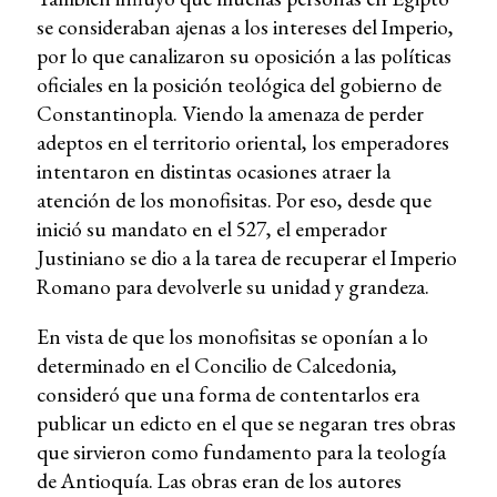
se consideraban ajenas a los intereses del Imperio,
por lo que canalizaron su oposición a las políticas
oficiales en la posición teológica del gobierno de
Constantinopla. Viendo la amenaza de perder
adeptos en el territorio oriental, los emperadores
intentaron en distintas ocasiones atraer la
atención de los monofisitas. Por eso, desde que
inició su mandato en el 527, el emperador
Justiniano se dio a la tarea de recuperar el Imperio
Romano para devolverle su unidad y grandeza.
En vista de que los monofisitas se oponían a lo
determinado en el Concilio de Calcedonia,
consideró que una forma de contentarlos era
publicar un edicto en el que se negaran tres obras
que sirvieron como fundamento para la teología
de Antioquía. Las obras eran de los autores