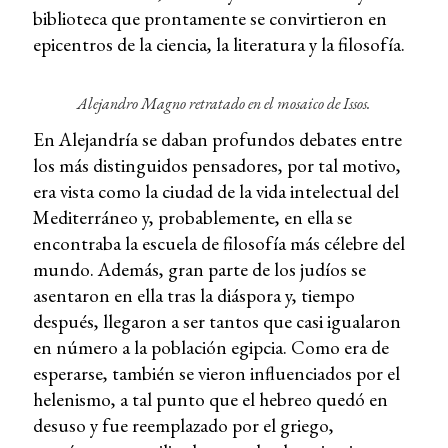
biblioteca que prontamente se convirtieron en
epicentros de la ciencia, la literatura y la filosofía.
Alejandro Magno retratado en el mosaico de Issos.
En Alejandría se daban profundos debates entre
los más distinguidos pensadores, por tal motivo,
era vista como la ciudad de la vida intelectual del
Mediterráneo y, probablemente, en ella se
encontraba la escuela de filosofía más célebre del
mundo. Además, gran parte de los judíos se
asentaron en ella tras la diáspora y, tiempo
después, llegaron a ser tantos que casi igualaron
en número a la población egipcia. Como era de
esperarse, también se vieron influenciados por el
helenismo, a tal punto que el hebreo quedó en
desuso y fue reemplazado por el griego,