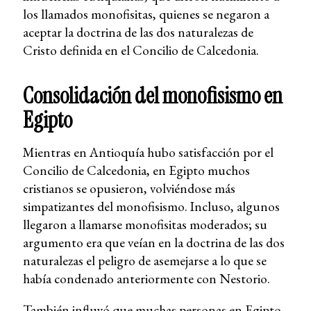
los llamados monofisitas, quienes se negaron a
aceptar la doctrina de las dos naturalezas de
Cristo definida en el Concilio de Calcedonia.
Consolidación del monofisismo en
Egipto
Mientras en Antioquía hubo satisfacción por el
Concilio de Calcedonia, en Egipto muchos
cristianos se opusieron, volviéndose más
simpatizantes del monofisismo. Incluso, algunos
llegaron a llamarse monofisitas moderados; su
argumento era que veían en la doctrina de las dos
naturalezas el peligro de asemejarse a lo que se
había condenado anteriormente con Nestorio.
También influyó que muchas personas en Egipto