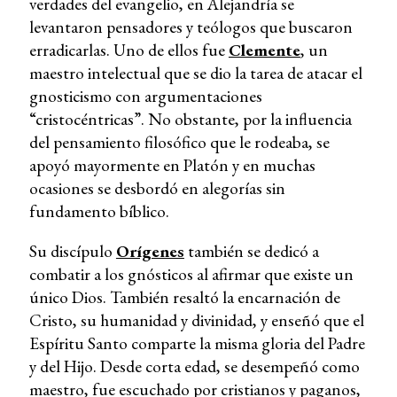
verdades del evangelio, en Alejandría se
levantaron pensadores y teólogos que buscaron
erradicarlas. Uno de ellos fue
Clemente
, un
maestro intelectual que se dio la tarea de atacar el
gnosticismo con argumentaciones
“cristocéntricas”. No obstante, por la influencia
del pensamiento filosófico que le rodeaba, se
apoyó mayormente en Platón y en muchas
ocasiones se desbordó en alegorías sin
fundamento bíblico.
Su discípulo
Orígenes
también se dedicó a
combatir a los gnósticos al afirmar que existe un
único Dios. También resaltó la encarnación de
Cristo, su humanidad y divinidad, y enseñó que el
Espíritu Santo comparte la misma gloria del Padre
y del Hijo. Desde corta edad, se desempeñó como
maestro, fue escuchado por cristianos y paganos,