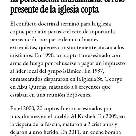
presente de la iglesia copta
El conflicto doctrinal terminó para la iglesia
copta, pero aún persiste el reto de soportar la
persecución por parte de musulmanes
extremistas, quienes constantemente atacan a los
cristianos. En 1990, un copto fue asesinado con
arma de fuego por rehusarse a pagar un impuesto
al líder local del grupo islámico. En 1997,
enmascarados dispararon en la iglesia St. George
en Abu Qurqas, matando a 8 creyentes que
estaban en una reunión de jóvenes.
En el 2000, 20 coptos fueron asesinados por
musulmanes en el pueblo Al Kosheh. En 2009, en
la víspera de la Pascua, mataron a 2 cristianos y
dejaron a uno herido. En 2011, un coche bomba