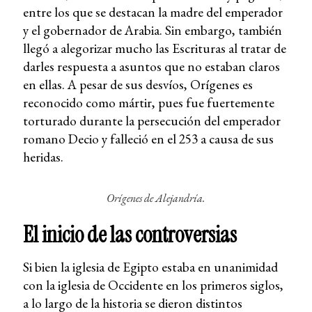
entre los que se destacan la madre del emperador
y el gobernador de Arabia. Sin embargo, también
llegó a alegorizar mucho las Escrituras al tratar de
darles respuesta a asuntos que no estaban claros
en ellas. A pesar de sus desvíos, Orígenes es
reconocido como mártir, pues fue fuertemente
torturado durante la persecución del emperador
romano Decio y falleció en el 253 a causa de sus
heridas.
Orígenes de Alejandría.
El inicio de las controversias
Si bien la iglesia de Egipto estaba en unanimidad
con la iglesia de Occidente en los primeros siglos,
a lo largo de la historia se dieron distintos