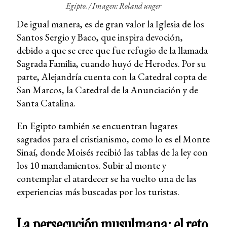
Egipto. /
Imagen: Roland unger
De igual manera, es de gran valor la Iglesia de los
Santos Sergio y Baco, que inspira devoción,
debido a que se cree que fue refugio de la llamada
Sagrada Familia, cuando huyó de Herodes. Por su
parte, Alejandría cuenta con la Catedral copta de
San Marcos, la Catedral de la Anunciación y de
Santa Catalina.
En Egipto también se encuentran lugares
sagrados para el cristianismo, como lo es el Monte
Sinaí, donde Moisés recibió las tablas de la ley con
los 10 mandamientos. Subir al monte y
contemplar el atardecer se ha vuelto una de las
experiencias más buscadas por los turistas.
La persecución musulmana: el reto