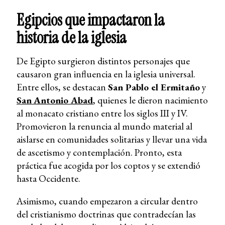
Egipcios que impactaron la
historia de la iglesia
De Egipto surgieron distintos personajes que
causaron gran influencia en la iglesia universal.
Entre ellos, se destacan
San Pablo el Ermitaño
y
San
Antonio Aba
d
, quienes le dieron nacimiento
al monacato cristiano entre los siglos III y IV.
Promovieron la renuncia al mundo material al
aislarse en comunidades solitarias y llevar una vida
de ascetismo y contemplación. Pronto, esta
práctica fue acogida por los coptos y se extendió
hasta Occidente.
Asimismo, cuando empezaron a circular dentro
del cristianismo doctrinas que contradecían las