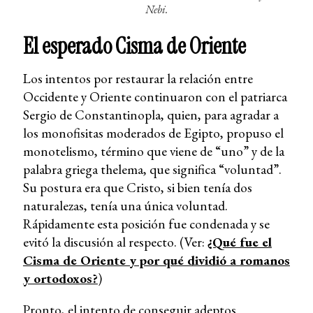
Nebi.
El esperado Cisma de Oriente
Los intentos por restaurar la relación entre
Occidente y Oriente continuaron con el patriarca
Sergio de Constantinopla, quien, para agradar a
los monofisitas moderados de Egipto, propuso el
monotelismo, término que viene de “uno” y de la
palabra griega thelema, que significa “voluntad”.
Su postura era que Cristo, si bien tenía dos
naturalezas, tenía una única voluntad.
Rápidamente esta posición fue condenada y se
evitó la discusión al respecto. (Ver:
¿Qué fue el
Cisma de Oriente y por qué dividió a romanos
y ortodoxos?
)
Pronto, el intento de conseguir adeptos