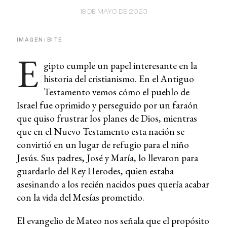
18 DE MAYO DE 2023
IMAGEN: BITE
E
gipto cumple un papel interesante en la
historia del cristianismo. En el Antiguo
Testamento vemos cómo el pueblo de
Israel fue oprimido y perseguido por un faraón
que quiso frustrar los planes de Dios, mientras
que en el Nuevo Testamento esta nación se
convirtió en un lugar de refugio para el niño
Jesús. Sus padres, José y María, lo llevaron para
guardarlo del Rey Herodes, quien estaba
asesinando a los recién nacidos pues quería acabar
con la vida del Mesías prometido.
El evangelio de Mateo nos señala que el propósito