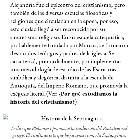
Alejandría fue el epicentro del cristianismo, pero
también de las diversas escuelas filosóficas y
religiones que circulaban en la época, por eso,
esta ciudad llegó a ser reconocida por su
sincretismo religioso. En su escuela catequística,
probablemente fundada por Marcos, se formaron
destacados teólogos y padres de la iglesia. Se
caracterizó, primordialmente, por implementar
una metodología de estudio de las Escrituras
simbólica y alegórica, distinta a la escuela de
Antioquía, del Imperio Romano, que promovía la
exégesis literal. (Ver:
¿
Por qué estudiamos la
historia del cristianismo?
)
Se dice que Ptolomeo I promovió la traducción del Pentateuco al
griego. El resultado es lo que hoy se conoce como la Septuaginta.