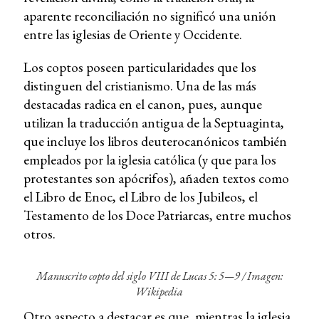
aparente reconciliación no significó una unión
entre las iglesias de Oriente y Occidente.
Los coptos poseen particularidades que los
distinguen del cristianismo. Una de las más
destacadas radica en el canon, pues, aunque
utilizan la traducción antigua de la Septuaginta,
que incluye los libros deuterocanónicos también
empleados por la iglesia católica (y que para los
protestantes son apócrifos), añaden textos como
el Libro de Enoc, el Libro de los Jubileos, el
Testamento de los Doce Patriarcas, entre muchos
otros.
Manuscrito copto del siglo VIII de Lucas 5: 5—9 /
Imagen:
Wikipedia
Otro aspecto a destacar es que, mientras la iglesia