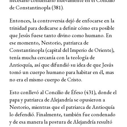
necesario condenarlo nuevamente en el Concilio
de Constantinopla (381).
Entonces, la controversia dejó de enfocarse en la
trinidad para dedicarse a definir cómo era posible
que Jesús fuese tanto divino como humano. En
ese momento, Nestorio, patriarca de
Constantinopla (capital del Imperio de Oriente),
tenía mucha cercanía con la teología de
Antioquía, así que difundió su idea de que Jesús
tomó un cuerpo humano para habitar en él, mas
no era el mismo cuerpo de Cristo.
Esto conllevó al Concilio de Éfeso (431), donde el
papa y patriarca de Alejandría se opusieron a
Nestorio, mientras que el patriarca de Antioquía
lo defendió. Finalmente, también fue condenado
y de esa manera la postura de Alejandría resultó