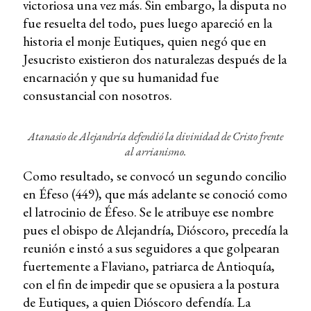
victoriosa una vez más. Sin embargo, la disputa no
fue resuelta del todo, pues luego apareció en la
historia el monje Eutiques, quien negó que en
Jesucristo existieron dos naturalezas después de la
encarnación y que su humanidad fue
consustancial con nosotros.
Atanasio de Alejandría defendió la divinidad de Cristo frente
al arrianismo.
Como resultado, se convocó un segundo concilio
en Éfeso (449), que más adelante se conoció como
el latrocinio de Éfeso. Se le atribuye ese nombre
pues el obispo de Alejandría, Dióscoro, precedía la
reunión e instó a sus seguidores a que golpearan
fuertemente a Flaviano, patriarca de Antioquía,
con el fin de impedir que se opusiera a la postura
de Eutiques, a quien Dióscoro defendía. La