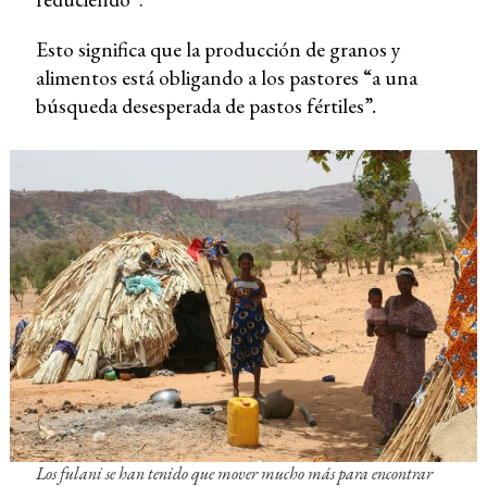
Esto significa que la producción de granos y
alimentos está obligando a los pastores “a una
búsqueda desesperada de pastos fértiles”
.
Los fulani se han tenido que mover mucho más para encontrar