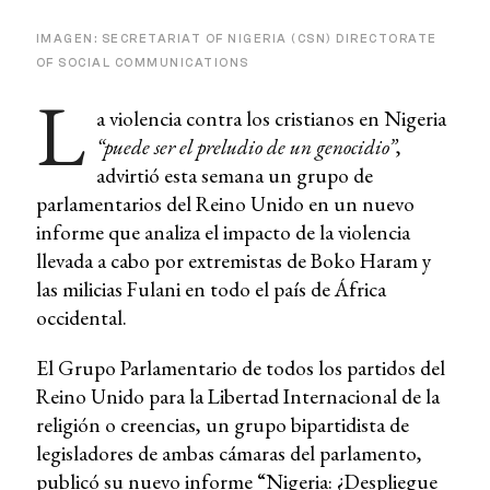
IMAGEN: SECRETARIAT OF NIGERIA (CSN) DIRECTORATE
OF SOCIAL COMMUNICATIONS
L
a violencia contra los cristianos en Nigeria
“puede ser el preludio de un genocidio”
,
advirtió esta semana un grupo de
parlamentarios del Reino Unido en un nuevo
informe que analiza el impacto de la violencia
llevada a cabo por extremistas de Boko Haram y
las milicias Fulani en todo el país de África
occidental.
El Grupo Parlamentario de todos los partidos del
Reino Unido para la Libertad Internacional de la
religión o creencias, un grupo bipartidista de
legisladores de ambas cámaras del parlamento,
publicó su nuevo informe “
Nigeria: ¿Despliegue