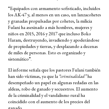
“Equipados con armamento sofisticado, incluidos
los AK-47 y, al menos en un caso, un lanzacohetes
y granadas propulsadas por cohetes, la milicia
Fulani ha asesinado a más hombres, mujeres y
niños en 2015, 2016 y 2017 que incluso Boko
Haram, destruyendo, invadiendo y apoderándose
de propiedades y tierras, y desplazando a decenas
de miles de personas. Esto es organizado y
sistemático”.
El informe señala que los pastores Fulani también
han sido víctimas, ya que la
“criminalidad”
ha
desempeñado un papel en algunas redadas en las
aldeas, robo de ganado y secuestros. El aumento
de la criminalidad y el vandalismo rural ha
coincidido con el aumento de los precios del
ganado.