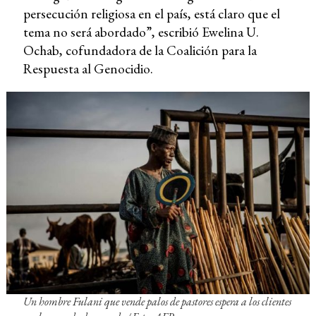
persecución religiosa en el país, está claro que el
tema no será abordado”, escribió Ewelina U.
Ochab, cofundadora de la Coalición para la
Respuesta al Genocidio.
Un hombre Fulani que vende palos de pastores espera a los clientes