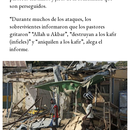
son perseguidos.
“Durante muchos de los ataques, los
sobrevivientes informaron que los pastores
gritaron” “Allah u Akbar”, “destruyan a los kafir
(infieles)” y “aniquilen a los kafir”, alega el
informe.