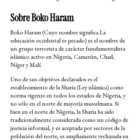
Sobre Boko Haram
Boko Haram (Cuyo nombre significa La
educación occidental es pecado) es el nombre de
un grupo terrorista de carácter fundamentalista
islámico activo en Nigeria, Camerún, Chad,
Níger y Malí.
Uno de sus objetivos declarados es el
establecimiento de la Sharia (Ley islámica) como
norma vigente en todos los estados de Nigeria,​ y
no sólo en el norte de mayoría musulmana. Si
bien en el norte de Nigeria, la Sharia ha sido
tradicionalmente considerada como un código de
justicia informal, y es aceptada por sectores de la
población del norte, es ampliamente rechazada en