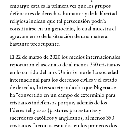
embargo esta es la primera vez que los grupos
defensores de derechos humanos y de la libertad
religiosa indican que tal persecusión podría
constituirse en un genocidio, lo cual muestra el
agravamiento de la situación de una manera
bastante preocupante.
El 22 de marzo de 2020 los medios internacionales
reportaron el asesinato de al menos 350 cristianos
en lo corrido del año. Un informe de La sociedad
internacional para los derechos civiles y el estado
de derecho, Intersociety indicaba que Nigeria se
ha “convertido en un campo de exterminio para
cristianos indefensos porque, además de los
líderes religiosos (pastores protestantes y
sacerdotes católicos y
anglicanos
, al menos 350
cristianos fueron asesinados en los primeros dos