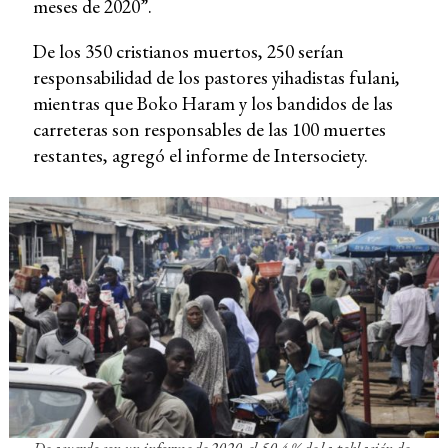
meses de 2020”.
De los 350 cristianos muertos, 250 serían
responsabilidad de los pastores yihadistas fulani,
mientras que Boko Haram y los bandidos de las
carreteras son responsables de las 100 muertes
restantes, agregó el informe de Intersociety.