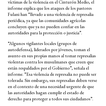
víctimas de la violencia en el Cinturón Medio, el
informe explica que los ataques de los pastores
Fulani han “llevado a una violencia de represalia
periódica, ya que las comunidades agrícolas
concluyen que ya no pueden confiar en las
autoridades para la protección o justicia”.
“Algunos vigilantes locales (grupos de
autodefensa), liderados por jóvenes, toman el
asunto en sus propias manos al tomar represalias
violentas contra los musulmanes que creen que
están respaldados por el Gobierno”, señala el
informe. “Esa violencia de represalia no puede ser
tolerada. Sin embargo, sus represalias deben verse
en el contexto de una necesidad urgente de que
las autoridades hagan cumplir el estado de
derecho para proteger a todos sus ciudadanos”.