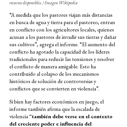
recursos disponibles. /
Imagen Wikipedia
“A medida que los pastores viajan más distancias
en busca de agua y tierra para el pastoreo, entran
en conflicto con los agricultores locales, quienes
acusan a los pastores de invadir sus tierras y dañar
sus cultivos”, agrega el informe. “El aumento del
conflicto ha agotado la capacidad de los líderes
tradicionales para reducir las tensiones y resolver
el conflicto de manera amigable. Esto ha
contribuido al colapso de los mecanismos
históricos de solución de controversias y
conflictos que se convierten en violencia”.
Si bien hay factores económicos en juego, el
informe también afirma que la escalada de
violencia
“también debe verse en el contexto
del creciente poder e influencia del