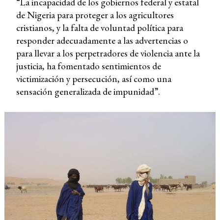
“La incapacidad de los gobiernos federal y estatal
de Nigeria para proteger a los agricultores
cristianos, y la falta de voluntad política para
responder adecuadamente a las advertencias o
para llevar a los perpetradores de violencia ante la
justicia, ha fomentado sentimientos de
victimización y persecución, así como una
sensación generalizada de impunidad”.