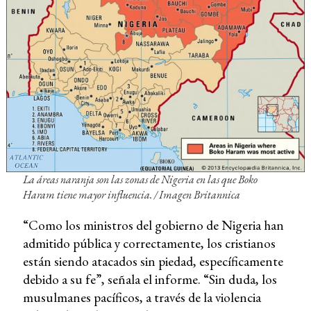
La áreas naranja son las zonas de Nigeria en las que Boko
Haram tiene mayor influencia. /
Imagen Britannica
“Como los ministros del gobierno de Nigeria han
admitido pública y correctamente, los cristianos
están siendo atacados sin piedad, específicamente
debido a su fe”, señala el informe. “Sin duda, los
musulmanes pacíficos, a través de la violencia