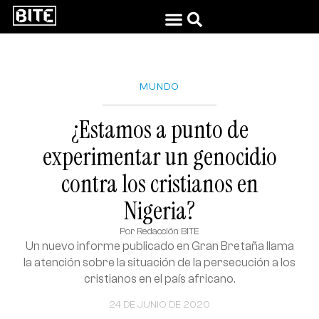
MUNDO
¿Estamos a punto de
experimentar un genocidio
contra los cristianos en
Nigeria?
Por
Redacción BITE
Un nuevo informe publicado en Gran Bretaña llama
la atención sobre la situación de la persecución a los
cristianos en el país africano.
24 DE JUNIO DE 2020