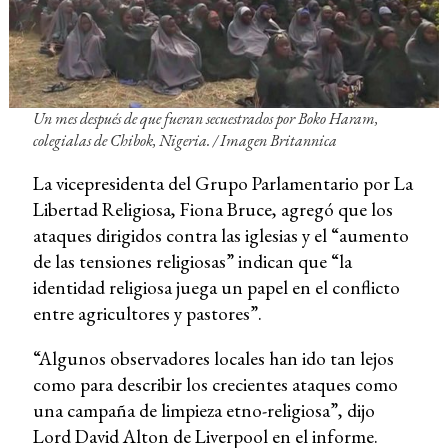
Un mes después de que fueran secuestrados por Boko Haram,
colegialas de Chibok, Nigeria. /
Imagen Britannica
La vicepresidenta del Grupo Parlamentario por La
Libertad Religiosa, Fiona Bruce, agregó que los
ataques dirigidos contra las iglesias y el “aumento
de las tensiones religiosas” indican que “la
identidad religiosa juega un papel en el conflicto
entre agricultores y pastores”.
“Algunos observadores locales han ido tan lejos
como para describir los crecientes ataques como
una campaña de limpieza etno-religiosa”, dijo
Lord David Alton de Liverpool en el informe.