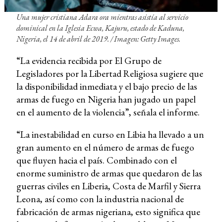
Una mujer cristiana Adara ora mientras asistía al servicio
dominical en la Iglesia Ecwa, Kajuru, estado de Kaduna,
Nigeria, el 14 de abril de 2019. /
Imagen: Getty Images.
“La evidencia recibida por El Grupo de
Legisladores por la Libertad Religiosa sugiere que
la disponibilidad inmediata y el bajo precio de las
armas de fuego en Nigeria han jugado un papel
en el aumento de la violencia”, señala el informe.
“La inestabilidad en curso en Libia ha llevado a un
gran aumento en el número de armas de fuego
que fluyen hacia el país. Combinado con el
enorme suministro de armas que quedaron de las
guerras civiles en Liberia, Costa de Marfil y Sierra
Leona, así como con la industria nacional de
fabricación de armas nigeriana, esto significa que