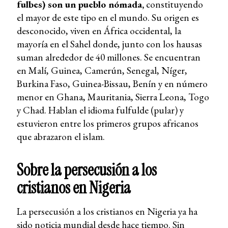
fulbes) son un pueblo nómada,
constituyendo
el mayor de este tipo en el mundo. Su origen es
desconocido, viven en África occidental, la
mayoría en el Sahel donde, junto con los hausas
suman alrededor de 40 millones. Se encuentran
en Malí, Guinea, Camerún, Senegal, Níger,
Burkina Faso, Guinea-Bissau, Benín y en número
menor en Ghana, Mauritania, Sierra Leona, Togo
y Chad. Hablan el idioma fulfulde (pular) y
estuvieron entre los primeros grupos africanos
que abrazaron el islam.
Sobre la persecusión a los
cristianos en Nigeria
La persecusión a los cristianos en Nigeria ya ha
sido noticia mundial desde hace tiempo. Sin