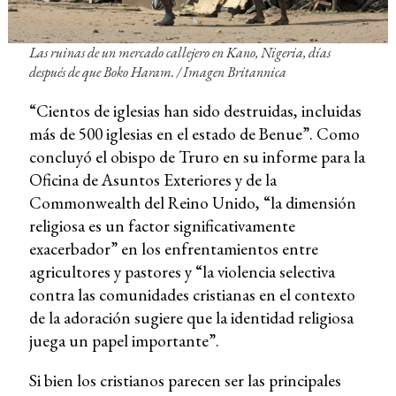
Las ruinas de un mercado callejero en Kano, Nigeria, días
después de que Boko Haram. /
Imagen Britannica
“Cientos de iglesias han sido destruidas, incluidas
más de 500 iglesias en el estado de Benue”. Como
concluyó el obispo de Truro en su informe para la
Oficina de Asuntos Exteriores y de la
Commonwealth del Reino Unido, “la dimensión
religiosa es un factor significativamente
exacerbador” en los enfrentamientos entre
agricultores y pastores y “la violencia selectiva
contra las comunidades cristianas en el contexto
de la adoración sugiere que la identidad religiosa
juega un papel importante”.
Si bien los cristianos parecen ser las principales