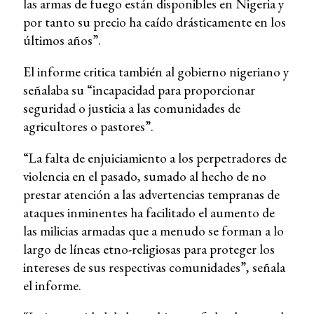
las armas de fuego están disponibles en Nigeria y
por tanto su precio ha caído drásticamente en los
últimos años”.
El informe critica también al gobierno nigeriano y
señalaba su “incapacidad para proporcionar
seguridad o justicia a las comunidades de
agricultores o pastores”.
“La falta de enjuiciamiento a los perpetradores de
violencia en el pasado, sumado al hecho de no
prestar atención a las advertencias tempranas de
ataques inminentes ha facilitado el aumento de
las milicias armadas que a menudo se forman a lo
largo de líneas etno-religiosas para proteger los
intereses de sus respectivas comunidades”, señala
el informe.