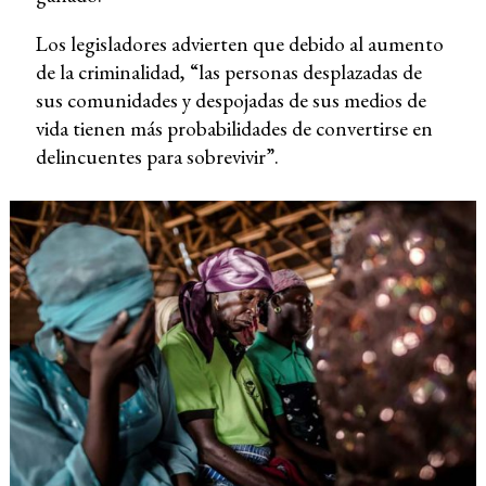
Los legisladores advierten que debido al aumento
de la criminalidad, “las personas desplazadas de
sus comunidades y despojadas de sus medios de
vida tienen más probabilidades de convertirse en
delincuentes para sobrevivir”.