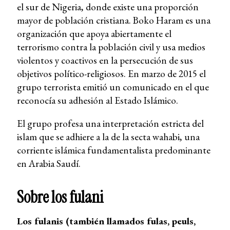
el sur de Nigeria, donde existe una proporción
mayor de población cristiana. Boko Haram es una
organización que apoya abiertamente el
terrorismo contra la población civil y usa medios
violentos y coactivos en la persecución de sus
objetivos político-religiosos. En marzo de 2015 el
grupo terrorista emitió un comunicado en el que
reconocía su adhesión al Estado Islámico.
El grupo profesa una interpretación estricta del
islam que se adhiere a la de la secta wahabi, una
corriente islámica fundamentalista predominante
en Arabia Saudí.
Sobre los fulani
Los fulanis (también llamados fulas, peuls,