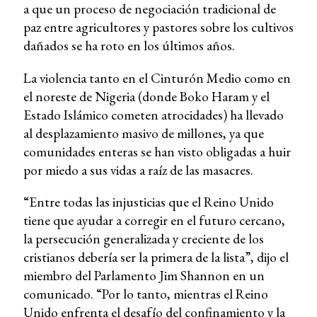
a que un proceso de negociación tradicional de
paz entre agricultores y pastores sobre los cultivos
dañados se ha roto en los últimos años.
La violencia tanto en el Cinturón Medio como en
el noreste de Nigeria (donde Boko Haram y el
Estado Islámico cometen atrocidades) ha llevado
al desplazamiento masivo de millones, ya que
comunidades enteras se han visto obligadas a huir
por miedo a sus vidas a raíz de las masacres.
“Entre todas las injusticias que el Reino Unido
tiene que ayudar a corregir en el futuro cercano,
la persecución generalizada y creciente de los
cristianos debería ser la primera de la lista”, dijo el
miembro del Parlamento Jim Shannon en un
comunicado. “Por lo tanto, mientras el Reino
Unido enfrenta el desafío del confinamiento y la