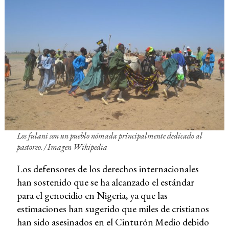
Los fulani son un pueblo nómada principalmente dedicado al
pastoreo. /
Imagen Wikipedia
Los defensores de los derechos internacionales
han sostenido que se ha alcanzado el estándar
para el genocidio en Nigeria, ya que las
estimaciones han sugerido que miles de cristianos
han sido asesinados en el Cinturón Medio debido