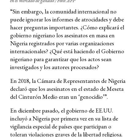
en el mercado de ganado /
Foto: AFP
“Sin embargo, la comunidad internacional no
puede ignorar los informes de atrocidades y debe
hacer preguntas importantes. ¿Cómo explicará el
gobierno nigeriano los asesinatos en masa en
Nigeria registrados por varias organizaciones
internacionales? ¿Qué está haciendo el Gobierno
nigeriano para garantizar que los actos sean
investigados y los autores procesados?
En 2018, la Cámara de Representantes de Nigeria
declaró que los asesinatos en el estado de Meseta
del Cinturón Medio eran un ‘genocidio’”.
En diciembre pasado, el gobierno de EE.UU.
incluyó a Nigeria por primera vez en su lista de
vigilancia especial de países que participan o
toleran violaciones graves de la libertad religiosa.