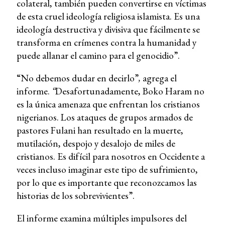
colateral, también pueden convertirse en víctimas
de esta cruel ideología religiosa islamista. Es una
ideología destructiva y divisiva que fácilmente se
transforma en crímenes contra la humanidad y
puede allanar el camino para el genocidio”.
“No debemos dudar en decirlo”
,
agrega el
informe.
“
Desafortunadamente, Boko Haram no
es la única amenaza que enfrentan los cristianos
nigerianos. Los ataques de grupos armados de
pastores Fulani han resultado en la muerte,
mutilación, despojo y desalojo de miles de
cristianos. Es difícil para nosotros en Occidente a
veces incluso imaginar este tipo de sufrimiento,
por lo que es importante que reconozcamos las
historias de los sobrevivientes”.
El informe examina múltiples impulsores del