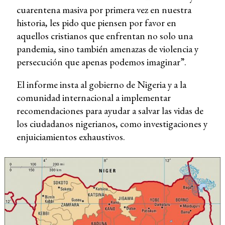
cuarentena masiva por primera vez en nuestra
historia, les pido que piensen por favor en
aquellos cristianos que enfrentan no solo una
pandemia, sino también amenazas de violencia y
persecución que apenas podemos imaginar”.
El informe insta al gobierno de Nigeria y a la
comunidad internacional a implementar
recomendaciones para ayudar a salvar las vidas de
los ciudadanos nigerianos, como investigaciones y
enjuiciamientos exhaustivos.