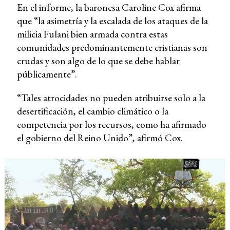
En el informe, la baronesa Caroline Cox afirma
que “la asimetría y la escalada de los ataques de la
milicia Fulani bien armada contra estas
comunidades predominantemente cristianas son
crudas y son algo de lo que se debe hablar
públicamente”.
“Tales atrocidades no pueden atribuirse solo a la
desertificación, el cambio climático o la
competencia por los recursos, como ha afirmado
el gobierno del Reino Unido”, afirmó Cox.