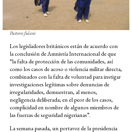
Pastores fulani
Los legisladores británicos están de acuerdo con
la conclusión de Amnistía Internacional de que
“la falta de protección de las comunidades, así
como los casos de acoso o violencia militar directa,
combinados con la falta de voluntad para instigar
investigaciones legítimas sobre denuncias de
irregularidades, demuestran, al menos,
negligencia deliberada; en el peor de los casos,
complicidad en nombre de algunos miembros de
las fuerzas de seguridad nigerianas”.
La semana pasada, un portavoz de la presidencia