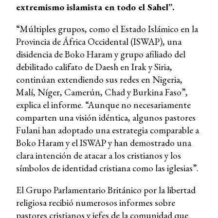
extremismo islamista en todo el Sahel”.
“Múltiples grupos, como el Estado Islámico en la
Provincia de África Occidental (ISWAP), una
disidencia de Boko Haram y grupo afiliado del
debilitado califato de Daesh en Irak y Siria,
continúan extendiendo sus redes en Nigeria,
Malí, Níger, Camerún, Chad y Burkina Faso”,
explica el informe. “Aunque no necesariamente
comparten una visión idéntica, algunos pastores
Fulani han adoptado una estrategia comparable a
Boko Haram y el ISWAP y han demostrado una
clara intención de atacar a los cristianos y los
símbolos de identidad cristiana como las iglesias”.
El Grupo Parlamentario Británico por la libertad
religiosa recibió numerosos informes sobre
pastores cristianos y jefes de la comunidad que