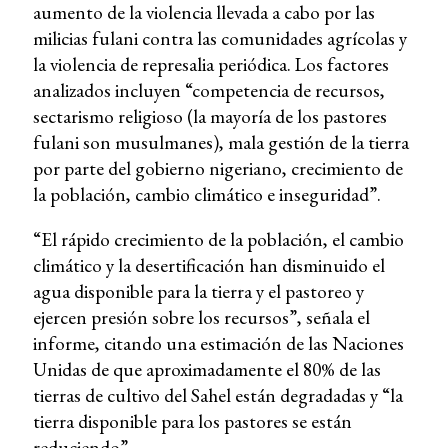
aumento de la violencia llevada a cabo por las
milicias fulani contra las comunidades agrícolas y
la violencia de represalia periódica. Los factores
analizados incluyen “competencia de recursos,
sectarismo religioso (la mayoría de los pastores
fulani son musulmanes), mala gestión de la tierra
por parte del gobierno nigeriano, crecimiento de
la población, cambio climático e inseguridad”.
“El rápido crecimiento de la población, el cambio
climático y la desertificación han disminuido el
agua disponible para la tierra y el pastoreo y
ejercen presión sobre los recursos”, señala el
informe, citando una estimación de las Naciones
Unidas de que aproximadamente el 80% de las
tierras de cultivo del Sahel están degradadas y
“la
tierra disponible para los pastores se están
reduciendo”.