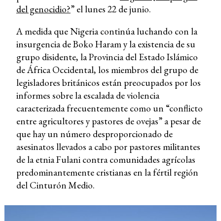
del genocidio?
” el lunes 22 de junio.
A medida que Nigeria continúa luchando con la
insurgencia de Boko Haram y la existencia de su
grupo disidente, la Provincia del Estado Islámico
de África Occidental, los miembros del grupo de
legisladores británicos están preocupados por los
informes sobre la escalada de violencia
caracterizada frecuentemente como un “conflicto
entre agricultores y pastores de ovejas” a pesar de
que hay un número desproporcionado de
asesinatos llevados a cabo por pastores militantes
de la etnia Fulani contra comunidades agrícolas
predominantemente cristianas en la fértil región
del Cinturón Medio.