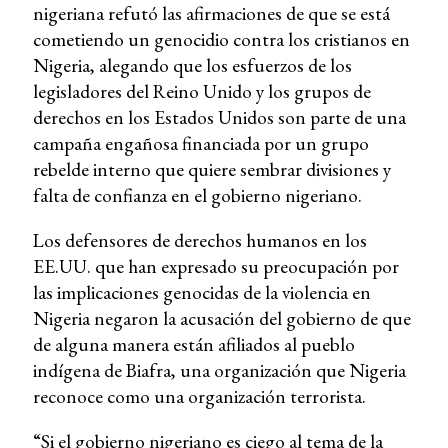
nigeriana refutó las afirmaciones de que se está
cometiendo un genocidio contra los cristianos en
Nigeria, alegando que los esfuerzos de los
legisladores del Reino Unido y los grupos de
derechos en los Estados Unidos son parte de una
campaña engañosa financiada por un grupo
rebelde interno que quiere sembrar divisiones y
falta de confianza en el gobierno nigeriano.
Los defensores de derechos humanos en los
EE.UU. que han expresado su preocupación por
las implicaciones genocidas de la violencia en
Nigeria negaron la acusación del gobierno de que
de alguna manera están afiliados al pueblo
indígena de Biafra, una organización que Nigeria
reconoce como una organización terrorista.
“Si el gobierno nigeriano es ciego al tema de la