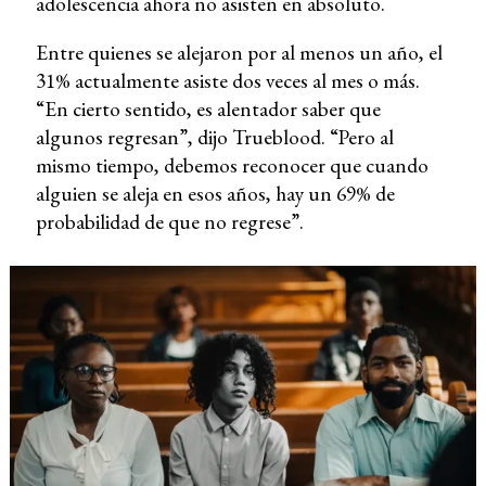
adolescencia ahora no asisten en absoluto.
Entre quienes se alejaron por al menos un año, el
31% actualmente asiste dos veces al mes o más.
“En cierto sentido, es alentador saber que
algunos regresan”, dijo Trueblood. “Pero al
mismo tiempo, debemos reconocer que cuando
alguien se aleja en esos años, hay un 69% de
probabilidad de que no regrese”.