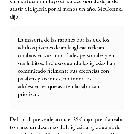
su institución influyó en su decisión de dejar de
asistir a la iglesia por al menos un año. McConnel
dijo:
La mayoría de las razones por las que los
adultos jóvenes dejan la iglesia reflejan
cambios en sus prioridades personales y en
sus hábitos. Incluso cuando las iglesias han
comunicado fielmente sus creencias con
palabras y acciones, no todos los
adolescentes que asisten las abrazan o
priorizan.
Del total que se alejaron, el 29% dijo que planeaba
tomarse un descanso de la iglesia al graduarse de