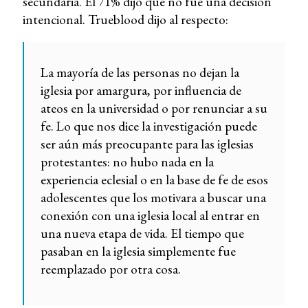
secundaria. El 71% dijo que no fue una decisión
intencional. Trueblood dijo al respecto:
La mayoría de las personas no dejan la
iglesia por amargura, por influencia de
ateos en la universidad o por renunciar a su
fe. Lo que nos dice la investigación puede
ser aún más preocupante para las iglesias
protestantes: no hubo nada en la
experiencia eclesial o en la base de fe de esos
adolescentes que los motivara a buscar una
conexión con una iglesia local al entrar en
una nueva etapa de vida. El tiempo que
pasaban en la iglesia simplemente fue
reemplazado por otra cosa.