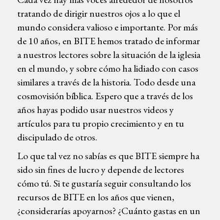
tratando de dirigir nuestros ojos a lo que el
mundo considera valioso e importante. Por más
de 10 años, en BITE hemos tratado de informar
a nuestros lectores sobre la situación de la iglesia
en el mundo, y sobre cómo ha lidiado con casos
similares a través de la historia. Todo desde una
cosmovisión bíblica. Espero que a través de los
años hayas podido usar nuestros videos y
artículos para tu propio crecimiento y en tu
discipulado de otros.
Lo que tal vez no sabías es que BITE siempre ha
sido sin fines de lucro y depende de lectores
cómo tú. Si te gustaría seguir consultando los
recursos de BITE en los años que vienen,
¿considerarías apoyarnos? ¿Cuánto gastas en un