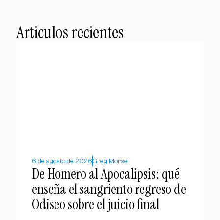
Articulos recientes
6 de agosto de 2026
Greg Morse
De Homero al Apocalipsis: qué
enseña el sangriento regreso de
Odiseo sobre el juicio final