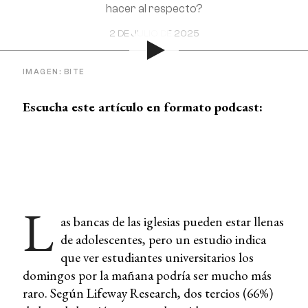
hacer al respecto?
2 DE JULIO DE 2025
IMAGEN: BITE
Escucha este artículo en formato podcast:
L
as bancas de las iglesias pueden estar llenas
de adolescentes, pero un estudio indica
que ver estudiantes universitarios los
domingos por la mañana podría ser mucho más
raro. Según Lifeway Research, dos tercios (66%)