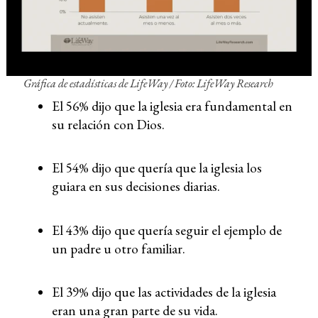
Gráfica de estadísticas de LifeWay / Foto: LifeWay Research
El 56% dijo que la iglesia era fundamental en
su relación con Dios.
El 54% dijo que quería que la iglesia los
guiara en sus decisiones diarias.
El 43% dijo que quería seguir el ejemplo de
un padre u otro familiar.
El 39% dijo que las actividades de la iglesia
eran una gran parte de su vida.