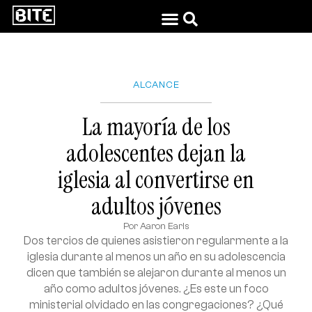
ALCANCE
La mayoría de los
adolescentes dejan la
iglesia al convertirse en
adultos jóvenes
Por
Aaron Earls
Dos tercios de quienes asistieron regularmente a la
iglesia durante al menos un año en su adolescencia
dicen que también se alejaron durante al menos un
año como adultos jóvenes. ¿Es este un foco
ministerial olvidado en las congregaciones? ¿Qué