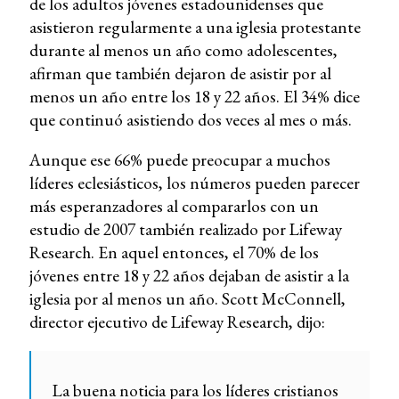
de los adultos jóvenes estadounidenses que
asistieron regularmente a una iglesia protestante
durante al menos un año como adolescentes,
afirman que también dejaron de asistir por al
menos un año entre los 18 y 22 años. El 34% dice
que continuó asistiendo dos veces al mes o más.
Aunque ese 66% puede preocupar a muchos
líderes eclesiásticos, los números pueden parecer
más esperanzadores al compararlos con un
estudio de 2007 también realizado por Lifeway
Research. En aquel entonces, el 70% de los
jóvenes entre 18 y 22 años dejaban de asistir a la
iglesia por al menos un año. Scott McConnell,
director ejecutivo de Lifeway Research, dijo:
La buena noticia para los líderes cristianos