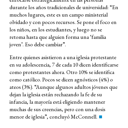
durante los años tradicionales de universidad: “En
muchos lugares, este es un campo ministerial
olvidado y con pocos recursos. Se pone el foco en
los niños, en los estudiantes, y luego no se
retoma hasta que alguien forma una ‘familia
joven’. Eso debe cambiar”.
Entre quienes asistieron a una iglesia protestante
en su adolescencia, 7 de cada 10 dicen identificarse
como protestantes ahora. Otro 10% se identifica
como católico. Pocos se dicen agnósticos (4%) o
ateos (3%). “Aunque algunos adultos jóvenes que
dejan la iglesia están rechazando la fe de su
infancia, la mayoría está eligiendo mantener
muchas de sus creencias, pero con una dosis
menor de iglesia”, concluyó McConnell.