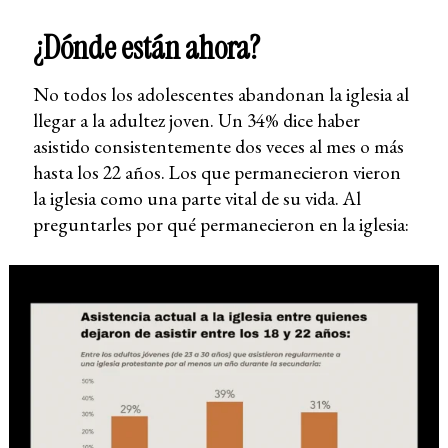
¿Dónde están ahora?
No todos los adolescentes abandonan la iglesia al
llegar a la adultez joven. Un 34% dice haber
asistido consistentemente dos veces al mes o más
hasta los 22 años. Los que permanecieron vieron
la iglesia como una parte vital de su vida. Al
preguntarles por qué permanecieron en la iglesia: