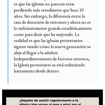
es que las iglesias no parecen estar
perdiendo más estudiantes que hace 10
años. Sin embargo, la diferencia entre la
tasa de deserción de entonces y ahora no es
lo suficientemente grande estadísticamente
como para decir que ha mejorado. La
realidad es que las iglesias protestantes
siguen viendo cómo la nueva generación se
aleja al llegar a la adultez.
Independientemente de factores externos,
la Iglesia protestante se está reduciendo
lentamente desde dentro.