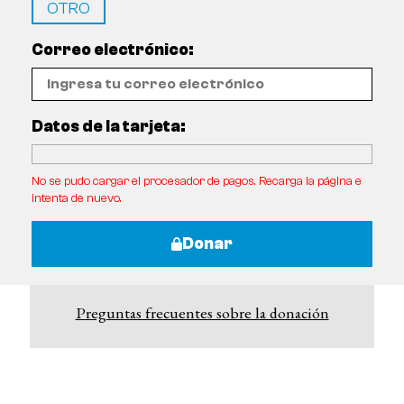
OTRO
Correo electrónico:
Datos de la tarjeta:
No se pudo cargar el procesador de pagos. Recarga la página e
intenta de nuevo.
Donar
Preguntas frecuentes sobre la donación