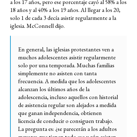
a los 17 años, pero ese porcentaje cayó al 58% a los
18 años y al 40% a los 19 años. Al llegar a los 20,
solo 1 de cada 3 decía asistir regularmente a la
iglesia. McConnell dijo.
En general, las iglesias protestantes ven a
muchos adolescentes asistir regularmente
solo por una temporada. Muchas familias
simplemente no asisten con tanta
frecuencia. A medida que los adolescentes
alcanzan los últimos años de la
adolescencia, incluso aquellos con historial
de asistencia regular son alejados a medida
que ganan independencia, obtienen
licencia de conducir o consiguen trabajo.
La pregunta es: ¿se parecerán a los adultos
mayores que tienen todo eso y aún asisten,