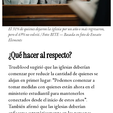
El 31% de quienes dejaron la iglesia por un año o más regresaron,
pero el 69% no volvió. / Foto: BITE — Basada en foto de Envato
Elements
¿Qué hacer al respecto?
Trueblood sugirió que las iglesias deberían
comenzar por reducir la cantidad de quienes se
alejan en primer lugar: “Podemos comenzar a
tomar medidas con quienes están ahora en el
ministerio estudiantil para mantenerlos
conectados desde el inicio de estos años”.
También afirmó que las iglesias deberían
enfocarse estratégicamente en las personas