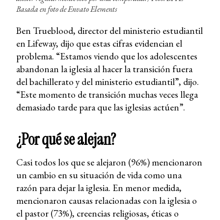
Basada en foto de Envato Elements
Ben Trueblood, director del ministerio estudiantil
en Lifeway, dijo que estas cifras evidencian el
problema. “Estamos viendo que los adolescentes
abandonan la iglesia al hacer la transición fuera
del bachillerato y del ministerio estudiantil”, dijo.
“Este momento de transición muchas veces llega
demasiado tarde para que las iglesias actúen”.
¿Por qué se alejan?
Casi todos los que se alejaron (96%) mencionaron
un cambio en su situación de vida como una
razón para dejar la iglesia. En menor medida,
mencionaron causas relacionadas con la iglesia o
el pastor (73%), creencias religiosas, éticas o