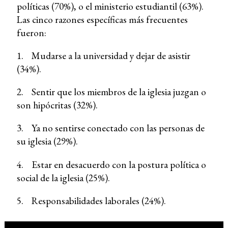
políticas (70%), o el ministerio estudiantil (63%).
Las cinco razones específicas más frecuentes
fueron:
1. Mudarse a la universidad y dejar de asistir
(34%).
2. Sentir que los miembros de la iglesia juzgan o
son hipócritas (32%).
3. Ya no sentirse conectado con las personas de
su iglesia (29%).
4. Estar en desacuerdo con la postura política o
social de la iglesia (25%).
5. Responsabilidades laborales (24%).