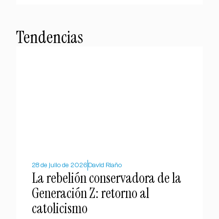
Tendencias
28 de julio de 2026
David Riaño
La rebelión conservadora de la
Generación Z: retorno al
catolicismo