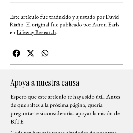
Este artículo fue traducido y ajustado por David
Riaño. El original fue publicado por Aaron Earls
en
Lifeway Research
.
Apoya a nuestra causa
Espero que este artículo te haya sido útil. Antes
de que saltes a la próxima página, quería
preguntarte si considerarías apoyar la misión de
BITE.
Cada vez hay más voces alrededor de nosotros