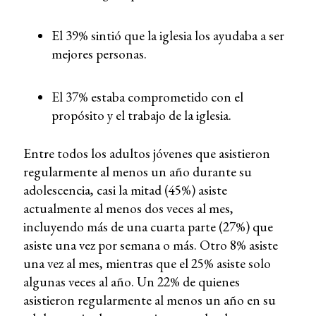
El 39% sintió que la iglesia los ayudaba a ser
mejores personas.
El 37% estaba comprometido con el
propósito y el trabajo de la iglesia.
Entre todos los adultos jóvenes que asistieron
regularmente al menos un año durante su
adolescencia, casi la mitad (45%) asiste
actualmente al menos dos veces al mes,
incluyendo más de una cuarta parte (27%) que
asiste una vez por semana o más. Otro 8% asiste
una vez al mes, mientras que el 25% asiste solo
algunas veces al año. Un 22% de quienes
asistieron regularmente al menos un año en su