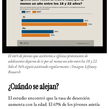
El 66% de jóvenes que asistieron a iglesias protestantes de
adolescentes dejaron de ir por al menos un año entre los 18 y 22.
Solo el 34% siguió asistiendo regularmente. / Imagen: Lifeway
Research
¿Cuándo se alejan?
El estudio encontró que la tasa de deserción
aumenta con la edad. El 69% de los jóvenes asistía