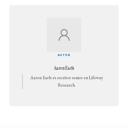
AUTOR
Aaron Earls
Aaron Earls es escritor senior en Lifeway
Research.