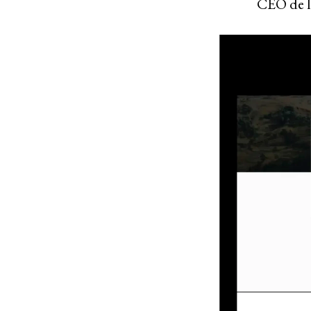
CEO de la