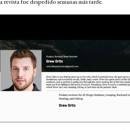
 revista fue despedido semanas más tarde.