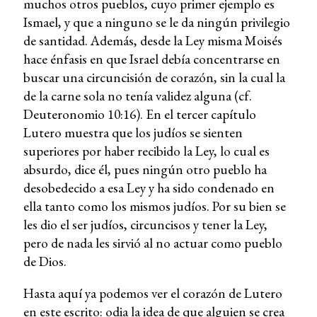
muchos otros pueblos, cuyo primer ejemplo es
Ismael, y que a ninguno se le da ningún privilegio
de santidad. Además, desde la Ley misma Moisés
hace énfasis en que Israel debía concentrarse en
buscar una circuncisión de corazón, sin la cual la
de la carne sola no tenía validez alguna (cf.
Deuteronomio 10:16). En el tercer capítulo
Lutero muestra que los judíos se sienten
superiores por haber recibido la Ley, lo cual es
absurdo, dice él, pues ningún otro pueblo ha
desobedecido a esa Ley y ha sido condenado en
ella tanto como los mismos judíos. Por su bien se
les dio el ser judíos, circuncisos y tener la Ley,
pero de nada les sirvió al no actuar como pueblo
de Dios.
Hasta aquí ya podemos ver el corazón de Lutero
en este escrito: odia la idea de que alguien se crea