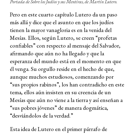
Portada de
Sobre los Judíos y sus Mentiras
, de Martín Lutero.
Pero en este cuarto capítulo Lutero da un paso
más allá y dice que el asunto en que los judíos
tienen la mayor vanagloria es en la venida del
Mesías. Ellos, según Lutero, se creen “profetas
confiables” con respecto al mensaje del Salvador,
afirmando que aún no ha llegado y que la
esperanza del mundo está en el momento en que
él venga. Su orgullo reside en el hecho de que,
aunque muchos estudiosos, comenzando por
“sus propios rabinos”, los han contradicho en este
tema, ellos aún insisten en su creencia de un
Mesías que aún no viene a la tierra y así enseñan a
“sus pobres jóvenes” de manera dogmática,
“desviándolos de la verdad.”
Esta idea de Lutero en el primer párrafo de