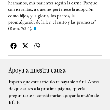
hermanos, mis parientes según la carne. Porque
son israelitas, a quienes pertenece la adopción
como hijos, y la gloria, los pactos, la
promulgación de la ley, el culto y las promesas”
(Rom. 9:3-4).
Apoya a nuestra causa
Espero que este artículo te haya sido útil. Antes
de que saltes a la próxima página, quería
preguntarte si considerarías apoyar la misión de
BITE.