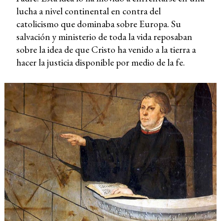
lucha a nivel continental en contra del
catolicismo que dominaba sobre Europa. Su
salvación y ministerio de toda la vida reposaban
sobre la idea de que Cristo ha venido a la tierra a
hacer la justicia disponible por medio de la fe.