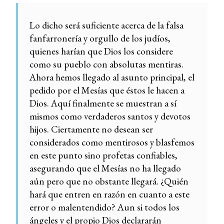
Lo dicho será suficiente acerca de la falsa
fanfarronería y orgullo de los judíos,
quienes harían que Dios los considere
como su pueblo con absolutas mentiras.
Ahora hemos llegado al asunto principal, el
pedido por el Mesías que éstos le hacen a
Dios. Aquí finalmente se muestran a sí
mismos como verdaderos santos y devotos
hijos. Ciertamente no desean ser
considerados como mentirosos y blasfemos
en este punto sino profetas confiables,
asegurando que el Mesías no ha llegado
aún pero que no obstante llegará. ¿Quién
hará que entren en razón en cuanto a este
error o malentendido? Aun si todos los
ángeles y el propio Dios declararán