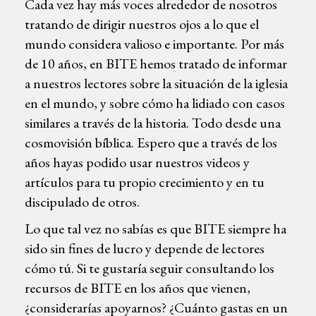
Cada vez hay más voces alrededor de nosotros
tratando de dirigir nuestros ojos a lo que el
mundo considera valioso e importante. Por más
de 10 años, en BITE hemos tratado de informar
a nuestros lectores sobre la situación de la iglesia
en el mundo, y sobre cómo ha lidiado con casos
similares a través de la historia. Todo desde una
cosmovisión bíblica. Espero que a través de los
años hayas podido usar nuestros videos y
artículos para tu propio crecimiento y en tu
discipulado de otros.
Lo que tal vez no sabías es que BITE siempre ha
sido sin fines de lucro y depende de lectores
cómo tú. Si te gustaría seguir consultando los
recursos de BITE en los años que vienen,
¿considerarías apoyarnos? ¿Cuánto gastas en un