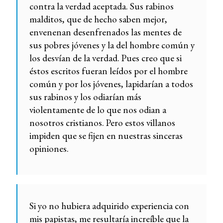
contra la verdad aceptada. Sus rabinos
malditos, que de hecho saben mejor,
envenenan desenfrenados las mentes de
sus pobres jóvenes y la del hombre común y
los desvían de la verdad. Pues creo que si
éstos escritos fueran leídos por el hombre
común y por los jóvenes, lapidarían a todos
sus rabinos y los odiarían más
violentamente de lo que nos odian a
nosotros cristianos. Pero estos villanos
impiden que se fijen en nuestras sinceras
opiniones.
Si yo no hubiera adquirido experiencia con
mis papistas, me resultaría increíble que la