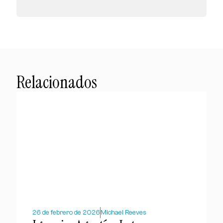
Relacionados
26 de febrero de 2026
Michael Reeves