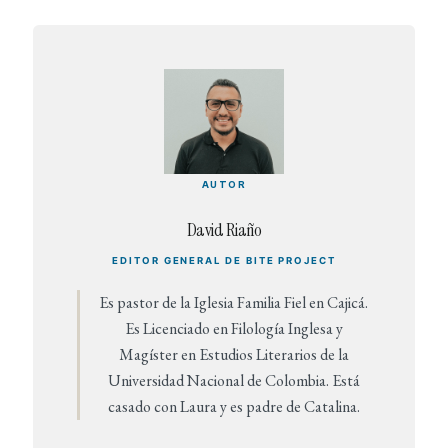
AUTOR
David Riaño
EDITOR GENERAL DE BITE PROJECT
Es pastor de la Iglesia Familia Fiel en Cajicá.
Es Licenciado en Filología Inglesa y
Magíster en Estudios Literarios de la
Universidad Nacional de Colombia. Está
casado con Laura y es padre de Catalina.