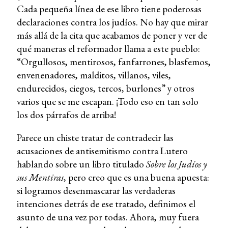
Cada pequeña línea de ese libro tiene poderosas
declaraciones contra los judíos. No hay que mirar
más allá de la cita que acabamos de poner y ver de
qué maneras el reformador llama a este pueblo:
“Orgullosos, mentirosos, fanfarrones, blasfemos,
envenenadores, malditos, villanos, viles,
endurecidos, ciegos, tercos, burlones” y otros
varios que se me escapan. ¡Todo eso en tan solo
los dos párrafos de arriba!
Parece un chiste tratar de contradecir las
acusaciones de antisemitismo contra Lutero
hablando sobre un libro titulado
Sobre los Judíos y
sus Mentiras
, pero creo que es una buena apuesta:
si logramos desenmascarar las verdaderas
intenciones detrás de ese tratado, definimos el
asunto de una vez por todas. Ahora, muy fuera