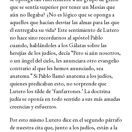
que se sentía superior por tener un Mesías que
aún no llegaba? ¿No es lógico que se oponga a
aquellos que hacían desviar las almas para las que
él entregaba su vida? Este sentimiento de Lutero
no hace sino recordarnos al apóstol Pablo
cuando, hablándoles a los Gálatas sobre las
herejías de los judíos, decía “Pero si aún nosotros,
o un ángel del cielo, les anunciara otro evangelio
contrario al que les hemos anunciado, sea
anatema.” Si Pablo llamó anatema a los judíos,
quienes predicaban esto, no sorprende que
Lutero los tilde de ‘fanfarrones.’ La doctrina
judía se oponía en todo sentido a sus más amadas
creencias y esfuerzos.
Por esto mismo Lutero dice en el segundo párrafo
de nuestra cita que, junto a los judíos, están a la