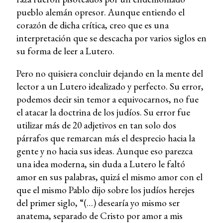
pueblo alemán opresor. Aunque entiendo el
corazón de dicha crítica, creo que es una
interpretación que se descacha por varios siglos en
su forma de leer a Lutero.
Pero no quisiera concluir dejando en la mente del
lector a un Lutero idealizado y perfecto. Su error,
podemos decir sin temor a equivocarnos, no fue
el atacar la doctrina de los judíos. Su error fue
utilizar más de 20 adjetivos en tan solo dos
párrafos que remarcan más el desprecio hacia la
gente y no hacia sus ideas. Aunque eso parezca
una idea moderna, sin duda a Lutero le faltó
amor en sus palabras, quizá el mismo amor con el
que el mismo Pablo dijo sobre los judíos herejes
del primer siglo, “(…) desearía yo mismo ser
anatema, separado de Cristo por amor a mis