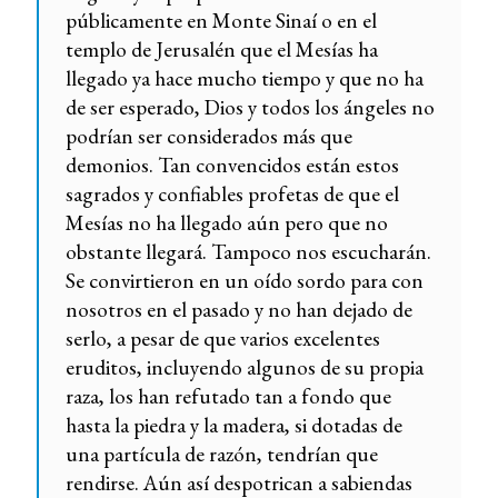
públicamente en Monte Sinaí o en el
templo de Jerusalén que el Mesías ha
llegado ya hace mucho tiempo y que no ha
de ser esperado, Dios y todos los ángeles no
podrían ser considerados más que
demonios. Tan convencidos están estos
sagrados y confiables profetas de que el
Mesías no ha llegado aún pero que no
obstante llegará. Tampoco nos escucharán.
Se convirtieron en un oído sordo para con
nosotros en el pasado y no han dejado de
serlo, a pesar de que varios excelentes
eruditos, incluyendo algunos de su propia
raza, los han refutado tan a fondo que
hasta la piedra y la madera, si dotadas de
una partícula de razón, tendrían que
rendirse. Aún así despotrican a sabiendas