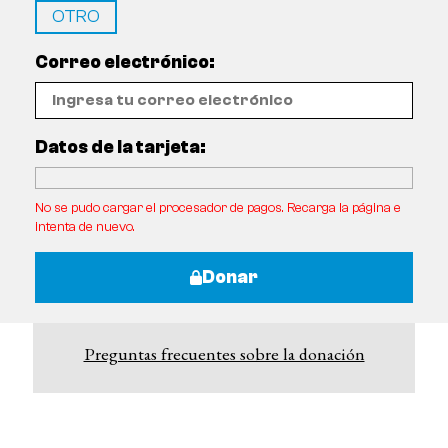
OTRO
Correo electrónico:
Datos de la tarjeta:
No se pudo cargar el procesador de pagos. Recarga la página e
intenta de nuevo.
Donar
Preguntas frecuentes sobre la donación