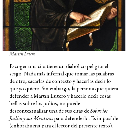
Martín Lutero
Escoger una cita tiene un diabólico peligro: el
sesgo. Nada más infernal que tomar las palabras
de otro, sacarlas de contexto y hacerlas decir lo
que yo quiero. Sin embargo, la persona que quiera
defender a Martín Lutero y hacerlo decir cosas
bellas sobre los judíos, no puede
descontextualizar una de sus citas de
Sobre los
Judíos y sus Mentiras
para defenderlo. Es imposible
(enhorabuena para el lector del presente texto).