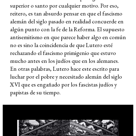
superior o santo por cualquier motivo. Por eso,
reitero, es tan absurdo pensar en que el fascismo
alemán del siglo pasado en realidad concuerde en
algún punto con la fe de la Reforma. El supuesto
antisemitismo en que parece haber algo en común
no es sino la coincidencia de que Lutero esté
rechazando el fascismo primigenio que estuvo
mucho antes en los judíos que en los alemanes.
En otras palabras, Lutero hace este escrito para
luchar por el pobre y necesitado alemán del siglo
XVI que es engañado por los fascistas judíos y
papistas de su tiempo.