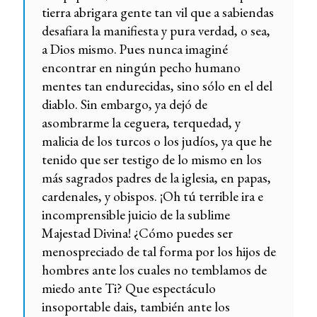
tierra abrigara gente tan vil que a sabiendas
desafiara la manifiesta y pura verdad, o sea,
a Dios mismo. Pues nunca imaginé
encontrar en ningún pecho humano
mentes tan endurecidas, sino sólo en el del
diablo. Sin embargo, ya dejó de
asombrarme la ceguera, terquedad, y
malicia de los turcos o los judíos, ya que he
tenido que ser testigo de lo mismo en los
más sagrados padres de la iglesia, en papas,
cardenales, y obispos. ¡Oh tú terrible ira e
incomprensible juicio de la sublime
Majestad Divina! ¿Cómo puedes ser
menospreciado de tal forma por los hijos de
hombres ante los cuales no temblamos de
miedo ante Ti? Que espectáculo
insoportable dais, también ante los