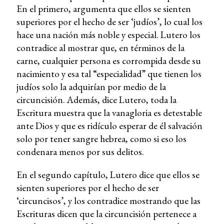
En el primero, argumenta que ellos se sienten
superiores por el hecho de ser ‘judíos’, lo cual los
hace una nación más noble y especial. Lutero los
contradice al mostrar que, en términos de la
carne, cualquier persona es corrompida desde su
nacimiento y esa tal “especialidad” que tienen los
judíos solo la adquirían por medio de la
circuncisión. Además, dice Lutero, toda la
Escritura muestra que la vanagloria es detestable
ante Dios y que es ridículo esperar de él salvación
solo por tener sangre hebrea, como si eso los
condenara menos por sus delitos.
En el segundo capítulo, Lutero dice que ellos se
sienten superiores por el hecho de ser
‘circuncisos’, y los contradice mostrando que las
Escrituras dicen que la circuncisión pertenece a