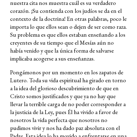
nuestra cita nos muestra cuál es su verdadero
corazón. ¡Su contienda con los judíos se da en el
contexto de la doctrina! En otras palabras, poco le
importa lo que ellos sean o dejen de ser como raza.
Su problema es que ellos estaban enseñando a los
creyentes de su tiempo que el Mesías aún no
había venido y que la única forma de salvarse
implicaba acogerse a sus enseñanzas.
Pongámonos por un momento en los zapatos de
Lutero. Toda su vida espiritual ha girado en torno
a la idea del glorioso descubrimiento de que en
Cristo somos justificados y que ya no hay que
llevar la terrible carga de no poder corresponder a
la justicia de la Ley, pues Él ha vivido a favor de
nosotros la vida perfecta que nosotros no
pudimos vivir y nos ha dado paz absoluta con el
Padre. Esta idea lo ha movido a enfrentarse en una