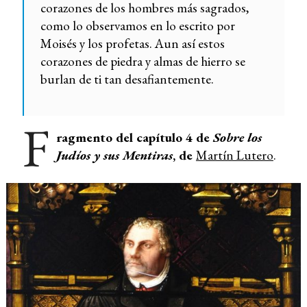
corazones de los hombres más sagrados,
como lo observamos en lo escrito por
Moisés y los profetas. Aun así estos
corazones de piedra y almas de hierro se
burlan de ti tan desafiantemente.
F
ragmento del capítulo 4 de
Sobre los
Judíos y sus Mentiras
, de
Martín Lutero
.