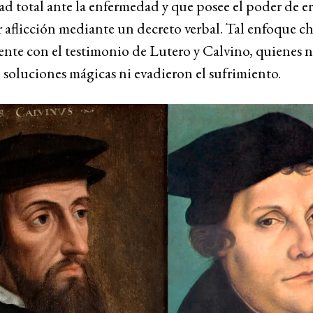
 total ante la enfermedad y que posee el poder de er
 aflicción mediante un decreto verbal. Tal enfoque c
nte con el testimonio de Lutero y Calvino, quienes 
soluciones mágicas ni evadieron el sufrimiento.