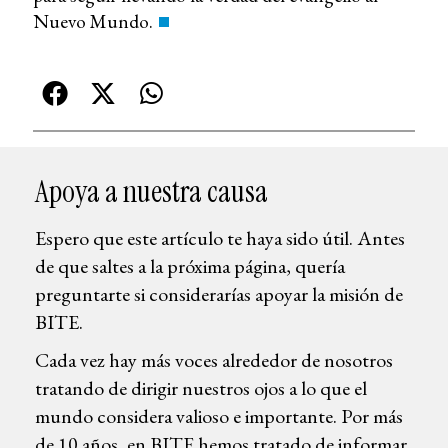
Nuevo Mundo.
Apoya a nuestra causa
Espero que este artículo te haya sido útil. Antes
de que saltes a la próxima página, quería
preguntarte si considerarías apoyar la misión de
BITE.
Cada vez hay más voces alrededor de nosotros
tratando de dirigir nuestros ojos a lo que el
mundo considera valioso e importante. Por más
de 10 años, en BITE hemos tratado de informar