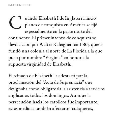
IMAGEN: BITE
C
uando
Elizabeth I de Inglaterra
inició
planes de conquista en América se fijó
especialmente en la parte norte del
continente. El primer intento de conquista se
llevó a cabo por Walter Raleighen en 1583, quien
fundó una colonia al norte de La Florida a la que
puso por nombre “Virginia” en honor a la
supuesta virginidad de Elizabeth.
El reinado de Elizabeth I se destacó por la
proclamación del “Acta de Supremacía” que
designaba como obligatoria la asistencia a servicios
anglicanos todos los domingos. Aunque la
persecución hacia los católicos fue importante,
estas medidas también afectaron cuáqueros,