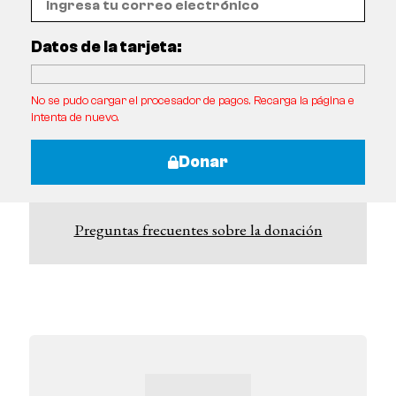
Datos de la tarjeta:
No se pudo cargar el procesador de pagos. Recarga la página e
intenta de nuevo.
Donar
Preguntas frecuentes sobre la donación