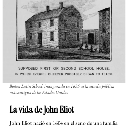
Boston Latin School, inaugurada en 1635, es la escuela pública
más antigua de los Estados Unidos.
La vida de John Eliot
John Eliot nació en 1604 en el seno de una familia