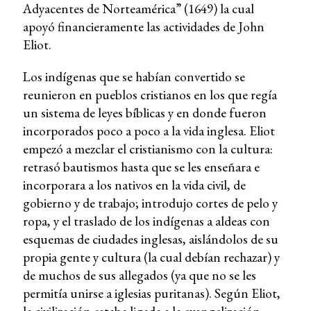
Adyacentes de Norteamérica” (1649) la cual
apoyó financieramente las actividades de John
Eliot.
Los indígenas que se habían convertido se
reunieron en pueblos cristianos en los que regía
un sistema de leyes bíblicas y en donde fueron
incorporados poco a poco a la vida inglesa. Eliot
empezó a mezclar el cristianismo con la cultura:
retrasó bautismos hasta que se les enseñara e
incorporara a los nativos en la vida civil, de
gobierno y de trabajo; introdujo cortes de pelo y
ropa, y el traslado de los indígenas a aldeas con
esquemas de ciudades inglesas, aislándolos de su
propia gente y cultura (la cual debían rechazar) y
de muchos de sus allegados (ya que no se les
permitía unirse a iglesias puritanas). Según Eliot,