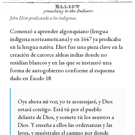
John Eliot predicando a los indígenas.
Comenzó a aprender algonquiano (lengua
indigena norteamericana) y en 1647 ya predicaba
en la lengua nativa. Eliot fue una pieza clave en la
creación de catorce aldeas indias donde no
residían blancos y en las que se instauró una
forma de autogobierno conforme al esquema
dado en Éxodo 18.
Oye ahora mi voz; yo te aconsejaré, y Dios
estará contigo. Está tú por el pueblo
delante de Dios, y somete tú los asuntos a
Dios.
Y enseña a ellos las ordenanzas y las
leyes, y muéstrales el camino por donde