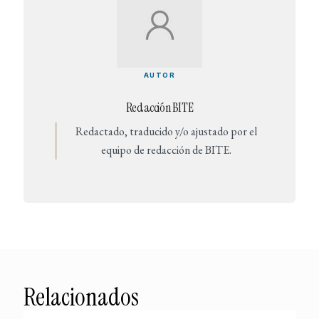
AUTOR
Redacción BITE
Redactado, traducido y/o ajustado por el
equipo de redacción de BITE.
Relacionados