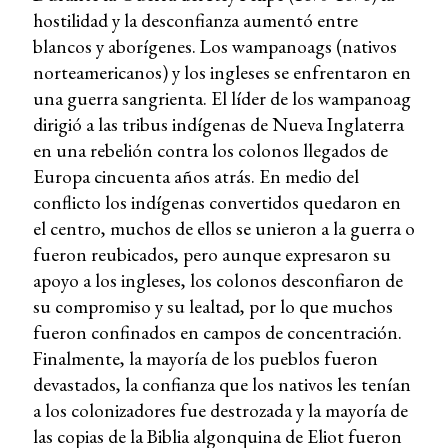
hostilidad y la desconfianza aumentó entre
blancos y aborígenes. Los wampanoags (nativos
norteamericanos) y los ingleses se enfrentaron en
una guerra sangrienta. El líder de los wampanoag
dirigió a las tribus indígenas de Nueva Inglaterra
en una rebelión contra los colonos llegados de
Europa cincuenta años atrás. En medio del
conflicto los indígenas convertidos quedaron en
el centro, muchos de ellos se unieron a la guerra o
fueron reubicados, pero aunque expresaron su
apoyo a los ingleses, los colonos desconfiaron de
su compromiso y su lealtad, por lo que muchos
fueron confinados en campos de concentración.
Finalmente, la mayoría de los pueblos fueron
devastados, la confianza que los nativos les tenían
a los colonizadores fue destrozada y la mayoría de
las copias de la Biblia algonquina de Eliot fueron