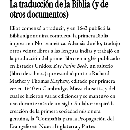
La traducción de la Biblia (y de
otros documentos)
Eliot comenzó a traducir, y en 1663 publicó la
Biblia algonquina completa, la primera Biblia
impresa en Norteamérica. Además de ello, tradujo
otros veinte libros a las lenguas indias y trabajó en
la producción del primer libro en inglés publicado
en Estados Unidos:
Bay Psalm Book
, un salterio
(libro de salmos) que escribió junto a Richard
Mather y Thomas Mayhew, editado por primera
vez en 1640 en Cambridge, Massachusetts, y del
cual se hicieron varias ediciones y se mantuvo en
uso durante más de un siglo. Su labor inspiró la
creación de la primera sociedad misionera
genuina, la “Compañía para la Propagación del
Evangelio en Nueva Inglaterra y Partes