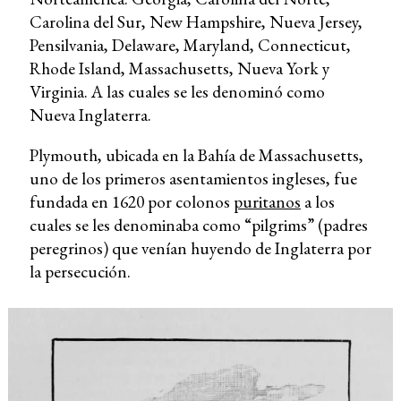
Carolina del Sur, New Hampshire, Nueva Jersey,
Pensilvania, Delaware, Maryland, Connecticut,
Rhode Island, Massachusetts, Nueva York y
Virginia. A las cuales se les denominó como
Nueva Inglaterra.
Plymouth, ubicada en la Bahía de Massachusetts,
uno de los primeros asentamientos ingleses, fue
fundada en 1620 por colonos
puritanos
a los
cuales se les denominaba como “pilgrims” (padres
peregrinos) que venían huyendo de Inglaterra por
la persecución.