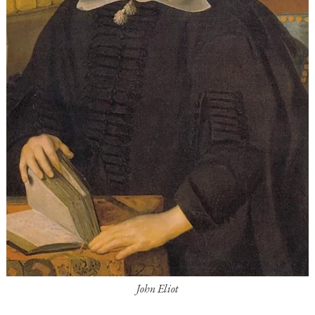
John Eliot