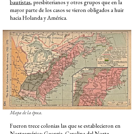
bautistas
, presbiterianos y otros grupos que en la
mayor parte de los casos se vieron obligados a huir
hacia Holanda y América.
Mapa de la época.
Fueron trece colonias las que se establecieron en
Norteamérica: Georgia, Carolina del Norte,