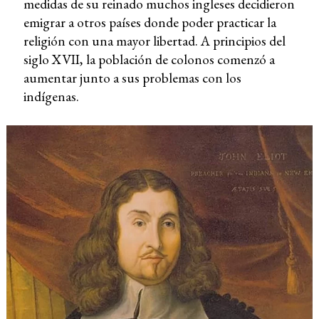
medidas de su reinado muchos ingleses decidieron
emigrar a otros países donde poder practicar la
religión con una mayor libertad. A principios del
siglo XVII, la población de colonos comenzó a
aumentar junto a sus problemas con los
indígenas.