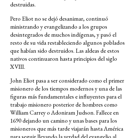
destruidas.
Pero Eliot no se dejó desanimar, continuó
ministrando y evangelizando a los grupos
desintegrados de muchos indígenas, y pasó el
resto de su vida restableciendo algunos poblados
que habían sido destruidos. Las aldeas de estos
nativos continuaron hasta principios del siglo
XVIII.
John Eliot pasa a ser considerado como el primer
misionero de los tiempos modernos y una de las
figuras más fundamentales e influyentes para el
trabajo misionero posterior de hombres como
William Carrey o Adoniram Judson. Fallece en
1690 dejando un camino y unas bases para los
misioneros que más tarde viajarán hasta América
para seguir llevando la verdad del evangelio al