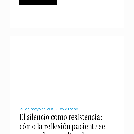
29 de mayo de 2026
David Riaño
El silencio como resistencia:
cómo la reflexión paciente se