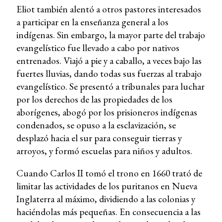
Eliot también alentó a otros pastores interesados
a participar en la enseñanza general a los
indígenas. Sin embargo, la mayor parte del trabajo
evangelístico fue llevado a cabo por nativos
entrenados. Viajó a pie y a caballo, a veces bajo las
fuertes lluvias, dando todas sus fuerzas al trabajo
evangelístico. Se presentó a tribunales para luchar
por los derechos de las propiedades de los
aborígenes, abogó por los prisioneros indígenas
condenados, se opuso a la esclavización, se
desplazó hacia el sur para conseguir tierras y
arroyos, y formó escuelas para niños y adultos.
Cuando Carlos II tomó el trono en 1660 trató de
limitar las actividades de los puritanos en Nueva
Inglaterra al máximo, dividiendo a las colonias y
haciéndolas más pequeñas. En consecuencia a las