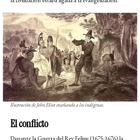
la civilización estaba ligada a la evangelización.
Ilustración de John Eliot enseñando a los indígenas.
El conflicto
Durante la Guerra del Rey Felipe (1675-1676) la