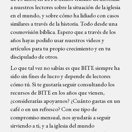
a nuestros lectores sobre la situación de la iglesia
en el mundo, y sobre cómo ha lidiado con casos
similares a través de la historia. Todo desde una
cosmovisión bíblica. Espero que a través de los
años hayas podido usar nuestros videos y
artículos para tu propio crecimiento y en tu
discipulado de otros.
Lo que tal vez no sabías es que BITE siempre ha
sido sin fines de lucro y depende de lectores
cómo tú. Si te gustaría seguir consultando los
recursos de BITE en los años que vienen,
¿considerarías apoyarnos? ¿Cuánto gastas en un
café o en un refresco? Con ese tipo de
compromiso mensual, nos ayudarás a seguir
sirviendo a ti, y a la iglesia del mundo