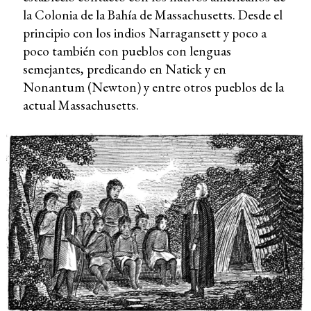
la Colonia de la Bahía de Massachusetts. Desde el
principio con los indios Narragansett y poco a
poco también con pueblos con lenguas
semejantes, predicando en Natick y en
Nonantum (Newton) y entre otros pueblos de la
actual Massachusetts.