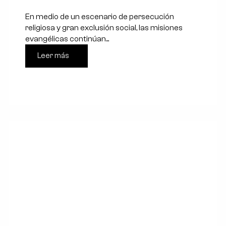
En medio de un escenario de persecución
religiosa y gran exclusión social, las misiones
evangélicas continúan...
Leer más