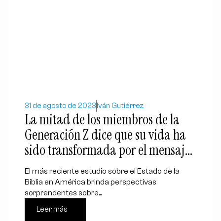
31 de agosto de 2023
Iván Gutiérrez
La mitad de los miembros de la
Generación Z dice que su vida ha
sido transformada por el mensaje
de la Biblia
El más reciente estudio sobre el Estado de la
Biblia en América brinda perspectivas
sorprendentes sobre...
Leer más