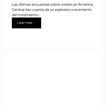
Las últimas encuestas sobre credos en América
Central dan cuenta de un explosivo crecimiento
del movimiento...
Leer más