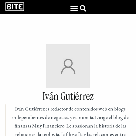
Iván Gutiérrez
Iván Gutiérrez es redactor de contenidos web en blogs
independientes de negocios y economía. Dirige el blog de
finanzas Muy Financiero. Le apasionan la historia de las
religiones, la teología, la filosofía y las relaciones entre