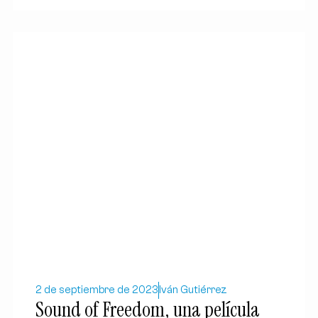
2 de septiembre de 2023
Iván Gutiérrez
Sound of Freedom, una película