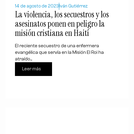
14 de agosto de 2023
Iván Gutiérrez
La violencia, los secuestros y los
asesinatos ponen en peligro la
misión cristiana en Haití
El reciente secuestro de una enfermera
evangélica que servía en la Misión El Roi ha
atraído...
Leer más