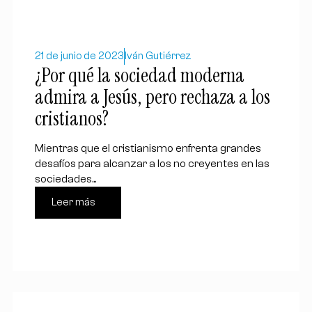
21 de junio de 2023
Iván Gutiérrez
¿Por qué la sociedad moderna
admira a Jesús, pero rechaza a los
cristianos?
Mientras que el cristianismo enfrenta grandes
desafíos para alcanzar a los no creyentes en las
sociedades...
Leer más