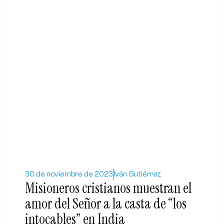
30 de noviembre de 2023
Iván Gutiérrez
Misioneros cristianos muestran el
amor del Señor a la casta de “los
intocables” en India