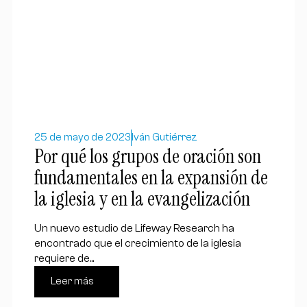
25 de mayo de 2023
Iván Gutiérrez
Por qué los grupos de oración son
fundamentales en la expansión de
la iglesia y en la evangelización
Un nuevo estudio de Lifeway Research ha
encontrado que el crecimiento de la iglesia
requiere de...
Leer más