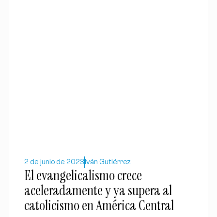
2 de junio de 2023
Iván Gutiérrez
El evangelicalismo crece
aceleradamente y ya supera al
catolicismo en América Central