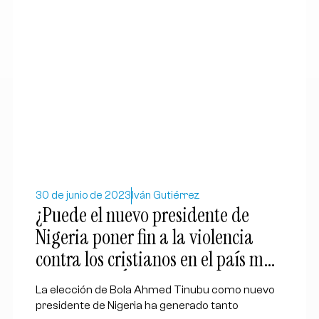
30 de junio de 2023
Iván Gutiérrez
¿Puede el nuevo presidente de
Nigeria poner fin a la violencia
contra los cristianos en el país más
poblado de África?
La elección de Bola Ahmed Tinubu como nuevo
presidente de Nigeria ha generado tanto