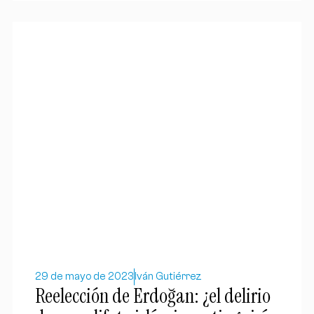
29 de mayo de 2023
Iván Gutiérrez
Reelección de Erdoğan: ¿el delirio