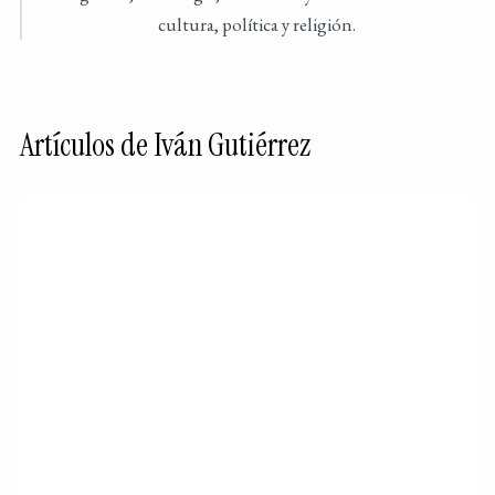
cultura, política y religión.
Artículos de Iván Gutiérrez