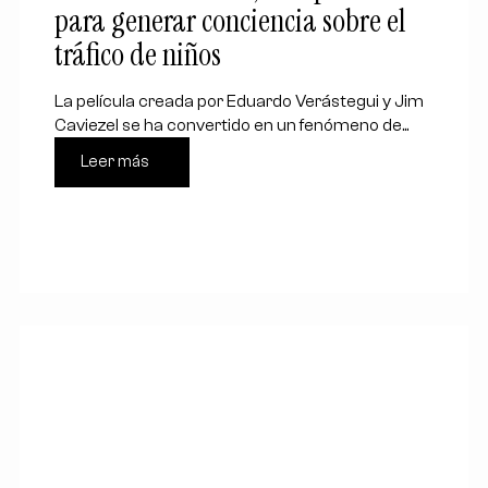
para generar conciencia sobre el
tráfico de niños
La película creada por Eduardo Verástegui y Jim
Caviezel se ha convertido en un fenómeno de...
Leer más