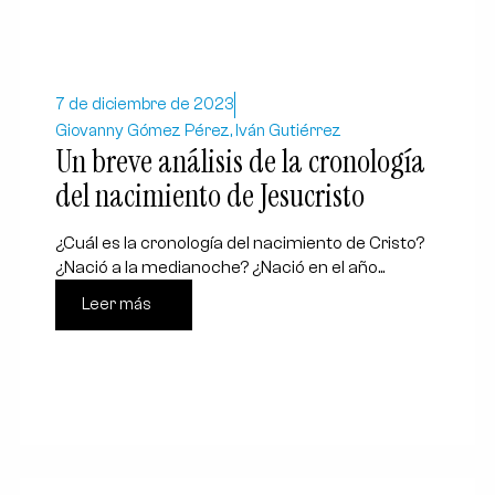
7 de diciembre de 2023
Giovanny Gómez Pérez, Iván Gutiérrez
Un breve análisis de la cronología
del nacimiento de Jesucristo
¿Cuál es la cronología del nacimiento de Cristo?
¿Nació a la medianoche? ¿Nació en el año...
Leer más