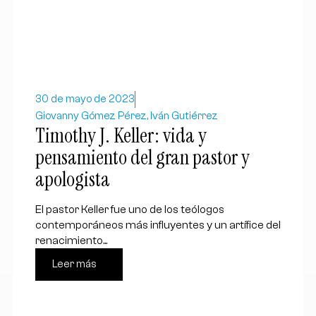
30 de mayo de 2023
Giovanny Gómez Pérez, Iván Gutiérrez
Timothy J. Keller: vida y
pensamiento del gran pastor y
apologista
El pastor Keller fue uno de los teólogos
contemporáneos más influyentes y un artífice del
renacimiento...
Leer más