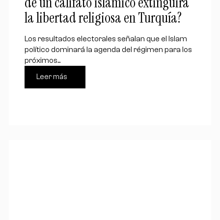
de un califato islámico extinguirá
la libertad religiosa en Turquía?
Los resultados electorales señalan que el Islam
político dominará la agenda del régimen para los
próximos...
Leer más