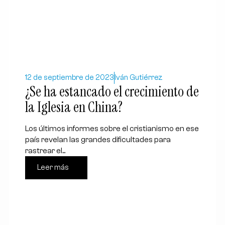
12 de septiembre de 2023
Iván Gutiérrez
¿Se ha estancado el crecimiento de
la Iglesia en China?
Los últimos informes sobre el cristianismo en ese
país revelan las grandes dificultades para
rastrear el...
Leer más