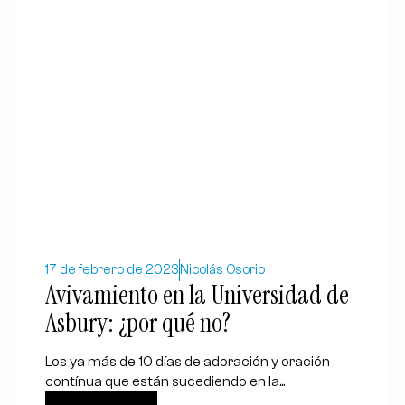
17 de febrero de 2023
Nicolás Osorio
Avivamiento en la Universidad de
Asbury: ¿por qué no?
Los ya más de 10 días de adoración y oración
contínua que están sucediendo en la...