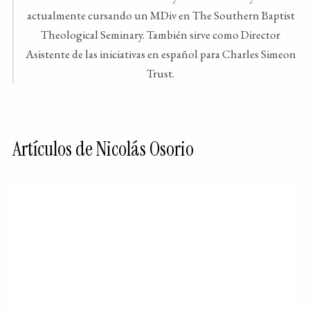
actualmente cursando un MDiv en The Southern Baptist
Theological Seminary. También sirve como Director
Asistente de las iniciativas en español para Charles Simeon
Trust.
Artículos de Nicolás Osorio