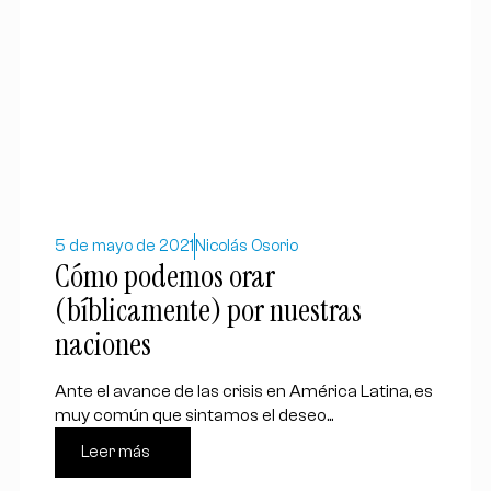
5 de mayo de 2021
Nicolás Osorio
Cómo podemos orar
(bíblicamente) por nuestras
naciones
Ante el avance de las crisis en América Latina, es
muy común que sintamos el deseo...
Leer más