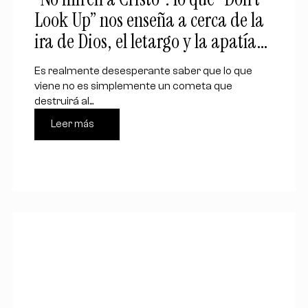
Look Up” nos enseña a cerca de la
ira de Dios, el letargo y la apatía
hacia el evangelio
Es realmente desesperante saber que lo que
viene no es simplemente un cometa que
destruirá al...
Leer más