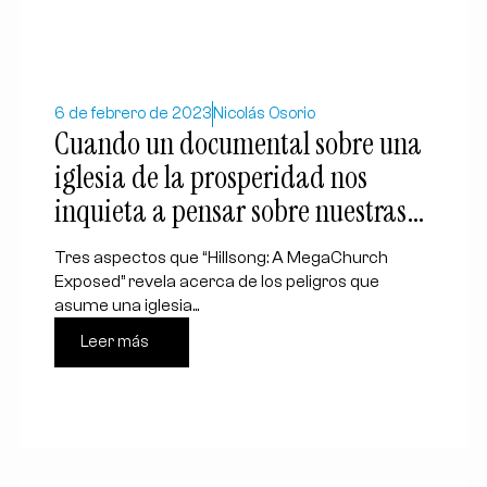
6 de febrero de 2023
Nicolás Osorio
Cuando un documental sobre una
iglesia de la prosperidad nos
inquieta a pensar sobre nuestras
propias tentaciones
Tres aspectos que “Hillsong: A MegaChurch
Exposed” revela acerca de los peligros que
asume una iglesia...
Leer más