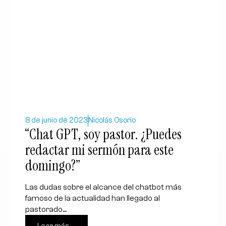
8 de junio de 2023
Nicolás Osorio
“Chat GPT, soy pastor. ¿Puedes
redactar mi sermón para este
domingo?”
Las dudas sobre el alcance del chatbot más
famoso de la actualidad han llegado al
pastorado....