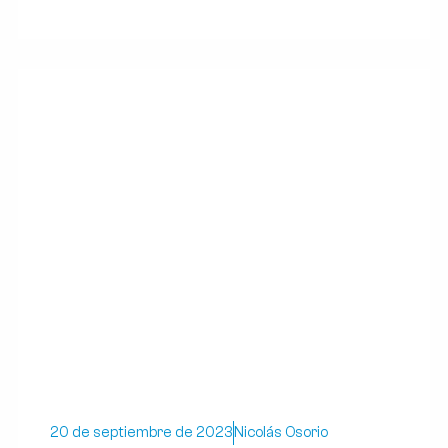
20 de septiembre de 2023
Nicolás Osorio