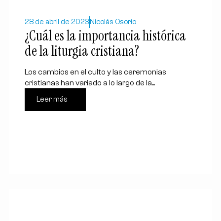
28 de abril de 2023
Nicolás Osorio
¿Cuál es la importancia histórica
de la liturgia cristiana?
Los cambios en el culto y las ceremonias
cristianas han variado a lo largo de la...
Leer más