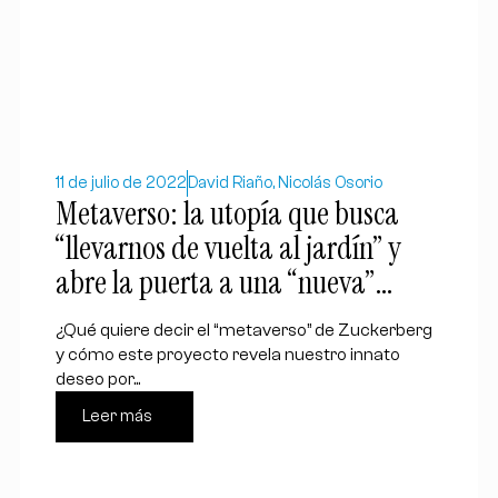
11 de julio de 2022
David Riaño, Nicolás Osorio
Metaverso: la utopía que busca
“llevarnos de vuelta al jardín” y
abre la puerta a una “nueva”
eclesialidad
¿Qué quiere decir el “metaverso” de Zuckerberg
y cómo este proyecto revela nuestro innato
deseo por...
Leer más