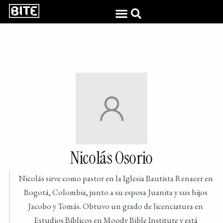
Nicolás Osorio
Nicolás sirve como pastor en la Iglesia Bautista Renacer en
Bogotá, Colombia, junto a su esposa Juanita y sus hijos
Jacobo y Tomás. Obtuvo un grado de licenciatura en
Estudios Bíblicos en Moody Bible Institute y está