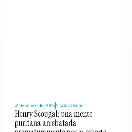
31 de enero de 2023
Nicolás Osorio
Henry Scougal: una mente
puritana arrebatada