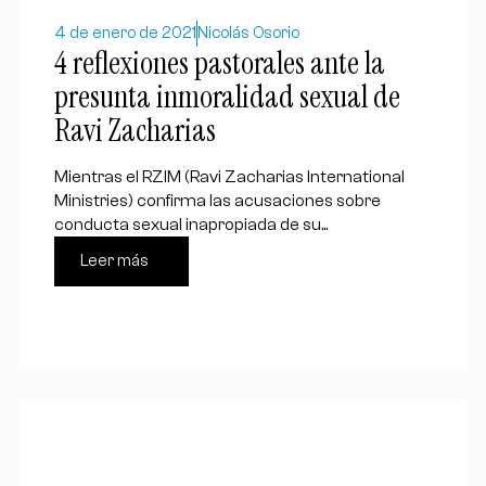
4 de enero de 2021
Nicolás Osorio
4 reflexiones pastorales ante la
presunta inmoralidad sexual de
Ravi Zacharias
Mientras el RZIM (Ravi Zacharias International
Ministries) confirma las acusaciones sobre
conducta sexual inapropiada de su...
Leer más