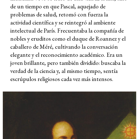
de un tiempo en que Pascal, aquejado de
problemas de salud, retomó con fuerza la
actividad científica y se reintegró al ambiente
intelectual de París. Frecuentaba la compañía de
nobles y eruditos como el duque de Roannez y el
caballero de Méré, cultivando la conversación
elegante y el reconocimiento académico. Era un
joven brillante, pero también dividido: buscaba la
verdad de la ciencia y, al mismo tiempo, sentía
escrúpulos religiosos cada vez más intensos.