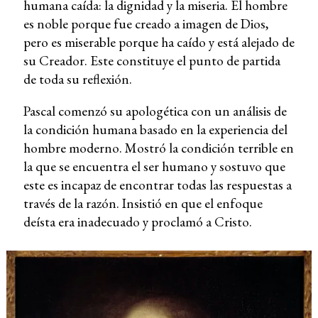
humana caída: la dignidad y la miseria. El hombre
es noble porque fue creado a imagen de Dios,
pero es miserable porque ha caído y está alejado de
su Creador. Este constituye el punto de partida
de toda su reflexión.
Pascal comenzó su apologética con un análisis de
la condición humana basado en la experiencia del
hombre moderno. Mostró la condición terrible en
la que se encuentra el ser humano y sostuvo que
este es incapaz de encontrar todas las respuestas a
través de la razón. Insistió en que el enfoque
deísta era inadecuado y proclamó a Cristo.