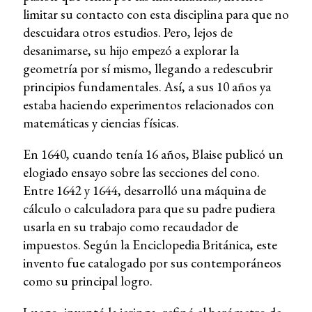
limitar su contacto con esta disciplina para que no
descuidara otros estudios. Pero, lejos de
desanimarse, su hijo empezó a explorar la
geometría por sí mismo, llegando a redescubrir
principios fundamentales. Así, a sus 10 años ya
estaba haciendo experimentos relacionados con
matemáticas y ciencias físicas.
En 1640, cuando tenía 16 años, Blaise publicó un
elogiado ensayo sobre las secciones del cono.
Entre 1642 y 1644, desarrolló una máquina de
cálculo o calculadora para que su padre pudiera
usarla en su trabajo como recaudador de
impuestos. Según la Enciclopedia Británica, este
invento fue catalogado por sus contemporáneos
como su principal logro.