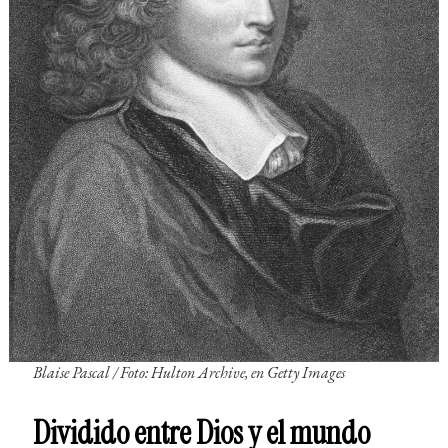
Blaise Pascal / Foto: Hulton Archive, en Getty Images
Dividido entre Dios y el mundo