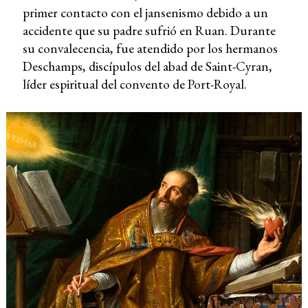
primer contacto con el jansenismo debido a un
accidente que su padre sufrió en Ruan. Durante
su convalecencia, fue atendido por los hermanos
Deschamps, discípulos del abad de Saint-Cyran,
líder espiritual del convento de Port-Royal.