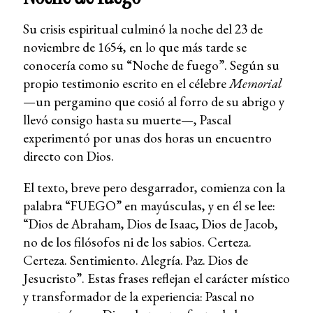
Su crisis espiritual culminó la noche del 23 de
noviembre de 1654, en lo que más tarde se
conocería como su “Noche de fuego”. Según su
propio testimonio escrito en el célebre
Memorial
—un pergamino que cosió al forro de su abrigo y
llevó consigo hasta su muerte—, Pascal
experimentó por unas dos horas un encuentro
directo con Dios.
El texto, breve pero desgarrador, comienza con la
palabra “FUEGO” en mayúsculas, y en él se lee:
“Dios de Abraham, Dios de Isaac, Dios de Jacob,
no de los filósofos ni de los sabios. Certeza.
Certeza. Sentimiento. Alegría. Paz. Dios de
Jesucristo”. Estas frases reflejan el carácter místico
y transformador de la experiencia: Pascal no