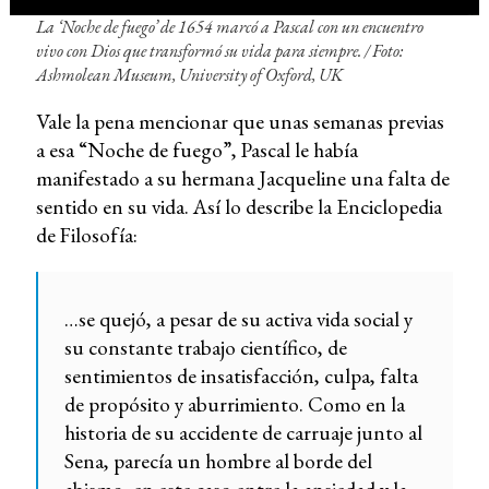
La ‘Noche de fuego’ de 1654 marcó a Pascal con un encuentro
vivo con Dios que transformó su vida para siempre. / Foto:
Ashmolean Museum, University of Oxford, UK
Vale la pena mencionar que unas semanas previas
a esa “Noche de fuego”, Pascal le había
manifestado a su hermana Jacqueline una falta de
sentido en su vida. Así lo describe la Enciclopedia
de Filosofía:
…se quejó, a pesar de su activa vida social y
su constante trabajo científico, de
sentimientos de insatisfacción, culpa, falta
de propósito y aburrimiento. Como en la
historia de su accidente de carruaje junto al
Sena, parecía un hombre al borde del