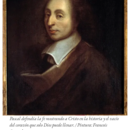
Pascal defendía la fe mostrando a Cristo en la historia y el vacío
del corazón que solo Dios puede llenar. / Pintura: Francois