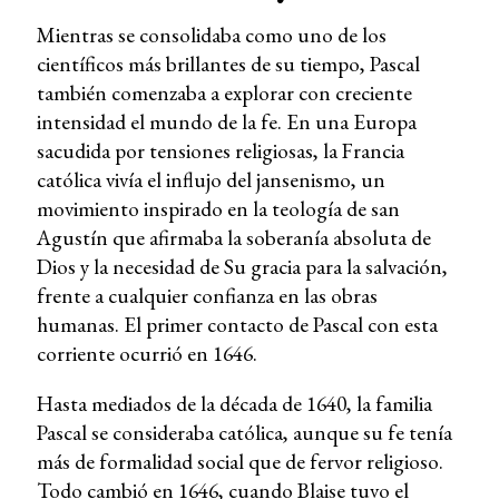
Mientras se consolidaba como uno de los
científicos más brillantes de su tiempo, Pascal
también comenzaba a explorar con creciente
intensidad el mundo de la fe. En una Europa
sacudida por tensiones religiosas, la Francia
católica vivía el influjo del jansenismo, un
movimiento inspirado en la teología de san
Agustín que afirmaba la soberanía absoluta de
Dios y la necesidad de Su gracia para la salvación,
frente a cualquier confianza en las obras
humanas. El primer contacto de Pascal con esta
corriente ocurrió en 1646.
Hasta mediados de la década de 1640, la familia
Pascal se consideraba católica, aunque su fe tenía
más de formalidad social que de fervor religioso.
Todo cambió en 1646, cuando Blaise tuvo el