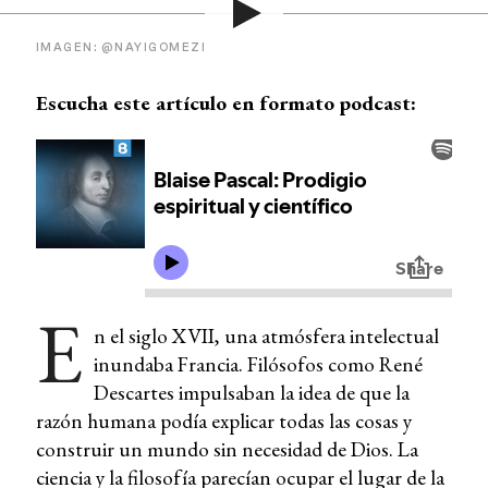
IMAGEN: @NAYIGOMEZI
Escucha este artículo en formato podcast:
E
n el siglo XVII, una atmósfera intelectual
inundaba Francia. Filósofos como René
Descartes impulsaban la idea de que la
razón humana podía explicar todas las cosas y
construir un mundo sin necesidad de Dios. La
ciencia y la filosofía parecían ocupar el lugar de la