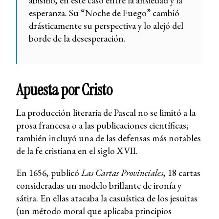
abismo, en este caso entre la ansiedad y la
esperanza. Su “Noche de Fuego” cambió
drásticamente su perspectiva y lo alejó del
borde de la desesperación.
Apuesta por Cristo
La producción literaria de Pascal no se limitó a la
prosa francesa o a las publicaciones científicas;
también incluyó una de las defensas más notables
de la fe cristiana en el siglo XVII.
En 1656, publicó
Las Cartas Provinciales
, 18 cartas
consideradas un modelo brillante de ironía y
sátira. En ellas atacaba la casuística de los jesuitas
(un método moral que aplicaba principios