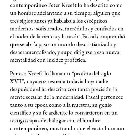
contemporáneo Peter Kreeft lo ha descrito como
un hombre adelantado a su tiempo, alguien que
tres siglos antes ya hablaba a los escépticos
modernos: sofisticados, incrédulos y confiados en
el poder de la ciencia y la razón. Pascal comprendió
que se abría paso un mundo descristianizado y
desacramentalizado, y supo dirigirse a esa nueva
mentalidad con lucidez profética.
Por eso Kreeft lo llama un “profeta del siglo
XVII”, cuya voz resuena todavía hoy: nadie
después de él ha descrito con tanta precisión la
mente secular de la modernidad. Pascal pertenece
tanto a su época como a la nuestra; su genio
científico y su fe ardiente lo convirtieron en un
testigo capaz de dialogar con el hombre
contemporáneo, mostrando que el vacío humano