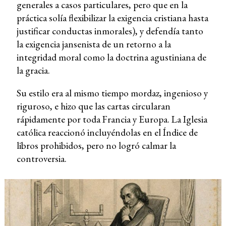
generales a casos particulares, pero que en la
práctica solía flexibilizar la exigencia cristiana hasta
justificar conductas inmorales), y defendía tanto
la exigencia jansenista de un retorno a la
integridad moral como la doctrina agustiniana de
la gracia.
Su estilo era al mismo tiempo mordaz, ingenioso y
riguroso, e hizo que las cartas circularan
rápidamente por toda Francia y Europa. La Iglesia
católica reaccionó incluyéndolas en el Índice de
libros prohibidos, pero no logró calmar la
controversia.