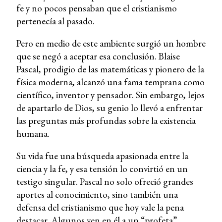
fe y no pocos pensaban que el cristianismo
pertenecía al pasado.
Pero en medio de este ambiente surgió un hombre
que se negó a aceptar esa conclusión. Blaise
Pascal, prodigio de las matemáticas y pionero de la
física moderna, alcanzó una fama temprana como
científico, inventor y pensador. Sin embargo, lejos
de apartarlo de Dios, su genio lo llevó a enfrentar
las preguntas más profundas sobre la existencia
humana.
Su vida fue una búsqueda apasionada entre la
ciencia y la fe, y esa tensión lo convirtió en un
testigo singular. Pascal no solo ofreció grandes
aportes al conocimiento, sino también una
defensa del cristianismo que hoy vale la pena
destacar. Algunos ven en él a un “profeta”