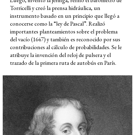
Luego, inventó la jeringa, refinó el barómetro de
Torricelli y creó la prensa hidráulica, un
instrumento basado en un principio que llegó a
conocerse como la “ley de Pascal”. Realizó
importantes planteamientos sobre el problema
del vacío (1647) y también es reconocido por sus
contribuciones al cálculo de probabilidades. Se le
atribuye la invención del reloj de pulsera y el
trazado de la primera ruta de autobús en París.