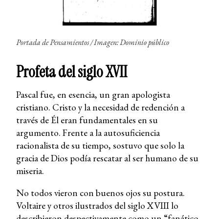
Portada de
Pensamientos
/ Imagen: Dominio público
Profeta del siglo XVII
Pascal fue, en esencia, un gran apologista
cristiano. Cristo y la necesidad de redención a
través de Él eran fundamentales en su
argumento. Frente a la autosuficiencia
racionalista de su tiempo, sostuvo que solo la
gracia de Dios podía rescatar al ser humano de su
miseria.
No todos vieron con buenos ojos su postura.
Voltaire y otros ilustrados del siglo XVIII lo
describieron despectivamente como un “fanático