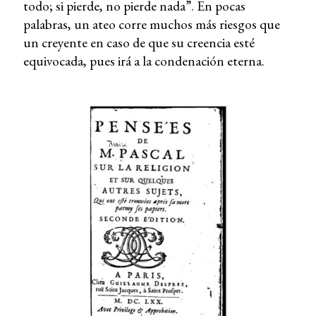
todo; si pierde, no pierde nada”. En pocas
palabras, un ateo corre muchos más riesgos que
un creyente en caso de que su creencia esté
equivocada, pues irá a la condenación eterna.