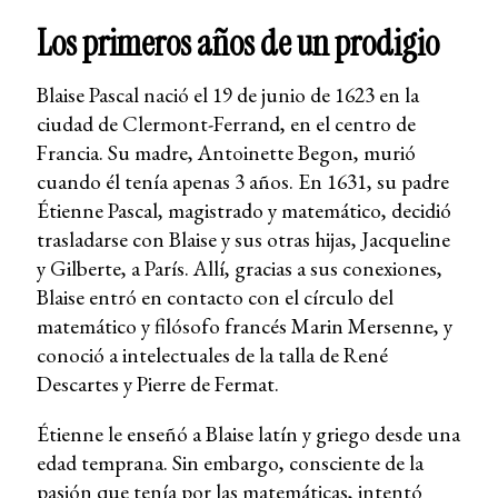
Los primeros años de un prodigio
Blaise Pascal nació el 19 de junio de 1623 en la
ciudad de Clermont-Ferrand, en el centro de
Francia. Su madre, Antoinette Begon, murió
cuando él tenía apenas 3 años. En 1631, su padre
Étienne Pascal, magistrado y matemático, decidió
trasladarse con Blaise y sus otras hijas, Jacqueline
y Gilberte, a París. Allí, gracias a sus conexiones,
Blaise entró en contacto con el círculo del
matemático y filósofo francés Marin Mersenne, y
conoció a intelectuales de la talla de René
Descartes y Pierre de Fermat.
Étienne le enseñó a Blaise latín y griego desde una
edad temprana. Sin embargo, consciente de la
pasión que tenía por las matemáticas, intentó