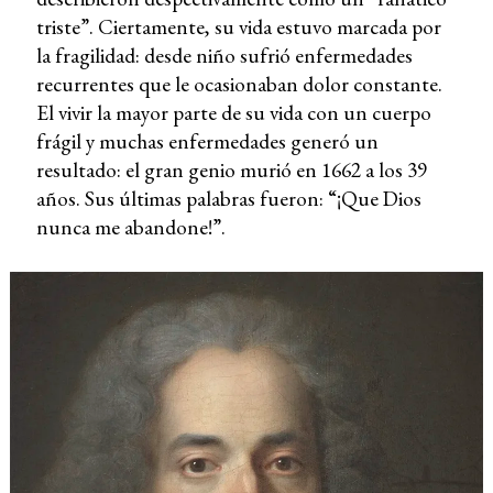
triste”. Ciertamente, su vida estuvo marcada por
la fragilidad: desde niño sufrió enfermedades
recurrentes que le ocasionaban dolor constante.
El vivir la mayor parte de su vida con un cuerpo
frágil y muchas enfermedades generó un
resultado: el gran genio murió en 1662 a los 39
años. Sus últimas palabras fueron: “¡Que Dios
nunca me abandone!”.