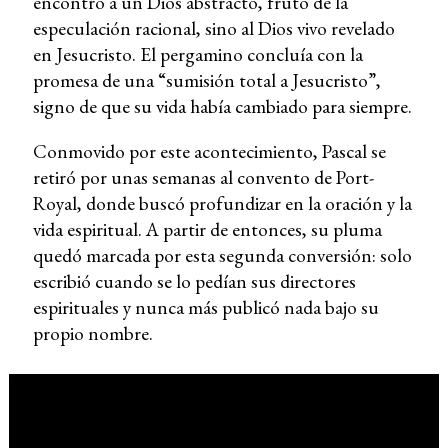
encontró a un Dios abstracto, fruto de la
especulación racional, sino al Dios vivo revelado
en Jesucristo. El pergamino concluía con la
promesa de una “sumisión total a Jesucristo”,
signo de que su vida había cambiado para siempre.
Conmovido por este acontecimiento, Pascal se
retiró por unas semanas al convento de Port-
Royal, donde buscó profundizar en la oración y la
vida espiritual. A partir de entonces, su pluma
quedó marcada por esta segunda conversión: solo
escribió cuando se lo pedían sus directores
espirituales y nunca más publicó nada bajo su
propio nombre.