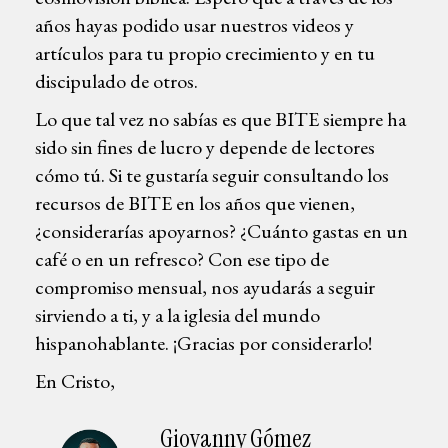
años hayas podido usar nuestros videos y
artículos para tu propio crecimiento y en tu
discipulado de otros.
Lo que tal vez no sabías es que BITE siempre ha
sido sin fines de lucro y depende de lectores
cómo tú. Si te gustaría seguir consultando los
recursos de BITE en los años que vienen,
¿considerarías apoyarnos? ¿Cuánto gastas en un
café o en un refresco? Con ese tipo de
compromiso mensual, nos ayudarás a seguir
sirviendo a ti, y a la iglesia del mundo
hispanohablante. ¡Gracias por considerarlo!
En Cristo,
Giovanny Gómez