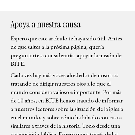
Apoya a nuestra causa
Espero que este artículo te haya sido útil. Antes
de que saltes a la próxima página, quería
preguntarte si considerarías apoyar la misión de
BITE.
Cada vez hay más voces alrededor de nosotros
tratando de dirigir nuestros ojos a lo que el
mundo considera valioso e importante. Por más
de 10 años, en BITE hemos tratado de informar
a nuestros lectores sobre la situación de la iglesia
en el mundo, y sobre cómo ha lidiado con casos
similares a través de la historia. Todo desde una
cosmovisión bíblica. Espero que a través de los