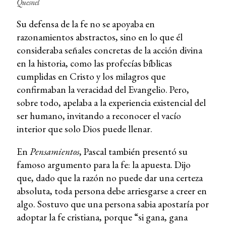
Quesnel
Su defensa de la fe no se apoyaba en
razonamientos abstractos, sino en lo que él
consideraba señales concretas de la acción divina
en la historia, como las profecías bíblicas
cumplidas en Cristo y los milagros que
confirmaban la veracidad del Evangelio. Pero,
sobre todo, apelaba a la experiencia existencial del
ser humano, invitando a reconocer el vacío
interior que solo Dios puede llenar.
En
Pensamientos
, Pascal también presentó su
famoso argumento para la fe: la apuesta. Dijo
que, dado que la razón no puede dar una certeza
absoluta, toda persona debe arriesgarse a creer en
algo. Sostuvo que una persona sabia apostaría por
adoptar la fe cristiana, porque “si gana, gana