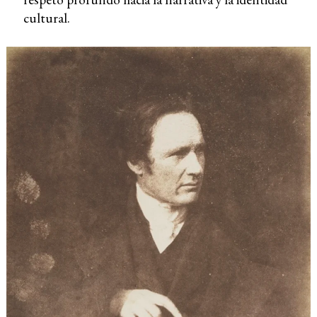
cultural.