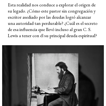
Esta realidad nos conduce a explorar el origen de
su legado. ¿Cómo este pastor sin congregación y
escritor asediado por las deudas logró alcanzar
una autoridad tan perdurable? ¿Cuál es el secreto
de esa influencia que llevó incluso al gran C. S.
Lewis a tener con él su principal deuda espiritual?