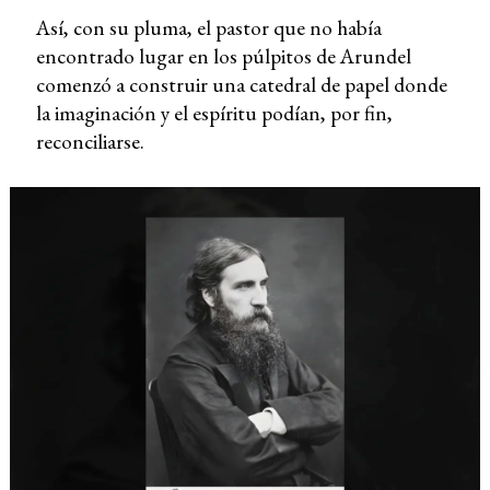
Así, con su pluma, el pastor que no había
encontrado lugar en los púlpitos de Arundel
comenzó a construir una catedral de papel donde
la imaginación y el espíritu podían, por fin,
reconciliarse.