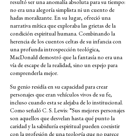
resultó ser una anomalía absoluta para su tiempo:
no era una alegoría simplista ni un cuento de
hadas moralizante. En su lugar, ofreció una
narrativa mítica que exploraba las grietas de la
condición espiritual humana. Combinando la
herencia de los cuentos celtas de su infancia con
una profunda introspección teológica,
MacDonald demostró que la fantasía no era una
vía de escape de la realidad, sino un espejo para
comprenderla mejor.
Su genio residía en su capacidad para crear
personajes que eran vehículos vivos de su fe,
incluso cuando esta se alejaba de lo institucional.
Como señaló C. S. Lewis: “Sus mejores personajes
son aquellos que desvelan hasta qué punto la
caridad y la sabiduría espiritual pueden coexistir
con la profesión de una teología que no parece