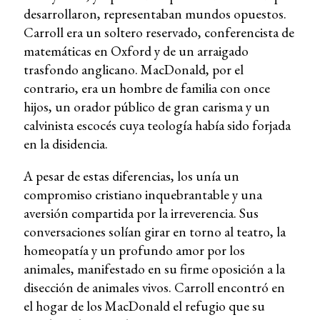
desarrollaron, representaban mundos opuestos.
Carroll era un soltero reservado, conferencista de
matemáticas en Oxford y de un arraigado
trasfondo anglicano. MacDonald, por el
contrario, era un hombre de familia con once
hijos, un orador público de gran carisma y un
calvinista escocés cuya teología había sido forjada
en la disidencia.
A pesar de estas diferencias, los unía un
compromiso cristiano inquebrantable y una
aversión compartida por la irreverencia. Sus
conversaciones solían girar en torno al teatro, la
homeopatía y un profundo amor por los
animales, manifestado en su firme oposición a la
disección de animales vivos. Carroll encontró en
el hogar de los MacDonald el refugio que su