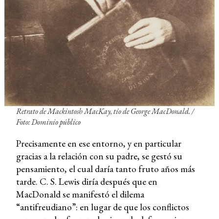
Retrato de Mackintosh MacKay, tío de George MacDonald. /
Foto: Dominio público
Precisamente en ese entorno, y en particular
gracias a la relación con su padre, se gestó su
pensamiento, el cual daría tanto fruto años más
tarde. C. S. Lewis diría después que en
MacDonald se manifestó el dilema
“antifreudiano”: en lugar de que los conflictos