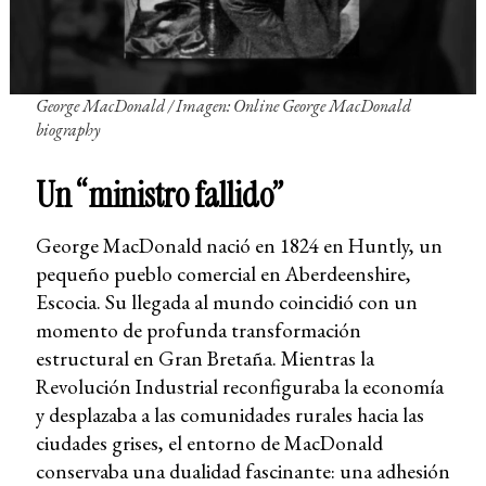
George MacDonald / Imagen: Online George MacDonald
biography
Un “ministro fallido”
George MacDonald nació en 1824 en Huntly, un
pequeño pueblo comercial en Aberdeenshire,
Escocia. Su llegada al mundo coincidió con un
momento de profunda transformación
estructural en Gran Bretaña. Mientras la
Revolución Industrial reconfiguraba la economía
y desplazaba a las comunidades rurales hacia las
ciudades grises, el entorno de MacDonald
conservaba una dualidad fascinante: una adhesión