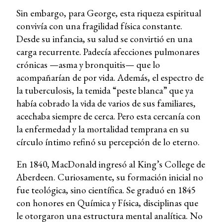
Sin embargo, para George, esta riqueza espiritual
convivía con una fragilidad física constante.
Desde su infancia, su salud se convirtió en una
carga recurrente. Padecía afecciones pulmonares
crónicas —asma y bronquitis— que lo
acompañarían de por vida. Además, el espectro de
la tuberculosis, la temida “peste blanca” que ya
había cobrado la vida de varios de sus familiares,
acechaba siempre de cerca. Pero esta cercanía con
la enfermedad y la mortalidad temprana en su
círculo íntimo refinó su percepción de lo eterno.
En 1840, MacDonald ingresó al King’s College de
Aberdeen. Curiosamente, su formación inicial no
fue teológica, sino científica. Se graduó en 1845
con honores en Química y Física, disciplinas que
le otorgaron una estructura mental analítica. No