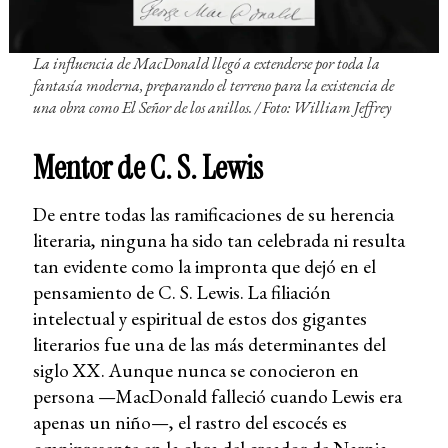
La influencia de MacDonald llegó a extenderse por toda la
fantasía moderna, preparando el terreno para la existencia de
una obra como
El Señor de los anillos
. / Foto: William Jeffrey
Mentor de C. S. Lewis
De entre todas las ramificaciones de su herencia
literaria, ninguna ha sido tan celebrada ni resulta
tan evidente como la impronta que dejó en el
pensamiento de C. S. Lewis. La filiación
intelectual y espiritual de estos dos gigantes
literarios fue una de las más determinantes del
siglo XX. Aunque nunca se conocieron en
persona —MacDonald falleció cuando Lewis era
apenas un niño—, el rastro del escocés es