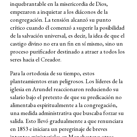
inquebrantable en la misericordia de Dios,
empezaron a inquietar a los diáconos de la
congregación. La tensión alcanzó su punto
crítico cuando él comenzó a sugerir la posibilidad
de la salvación universal, es decir, la idea de que el
castigo divino no era un fin en sí mismo, sino un
proceso purificador destinado a atraer a todos los
seres hacia el Creador.
Para la ortodoxia de su tiempo, estos
planteamientos eran peligrosos. Los líderes de la
iglesia en Arundel reaccionaron reduciendo su
salario bajo el pretexto de que su predicación no
alimentaba espiritualmente a la congregación,
una medida administrativa que buscaba forzar su
salida. Esto llevó gradualmente a que renunciara
en 1853 e iniciara un peregrinaje de breves
intentos ministeriales en Manchester y otros