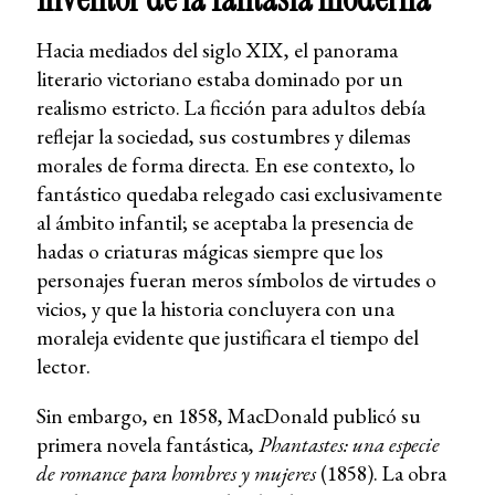
Hacia mediados del siglo XIX, el panorama
literario victoriano estaba dominado por un
realismo estricto. La ficción para adultos debía
reflejar la sociedad, sus costumbres y dilemas
morales de forma directa. En ese contexto, lo
fantástico quedaba relegado casi exclusivamente
al ámbito infantil; se aceptaba la presencia de
hadas o criaturas mágicas siempre que los
personajes fueran meros símbolos de virtudes o
vicios, y que la historia concluyera con una
moraleja evidente que justificara el tiempo del
lector.
Sin embargo, en 1858, MacDonald publicó su
primera novela fantástica,
Phantastes: una especie
de romance para hombres y mujeres
(1858). La obra