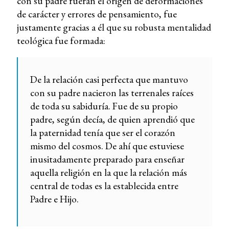
con su padre fueran el origen de deformaciones
de carácter y errores de pensamiento, fue
justamente gracias a él que su robusta mentalidad
teológica fue formada:
De la relación casi perfecta que mantuvo
con su padre nacieron las terrenales raíces
de toda su sabiduría. Fue de su propio
padre, según decía, de quien aprendió que
la paternidad tenía que ser el corazón
mismo del cosmos. De ahí que estuviese
inusitadamente preparado para enseñar
aquella religión en la que la relación más
central de todas es la establecida entre
Padre e Hijo.