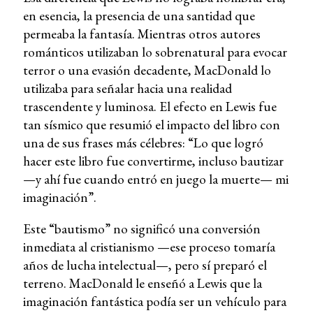
en esencia, la presencia de una santidad que
permeaba la fantasía. Mientras otros autores
románticos utilizaban lo sobrenatural para evocar
terror o una evasión decadente, MacDonald lo
utilizaba para señalar hacia una realidad
trascendente y luminosa. El efecto en Lewis fue
tan sísmico que resumió el impacto del libro con
una de sus frases más célebres: “Lo que logró
hacer este libro fue convertirme, incluso bautizar
—y ahí fue cuando entró en juego la muerte— mi
imaginación”.
Este “bautismo” no significó una conversión
inmediata al cristianismo —ese proceso tomaría
años de lucha intelectual—, pero sí preparó el
terreno. MacDonald le enseñó a Lewis que la
imaginación fantástica podía ser un vehículo para