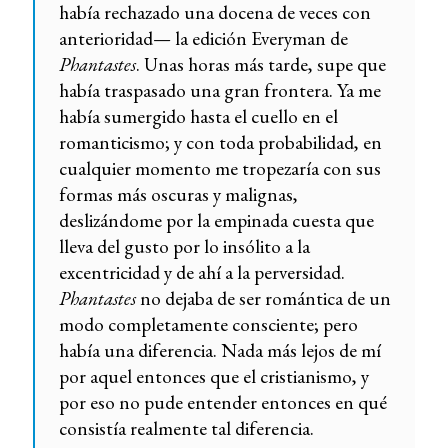
había rechazado una docena de veces con
anterioridad— la edición Everyman de
Phantastes
. Unas horas más tarde, supe que
había traspasado una gran frontera. Ya me
había sumergido hasta el cuello en el
romanticismo; y con toda probabilidad, en
cualquier momento me tropezaría con sus
formas más oscuras y malignas,
deslizándome por la empinada cuesta que
lleva del gusto por lo insólito a la
excentricidad y de ahí a la perversidad.
Phantastes
no dejaba de ser romántica de un
modo completamente consciente; pero
había una diferencia. Nada más lejos de mí
por aquel entonces que el cristianismo, y
por eso no pude entender entonces en qué
consistía realmente tal diferencia.