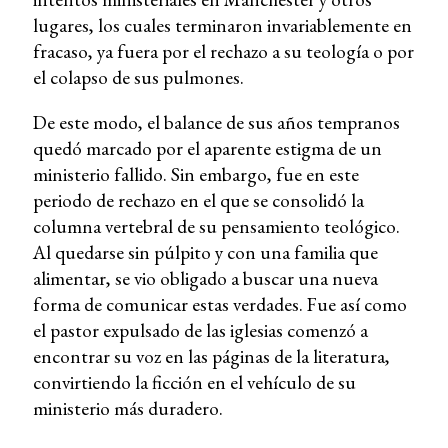
lugares, los cuales terminaron invariablemente en
fracaso, ya fuera por el rechazo a su teología o por
el colapso de sus pulmones.
De este modo, el balance de sus años tempranos
quedó marcado por el aparente estigma de un
ministerio fallido. Sin embargo, fue en este
periodo de rechazo en el que se consolidó la
columna vertebral de su pensamiento teológico.
Al quedarse sin púlpito y con una familia que
alimentar, se vio obligado a buscar una nueva
forma de comunicar estas verdades. Fue así como
el pastor expulsado de las iglesias comenzó a
encontrar su voz en las páginas de la literatura,
convirtiendo la ficción en el vehículo de su
ministerio más duradero.