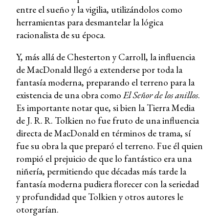
entre el sueño y la vigilia, utilizándolos como
herramientas para desmantelar la lógica
racionalista de su época.
Y, más allá de Chesterton y Carroll, la influencia
de MacDonald llegó a extenderse por toda la
fantasía moderna, preparando el terreno para la
existencia de una obra como
El Señor de los anillos
.
Es importante notar que, si bien la Tierra Media
de J. R. R. Tolkien no fue fruto de una influencia
directa de MacDonald en términos de trama, sí
fue su obra la que preparó el terreno. Fue él quien
rompió el prejuicio de que lo fantástico era una
niñería, permitiendo que décadas más tarde la
fantasía moderna pudiera florecer con la seriedad
y profundidad que Tolkien y otros autores le
otorgarían.