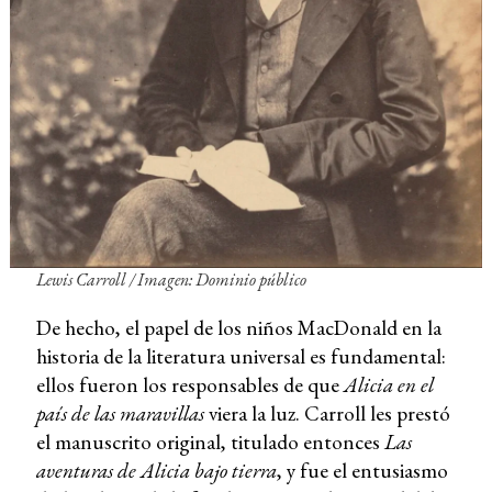
Lewis Carroll / Imagen: Dominio público
De hecho, el papel de los niños MacDonald en la
historia de la literatura universal es fundamental:
ellos fueron los responsables de que
Alicia en el
país de las maravillas
viera la luz. Carroll les prestó
el manuscrito original, titulado entonces
Las
aventuras de Alicia bajo tierra
, y fue el entusiasmo