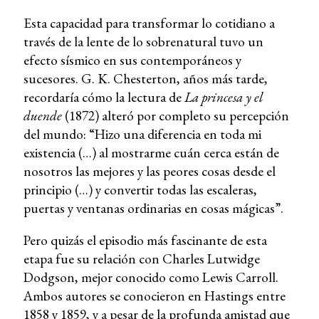
Esta capacidad para transformar lo cotidiano a
través de la lente de lo sobrenatural tuvo un
efecto sísmico en sus contemporáneos y
sucesores. G. K. Chesterton, años más tarde,
recordaría cómo la lectura de
La princesa y el
duende
(1872) alteró por completo su percepción
del mundo: “Hizo una diferencia en toda mi
existencia (…) al mostrarme cuán cerca están de
nosotros las mejores y las peores cosas desde el
principio (…) y convertir todas las escaleras,
puertas y ventanas ordinarias en cosas mágicas”.
Pero quizás el episodio más fascinante de esta
etapa fue su relación con Charles Lutwidge
Dodgson, mejor conocido como Lewis Carroll.
Ambos autores se conocieron en Hastings entre
1858 y 1859, y a pesar de la profunda amistad que