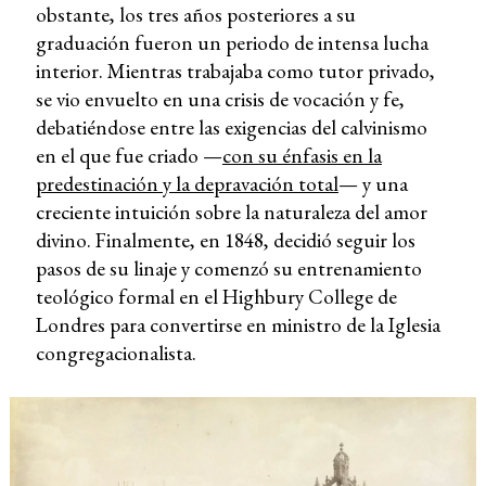
obstante, los tres años posteriores a su
graduación fueron un periodo de intensa lucha
interior. Mientras trabajaba como tutor privado,
se vio envuelto en una crisis de vocación y fe,
debatiéndose entre las exigencias del calvinismo
en el que fue criado —
con su énfasis en la
predestinación y la depravación total
— y una
creciente intuición sobre la naturaleza del amor
divino. Finalmente, en 1848, decidió seguir los
pasos de su linaje y comenzó su entrenamiento
teológico formal en el Highbury College de
Londres para convertirse en ministro de la Iglesia
congregacionalista.