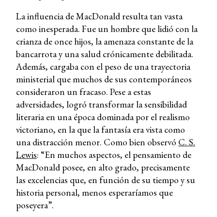
La influencia de MacDonald resulta tan vasta
como inesperada. Fue un hombre que lidió con la
crianza de once hijos, la amenaza constante de la
bancarrota y una salud crónicamente debilitada.
Además, cargaba con el peso de una trayectoria
ministerial que muchos de sus contemporáneos
consideraron un fracaso. Pese a estas
adversidades, logró transformar la sensibilidad
literaria en una época dominada por el realismo
victoriano, en la que la fantasía era vista como
una distracción menor. Como bien observó
C. S.
Lewis
: “En muchos aspectos, el pensamiento de
MacDonald posee, en alto grado, precisamente
las excelencias que, en función de su tiempo y su
historia personal, menos esperaríamos que
poseyera”.