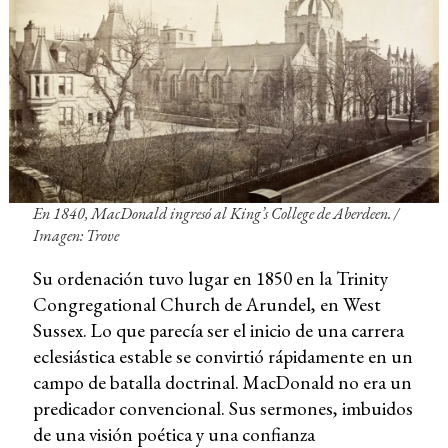
En 1840, MacDonald ingresó al King’s College de Aberdeen. /
Imagen: Trove
Su ordenación tuvo lugar en 1850 en la Trinity
Congregational Church de Arundel, en West
Sussex. Lo que parecía ser el inicio de una carrera
eclesiástica estable se convirtió rápidamente en un
campo de batalla doctrinal. MacDonald no era un
predicador convencional. Sus sermones, imbuidos
de una visión poética y una confianza