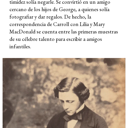
timidez solía negarle. Se convirtió en un amigo
cercano de los hijos de George, a quienes solía
fotografiar y dar regalos. De hecho, la
correspondencia de Carroll con Lilia y Mary
MacDonald se cuenta entre las primeras muestras
de su célebre talento para escribir a amigos
infantiles.