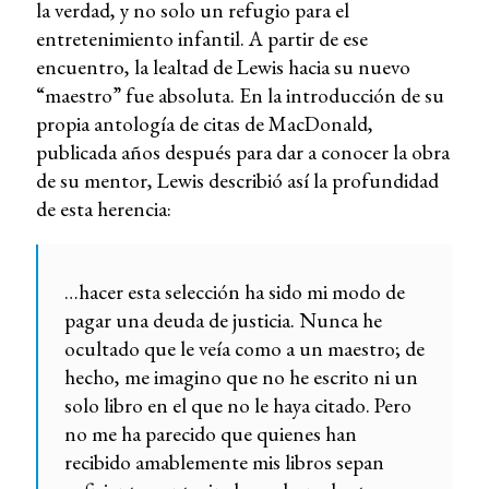
la verdad, y no solo un refugio para el
entretenimiento infantil. A partir de ese
encuentro, la lealtad de Lewis hacia su nuevo
“maestro” fue absoluta. En la introducción de su
propia antología de citas de MacDonald,
publicada años después para dar a conocer la obra
de su mentor, Lewis describió así la profundidad
de esta herencia:
…hacer esta selección ha sido mi modo de
pagar una deuda de justicia. Nunca he
ocultado que le veía como a un maestro; de
hecho, me imagino que no he escrito ni un
solo libro en el que no le haya citado. Pero
no me ha parecido que quienes han
recibido amablemente mis libros sepan