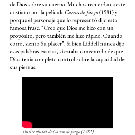
de Dios sobre su cuerpo. Muchos recuerdan a este
cristiano por la película
Carros de fuego
(1981) y
porque el personaje que lo representó dijo esta
famosa frase: “Creo que Dios me hizo con un
propósito, pero también me hizo rápido. Cuando
corro, siento Su placer”. Si bien Liddell nunca dijo
esas palabras exactas, sí estaba convencido de que
Dios tenía completo control sobre la capacidad de
sus piernas.
Trailer oficial de
Carros de fuego
(1981).