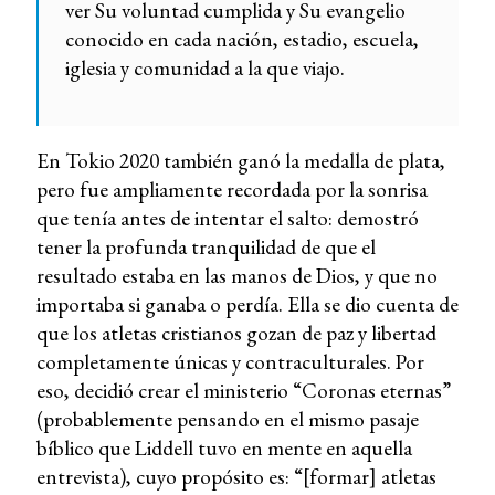
ver Su voluntad cumplida y Su evangelio
conocido en cada nación, estadio, escuela,
iglesia y comunidad a la que viajo.
En Tokio 2020 también ganó la medalla de plata,
pero fue ampliamente recordada por la sonrisa
que tenía antes de intentar el salto: demostró
tener la profunda tranquilidad de que el
resultado estaba en las manos de Dios, y que no
importaba si ganaba o perdía. Ella se dio cuenta de
que los atletas cristianos gozan de paz y libertad
completamente únicas y contraculturales. Por
eso, decidió crear el ministerio “Coronas eternas”
(probablemente pensando en el mismo pasaje
bíblico que Liddell tuvo en mente en aquella
entrevista), cuyo propósito es: “[formar] atletas