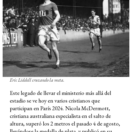
Eric Liddell cruzando la meta.
Este legado de llevar el ministerio más allá del
estadio se ve hoy en varios cristianos que
participan en París 2024. Nicola McDermott,
cristiana australiana especialista en el salto de
altura, superó los 2 metros el pasado 4 de agosto,
llevándose la medalla de plata, y publicó en su