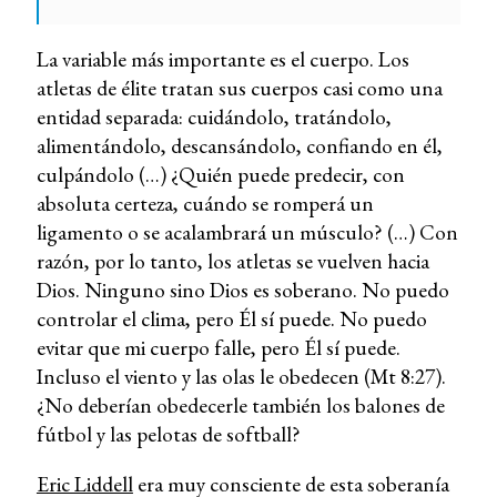
La variable más importante es el cuerpo. Los
atletas de élite tratan sus cuerpos casi como una
entidad separada: cuidándolo, tratándolo,
alimentándolo, descansándolo, confiando en él,
culpándolo (…) ¿Quién puede predecir, con
absoluta certeza, cuándo se romperá un
ligamento o se acalambrará un músculo? (…) Con
razón, por lo tanto, los atletas se vuelven hacia
Dios. Ninguno sino Dios es soberano. No puedo
controlar el clima, pero Él sí puede. No puedo
evitar que mi cuerpo falle, pero Él sí puede.
Incluso el viento y las olas le obedecen (Mt 8:27).
¿No deberían obedecerle también los balones de
fútbol y las pelotas de softball?
Eric Liddell
era muy consciente de esta soberanía