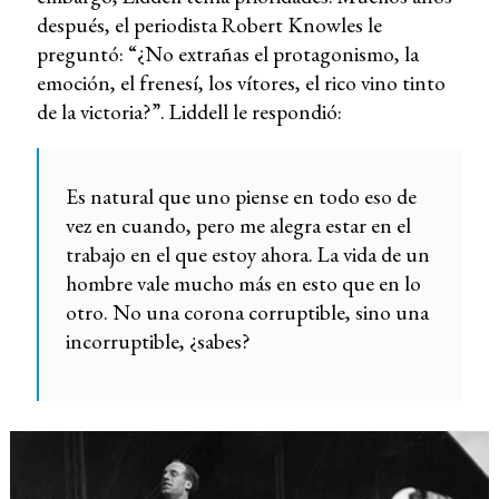
después, el periodista Robert Knowles le
preguntó: “¿No extrañas el protagonismo, la
emoción, el frenesí, los vítores, el rico vino tinto
de la victoria?”. Liddell le respondió:
Es natural que uno piense en todo eso de
vez en cuando, pero me alegra estar en el
trabajo en el que estoy ahora. La vida de un
hombre vale mucho más en esto que en lo
otro. No una corona corruptible, sino una
incorruptible, ¿sabes?