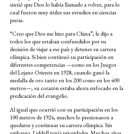
sintió que Dios lo había llamado a volver, para lo
cual fueron muy útiles sus estudios en ciencias
puras.
“Creo que Dios me hizo para China”, le dijo a
todos los que estaban confundidos por su
decisión de viajar a ese país y detener su carrera
olímpica. Si bien continuó su participación en
diferentes competencias —como en los Juegos
del Lejano Oriente en 1928, cuando ganó la
medalla de oro tanto en los 200 como en los 400
metros—, su corazón estaba ahora enfocado en la
predicación del evangelio.
Al igual que ocurrió con su participación en los
100 metros de 1924, muchos lo presionaron a
quedarse y continuar su carrera olímpica. Sin
embargo, Liddell tenía prioridades. Muchos años