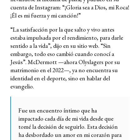
cuenta de Instagram: “¡Gloria sea a Dios, mi Roca!
¡Él es mi fuerza y mi canción!”
“La satisfacción por la que salto y vivo antes
estaba impulsada por el rendimiento, para darle
sentido a la vida”, dijo en su sitio web. “Sin
embargo, todo eso cambió cuando conocí a
Jesús”. McDermott —ahora Olyslagers por su
matrimonio en el 2022—, ya no encuentra su
identidad en el deporte, sino en hablar del
evangelio.
Fue un encuentro íntimo que ha
impactado cada día de mi vida desde que
tomé la decisión de seguirlo. Esta decisión
ha desbordado un amor en mi corazón para