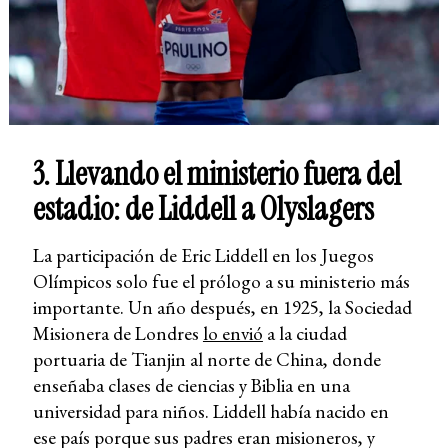
3. Llevando el ministerio fuera del
estadio: de Liddell a Olyslagers
La participación de Eric Liddell en los Juegos
Olímpicos solo fue el prólogo a su ministerio más
importante. Un año después, en 1925, la Sociedad
Misionera de Londres
lo envió
a la ciudad
portuaria de Tianjin al norte de China, donde
enseñaba clases de ciencias y Biblia en una
universidad para niños. Liddell había nacido en
ese país porque sus padres eran misioneros, y