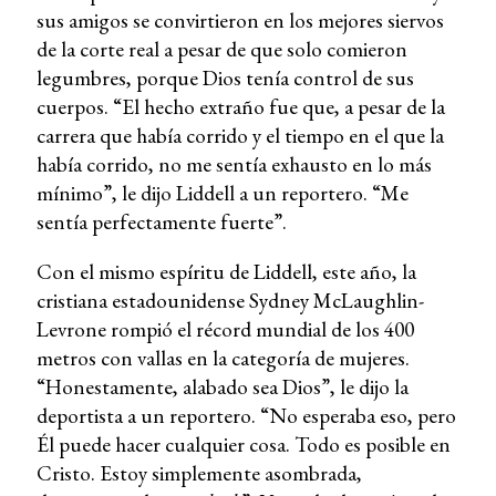
sus amigos se convirtieron en los mejores siervos
de la corte real a pesar de que solo comieron
legumbres, porque Dios tenía control de sus
cuerpos. “El hecho extraño fue que, a pesar de la
carrera que había corrido y el tiempo en el que la
había corrido, no me sentía exhausto en lo más
mínimo”, le dijo Liddell a un reportero. “Me
sentía perfectamente fuerte”.
Con el mismo espíritu de Liddell, este año, la
cristiana estadounidense Sydney McLaughlin-
Levrone rompió el récord mundial de los 400
metros con vallas en la categoría de mujeres.
“Honestamente, alabado sea Dios”, le dijo la
deportista a un reportero. “No esperaba eso, pero
Él puede hacer cualquier cosa. Todo es posible en
Cristo. Estoy simplemente asombrada,