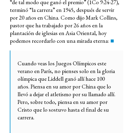
“de tal modo que ganó el premio” (1Co 9:24-27),
terminó “la carrera” en 1945, después de servir
por 20 años en China. Como dijo Mark Collins,
pastor que ha trabajado por 26 años en la
plantación de iglesias en Asia Oriental, hoy
podemos recordarlo con una mirada eterna:
Cuando veas los Juegos Olímpicos este
verano en París, no pienses solo en la gloria
olímpica que Liddell ganó allí hace 100
años. Piensa en su amor por China que lo
llevó a dejar el atletismo por su llamado allí.
Pero, sobre todo, piensa en su amor por
Cristo que lo sostuvo hasta el final de su
carrera.