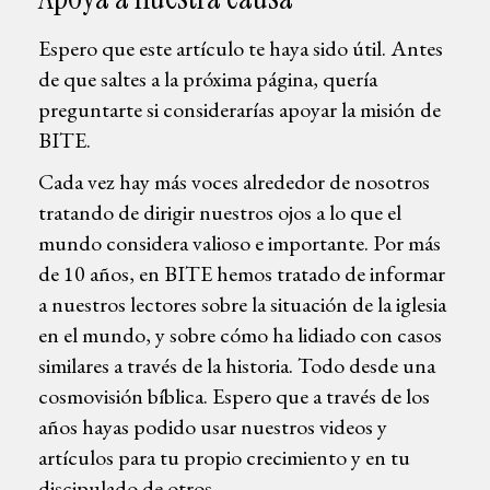
Espero que este artículo te haya sido útil. Antes
de que saltes a la próxima página, quería
preguntarte si considerarías apoyar la misión de
BITE.
Cada vez hay más voces alrededor de nosotros
tratando de dirigir nuestros ojos a lo que el
mundo considera valioso e importante. Por más
de 10 años, en BITE hemos tratado de informar
a nuestros lectores sobre la situación de la iglesia
en el mundo, y sobre cómo ha lidiado con casos
similares a través de la historia. Todo desde una
cosmovisión bíblica. Espero que a través de los
años hayas podido usar nuestros videos y
artículos para tu propio crecimiento y en tu
discipulado de otros.