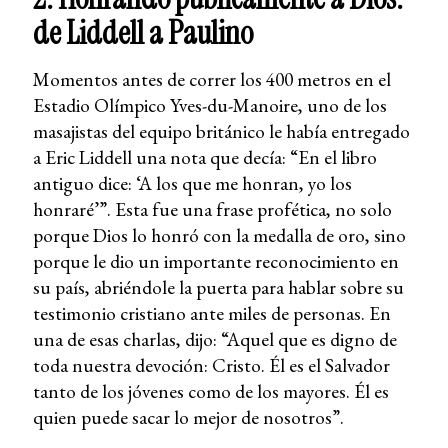
de Liddell a Paulino
Momentos antes de correr los 400 metros en el
Estadio Olímpico Yves-du-Manoire, uno de los
masajistas del equipo británico le había entregado
a Eric Liddell una nota que decía: “En el libro
antiguo dice: ‘A los que me honran, yo los
honraré’”. Esta fue una frase profética, no solo
porque Dios lo honró con la medalla de oro, sino
porque le dio un importante reconocimiento en
su país, abriéndole la puerta para hablar sobre su
testimonio cristiano ante miles de personas. En
una de esas charlas, dijo: “Aquel que es digno de
toda nuestra devoción: Cristo. Él es el Salvador
tanto de los jóvenes como de los mayores. Él es
quien puede sacar lo mejor de nosotros”.