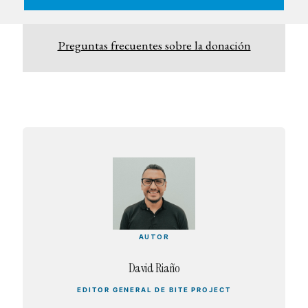
Preguntas frecuentes sobre la donación
AUTOR
David Riaño
EDITOR GENERAL DE BITE PROJECT