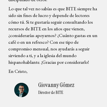
Lo que tal vez no sabías es que BITE siempre ha
sido sin fines de lucro y depende de lectores
cómo tú. Si te gustaría seguir consultando los
recursos de BITE en los años que vienen,
¿considerarías apoyarnos? ¿Cuánto gastas en un
café o en un refresco? Con ese tipo de
compromiso mensual, nos ayudarás a seguir
sirviendo a ti, y a la iglesia del mundo
hispanohablante. ¡Gracias por considerarlo!
En Cristo,
Giovanny Gómez
Director de BITE