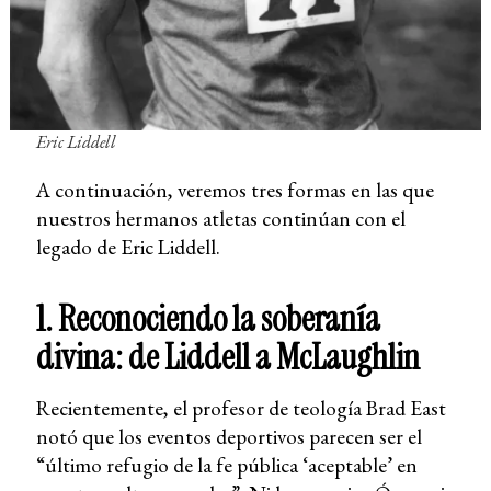
Eric Liddell
A continuación, veremos tres formas en las que
nuestros hermanos atletas continúan con el
legado de Eric Liddell.
1. Reconociendo la soberanía
divina: de Liddell a McLaughlin
Recientemente, el profesor de teología Brad East
notó que los eventos deportivos parecen ser el
“último refugio de la fe pública ‘aceptable’ en