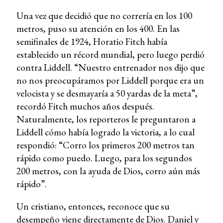
Una vez que decidió que no correría en los 100
metros, puso su atención en los 400. En las
semifinales de 1924, Horatio Fitch había
establecido un récord mundial, pero luego perdió
contra Liddell. “Nuestro entrenador nos dijo que
no nos preocupáramos por Liddell porque era un
velocista y se desmayaría a 50 yardas de la meta”,
recordó Fitch muchos años después.
Naturalmente, los reporteros le preguntaron a
Liddell cómo había logrado la victoria, a lo cual
respondió: “Corro los primeros 200 metros tan
rápido como puedo. Luego, para los segundos
200 metros, con la ayuda de Dios, corro aún más
rápido”.
Un cristiano, entonces, reconoce que su
desempeño viene directamente de Dios. Daniel y