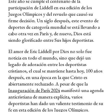
Este año se cumple el centenario de la
participación de Liddell en esa edición de los
Juegos Olímpicos y del revuelo que causó su
firme decisión. Un siglo después, este evento de
deportes de categoría mundial se está llevando a
cabo otra vez en París y, de nuevo, Dios está
siendo glorificado entre Sus hijos deportistas.
El amor de Eric Liddell por Dios no solo fue
noticia en todo el mundo, sino que dejó un
legado de adoración entre los deportistas
cristianos, el cual se mantiene hasta hoy, 100 años
después, en una época en la que Cristo es
abiertamente rechazado. A pesar de que la
Inauguración de París 2024
manifestó una agenda
anticristiana de manera explícita, varios
deportistas han dado un valiente testimonio de su
fe en esta edición de los Juegos Olímpicos.