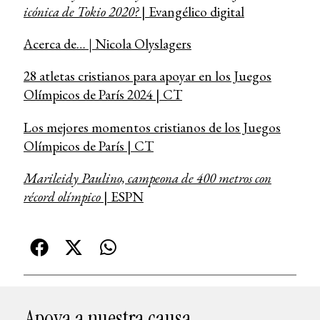
icónica de Tokio 2020?
| Evangélico digital
Acerca de…
|
Nicola Olyslagers
28 atletas cristianos para apoyar en los Juegos
Olímpicos de París 2024 | CT
Los mejores momentos cristianos de los Juegos
Olímpicos de París | CT
Marileidy Paulino, campeona de 400 metros con
récord olímpico
| ESPN
Apoya a nuestra causa