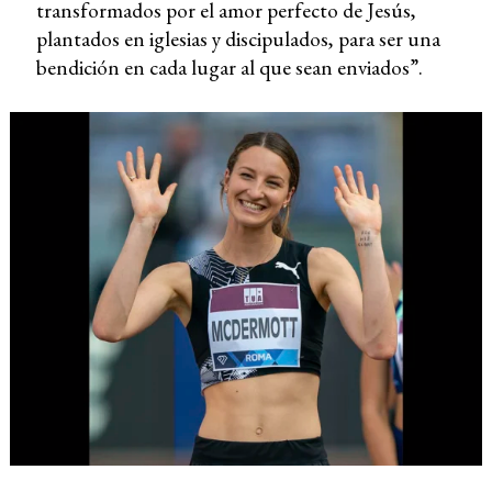
transformados por el amor perfecto de Jesús,
plantados en iglesias y discipulados, para ser una
bendición en cada lugar al que sean enviados”.