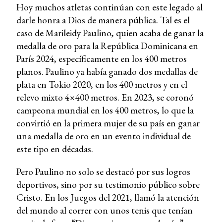
Hoy muchos atletas continúan con este legado al
darle honra a Dios de manera pública. Tal es el
caso de Marileidy Paulino, quien acaba de ganar la
medalla de oro para la República Dominicana en
París 2024, específicamente en los 400 metros
planos. Paulino ya había ganado dos medallas de
plata en Tokio 2020, en los 400 metros y en el
relevo mixto 4×400 metros. En 2023, se coronó
campeona mundial en los 400 metros, lo que la
convirtió en la primera mujer de su país en ganar
una medalla de oro en un evento individual de
este tipo en décadas.
Pero Paulino no solo se destacó por sus logros
deportivos, sino por su testimonio público sobre
Cristo. En los Juegos del 2021, llamó la atención
del mundo al correr con unos tenis que tenían