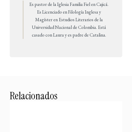
Es pastor de la Iglesia Familia Fiel en Cajicá.
Es Licenciado en Filología Inglesa y
Magíster en Estudios Literarios de la
Universidad Nacional de Colombia. Está
casado con Laura y es padre de Catalina.
Relacionados