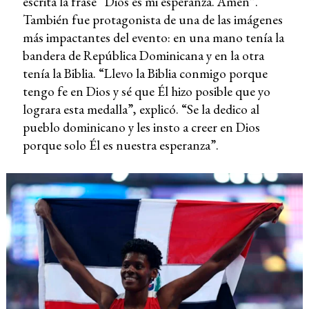
escrita la frase “Dios es mi esperanza. Amén”.
También fue protagonista de una de las imágenes
más impactantes del evento: en una mano tenía la
bandera de República Dominicana y en la otra
tenía la Biblia. “Llevo la Biblia conmigo porque
tengo fe en Dios y sé que Él hizo posible que yo
lograra esta medalla”, explicó. “Se la dedico al
pueblo dominicano y les insto a creer en Dios
porque solo Él es nuestra esperanza”.