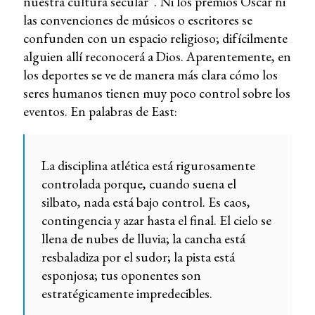
nuestra cultura secular”. Ni los premios Óscar ni
las convenciones de músicos o escritores se
confunden con un espacio religioso; difícilmente
alguien allí reconocerá a Dios. Aparentemente, en
los deportes se ve de manera más clara cómo los
seres humanos tienen muy poco control sobre los
eventos. En palabras de East:
La disciplina atlética está rigurosamente
controlada porque, cuando suena el
silbato, nada está bajo control. Es caos,
contingencia y azar hasta el final. El cielo se
llena de nubes de lluvia; la cancha está
resbaladiza por el sudor; la pista está
esponjosa; tus oponentes son
estratégicamente impredecibles.