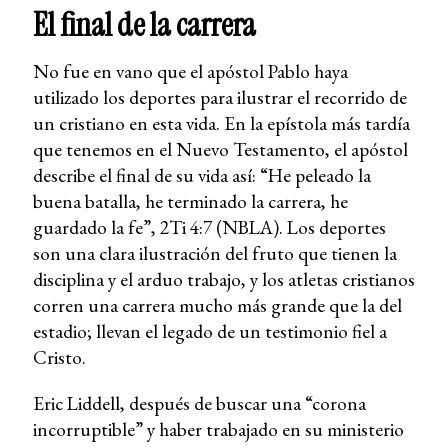
El final de la carrera
No fue en vano que el apóstol Pablo haya
utilizado los deportes para ilustrar el recorrido de
un cristiano en esta vida. En la epístola más tardía
que tenemos en el Nuevo Testamento, el apóstol
describe el final de su vida así: “He peleado la
buena batalla, he terminado la carrera, he
guardado la fe”, 2Ti 4:7 (NBLA). Los deportes
son una clara ilustración del fruto que tienen la
disciplina y el arduo trabajo, y los atletas cristianos
corren una carrera mucho más grande que la del
estadio; llevan el legado de un testimonio fiel a
Cristo.
Eric Liddell, después de buscar una “corona
incorruptible” y haber trabajado en su ministerio