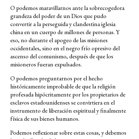
O podemos maravillarnos ante la sobrecogedora
grandeza del poder de un Dios que pudo
convertir a la perseguida y clandestina iglesia
china en un cuerpo de millones de personas. Y
eso, no durante el apogeo de las misiones
occidentales, sino en el negro frío opresivo del
ascenso del comunismo, después de que los
misioneros fueran expulsados.
O podemos preguntarnos por el hecho
históricamente improbable de que la religión
profesada hipócritamente por los propietarios de
esclavos estadounidenses se convirtiera en el
instrumento de liberación espiritual y finalmente
física de sus bienes humanos.
Podemos reflexionar sobre estas cosas, y debemos