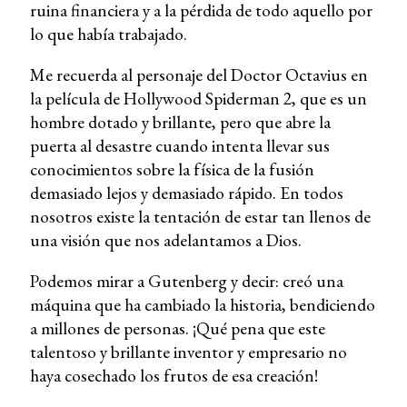
ruina financiera y a la pérdida de todo aquello por
lo que había trabajado.
Me recuerda al personaje del Doctor Octavius en
la película de Hollywood Spiderman 2, que es un
hombre dotado y brillante, pero que abre la
puerta al desastre cuando intenta llevar sus
conocimientos sobre la física de la fusión
demasiado lejos y demasiado rápido. En todos
nosotros existe la tentación de estar tan llenos de
una visión que nos adelantamos a Dios.
Podemos mirar a Gutenberg y decir: creó una
máquina que ha cambiado la historia, bendiciendo
a millones de personas. ¡Qué pena que este
talentoso y brillante inventor y empresario no
haya cosechado los frutos de esa creación!