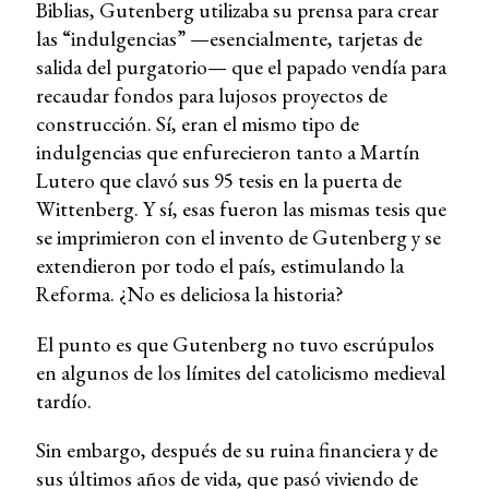
Biblias, Gutenberg utilizaba su prensa para crear
las “indulgencias” —esencialmente, tarjetas de
salida del purgatorio— que el papado vendía para
recaudar fondos para lujosos proyectos de
construcción. Sí, eran el mismo tipo de
indulgencias que enfurecieron tanto a Martín
Lutero que clavó sus 95 tesis en la puerta de
Wittenberg. Y sí, esas fueron las mismas tesis que
se imprimieron con el invento de Gutenberg y se
extendieron por todo el país, estimulando la
Reforma. ¿No es deliciosa la historia?
El punto es que Gutenberg no tuvo escrúpulos
en algunos de los límites del catolicismo medieval
tardío.
Sin embargo, después de su ruina financiera y de
sus últimos años de vida, que pasó viviendo de