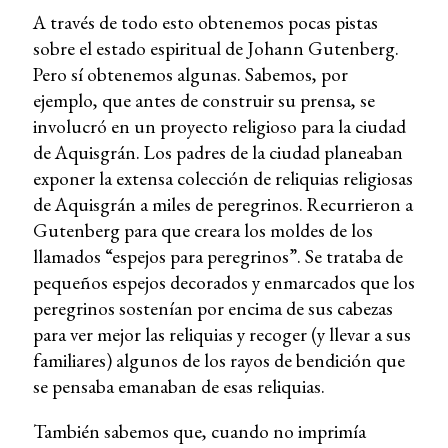
A través de todo esto obtenemos pocas pistas
sobre el estado espiritual de Johann Gutenberg.
Pero sí obtenemos algunas. Sabemos, por
ejemplo, que antes de construir su prensa, se
involucró en un proyecto religioso para la ciudad
de Aquisgrán. Los padres de la ciudad planeaban
exponer la extensa colección de reliquias religiosas
de Aquisgrán a miles de peregrinos. Recurrieron a
Gutenberg para que creara los moldes de los
llamados “espejos para peregrinos”. Se trataba de
pequeños espejos decorados y enmarcados que los
peregrinos sostenían por encima de sus cabezas
para ver mejor las reliquias y recoger (y llevar a sus
familiares) algunos de los rayos de bendición que
se pensaba emanaban de esas reliquias.
También sabemos que, cuando no imprimía