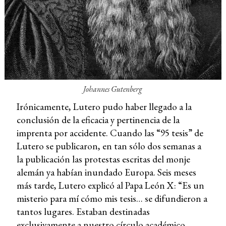
Johannes Gutenberg
Irónicamente, Lutero pudo haber llegado a la
conclusión de la eficacia y pertinencia de la
imprenta por accidente. Cuando las “95 tesis” de
Lutero se publicaron, en tan sólo dos semanas a
la publicación las protestas escritas del monje
alemán ya habían inundado Europa. Seis meses
más tarde, Lutero explicó al Papa León X: “Es un
misterio para mí cómo mis tesis… se difundieron a
tantos lugares. Estaban destinadas
exclusivamente a nuestro círculo académico