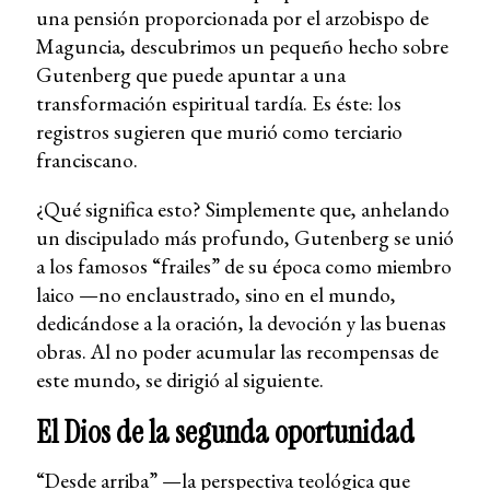
una pensión proporcionada por el arzobispo de
Maguncia, descubrimos un pequeño hecho sobre
Gutenberg que puede apuntar a una
transformación espiritual tardía. Es éste: los
registros sugieren que murió como terciario
franciscano.
¿Qué significa esto? Simplemente que, anhelando
un discipulado más profundo, Gutenberg se unió
a los famosos “frailes” de su época como miembro
laico —no enclaustrado, sino en el mundo,
dedicándose a la oración, la devoción y las buenas
obras. Al no poder acumular las recompensas de
este mundo, se dirigió al siguiente.
El Dios de la segunda oportunidad
“Desde arriba” —la perspectiva teológica que