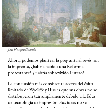
Jan Hus predicando
Ahora, podemos plantear la pregunta al revés: sin
la imprenta, ¿habría habido una Reforma
protestante? ¿Habría sobrevivido Lutero?
La conclusión más consistente acerca del éxito
limitado de Wycliffe y Hus es que sus obras no se
distribuyeron tan ampliamente debido a la falta
de tecnología de impresión. Sus ideas no se