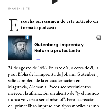
IMAGEN: BITE
E
scucha un resumen de este artículo en
formato podcast:
24 de agosto de 1456. En este día, o cerca de él, la
gran Biblia de la imprenta de Johann Gutenberg
salió completa de la encuadernación en
Maguncia, Alemania. Pocos acontecimientos
merecen la afirmación sin aliento de “¡y el mundo
nunca volvería a ser el mismo!”. Pero la creación
del primer libro impreso con tipos móviles es uno