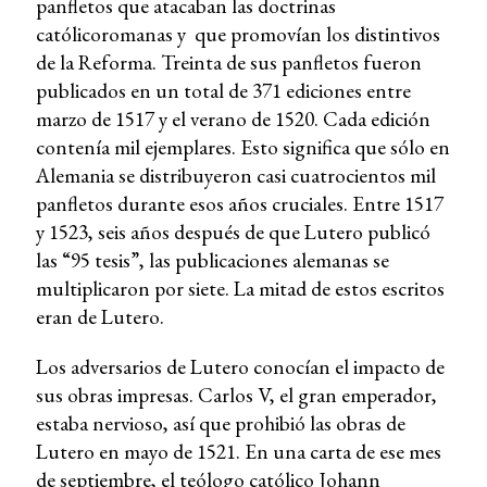
panfletos que atacaban las doctrinas
católicoromanas y que promovían los distintivos
de la Reforma. Treinta de sus panfletos fueron
publicados en un total de 371 ediciones entre
marzo de 1517 y el verano de 1520. Cada edición
contenía mil ejemplares. Esto significa que sólo en
Alemania se distribuyeron casi cuatrocientos mil
panfletos durante esos años cruciales. Entre 1517
y 1523, seis años después de que Lutero publicó
las “95 tesis”, las publicaciones alemanas se
multiplicaron por siete. La mitad de estos escritos
eran de Lutero.
Los adversarios de Lutero conocían el impacto de
sus obras impresas. Carlos V, el gran emperador,
estaba nervioso, así que prohibió las obras de
Lutero en mayo de 1521. En una carta de ese mes
de septiembre, el teólogo católico Johann