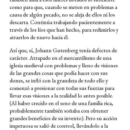
como para que, cuando se meten en problemas a
causa de algún pecado, no se aleja de ellos ni los
descarta. Continúa trabajando pacientemente a
través de los líos que han hecho, para redimirlos y
atraerlos de nuevo hacia él.
Así que, sí, Johann Gutenberg tenía defectos de
carácter. Atrapado en el mercantilismo de una
iglesia medieval con problemas y lleno de visiones
de las grandes cosas que podía hacer con sus
dones, se infló con la grandeza de todo ello y
comenzó a presionar con todas sus fuerzas para
llevar esas visiones a la realidad lo antes posible.
(Al haber crecido en el seno de una familia rica,
probablemente también soñaba con obtener
grandes beneficios de su invento). Pero su acción
impetuosa se salió de control, llevándolo a la