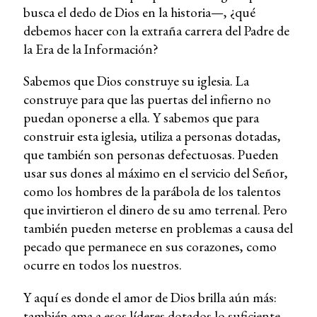
busca el dedo de Dios en la historia—, ¿qué
debemos hacer con la extraña carrera del Padre de
la Era de la Información?
Sabemos que Dios construye su iglesia. La
construye para que las puertas del infierno no
puedan oponerse a ella. Y sabemos que para
construir esta iglesia, utiliza a personas dotadas,
que también son personas defectuosas. Pueden
usar sus dones al máximo en el servicio del Señor,
como los hombres de la parábola de los talentos
que invirtieron el dinero de su amo terrenal. Pero
también pueden meterse en problemas a causa del
pecado que permanece en sus corazones, como
ocurre en todos los nuestros.
Y aquí es donde el amor de Dios brilla aún más:
también ama a esos líderes dotados lo suficiente