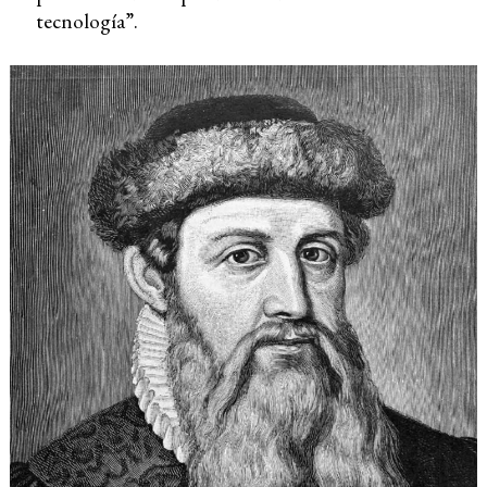
tecnología”.