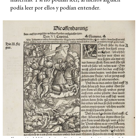
podía leer por ellos y podían entender.