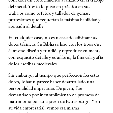
del metal. Y esto lo puso en práctica en sus
trabajos como orfebre y tallador de gemas,
profesiones que requerían la máxima habilidad y
atención al detalle.
En cualquier caso, no es necesario adivinar sus
dotes técnicas. Su Biblia se hizo con los tipos que
él mismo diseñó y fundió, y reproduce en metal,
con exquisito detalle y equilibrio, la fina caligrafía
de los escribas medievales.
Sin embargo, al tiempo que perfeccionaba estas
dotes, Johann parece haber desarrollado una
personalidad impetuosa. De joven, fue
demandado por incumplimiento de promesa de
matrimonio por una joven de Estrasburgo. Y en
su vida empresarial, vemos esa misma