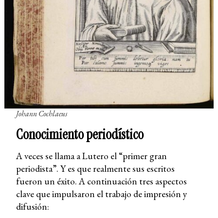
Johann Cochlaeus
Conocimiento periodístico
A veces se llama a Lutero el “primer gran
periodista”. Y es que realmente sus escritos
fueron un éxito. A continuación tres aspectos
clave que impulsaron el trabajo de impresión y
difusión: