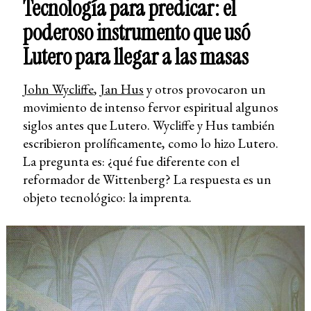
Tecnología para predicar: el
poderoso instrumento que usó
Lutero para llegar a las masas
John Wycliffe
,
Jan Hus
y otros provocaron un
movimiento de intenso fervor espiritual algunos
siglos antes que Lutero. Wycliffe y Hus también
escribieron prolíficamente, como lo hizo Lutero.
La pregunta es: ¿qué fue diferente con el
reformador de Wittenberg? La respuesta es un
objeto tecnológico: la imprenta.