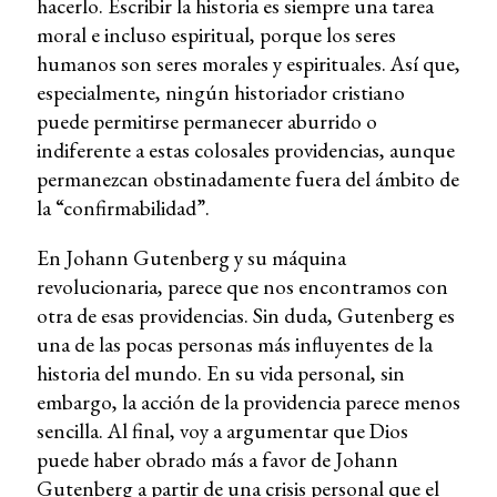
hacerlo. Escribir la historia es siempre una tarea
moral e incluso espiritual, porque los seres
humanos son seres morales y espirituales. Así que,
especialmente, ningún historiador cristiano
puede permitirse permanecer aburrido o
indiferente a estas colosales providencias, aunque
permanezcan obstinadamente fuera del ámbito de
la “confirmabilidad”.
En Johann Gutenberg y su máquina
revolucionaria, parece que nos encontramos con
otra de esas providencias. Sin duda, Gutenberg es
una de las pocas personas más influyentes de la
historia del mundo. En su vida personal, sin
embargo, la acción de la providencia parece menos
sencilla. Al final, voy a argumentar que Dios
puede haber obrado más a favor de Johann
Gutenberg a partir de una crisis personal que el