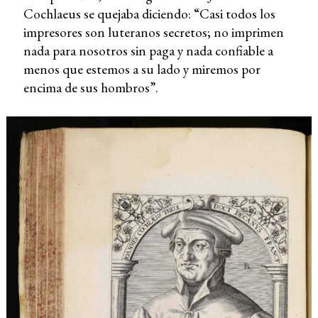
Cochlaeus se quejaba diciendo: “Casi todos los
impresores son luteranos secretos; no imprimen
nada para nosotros sin paga y nada confiable a
menos que estemos a su lado y miremos por
encima de sus hombros”.