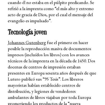
cuando él no estaba en el púlpito predicando. Se
refirió a la imprenta como “el más alto y extremo
acto de gracia de Dios, por el cual el mensaje del
evangelio es impulsado”.
Tecnología joven
Johannes Gutenberg
fue el primero en hacer
posible la reproducción masiva de documentos
impresos (incluídos los libros) con los avances
técnicos de la imprenta en la década de 1450. Dos
docenas de centros de impresión estaban
presentes en Europa sesenta años después de que
Lutero publicó sus “95 Tesis”. Los libreros
mayoristas habían establecido centros de
distribución, y legiones de vendedores
ambulantes de libros viajaban por toda Europa
promoviendo los productos de la “nueva