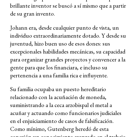
brillante inventor se buscó a sí mismo que a partir
de su gran invento.
Johann era, desde cualquier punto de vista, un
individuo extraordinariamente dotado. Y desde su
juventud, hizo buen uso de esos dones: sus
excepcionales habilidades mecánicas, su capacidad
para organizar grandes proyectos y convencer a la
gente para que los financiara, e incluso su
pertenencia a una familia rica e influyente.
Su familia ocupaba un puesto hereditario
relacionado con la acuñación de moneda,
suministrando a la ceca arzobispal el metal a
acuñar y actuando como funcionarios judiciales
en el enjuiciamiento de casos de falsificación.
Como mínimo, Gutenberg heredó de esta
conexión un conocimiento avanzado en el trabajo