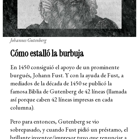
Johannes Gutenberg
Cómo estalló la burbuja
En 1450 consiguió el apoyo de un prominente
burgués, Johann Fust. Y con la ayuda de Fust, a
mediados de la década de 1450 se publicó la
famosa Biblia de Gutenberg de 42 líneas (llamada
así porque caben 42 líneas impresas en cada
columna).
Pero para entonces, Gutenberg se vio
sobrepasado, y cuando Fust pidió un préstamo, el
brillante inventor/impresor tuvo que renunciar a