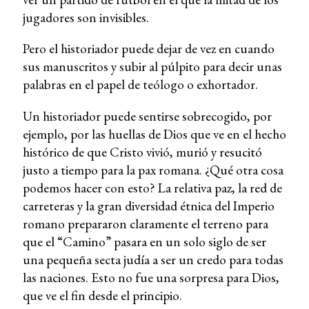
jugadores son invisibles.
Pero el historiador puede dejar de vez en cuando
sus manuscritos y subir al púlpito para decir unas
palabras en el papel de teólogo o exhortador.
Un historiador puede sentirse sobrecogido, por
ejemplo, por las huellas de Dios que ve en el hecho
histórico de que Cristo vivió, murió y resucitó
justo a tiempo para la pax romana. ¿Qué otra cosa
podemos hacer con esto? La relativa paz, la red de
carreteras y la gran diversidad étnica del Imperio
romano prepararon claramente el terreno para
que el “Camino” pasara en un solo siglo de ser
una pequeña secta judía a ser un credo para todas
las naciones. Esto no fue una sorpresa para Dios,
que ve el fin desde el principio.