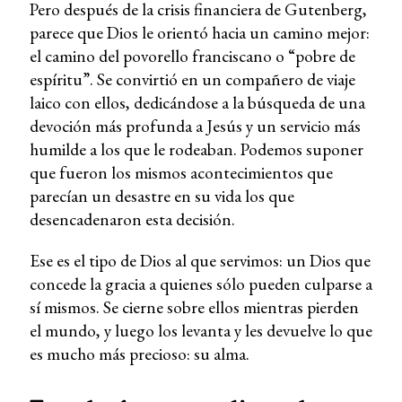
Pero después de la crisis financiera de Gutenberg,
parece que Dios le orientó hacia un camino mejor:
el camino del povorello franciscano o “pobre de
espíritu”. Se convirtió en un compañero de viaje
laico con ellos, dedicándose a la búsqueda de una
devoción más profunda a Jesús y un servicio más
humilde a los que le rodeaban. Podemos suponer
que fueron los mismos acontecimientos que
parecían un desastre en su vida los que
desencadenaron esta decisión.
Ese es el tipo de Dios al que servimos: un Dios que
concede la gracia a quienes sólo pueden culparse a
sí mismos. Se cierne sobre ellos mientras pierden
el mundo, y luego los levanta y les devuelve lo que
es mucho más precioso: su alma.