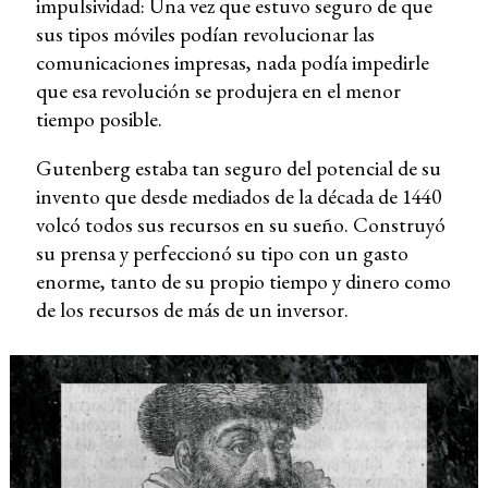
impulsividad: Una vez que estuvo seguro de que
sus tipos móviles podían revolucionar las
comunicaciones impresas, nada podía impedirle
que esa revolución se produjera en el menor
tiempo posible.
Gutenberg estaba tan seguro del potencial de su
invento que desde mediados de la década de 1440
volcó todos sus recursos en su sueño. Construyó
su prensa y perfeccionó su tipo con un gasto
enorme, tanto de su propio tiempo y dinero como
de los recursos de más de un inversor.