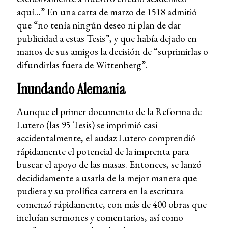
aquí…” En una carta de marzo de 1518 admitió
que “no tenía ningún deseo ni plan de dar
publicidad a estas Tesis”, y que había dejado en
manos de sus amigos la decisión de “suprimirlas o
difundirlas fuera de Wittenberg”.
Inundando Alemania
Aunque el primer documento de la Reforma de
Lutero (las 95 Tesis) se imprimió casi
accidentalmente, el audaz Lutero comprendió
rápidamente el potencial de la imprenta para
buscar el apoyo de las masas. Entonces, se lanzó
decididamente a usarla de la mejor manera que
pudiera y su prolífica carrera en la escritura
comenzó rápidamente, con más de 400 obras que
incluían sermones y comentarios, así como