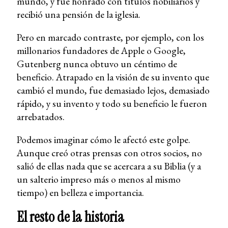
mundo, y fue honrado con títulos nobiliarios y
recibió una pensión de la iglesia.
Pero en marcado contraste, por ejemplo, con los
millonarios fundadores de Apple o Google,
Gutenberg nunca obtuvo un céntimo de
beneficio. Atrapado en la visión de su invento que
cambió el mundo, fue demasiado lejos, demasiado
rápido, y su invento y todo su beneficio le fueron
arrebatados.
Podemos imaginar cómo le afectó este golpe.
Aunque creó otras prensas con otros socios, no
salió de ellas nada que se acercara a su Biblia (y a
un salterio impreso más o menos al mismo
tiempo) en belleza e importancia.
El resto de la historia