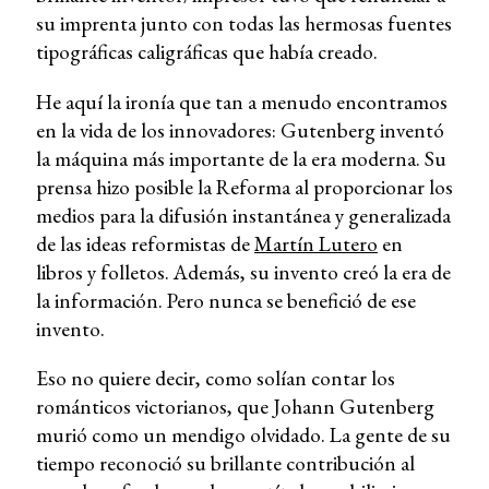
su imprenta junto con todas las hermosas fuentes
tipográficas caligráficas que había creado.
He aquí la ironía que tan a menudo encontramos
en la vida de los innovadores: Gutenberg inventó
la máquina más importante de la era moderna. Su
prensa hizo posible la Reforma al proporcionar los
medios para la difusión instantánea y generalizada
de las ideas reformistas de
Martín Lutero
en
libros y folletos. Además, su invento creó la era de
la información. Pero nunca se benefició de ese
invento.
Eso no quiere decir, como solían contar los
románticos victorianos, que Johann Gutenberg
murió como un mendigo olvidado. La gente de su
tiempo reconoció su brillante contribución al