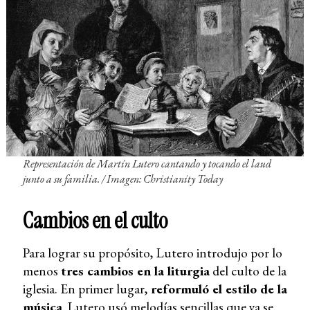
Representación de Martín Lutero cantando y tocando el laud
junto a su familia.
/ Imagen: Christianity Today
Cambios en el culto
Para lograr su propósito, Lutero introdujo por lo
menos
tres cambios en la liturgia
del culto de la
iglesia. En primer lugar,
reformuló el estilo de la
música
. Lutero usó melodías sencillas que ya se