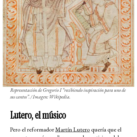
Representación de Gregorio I “recibiendo inspiración para uno de
sus cantos”.
/ Imagen: Wikipedia.
Lutero, el músico
Pero el reformador
Martín Lutero
quería que el