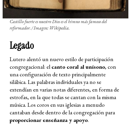
Castillo fuerte es nuestro Dios
es el himno más famoso del
reformador.
/ Imagen: Wikipedia.
Legado
Lutero alentó un nuevo estilo de participación
congregacional: el
canto coral al unísono
, con
una configuración de texto principalmente
silábica. Las palabras individuales ya no se
extendían en varias notas diferentes, en forma de
estrofas, en la que todas se cantan con la misma
música. Los coros en sus iglesias a menudo
cantaban desde dentro de la congregación para
proporcionar enseñanza y apoyo
.