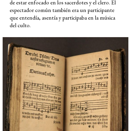
de estar enfocado en los sacerdotes y el clero. El
espectador común también era un participante
que entendía, asentía y participaba en la música
del culto.